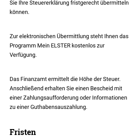
Sie Ihre Steuererklärung fristgerecht übermitteln
können.
Zur elektronischen Übermittlung steht Ihnen das
Programm Mein ELSTER kostenlos zur
Verfügung.
Das Finanzamt ermittelt die Höhe der Steuer.
Anschließend erhalten Sie einen Bescheid mit
einer Zahlungsaufforderung oder Informationen
zu einer Guthabensauszahlung.
Fristen