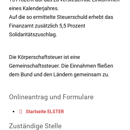
eines Kalenderjahres.
Auf die so ermittelte Steuerschuld erhebt das
Finanzamt zusätzlich 5,5 Prozent
Solidaritätszuschlag.
Die Körperschaftsteuer ist eine
Gemeinschaftssteuer. Die Einnahmen fließen
dem Bund und den Ländern gemeinsam zu.
Onlineantrag und Formulare
Startseite ELSTER
Zuständige Stelle