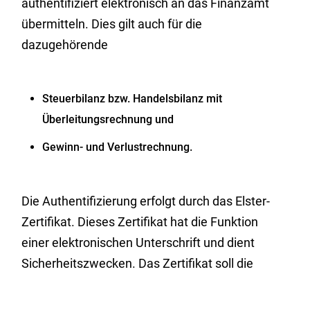
authentifiziert elektronisch an das Finanzamt
übermitteln. Dies gilt auch für die
dazugehörende
Steuerbilanz bzw. Handelsbilanz mit
Überleitungsrechnung und
Gewinn- und Verlustrechnung.
Die Authentifizierung erfolgt durch das Elster-
Zertifikat.
Dieses Zertifikat hat die Funktion
einer elektronischen Unterschrift und dient
Sicherheitszwecken. Das Zertifikat soll die