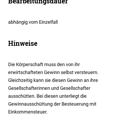
Bearbeitungsdauer
abhängig vom Einzelfall
Hinweise
Die Körperschaft muss den von ihr
erwirtschafteten Gewinn selbst versteuern.
Gleichzeitig kann sie diesen Gewinn an ihre
Gesellschafterinnen und Gesellschafter
ausschütten. Bei diesen unterliegt die
Gewinnausschüttung der Besteuerung mit
Einkommensteuer.