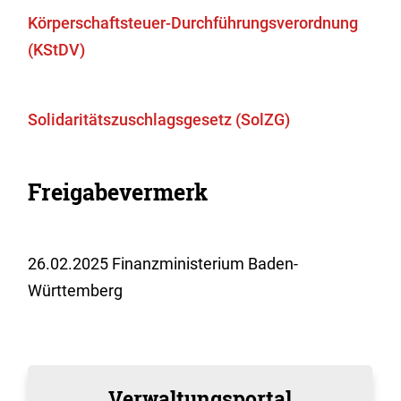
Körperschaftsteuer-Durchführungsverordnung
(KStDV)
Solidaritätszuschlagsgesetz (SolZG)
Freigabevermerk
26.02.2025 Finanzministerium Baden-
Württemberg
Verwaltungsportal