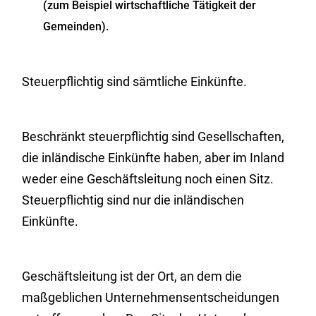
(zum Beispiel wirtschaftliche Tätigkeit der
Gemeinden).
Steuerpflichtig sind sämtliche Einkünfte.
Beschränkt steuerpflichtig sind Gesellschaften,
die inländische Einkünfte haben, aber im Inland
weder eine Geschäftsleitung noch einen Sitz.
Steuerpflichtig sind nur die inländischen
Einkünfte.
Geschäftsleitung ist der Ort, an dem die
maßgeblichen Unternehmensentscheidungen