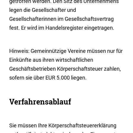
getroffen werden. Den Sitz des Unternehmens
legen die Gesellschafter und
Gesellschafterinnen im Gesellschaftsvertrag
fest. Er wird im Handelsregister eingetragen.
Hinweis:
Gemeinnützige
Vereine müssen nur für
Einkünfte aus ihren wirtschaftlichen
Geschäftsbetrieben Körperschaftsteuer zahlen,
sofern sie über EUR 5.000 liegen.
Verfahrensablauf
Sie müssen Ihre Körperschaftsteuererklärung