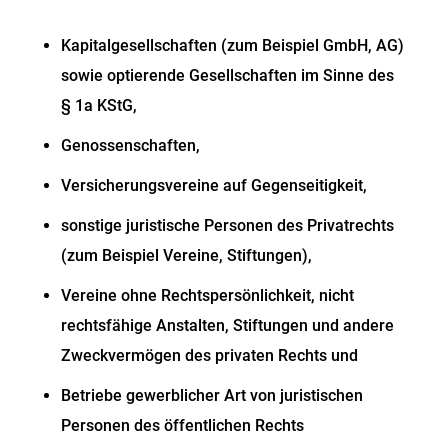
Kapitalgesellschaften (zum Beispiel GmbH, AG)
sowie optierende Gesellschaften im Sinne des
§ 1a KStG,
Genossenschaften,
Versicherungsvereine auf Gegenseitigkeit,
sonstige juristische Personen des Privatrechts
(zum Beispiel Vereine, Stiftungen),
Vereine ohne Rechtspersönlichkeit, nicht
rechtsfähige Anstalten, Stiftungen und andere
Zweckvermögen des privaten Rechts und
Betriebe gewerblicher Art von juristischen
Personen des öffentlichen Rechts