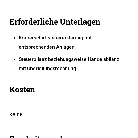
Erforderliche Unterlagen
Körperschaftsteuererklärung mit
entsprechenden Anlagen
Steuerbilanz beziehungsweise Handelsbilanz
mit Überleitungsrechnung
Kosten
keine