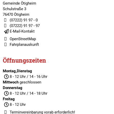
Gemeinde Ötigheim
Schulstraße 3
76470 Ötigheim
(07222) 91 97 - 0
(07222) 91 97 - 97
E-Mail-Kontakt
OpenStreetMap
Fahrplanauskunft
Öffnungszeiten
Montag,Dienstag
8 - 12 Uhr / 14 - 16 Uhr
Mittwoch
geschlossen
Donnerstag
8 - 12 Uhr / 14 - 18 Uhr
Freitag
8 - 12 Uhr
Terminvereinbarung
vorab erforderlich!