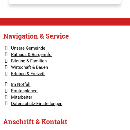
Navigation & Service
Unsere Gemeinde
Rathaus & Bürgerinfo
Bildung & Familien
Wirtschaft & Bauen
Erleben & Freizeit
Im Notfall
Routenplaner
Mitarbeiter
Datenschutz-Einstellungen
Anschrift & Kontakt