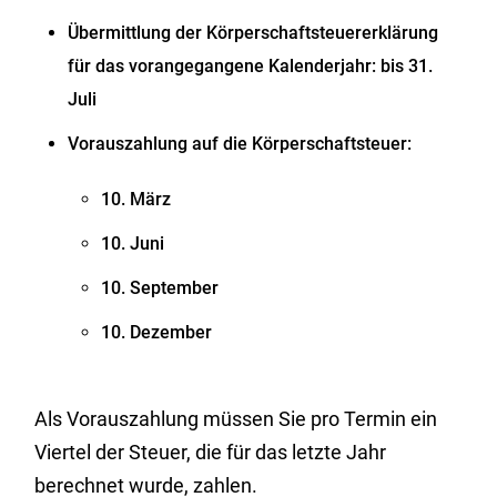
Übermittlung der Körperschaftsteuererklärung
für das vorangegangene Kalenderjahr: bis 31.
Juli
Vorauszahlung auf die Körperschaftsteuer:
10. März
10. Juni
10. September
10. Dezember
Als Vorauszahlung müssen Sie pro Termin ein
Viertel der Steuer, die für das letzte Jahr
berechnet wurde, zahlen.