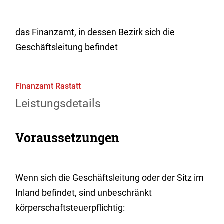
das Finanzamt, in dessen Bezirk sich die
Geschäftsleitung befindet
Finanzamt Rastatt
Leistungsdetails
Voraussetzungen
Wenn sich die Geschäftsleitung oder der Sitz im
Inland befindet, sind unbeschränkt
körperschaftsteuerpflichtig: