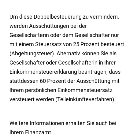
Um diese Doppelbesteuerung zu vermindern,
werden Ausschüttungen bei der
Gesellschafterin oder dem Gesellschafter nur
mit einem Steuersatz von 25 Prozent besteuert
(Abgeltungsteuer). Alternativ können Sie als
Gesellschafter oder Gesellschafterin in Ihrer
Einkommensteuererklärung beantragen, dass
stattdessen 60 Prozent der Ausschüttung mit
Ihrem persönlichen Einkommensteuersatz
versteuert werden (Teileinkünfteverfahren).
Weitere Informationen erhalten Sie auch bei
Ihrem Finanzamt.