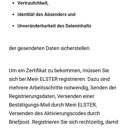
Vertraulichkeit,
Identität des Absenders und
Unveränderbarkeit des Dateninhalts
der gesendeten Daten sicherstellen.
Um ein Zertifikat zu bekommen, müssen Sie
sich bei Mein ELSTER registrieren.
Dazu sind
mehrere Arbeitsschritte notwendig, Senden der
Registrierungsdaten, Versenden einer
Bestätigungs-Mail durch Mein ELSTER,
Versenden des Aktivierungscodes durch
Briefpost. Registrieren Sie sich rechtzeitig, damit