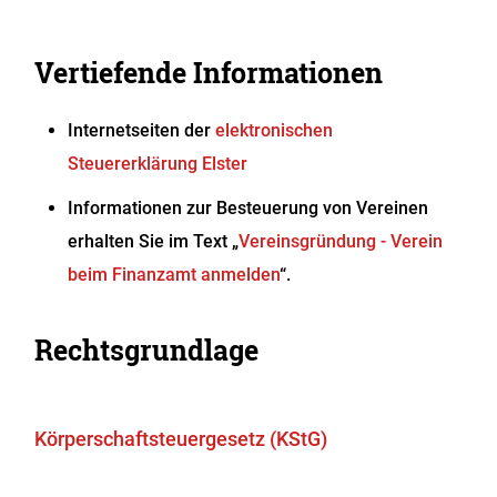
Vertiefende Informationen
Internetseiten der
elektronischen
Steuererklärung Elster
Informationen zur Besteuerung von Vereinen
erhalten Sie im Text „
Vereinsgründung - Verein
beim Finanzamt anmelden
“.
Rechtsgrundlage
Körperschaftsteuergesetz (KStG)