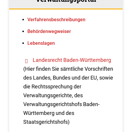
Verfahrens­beschreibungen
Behördenwegweiser
Lebenslagen
Landesrecht Baden-Württemberg
(Hier finden Sie sämtliche Vorschriften
des Landes, Bundes und der EU, sowie
die Rechtssprechung der
Verwaltungsgerichte, des
Verwaltungsgerichtshofs Baden-
Württemberg und des
Staatsgerichtshofs)