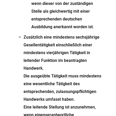
wenn dieser von der zuständigen
Stelle als gleichwertig mit einer
entsprechenden deutschen
Ausbildung anerkannt worden ist.
Zusätzlich eine mindestens sechsjährige
Gesellentätigkeit einschließlich einer
mindestens vierjährigen Tätigkeit in
leitender Funktion im beantragten
Handwerk.
Die ausgeübte Tätigkeit muss mindestens
eine wesentliche Tätigkeit des
entsprechenden, zulassungspflichtigen
Handwerks umfasst haben.
Eine leitende Stellung ist anzunehmen,
wenn eigenverantwortliche