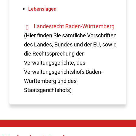
Lebenslagen
Landesrecht Baden-Württemberg
(Hier finden Sie sämtliche Vorschriften
des Landes, Bundes und der EU, sowie
die Rechtssprechung der
Verwaltungsgerichte, des
Verwaltungsgerichtshofs Baden-
Württemberg und des
Staatsgerichtshofs)