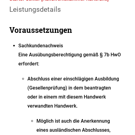
Leistungsdetails
Voraussetzungen
Sachkundenachweis
Eine Ausübungsberechtigung gemäß § 7b HwO
erfordert:
Abschluss einer einschlägigen Ausbildung
(Gesellenprüfung) in dem beantragten
oder in einem mit diesem Handwerk
verwandten Handwerk.
Möglich ist auch die Anerkennung
eines ausländischen Abschlusses,