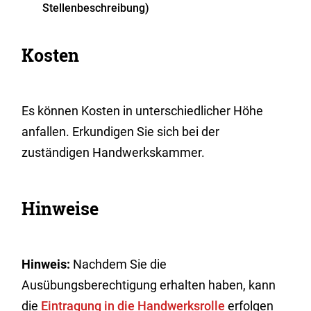
Stellenbeschreibung)
Kosten
Es können Kosten in unterschiedlicher Höhe
anfallen. Erkundigen Sie sich bei der
zuständigen Handwerkskammer.
Hinweise
Hinweis:
Nachdem Sie die
Ausübungsberechtigung erhalten haben, kann
die
Eintragung in die Handwerksrolle
erfolgen