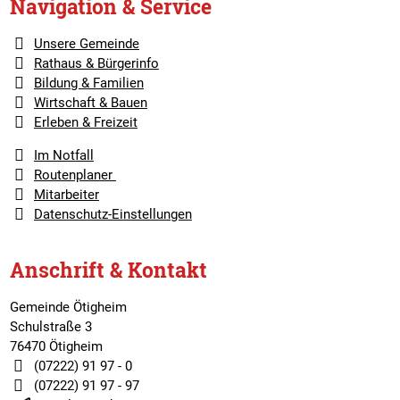
Navigation & Service
Unsere Gemeinde
Rathaus & Bürgerinfo
Bildung & Familien
Wirtschaft & Bauen
Erleben & Freizeit
Im Notfall
Routenplaner
Mitarbeiter
Datenschutz-Einstellungen
Anschrift & Kontakt
Gemeinde Ötigheim
Schulstraße 3
76470 Ötigheim
(07222) 91 97 - 0
(07222) 91 97 - 97