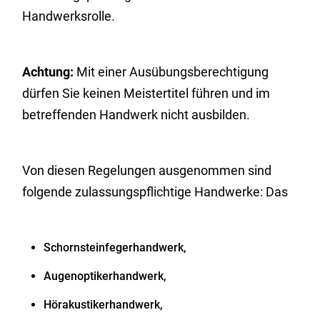
Handwerksrolle.
Achtung:
Mit einer Ausübungsberechtigung
dürfen Sie keinen Meistertitel führen und im
betreffenden Handwerk nicht ausbilden.
Von diesen Regelungen ausgenommen sind
folgende zulassungspflichtige Handwerke: Das
Schornsteinfegerhandwerk,
Augenoptikerhandwerk,
Hörakustikerhandwerk,