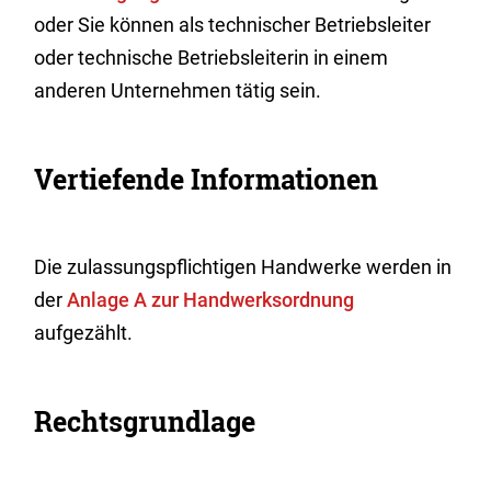
oder Sie können als technischer Betriebsleiter
oder technische Betriebsleiterin in einem
anderen Unternehmen tätig sein.
Vertiefende Informationen
Die zulassungspflichtigen Handwerke werden in
der
Anlage A zur Handwerksordnung
aufgezählt.
Rechtsgrundlage