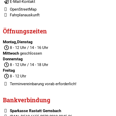
E-Mail-Kontakt
OpenStreetMap
Fahrplanauskunft
Öffnungszeiten
Montag,Dienstag
8 - 12 Uhr / 14 - 16 Uhr
Mittwoch
geschlossen
Donnerstag
8 - 12 Uhr / 14 - 18 Uhr
Freitag
8 - 12 Uhr
Terminvereinbarung
vorab erforderlich!
Bankverbindung
Sparkasse Rastatt Gernsbach