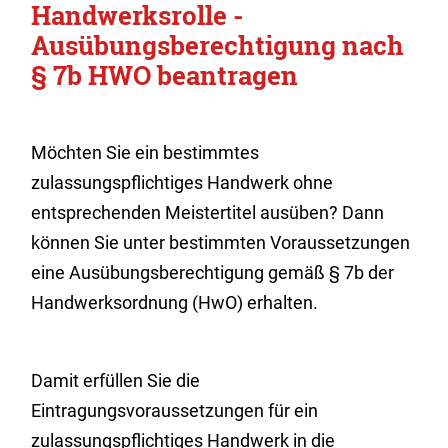
Handwerksrolle -
Ausübungsberechtigung nach
§ 7b HWO beantragen
Möchten Sie ein bestimmtes
zulassungspflichtiges Handwerk ohne
entsprechenden Meistertitel ausüben? Dann
können Sie unter bestimmten Voraussetzungen
eine Ausübungsberechtigung gemäß § 7b der
Handwerksordnung (HwO) erhalten.
Damit erfüllen Sie die
Eintragungsvoraussetzungen für ein
zulassungspflichtiges Handwerk in die