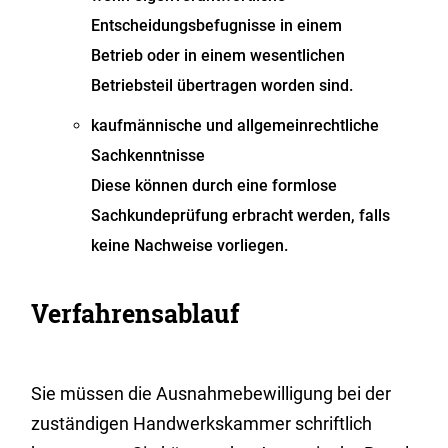
Entscheidungsbefugnisse in einem
Betrieb oder in einem wesentlichen
Betriebsteil übertragen worden sind.
kaufmännische und allgemeinrechtliche
Sachkenntnisse
Diese können durch eine formlose
Sachkundeprüfung erbracht werden, falls
keine Nachweise vorliegen.
Verfahrensablauf
Sie müssen die Ausnahmebewilligung bei der
zuständigen Handwerkskammer schriftlich