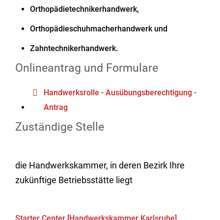
Orthopädietechnikerhandwerk,
Orthopädieschuhmacherhandwerk und
Zahntechnikerhandwerk.
Onlineantrag und Formulare
Handwerksrolle - Ausübungsberechtigung -
Antrag
Zuständige Stelle
die Handwerkskammer, in deren Bezirk Ihre
zukünftige Betriebsstätte liegt
Starter Center [Handwerkskammer Karlsruhe]