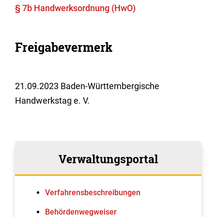
§ 7b Handwerksordnung (HwO)
Freigabevermerk
21.09.2023
Baden-Württembergische
Handwerkstag e. V.
Verwaltungsportal
Verfahrens­beschreibungen
Behördenwegweiser