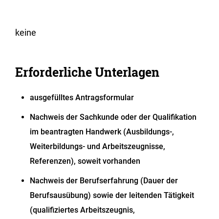
keine
Erforderliche Unterlagen
ausgefülltes Antragsformular
Nachweis der Sachkunde oder der Qualifikation
im beantragten Handwerk (Ausbildungs-,
Weiterbildungs- und Arbeitszeugnisse,
Referenzen), soweit vorhanden
Nachweis der Berufserfahrung (Dauer der
Berufsausübung) sowie der leitenden Tätigkeit
(qualifiziertes Arbeitszeugnis,