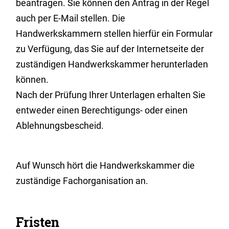
beantragen. Sie können den Antrag in der Regel
auch per E-Mail stellen.
Die
Handwerkskammern stellen hierfür ein Formular
zu Verfügung, das Sie auf der Internetseite der
zuständigen Handwerkskammer herunterladen
können.
Nach der Prüfung Ihrer Unterlagen erhalten Sie
entweder einen Berechtigungs- oder einen
Ablehnungsbescheid.
Auf Wunsch hört die Handwerkskammer die
zuständige Fachorganisation an.
Fristen