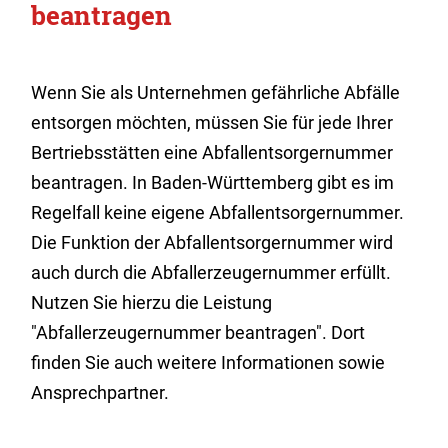
beantragen
Wenn Sie als Unternehmen gefährliche Abfälle
entsorgen möchten, müssen Sie für jede Ihrer
Bertriebsstätten eine Abfallentsorgernummer
beantragen. In Baden-Württemberg gibt es im
Regelfall keine eigene Abfallentsorgernummer.
Die Funktion der Abfallentsorgernummer wird
auch durch die Abfallerzeugernummer erfüllt.
Nutzen Sie hierzu die Leistung
"Abfallerzeugernummer beantragen". Dort
finden Sie auch weitere Informationen sowie
Ansprechpartner.