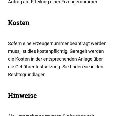
Antrag auf Erteilung einer Erzeugernummer
Kosten
Sofern eine Erzeugernummer beantragt werden
muss, ist dies kostenpflichtig. Geregelt werden
die Kosten in der entsprechenden Anlage über
die Gebührenfestsetzung. Sie finden sie in den
Rechtsgrundlagen.
Hinweise