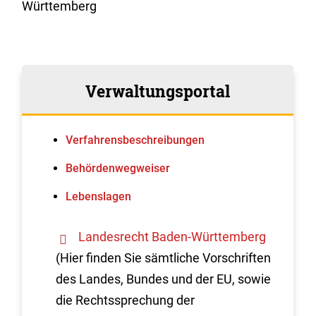
Württemberg
Verwaltungsportal
Verfahrens­beschreibungen
Behördenwegweiser
Lebenslagen
Landesrecht Baden-Württemberg
(Hier finden Sie sämtliche Vorschriften
des Landes, Bundes und der EU, sowie
die Rechtssprechung der