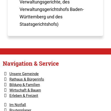
Verwaltungsgerichte, des
Verwaltungsgerichtshofs Baden-
Württemberg und des
Staatsgerichtshofs)
Navigation & Service
Unsere Gemeinde
Rathaus & Bürgerinfo
Bildung & Familien
Wirtschaft & Bauen
Erleben & Freizeit
Im Notfall
Routenplaner