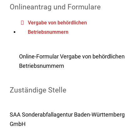
Onlineantrag und Formulare
Vergabe von behördlichen
Betriebsnummern
Online-Formular Vergabe von behördlichen
Betriebsnummern
Zuständige Stelle
SAA Sonderabfallagentur Baden-Württemberg
GmbH