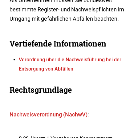
Als Unternehmen müssen Sie bundesweit
bestimmte Register- und Nachweispflichten im
Umgang mit gefährlichen Abfällen beachten.
Vertiefende Informationen
Verordnung über die Nachweisführung bei der
Entsorgung von Abfällen
Rechtsgrundlage
Nachweisverordnung (NachwV)
: