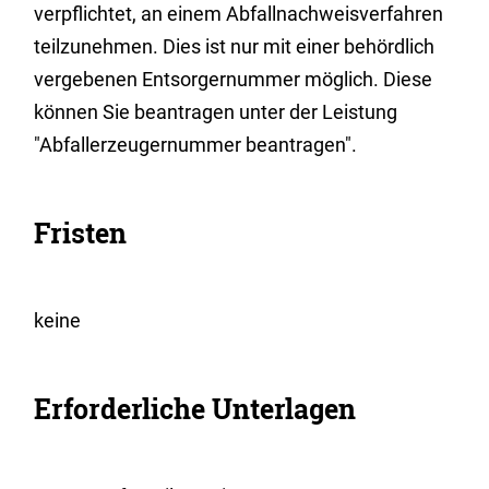
verpflichtet, an einem Abfallnachweisverfahren
teilzunehmen. Dies ist nur mit einer behördlich
vergebenen Entsorgernummer möglich.
Diese
können Sie beantragen unter der Leistung
"Abfallerzeugernummer beantragen".
Fristen
keine
Erforderliche Unterlagen