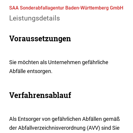
SAA Sonderabfallagentur Baden-Württemberg GmbH
Leistungsdetails
Voraussetzungen
Sie möchten als Unternehmen gefährliche
Abfälle entsorgen.
Verfahrensablauf
Als Entsorger von gefährlichen Abfällen gemäß
der Abfallverzeichnisverordnung (AVV) sind Sie