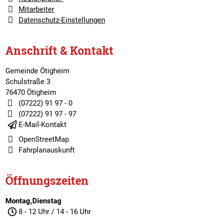
Mitarbeiter
Datenschutz-Einstellungen
Anschrift & Kontakt
Gemeinde Ötigheim
Schulstraße 3
76470 Ötigheim
(07222) 91 97 - 0
(07222) 91 97 - 97
E-Mail-Kontakt
OpenStreetMap
Fahrplanauskunft
Öffnungszeiten
Montag,Dienstag
8 - 12 Uhr / 14 - 16 Uhr