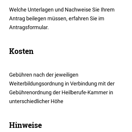
Welche Unterlagen und Nachweise Sie Ihrem
Antrag beilegen müssen, erfahren Sie im
Antragsformular.
Kosten
Gebühren nach der jeweiligen
Weiterbildungsordnung in Verbindung mit der
Gebührenordnung der Heilberufe-Kammer in
unterschiedlicher Höhe
Hinweise