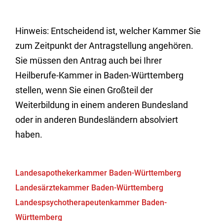
Hinweis: Entscheidend ist, welcher Kammer Sie
zum Zeitpunkt der Antragstellung angehören.
Sie müssen den Antrag auch bei Ihrer
Heilberufe-Kammer in Baden-Württemberg
stellen, wenn Sie einen Großteil der
Weiterbildung in einem anderen Bundesland
oder in anderen Bundesländern absolviert
haben.
Landesapothekerkammer Baden-Württemberg
Landesärztekammer Baden-Württemberg
Landespsychotherapeutenkammer Baden-
Württemberg