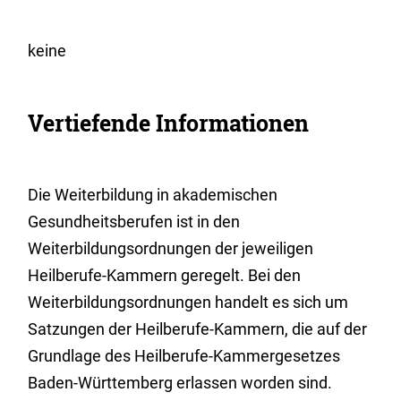
keine
Vertiefende Informationen
Die Weiterbildung in akademischen
Gesundheitsberufen ist in den
Weiterbildungsordnungen der jeweiligen
Heilberufe-Kammern geregelt. Bei den
Weiterbildungsordnungen handelt es sich um
Satzungen der Heilberufe-Kammern, die auf der
Grundlage des Heilberufe-Kammergesetzes
Baden-Württemberg erlassen worden sind.