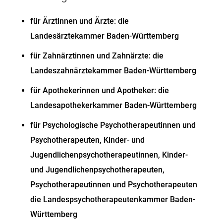
für Ärztinnen und Ärzte: die
Landesärztekammer Baden-Württemberg
für Zahnärztinnen und Zahnärzte: die
Landeszahnärztekammer Baden-Württemberg
für Apothekerinnen und Apotheker: die
Landesapothekerkammer Baden-Württemberg
für Psychologische Psychotherapeutinnen und
Psychotherapeuten, Kinder- und
Jugendlichenpsychotherapeutinnen, Kinder-
und Jugendlichenpsychotherapeuten,
Psychotherapeutinnen und Psychotherapeuten
die Landespsychotherapeutenkammer Baden-
Württemberg