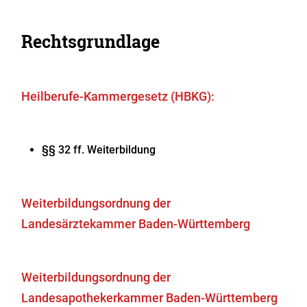
Rechtsgrundlage
Heilberufe-Kammergesetz (HBKG):
§§ 32 ff. Weiterbildung
Weiterbildungsordnung der
Landesärztekammer Baden-Württemberg
Weiterbildungsordnung der
Landesapothekerkammer Baden-Württemberg