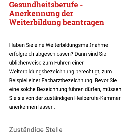
Gesundheitsberufe -
Anerkennung der
Weiterbildung beantragen
Haben Sie eine Weiterbildungsmaßnahme
erfolgreich abgeschlossen? Dann sind Sie
üblicherweise zum Führen einer
Weiterbildungsbezeichnung berechtigt, zum
Beispiel einer Facharztbezeichnung. Bevor Sie
eine solche Bezeichnung führen dürfen, müssen
Sie sie von der zuständigen Heilberufe-Kammer
anerkennen lassen.
Zuständige Stelle