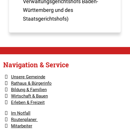
Verwaltungsgerichtshofs Baden-
Württemberg und des
Staatsgerichtshofs)
Navigation & Service
Unsere Gemeinde
Rathaus & Bürgerinfo
Bildung & Familien
Wirtschaft & Bauen
Erleben & Freizeit
Im Notfall
Routenplaner
Mitarbeiter