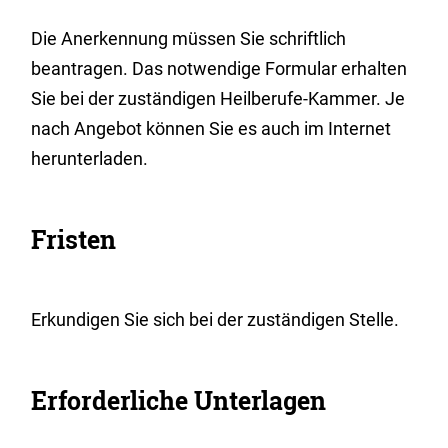
Die Anerkennung müssen Sie schriftlich
beantragen. Das notwendige Formular erhalten
Sie bei der zuständigen Heilberufe-Kammer. Je
nach Angebot können Sie es auch im Internet
herunterladen.
Fristen
Erkundigen Sie sich bei der zuständigen Stelle.
Erforderliche Unterlagen