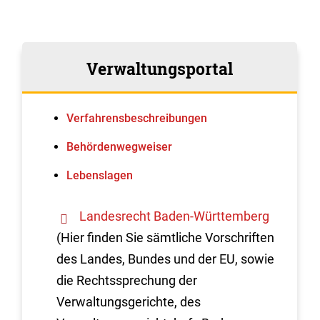
Verwaltungsportal
Verfahrens­beschreibungen
Behördenwegweiser
Lebenslagen
Landesrecht Baden-Württemberg
(Hier finden Sie sämtliche Vorschriften
des Landes, Bundes und der EU, sowie
die Rechtssprechung der
Verwaltungsgerichte, des