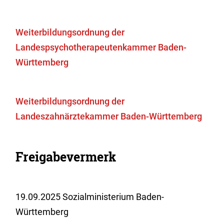
Weiterbildungsordnung der
Landespsychotherapeutenkammer Baden-
Württemberg
Weiterbildungsordnung der
Landeszahnärztekammer Baden-Württemberg
Freigabevermerk
19.09.2025 Sozialministerium Baden-
Württemberg