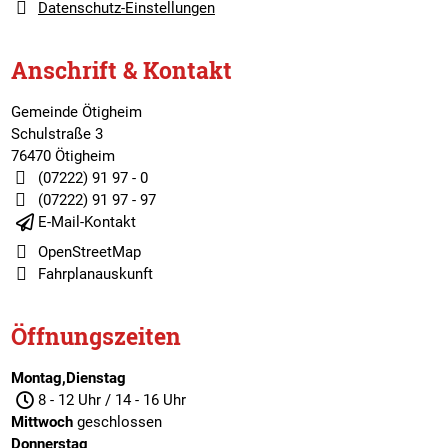
Datenschutz-Einstellungen
Anschrift & Kontakt
Gemeinde Ötigheim
Schulstraße 3
76470 Ötigheim
(07222) 91 97 - 0
(07222) 91 97 - 97
E-Mail-Kontakt
OpenStreetMap
Fahrplanauskunft
Öffnungszeiten
Montag,Dienstag
8 - 12 Uhr / 14 - 16 Uhr
Mittwoch
geschlossen
Donnerstag