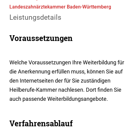
Landeszahnärztekammer Baden-Württemberg
Leistungsdetails
Voraussetzungen
Welche Voraussetzungen Ihre Weiterbildung für
die Anerkennung erfüllen muss, können Sie auf
den Internetseiten der für Sie zuständigen
Heilberufe-Kammer nachlesen. Dort finden Sie
auch passende Weiterbildungsangebote.
Verfahrensablauf