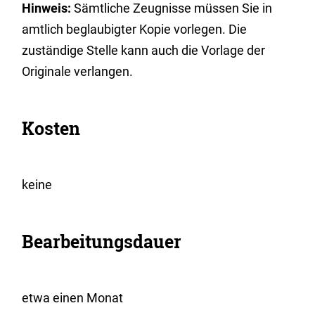
Hinweis:
Sämtliche Zeugnisse müssen Sie in
amtlich beglaubigter Kopie vorlegen. Die
zuständige Stelle kann auch die Vorlage der
Originale verlangen.
Kosten
keine
Bearbeitungsdauer
etwa einen Monat