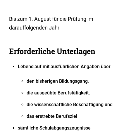
Bis zum 1. August für die Prüfung im
darauffolgenden Jahr
Erforderliche Unterlagen
Lebenslauf mit ausführlichen Angaben über
den bisherigen Bildungsgang,
die ausgeübte Berufstätigkeit,
die wissenschaftliche Beschäftigung und
das erstrebte Berufsziel
sämtliche Schulabgangszeugnisse