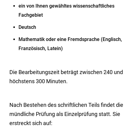
ein von Ihnen gewähltes wissenschaftliches
Fachgebiet
Deutsch
Mathematik oder eine Fremdsprache (Englisch,
Französisch, Latein)
Die Bearbeitungszeit beträgt zwischen 240 und
höchstens 300 Minuten.
Nach Bestehen des schriftlichen Teils findet die
mündliche Prüfung als Einzelprüfung statt.
Sie
erstreckt sich auf: