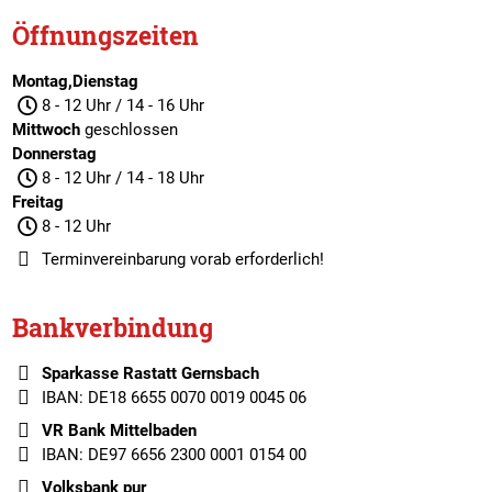
Öffnungszeiten
Montag,Dienstag
8 - 12 Uhr / 14 - 16 Uhr
Mittwoch
geschlossen
Donnerstag
8 - 12 Uhr / 14 - 18 Uhr
Freitag
8 - 12 Uhr
Terminvereinbarung
vorab erforderlich!
Bankverbindung
Sparkasse Rastatt Gernsbach
IBAN: DE18 6655 0070 0019 0045 06
VR Bank Mittelbaden
IBAN: DE97 6656 2300 0001 0154 00
Volksbank pur