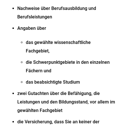
Nachweise über Berufsausbildung und
Berufsleistungen
Angaben über
das gewählte wissenschaftliche
Fachgebiet,
die Schwerpunktgebiete in den einzelnen
Fächern und
das beabsichtigte Studium
zwei Gutachten über die Befähigung, die
Leistungen und den Bildungsstand, vor allem im
gewählten Fachgebiet
die Versicherung, dass Sie an keiner der