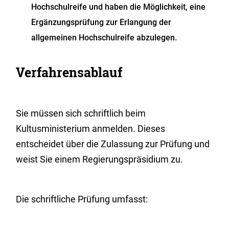
Hochschulreife und haben die Möglichkeit, eine
Ergänzungsprüfung zur Erlangung der
allgemeinen Hochschulreife abzulegen.
Verfahrensablauf
Sie müssen sich schriftlich beim
Kultusministerium anmelden. Dieses
entscheidet über die Zulassung zur Prüfung und
weist Sie einem Regierungspräsidium zu.
Die schriftliche Prüfung umfasst: