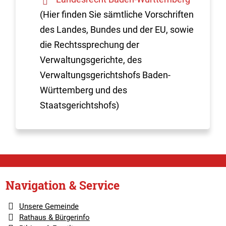
(Hier finden Sie sämtliche Vorschriften
des Landes, Bundes und der EU, sowie
die Rechtssprechung der
Verwaltungsgerichte, des
Verwaltungsgerichtshofs Baden-
Württemberg und des
Staatsgerichtshofs)
Navigation & Service
Unsere Gemeinde
Rathaus & Bürgerinfo