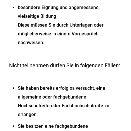
besondere Eignung und angemessene,
vielseitige Bildung
Diese müssen Sie durch Unterlagen oder
möglicherweise in einem Vorgespräch
nachweisen.
Nicht teilnehmen dürfen Sie in folgenden Fällen:
Sie haben bereits erfolglos versucht, eine
allgemeine oder fachgebundene
Hochschulreife oder Fachhochschulreife zu
erlangen.
Sie besitzen eine fachgebundene