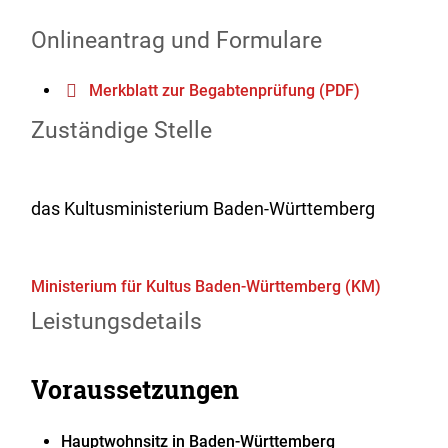
Onlineantrag und Formulare
Merkblatt zur Begabtenprüfung (PDF)
Zuständige Stelle
das Kultusministerium Baden-Württemberg
Ministerium für Kultus Baden-Württemberg (KM)
Leistungsdetails
Voraussetzungen
Hauptwohnsitz in Baden-Württemberg