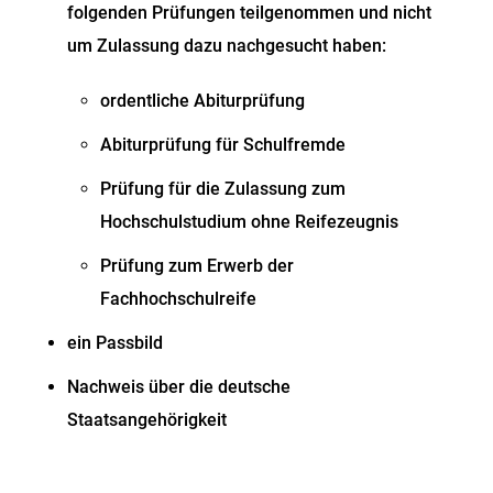
folgenden Prüfungen teilgenommen und nicht
um Zulassung dazu nachgesucht haben:
ordentliche Abiturprüfung
Abiturprüfung für Schulfremde
Prüfung für die Zulassung zum
Hochschulstudium ohne Reifezeugnis
Prüfung zum Erwerb der
Fachhochschulreife
ein Passbild
Nachweis über die deutsche
Staatsangehörigkeit