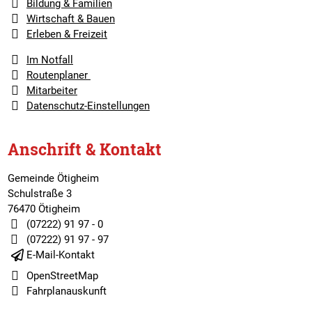
Bildung & Familien
Wirtschaft & Bauen
Erleben & Freizeit
Im Notfall
Routenplaner
Mitarbeiter
Datenschutz-Einstellungen
Anschrift & Kontakt
Gemeinde Ötigheim
Schulstraße 3
76470 Ötigheim
(07222) 91 97 - 0
(07222) 91 97 - 97
E-Mail-Kontakt
OpenStreetMap
Fahrplanauskunft