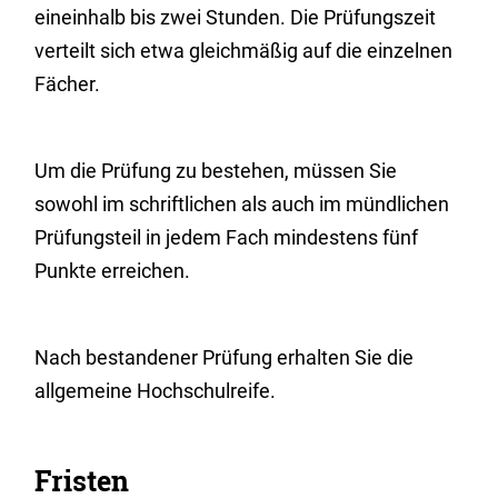
eineinhalb bis zwei Stunden. Die Prüfungszeit
verteilt sich etwa gleichmäßig auf die einzelnen
Fächer.
Um die Prüfung zu bestehen, müssen Sie
sowohl im schriftlichen als auch im mündlichen
Prüfungsteil in jedem Fach mindestens fünf
Punkte erreichen.
Nach bestandener Prüfung erhalten Sie die
allgemeine Hochschulreife.
Fristen