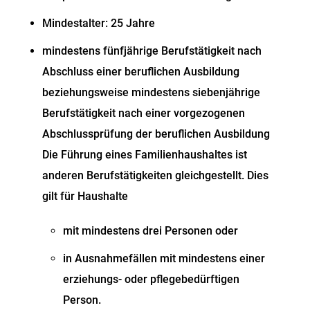
Mindestalter: 25 Jahre
mindestens fünfjährige Berufstätigkeit nach
Abschluss einer beruflichen Ausbildung
beziehungsweise mindestens siebenjährige
Berufstätigkeit nach einer vorgezogenen
Abschlussprüfung der beruflichen Ausbildung
Die Führung eines Familienhaushaltes ist
anderen Berufstätigkeiten gleichgestellt. Dies
gilt für Haushalte
mit mindestens drei Personen oder
in Ausnahmefällen mit mindestens einer
erziehungs- oder pflegebedürftigen
Person.