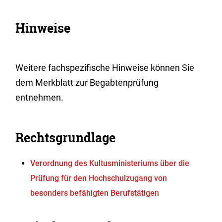
Hinweise
Weitere fachspezifische Hinweise können Sie
dem Merkblatt zur Begabtenprüfung
entnehmen.
Rechtsgrundlage
Verordnung des Kultusministeriums über die
Prüfung für den Hochschulzugang von
besonders befähigten Berufstätigen