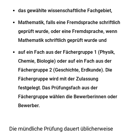
das gewählte wissenschaftliche Fachgebiet,
Mathematik, falls eine Fremdsprache schriftlich
geprüft wurde, oder eine Fremdsprache, wenn
Mathematik schriftlich geprüft wurde und
auf ein Fach aus der Fächergruppe 1 (Physik,
Chemie, Biologie) oder auf ein Fach aus der
Fächergruppe 2 (Geschichte, Erdkunde). Die
Fächergruppe wird mit der Zulassung
festgelegt. Das Prüfungsfach aus der
Fächergruppe wählen die Bewerberinnen oder
Bewerber.
Die mündliche Prüfung dauert üblicherweise