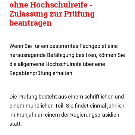
ohne Hochschulreife -
Zulassung zur Prüfung
beantragen
Wenn Sie für ein bestimmtes Fachgebiet eine
herausragende Befähigung besitzen, können Sie
die allgemeine Hochschulreife über eine
Begabtenprüfung erhalten.
Die Prüfung besteht aus einem schriftlichen und
einem mündlichen Teil. Sie findet einmal jährlich
im Frühjahr an einem der Regierungspräsidien
statt.