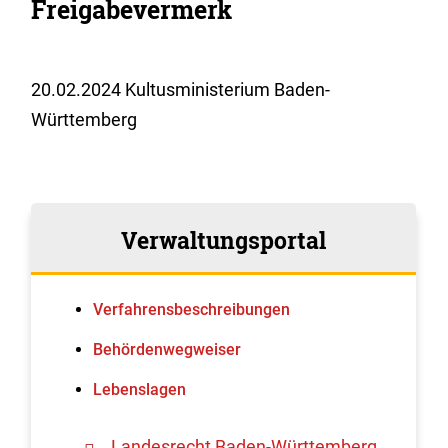
Freigabevermerk
20.02.2024 Kultusministerium Baden-
Württemberg
Verwaltungsportal
Verfahrens­beschreibungen
Behördenwegweiser
Lebenslagen
Landesrecht Baden-Württemberg