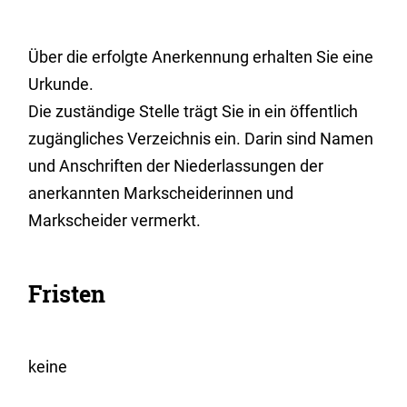
Über die erfolgte Anerkennung erhalten Sie eine
Urkunde.
Die zuständige Stelle trägt Sie in ein öffentlich
zugängliches Verzeichnis ein. Darin sind Namen
und Anschriften der Niederlassungen der
anerkannten Markscheiderinnen und
Markscheider vermerkt.
Fristen
keine