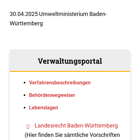
30.04.2025 Umweltministerium Baden-
Württemberg
Verwaltungsportal
Verfahrens­beschreibungen
Behördenwegweiser
Lebenslagen
Landesrecht Baden-Württemberg
(Hier finden Sie sämtliche Vorschriften