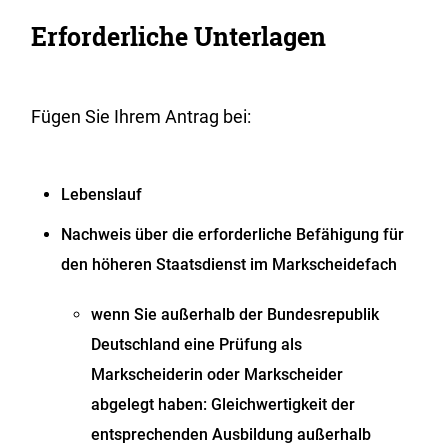
Erforderliche Unterlagen
Fügen Sie Ihrem Antrag bei:
Lebenslauf
Nachweis über die erforderliche Befähigung für
den höheren Staatsdienst im Markscheidefach
wenn Sie außerhalb der Bundesrepublik
Deutschland eine Prüfung als
Markscheiderin oder Markscheider
abgelegt haben: Gleichwertigkeit der
entsprechenden Ausbildung außerhalb