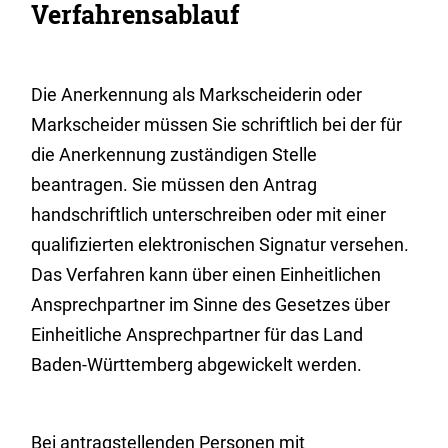
Verfahrensablauf
Die Anerkennung als Markscheiderin oder
Markscheider müssen Sie schriftlich bei der für
die Anerkennung zuständigen Stelle
beantragen. Sie müssen den Antrag
handschriftlich unterschreiben oder mit einer
qualifizierten elektronischen Signatur versehen.
Das Verfahren kann über einen Einheitlichen
Ansprechpartner im Sinne des Gesetzes über
Einheitliche Ansprechpartner für das Land
Baden-Württemberg abgewickelt werden.
Bei antragstellenden Personen mit