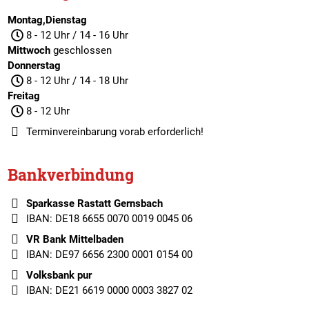
Montag,Dienstag
8 - 12 Uhr / 14 - 16 Uhr
Mittwoch
geschlossen
Donnerstag
8 - 12 Uhr / 14 - 18 Uhr
Freitag
8 - 12 Uhr
Terminvereinbarung
vorab erforderlich!
Bankverbindung
Sparkasse Rastatt Gernsbach
IBAN: DE18 6655 0070 0019 0045 06
VR Bank Mittelbaden
IBAN: DE97 6656 2300 0001 0154 00
Volksbank pur
IBAN: DE21 6619 0000 0003 3827 02