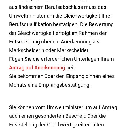
ausländischem Berufsabschluss muss das
Umweltministerium die Gleichwertigkeit Ihrer
Berufsqualifikation bestätigen. Die Bewertung
der Gleichwertigkeit erfolgt im Rahmen der
Entscheidung über die Anerkennung als
Markscheiderin oder Markscheider.
Fügen Sie die erforderlichen Unterlagen Ihrem
Antrag auf Anerkennung
bei.
Sie bekommen über den Eingang binnen eines
Monats eine Empfangsbestätigung.
Sie können vom Umweltministerium auf Antrag
auch einen gesonderten Bescheid über die
Feststellung der Gleichwertigkeit erhalten.