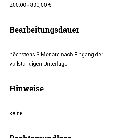
200,00 - 800,00 €
Bearbeitungsdauer
höchstens 3 Monate nach Eingang der
vollständigen Unterlagen
Hinweise
keine