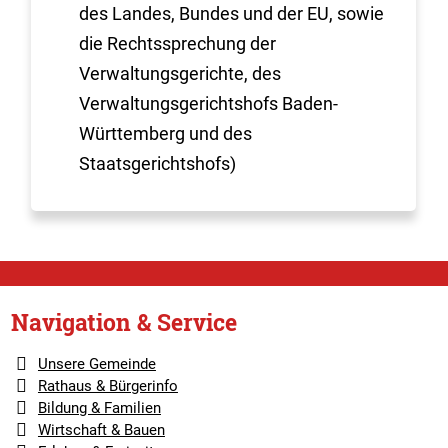
des Landes, Bundes und der EU, sowie
die Rechtssprechung der
Verwaltungsgerichte, des
Verwaltungsgerichtshofs Baden-
Württemberg und des
Staatsgerichtshofs)
Navigation & Service
Unsere Gemeinde
Rathaus & Bürgerinfo
Bildung & Familien
Wirtschaft & Bauen