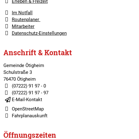
Erleben & Freizeit
Im Notfall
Routenplaner
Mitarbeiter
Datenschutz-Einstellungen
Anschrift & Kontakt
Gemeinde Ötigheim
Schulstraße 3
76470 Ötigheim
(07222) 91 97 - 0
(07222) 91 97 - 97
E-Mail-Kontakt
OpenStreetMap
Fahrplanauskunft
Öffnungszeiten