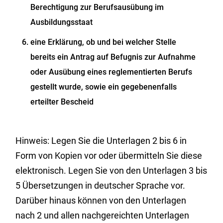
Berechtigung zur Berufsausübung im
Ausbildungsstaat
eine Erklärung, ob und bei welcher Stelle
bereits ein Antrag auf Befugnis zur Aufnahme
oder Ausübung eines reglementierten Berufs
gestellt wurde, sowie ein gegebenenfalls
erteilter Bescheid
Hinweis: Legen Sie die Unterlagen 2 bis 6 in
Form von Kopien vor oder übermitteln Sie diese
elektronisch. Legen Sie von den Unterlagen 3 bis
5 Übersetzungen in deutscher Sprache vor.
Darüber hinaus können von den Unterlagen
nach 2 und allen nachgereichten Unterlagen