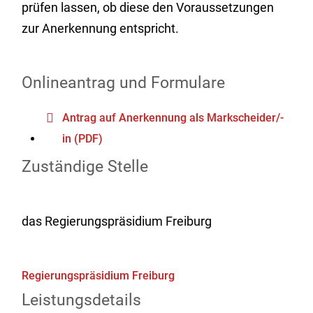
prüfen lassen, ob diese den Voraussetzungen
zur Anerkennung entspricht.
Onlineantrag und Formulare
Antrag auf Anerkennung als Markscheider/-
in (PDF)
Zuständige Stelle
das Regierungspräsidium Freiburg
Regierungspräsidium Freiburg
Leistungsdetails