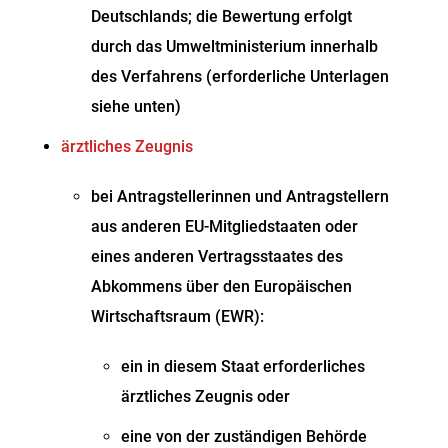
Deutschlands; die Bewertung erfolgt
durch das Umweltministerium innerhalb
des Verfahrens (erforderliche Unterlagen
siehe unten)
ärztliches Zeugnis
bei Antragstellerinnen und Antragstellern
aus anderen EU-Mitgliedstaaten oder
eines anderen Vertragsstaates des
Abkommens über den Europäischen
Wirtschaftsraum (EWR):
ein in diesem Staat erforderliches
ärztliches Zeugnis oder
eine von der zuständigen Behörde