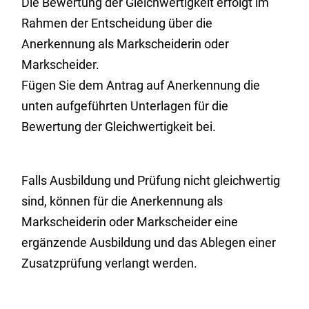
Die Bewertung der Gleichwertigkeit erfolgt im
Rahmen der Entscheidung über die
Anerkennung als Markscheiderin oder
Markscheider.
Fügen Sie dem Antrag auf Anerkennung die
unten aufgeführten Unterlagen für die
Bewertung der Gleichwertigkeit bei.
Falls Ausbildung und Prüfung nicht gleichwertig
sind, können für die Anerkennung als
Markscheiderin
oder Markscheider eine
ergänzende Ausbildung und das Ablegen einer
Zusatzprüfung verlangt werden.