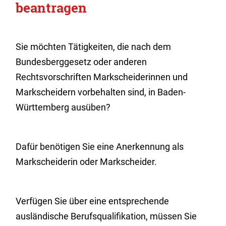
beantragen
Sie möchten Tätigkeiten, die nach dem
Bundesberggesetz oder anderen
Rechtsvorschriften Markscheiderinnen und
Markscheidern vorbehalten sind, in Baden-
Württemberg ausüben?
Dafür benötigen Sie eine Anerkennung als
Markscheiderin oder Markscheider.
Verfügen Sie über eine entsprechende
ausländische Berufsqualifikation, müssen Sie