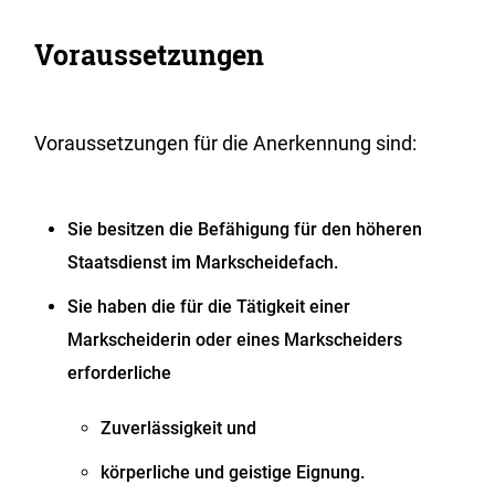
Voraussetzungen
Voraussetzungen für die Anerkennung sind:
Sie besitzen die Befähigung für den höheren
Staatsdienst im Markscheidefach.
Sie haben die für die Tätigkeit einer
Markscheiderin oder eines Markscheiders
erforderliche
Zuverlässigkeit und
körperliche und geistige Eignung.