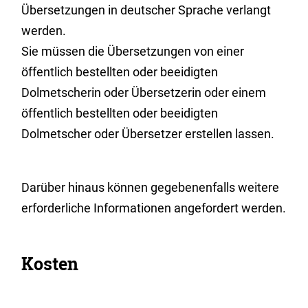
Übersetzungen in deutscher Sprache verlangt
werden.
Sie müssen die Übersetzungen von einer
öffentlich bestellten oder beeidigten
Dolmetscherin oder Übersetzerin oder einem
öffentlich bestellten oder beeidigten
Dolmetscher oder Übersetzer erstellen lassen.
Darüber hinaus können gegebenenfalls weitere
erforderliche Informationen angefordert werden.
Kosten