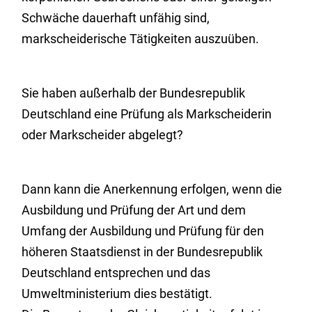
Schwäche dauerhaft unfähig sind,
markscheiderische Tätigkeiten auszuüben.
Sie haben außerhalb der Bundesrepublik
Deutschland eine Prüfung als Markscheiderin
oder Markscheider abgelegt?
Dann kann die Anerkennung erfolgen, wenn die
Ausbildung und Prüfung der Art und dem
Umfang der Ausbildung und Prüfung für den
höheren Staatsdienst in der Bundesrepublik
Deutschland entsprechen und das
Umweltministerium dies bestätigt.