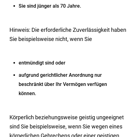
Sie sind jünger als 70 Jahre.
Hinweis:
Die erforderliche Zuverlässigkeit haben
Sie beispielsweise nicht, wenn Sie
entmündigt sind oder
aufgrund gerichtlicher Anordnung nur
beschränkt über Ihr Vermögen verfügen
können.
Körperlich beziehungsweise geistig ungeeignet
sind Sie beispiel
s
weise, wenn Sie wegen eines
körperlichen Gebrechens oder einer geistigen