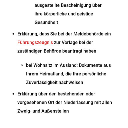
ausgestellte Bescheinigung über
ihre körperliche und geistige
Gesundheit
Erklärung, dass Sie bei der Meldebehörde ein
Führungszeugnis
zur Vorlage bei der
zuständigen Behörde beantragt haben
bei Wohnsitz im Ausland: Dokumente aus
Ihrem Heimatland, die Ihre persönliche
Zuverlässigkeit nachweisen
Erklärung über den bestehenden oder
vorgesehenen Ort der Niederlassung mit allen
Zweig- und Außenstellen