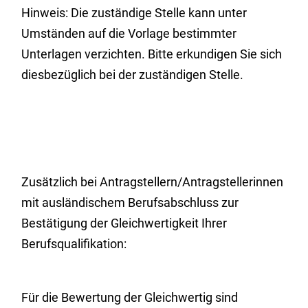
Hinweis: Die zuständige Stelle kann unter
Umständen auf die Vorlage bestimmter
Unterlagen verzichten. Bitte erkundigen Sie sich
diesbezüglich bei der zuständigen Stelle.
Zusätzlich bei Antragstellern/Antragstellerinnen
mit ausländischem Berufsabschluss zur
Bestätigung der Gleichwertigkeit Ihrer
Berufsqualifikation:
Für die Bewertung der Gleichwertig sind