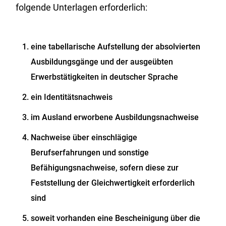
folgende Unterlagen erforderlich:
eine tabellarische Aufstellung der absolvierten
Ausbildungsgänge und der ausgeübten
Erwerbstätigkeiten in deutscher Sprache
ein Identitätsnachweis
im Ausland erworbene Ausbildungsnachweise
Nachweise über einschlägige
Berufserfahrungen und sonstige
Befähigungsnachweise, sofern diese zur
Feststellung der Gleichwertigkeit erforderlich
sind
soweit vorhanden eine Bescheinigung über die