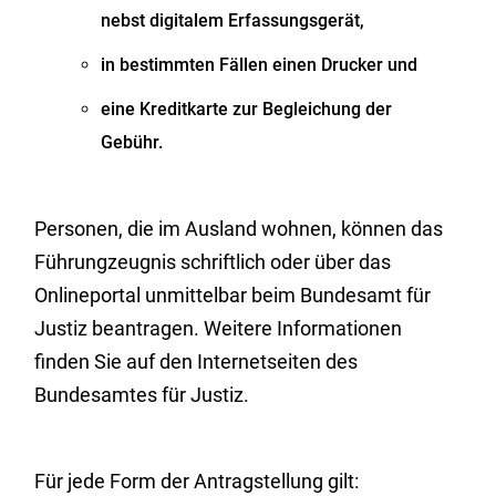
nebst digitalem Erfassungsgerät,
in bestimmten Fällen einen Drucker und
eine Kreditkarte zur Begleichung der
Gebühr.
Personen, die im Ausland wohnen, können das
Führungzeugnis schriftlich oder über das
Onlineportal unmittelbar beim Bundesamt für
Justiz beantragen. Weitere Informationen
finden Sie auf
den Internetseiten des
Bundesamtes für Justiz.
Für jede Form der Antragstellung gilt: