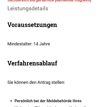
Sachbereich Bürgerservice [Gemeinde Ötigheim]
Leistungsdetails
Voraussetzungen
Mindestalter: 14 Jahre
Verfahrensablauf
Sie können den Antrag stellen:
Persönlich bei der Meldebehörde Ihres