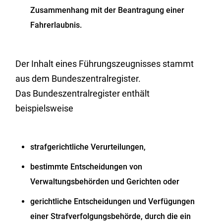
Zusammenhang mit der Beantragung einer
Fahrerlaubnis.
Der Inhalt eines Führungszeugnisses stammt
aus dem Bundeszentralregister.
Das Bundeszentralregister enthält
beispielsweise
strafgerichtliche Verurteilungen,
bestimmte Entscheidungen von
Verwaltungsbehörden und Gerichten oder
gerichtliche Entscheidungen und Verfügungen
einer Strafverfolgungsbehörde, durch die ein