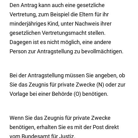
Den Antrag kann auch eine gesetzliche
Vertretung
, zum Beispiel die Eltern für ihr
minderjähriges Kind,
unter Nachweis ihrer
gesetzlichen Vertretungsmacht stellen.
Dagegen ist es nicht möglich, eine andere
Person zur Antragstellung zu bevollmächtigen.
Bei der Antragstellung müssen Sie angeben, ob
Sie das Zeugnis für private Zwecke (N) oder zur
Vorlage bei einer Behörde (O) benötigen.
Wenn Sie das Zeugnis für private Zwecke
benötigen, erhalten Sie es mit der Post direkt
vom Bundesamt für Justiz.