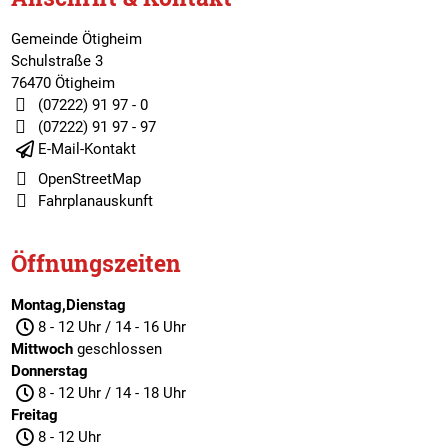
Gemeinde Ötigheim
Schulstraße 3
76470 Ötigheim
(07222) 91 97 - 0
(07222) 91 97 - 97
E-Mail-Kontakt
OpenStreetMap
Fahrplanauskunft
Öffnungszeiten
Montag,Dienstag
8 - 12 Uhr / 14 - 16 Uhr
Mittwoch
geschlossen
Donnerstag
8 - 12 Uhr / 14 - 18 Uhr
Freitag
8 - 12 Uhr