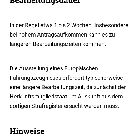
Bearbeitungsdauer
In der Regel etwa 1 bis 2 Wochen. Insbesondere
bei hohem Antragsaufkommen kann es zu
längeren Bearbeitungszeiten kommen.
Die Ausstellung eines Europäischen
Führungszeugnisses erfordert typischerweise
eine längere Bearbeitungszeit, da zunächst der
Herkunftsmitgliedstaat um Auskunft aus dem
dortigen Strafregister ersucht werden muss.
Hinweise