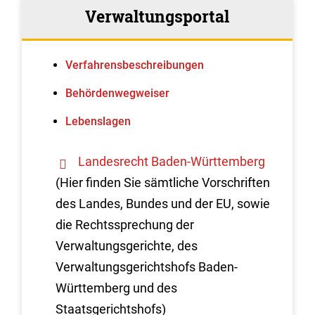
Verwaltungsportal
Verfahrens­beschreibungen
Behördenwegweiser
Lebenslagen
Landesrecht Baden-Württemberg
(Hier finden Sie sämtliche Vorschriften
des Landes, Bundes und der EU, sowie
die Rechtssprechung der
Verwaltungsgerichte, des
Verwaltungsgerichtshofs Baden-
Württemberg und des
Staatsgerichtshofs)