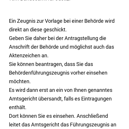
Ein Zeugnis zur Vorlage bei einer Behörde wird
direkt an diese geschickt.
Geben Sie daher bei der Antragstellung die
Anschrift der Behörde und möglichst auch das
Aktenzeichen an.
Sie können beantragen, dass Sie das
Behördenführungszeugnis vorher einsehen
möchten.
Es wird dann erst an ein von Ihnen genanntes
Amtsgericht übersandt, falls es Eintragungen
enthält.
Dort können Sie es einsehen. Anschließend
leitet das Amtsgericht das Führungszeugnis an