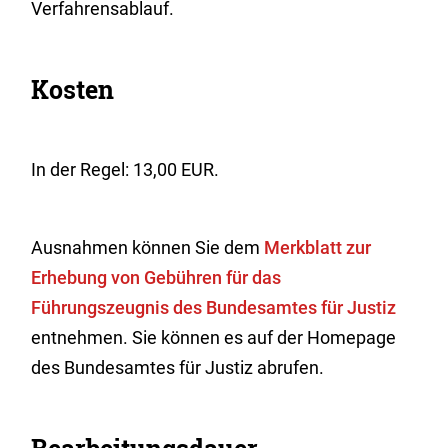
Verfahrensablauf.
Kosten
In der Regel: 13,00 EUR.
Ausnahmen können Sie dem
Merkblatt zur
Erhebung von Gebühren für das
Führungszeugnis des Bundesamtes für Justiz
entnehmen. Sie können es auf der Homepage
des Bundesamtes für Justiz abrufen.