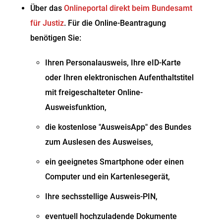
Über das
Onlineportal direkt beim Bundesamt
für Justiz
. F
ür die Online-Beantragung
benötigen Sie:
Ihren Personalausweis, Ihre eID-Karte
oder
Ihren elektronischen Aufenthaltstitel
mit freigeschalteter Online-
Ausweisfunktion,
die kostenlose "AusweisApp" des Bundes
zum Auslesen des Ausweises,
ein geeignetes Smartphone oder einen
Computer und ein Kartenlesegerät,
Ihre sechsstellige Ausweis-PIN,
eventuell hochzuladende Dokumente