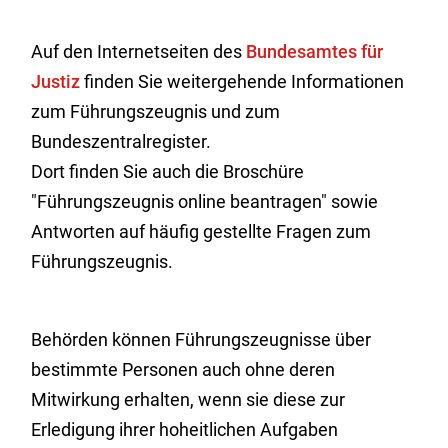
Auf den Internetseiten des
Bundesamtes für
Justiz
finden Sie weitergehende Informationen
zum Führungszeugnis und zum
Bundeszentralregister.
Dort finden Sie auch die Broschüre
"Führungszeugnis online beantragen" sowie
Antworten auf häufig gestellte Fragen zum
Führungszeugnis.
Behörden können Führungszeugnisse über
bestimmte Personen auch ohne deren
Mitwirkung erhalten, wenn sie diese zur
Erledigung ihrer hoheitlichen Aufgaben