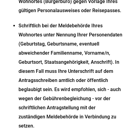
Wohnortes (Bürgerbüro) gegen Vorlage Ihres
gültigen Personalausweises oder Reisepasses.
Schriftlich bei der Meldebehörde Ihres
Wohnortes unter Nennung Ihrer Personendaten
(Geburtstag, Geburtsname, eventuell
abweichender Familienname, Vorname/n,
Geburtsort, Staatsangehörigkeit, Anschrift)
. In
diesem Fall muss Ihre Unterschrift auf dem
Antragsschreiben amtlich oder öffentlich
beglaubigt sein. Es wird empfohlen, sich - auch
wegen der Gebührenbegleichung - vor der
schriftlichen Antragstellung mit der
zuständigen Meldebehörde in Verbindung zu
setzen.