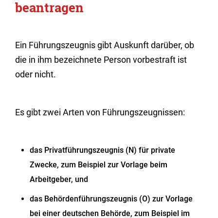
beantragen
Ein Führungszeugnis gibt Auskunft darüber, ob
die in ihm bezeichnete Person vorbestraft ist
oder nicht.
Es gibt zwei Arten von Führungszeugnissen:
das Privatführungszeugnis (N) für private
Zwecke
, zum Beispiel zur Vorlage beim
Arbeitgeber,
und
das Behördenführungszeugnis (O) zur Vorlage
bei einer deutschen Behörde
, zum Beispiel im