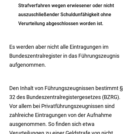
Strafverfahren wegen erwiesener oder nicht
auszuschließender Schuldunfähigkeit ohne
Verurteilung abgeschlossen worden ist.
Es werden aber nicht alle Eintragungen im
Bundeszentralregister in das Führungszeugnis
aufgenommen.
Den Inhalt von Führungszeugnissen bestimmt §
32 des Bundeszentralregistergesetzes (BZRG).
Vor allem bei Privatführungszeugnissen sind
zahlreiche Eintragungen von der Aufnahme
ausgenommen. So finden sich etwa
Verurteilungen zu einer Geldstrafe von nicht