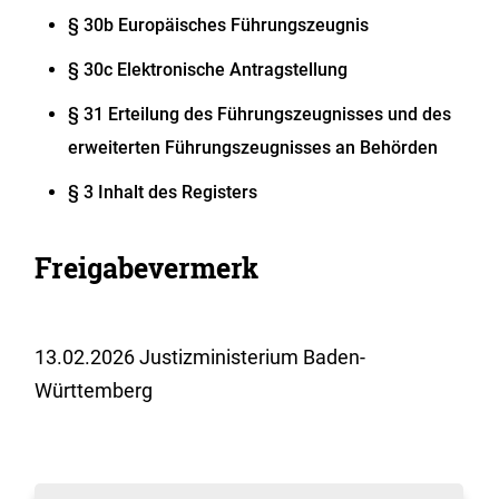
§ 30b Europäisches Führungszeugnis
§ 30c Elektronische Antragstellung
§ 31 Erteilung des Führungszeugnisses und des
erweiterten Führungszeugnisses an Behörden
§ 3 Inhalt des Registers
Freigabevermerk
13.02.2026 Justizministerium Baden-
Württemberg