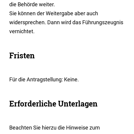
die Behörde weiter.
Sie können der Weitergabe aber auch
widersprechen. Dann wird das Führungszeugnis
vernichtet.
Fristen
Für die Antragstellung: Keine.
Erforderliche Unterlagen
Beachten Sie hierzu die Hinweise zum