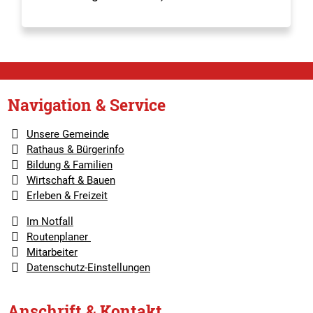
Navigation & Service
Unsere Gemeinde
Rathaus & Bürgerinfo
Bildung & Familien
Wirtschaft & Bauen
Erleben & Freizeit
Im Notfall
Routenplaner
Mitarbeiter
Datenschutz-Einstellungen
Anschrift & Kontakt