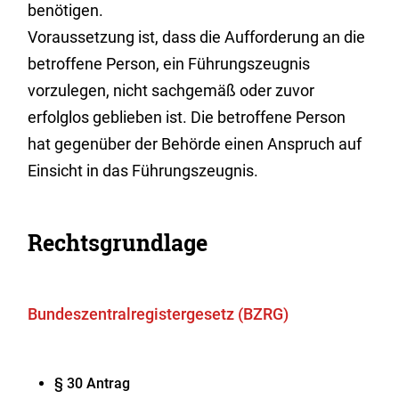
benötigen.
Voraussetzung ist, dass die Aufforderung an die
betroffene Person, ein Führungszeugnis
vorzulegen, nicht sachgemäß oder zuvor
erfolglos geblieben ist. Die betroffene Person
hat gegenüber der Behörde einen Anspruch auf
Einsicht in das Führungszeugnis.
Rechtsgrundlage
Bundeszentralregistergesetz (BZRG)
§ 30 Antrag