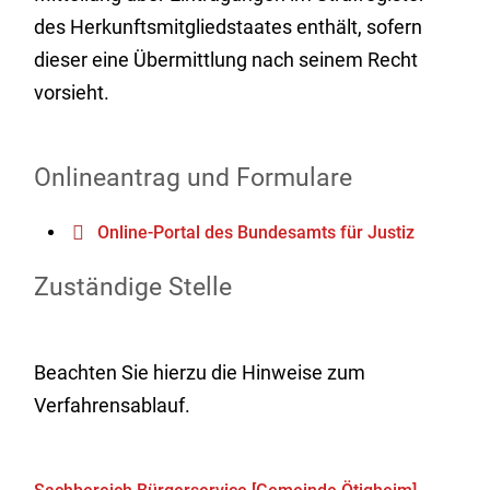
des Herkunftsmitgliedstaates enthält, sofern
dieser eine Übermittlung nach seinem Recht
vorsieht.
Onlineantrag und Formulare
Online-Portal des Bundesamts für Justiz
Zuständige Stelle
Beachten Sie hierzu die Hinweise zum
Verfahrensablauf.