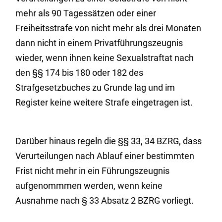
mehr als 90 Tagessätzen oder einer
Freiheitsstrafe von nicht mehr als drei Monaten
dann nicht in einem Privatführungszeugnis
wieder, wenn ihnen keine Sexualstraftat nach
den §§ 174 bis 180 oder 182 des
Strafgesetzbuches zu Grunde lag und im
Register keine weitere Strafe eingetragen ist.
Darüber hinaus regeln die §§ 33, 34 BZRG, dass
Verurteilungen nach Ablauf einer bestimmten
Frist nicht mehr in ein Führungszeugnis
aufgenommmen werden, wenn keine
Ausnahme nach § 33 Absatz 2 BZRG vorliegt.