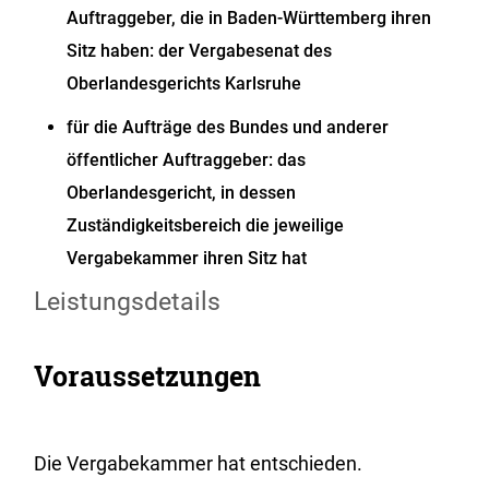
Auftraggeber, die in Baden-Württemberg ihren
Sitz haben: der Vergabesenat des
Oberlandesgerichts Karlsruhe
für die Aufträge des Bundes und anderer
öffentlicher Auftraggeber: das
Oberlandesgericht, in dessen
Zuständigkeitsbereich die jeweilige
Vergabekammer ihren Sitz hat
Leistungsdetails
Voraussetzungen
Die Vergabekammer hat entschieden.