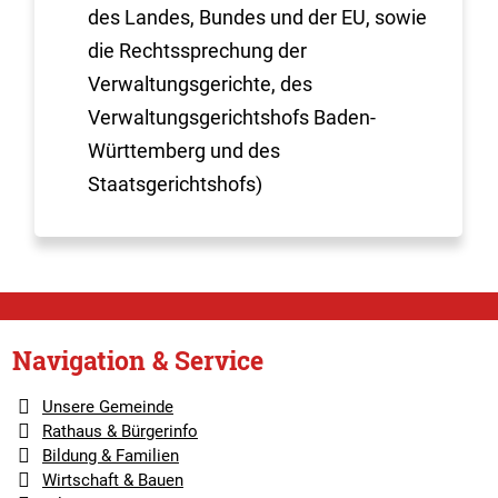
des Landes, Bundes und der EU, sowie
die Rechtssprechung der
Verwaltungsgerichte, des
Verwaltungsgerichtshofs Baden-
Württemberg und des
Staatsgerichtshofs)
Navigation & Service
Unsere Gemeinde
Rathaus & Bürgerinfo
Bildung & Familien
Wirtschaft & Bauen