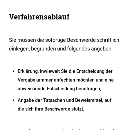
Verfahrensablauf
Sie müssen die sofortige Beschwerde schriftlich
einlegen, begründen und folgendes angeben:
Erklärung, inwieweit Sie die Entscheidung der
Vergabekammer anfechten möchten und eine
abweichende Entscheidung beantragen,
Angabe der Tatsachen und Beweismittel, auf
die sich Ihre Beschwerde stützt.