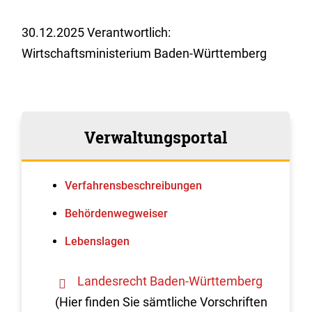
30.12.2025 Verantwortlich:
Wirtschaftsministerium Baden-Württemberg
Verwaltungsportal
Verfahrens­beschreibungen
Behördenwegweiser
Lebenslagen
Landesrecht Baden-Württemberg
(Hier finden Sie sämtliche Vorschriften