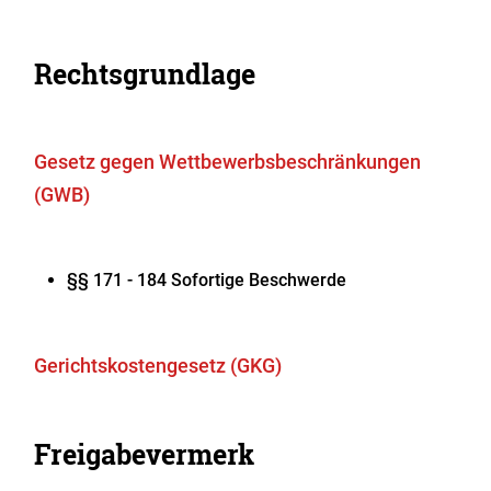
Rechtsgrundlage
Gesetz gegen Wettbewerbsbeschränkungen
(GWB)
§§ 171 - 184
Sofortige Beschwerde
Gerichtskostengesetz (GKG)
Freigabevermerk