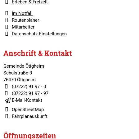
Erleben & Freizeit
Im Notfall
Routenplaner
Mitarbeiter
Datenschutz-Einstellungen
Anschrift & Kontakt
Gemeinde Ötigheim
Schulstraße 3
76470 Ötigheim
(07222) 91 97 - 0
(07222) 91 97 - 97
E-Mail-Kontakt
OpenStreetMap
Fahrplanauskunft
Öffnungszeiten