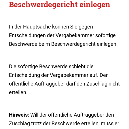
Beschwerdegericht einlegen
In der Hauptsache können Sie gegen
Entscheidungen der Vergabekammer sofortige
Beschwerde beim Beschwerdegericht einlegen.
Die sofortige Beschwerde schiebt die
Entscheidung der Vergabekammer auf. Der
öffentliche Auftraggeber darf den Zuschlag nicht
erteilen.
Hinweis:
Will der öffentliche Auftraggeber den
Zuschlag trotz der Beschwerde erteilen, muss er