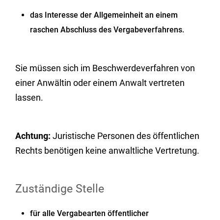
das Interesse der Allgemeinheit an einem
raschen Abschluss des Vergabeverfahrens.
Sie müssen sich im Beschwerdeverfahren von
einer Anwältin oder einem Anwalt vertreten
lassen.
Achtung:
Juristische Personen des öffentlichen
Rechts benötigen keine anwaltliche Vertretung.
Zuständige Stelle
für alle Vergabearten öffentlicher