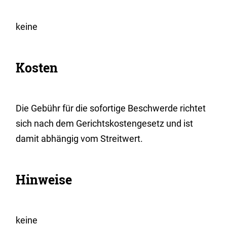
keine
Kosten
Die Gebühr für die sofortige Beschwerde richtet
sich nach dem Gerichtskostengesetz und ist
damit abhängig vom Streitwert.
Hinweise
keine