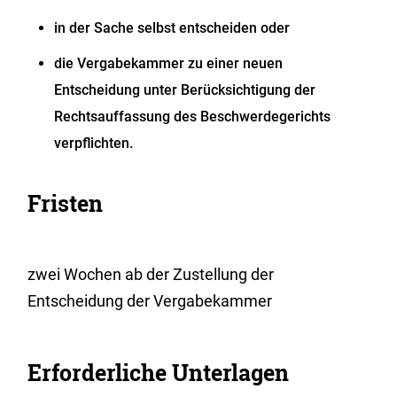
in der Sache selbst entscheiden oder
die Vergabekammer zu einer neuen
Entscheidung unter Berücksichtigung der
Rechtsauffassung des Beschwerdegerichts
verpflichten.
Fristen
zwei Wochen ab der Zustellung der
Entscheidung der Vergabekammer
Erforderliche Unterlagen