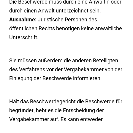
Die Beschwerde muss durch eine Anwältin oder
durch einen Anwalt unterzeichnet sein.
Ausnahme:
Juristische Personen des
öffentlichen Rechts benötigen keine anwaltliche
Unterschrift.
Sie müssen außerdem die anderen Beteiligten
des Verfahrens vor der Vergabekammer von der
Einlegung der Beschwerde informieren.
Hält das Beschwerdegericht die Beschwerde für
begründet, hebt es die Entscheidung der
Vergabekammer auf. Es kann entweder