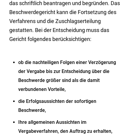
das schriftlich beantragen und begründen. Das
Beschwerdegericht kann die Fortsetzung des
Verfahrens und die Zuschlagserteilung
gestatten. Bei der Entscheidung muss das
Gericht folgendes berücksichtigen:
ob die nachteiligen Folgen einer Verzögerung
der Vergabe bis zur Entscheidung über die
Beschwerde größer sind als die damit
verbundenen Vorteile,
die Erfolgsaussichten der sofortigen
Beschwerde,
Ihre allgemeinen Aussichten im
Vergabeverfahren, den Auftrag zu erhalten,