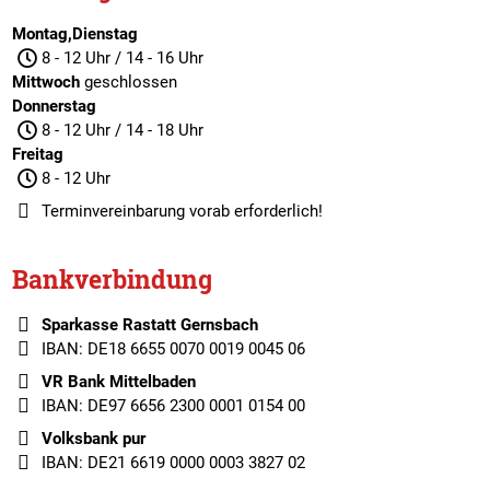
Montag,Dienstag
8 - 12 Uhr / 14 - 16 Uhr
Mittwoch
geschlossen
Donnerstag
8 - 12 Uhr / 14 - 18 Uhr
Freitag
8 - 12 Uhr
Terminvereinbarung
vorab erforderlich!
Bankverbindung
Sparkasse Rastatt Gernsbach
IBAN: DE18 6655 0070 0019 0045 06
VR Bank Mittelbaden
IBAN: DE97 6656 2300 0001 0154 00
Volksbank pur
IBAN: DE21 6619 0000 0003 3827 02