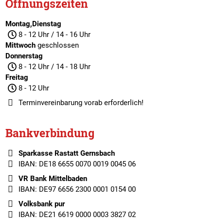
Öffnungszeiten
Montag,Dienstag
8 - 12 Uhr / 14 - 16 Uhr
Mittwoch
geschlossen
Donnerstag
8 - 12 Uhr / 14 - 18 Uhr
Freitag
8 - 12 Uhr
Terminvereinbarung
vorab erforderlich!
Bankverbindung
Sparkasse Rastatt Gernsbach
IBAN: DE18 6655 0070 0019 0045 06
VR Bank Mittelbaden
IBAN: DE97 6656 2300 0001 0154 00
Volksbank pur
IBAN: DE21 6619 0000 0003 3827 02