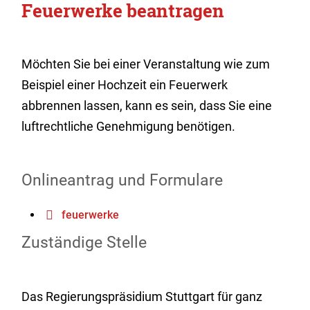
Feuerwerke beantragen
Möchten Sie bei einer Veranstaltung wie zum
Beispiel einer Hochzeit ein Feuerwerk
abbrennen lassen, kann es sein, dass Sie eine
luftrechtliche Genehmigung benötigen.
Onlineantrag und Formulare
feuerwerke
Zuständige Stelle
Das Regierungspräsidium Stuttgart für ganz