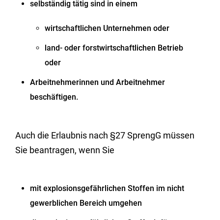
selbständig tätig sind in einem
wirtschaftlichen Unternehmen oder
land- oder forstwirtschaftlichen Betrieb
oder
Arbeitnehmerinnen und Arbeitnehmer
beschäftigen.
Auch die Erlaubnis nach §27 SprengG müssen
Sie beantragen, wenn Sie
mit explosionsgefährlichen Stoffen im nicht
gewerblichen Bereich umgehen