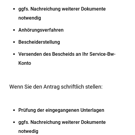
ggfs. Nachreichung weiterer Dokumente
notwendig
Anhörungsverfahren
Bescheiderstellung
Versenden des Bescheids an Ihr Service-Bw-
Konto
Wenn Sie den Antrag schriftlich stellen:
Prüfung der eingegangenen Unterlagen
ggfs. Nachreichung weiterer Dokumente
notwedig