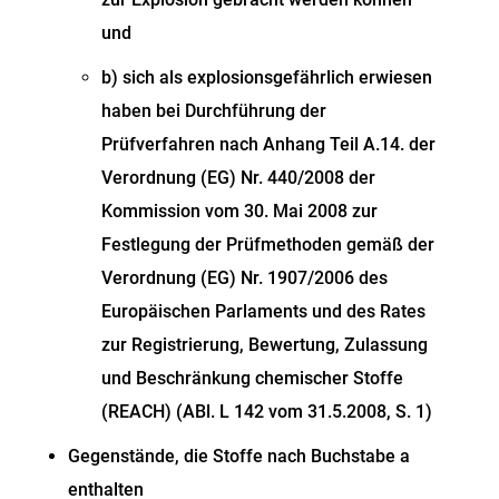
und
b) sich als explosionsgefährlich erwiesen
haben bei Durchführung der
Prüfverfahren nach Anhang Teil A.14. der
Verordnung (EG) Nr. 440/2008 der
Kommission vom 30. Mai 2008 zur
Festlegung der Prüfmethoden gemäß der
Verordnung (EG) Nr. 1907/2006 des
Europäischen Parlaments und des Rates
zur Registrierung, Bewertung, Zulassung
und Beschränkung chemischer Stoffe
(REACH) (ABl. L 142 vom 31.5.2008, S. 1)
Gegenstände, die Stoffe nach Buchstabe a
enthalten