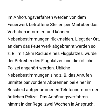
Im Anhörungsverfahren werden von dem
Feuerwerk betroffene Stellen per Mail über das
Vorhaben informiert und können
Nebenbestimmungen rückmelden. Liegt der Ort,
an dem das Feuerwerk abgebrannt werden soll
z. B. im 1,5km Radius eines Flugplatzes, würde
der Betreiber des Flugplatzes und die örtliche
Polizei angehört werden. Übliche
Nebenbestimmungen sind z. B. das Anrufen
unmittelbar vor dem Abbrennen bei einer im
Bescheid aufgenommenen Telefonnummer der
örtlichen Polizei. Das Anhörungsverfahren
nimmt in der Regel zwei Wochen in Anspruch.