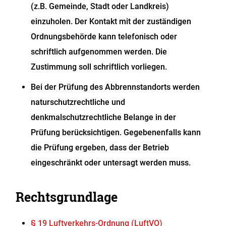
(z.B. Gemeinde, Stadt oder Landkreis)
einzuholen. Der Kontakt mit der zuständigen
Ordnungsbehörde kann telefonisch oder
schriftlich aufgenommen werden. Die
Zustimmung soll schriftlich vorliegen.
Bei der Prüfung des Abbrennstandorts werden
naturschutzrechtliche und
denkmalschutzrechtliche Belange in der
Prüfung berücksichtigen. Gegebenenfalls kann
die Prüfung ergeben, dass der Betrieb
eingeschränkt oder untersagt werden muss.
Rechtsgrundlage
§ 19 Luftverkehrs-Ordnung (LuftVO)