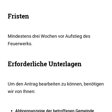
Fristen
Mindestens drei Wochen vor Aufstieg des
Feuerwerks.
Erforderliche Unterlagen
Um den Antrag bearbeiten zu können, benötigen
wir von Ihnen:
Abbrennanzeige der betroffenen Gemeinde