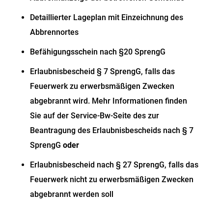
Detaillierter Lageplan mit Einzeichnung des
Abbrennortes
Befähigungsschein nach §20 SprengG
Erlaubnisbescheid § 7 SprengG, falls das
Feuerwerk zu erwerbsmäßigen Zwecken
abgebrannt wird. Mehr Informationen finden
Sie auf der Service-Bw-Seite des zur
Beantragung des Erlaubnisbescheids nach § 7
SprengG
oder
Erlaubnisbescheid nach § 27 SprengG, falls das
Feuerwerk nicht zu erwerbsmäßigen Zwecken
abgebrannt werden soll