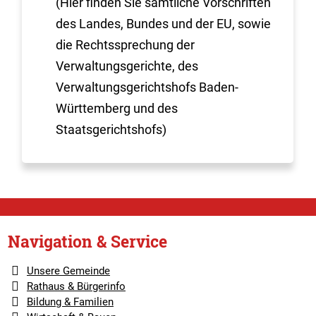
(Hier finden Sie sämtliche Vorschriften
des Landes, Bundes und der EU, sowie
die Rechtssprechung der
Verwaltungsgerichte, des
Verwaltungsgerichtshofs Baden-
Württemberg und des
Staatsgerichtshofs)
Navigation & Service
Unsere Gemeinde
Rathaus & Bürgerinfo
Bildung & Familien