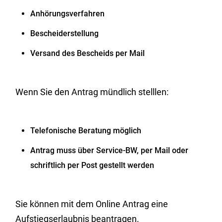
Anhörungsverfahren
Bescheiderstellung
Versand des Bescheids per Mail
Wenn Sie den Antrag mündlich stelllen:
Telefonische Beratung möglich
Antrag muss über Service-BW, per Mail oder
schriftlich per Post gestellt werden
Sie können mit dem Online Antrag eine
Aufstiegserlaubnis beantragen.