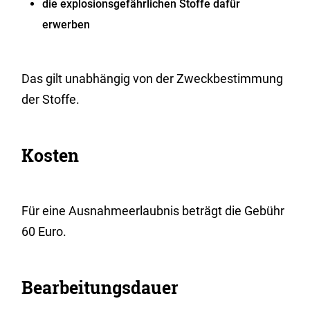
die explosionsgefährlichen Stoffe dafür
erwerben
Das gilt unabhängig von der Zweckbestimmung
der Stoffe.
Kosten
Für eine Ausnahmeerlaubnis beträgt die Gebühr
60 Euro.
Bearbeitungsdauer