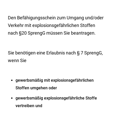
Den Befähigungsschein zum Umgang und/oder
Verkehr mit explosionsgefährlichen Stoffen
nach §20 SprengG müssen Sie beantragen.
Sie benötigen eine Erlaubnis nach § 7 SprengG,
wenn Sie
gewerbsmäßig mit explosionsgefährlichen
Stoffen umgehen oder
gewerbsmäßig explosionsgefährliche Stoffe
vertreiben und