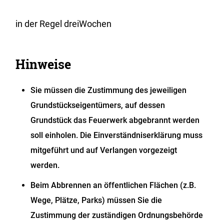
in der Regel dreiWochen
Hinweise
Sie müssen die Zustimmung des jeweiligen
Grundstückseigentümers, auf dessen
Grundstück das Feuerwerk abgebrannt werden
soll einholen. Die Einverständniserklärung muss
mitgeführt und auf Verlangen vorgezeigt
werden.
Beim Abbrennen an öffentlichen Flächen (z.B.
Wege, Plätze, Parks) müssen Sie die
Zustimmung der zuständigen Ordnungsbehörde