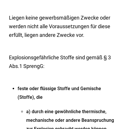
Liegen keine gewerbsmäßigen Zwecke oder
werden nicht alle Voraussetzungen für diese
erfüllt, liegen andere Zwecke vor.
Explosionsgefährliche Stoffe sind gemäß § 3
Abs.1 SprengG:
feste oder flüssige Stoffe und Gemische
(Stoffe), die
a) durch eine gewöhnliche thermische,
mechanische oder andere Beanspruchung
zur Explosion gebracht werden können