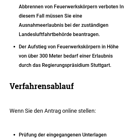
Abbrennen von Feuerwerkskörpern verboten In
diesem Fall müssen Sie eine
Ausnahmeerlaubnis bei der zuständigen
Landesluftfahrtbehörde beantragen.
Der Aufstieg von Feuerwerkskörpern in Höhe
von über 300 Meter bedarf einer Erlaubnis
durch das Regierungspräsidium Stuttgart.
Verfahrensablauf
Wenn Sie den Antrag online stellen:
Prüfung der eingegangenen Unterlagen