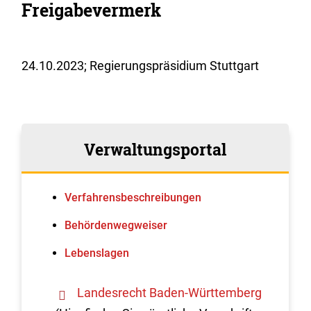
Freigabevermerk
24.10.2023; Regierungspräsidium Stuttgart
Verwaltungsportal
Verfahrens­beschreibungen
Behördenwegweiser
Lebenslagen
Landesrecht Baden-Württemberg