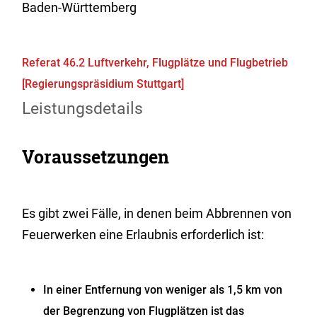
Baden-Württemberg
Referat 46.2 Luftverkehr, Flugplätze und Flugbetrieb
[Regierungspräsidium Stuttgart]
Leistungsdetails
Voraussetzungen
Es gibt zwei Fälle, in denen beim Abbrennen von
Feuerwerken eine Erlaubnis erforderlich ist:
In einer Entfernung von weniger als 1,5 km von
der Begrenzung von Flugplätzen ist das