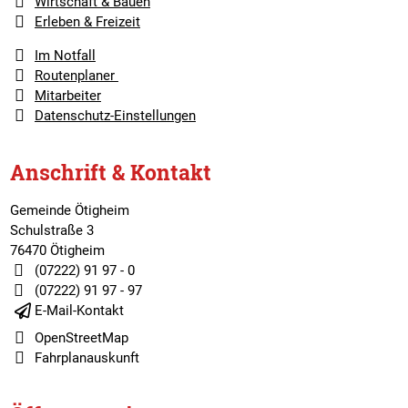
Wirtschaft & Bauen
Erleben & Freizeit
Im Notfall
Routenplaner
Mitarbeiter
Datenschutz-Einstellungen
Anschrift & Kontakt
Gemeinde Ötigheim
Schulstraße 3
76470 Ötigheim
(07222) 91 97 - 0
(07222) 91 97 - 97
E-Mail-Kontakt
OpenStreetMap
Fahrplanauskunft