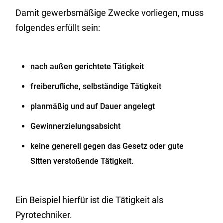
Damit gewerbsmäßige Zwecke vorliegen, muss
folgendes erfüllt sein:
nach außen gerichtete Tätigkeit
freiberufliche, selbständige Tätigkeit
planmäßig und auf Dauer angelegt
Gewinnerzielungsabsicht
keine generell gegen das Gesetz oder gute
Sitten verstoßende Tätigkeit.
Ein Beispiel hierfür ist die Tätigkeit als
Pyrotechniker.