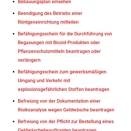
Bebauungsplan einsehen
Beendigung des Betriebs einer
Röntgeneinrichtung mitteilen
Befähigungsschein für die Durchführung von
Begasungen mit Biozid-Produkten oder
Pflanzenschutzmitteln beantragen oder
verlängern
Befähigungsschein zum gewerbsmäßigen
Umgang und Verkehr mit
explosionsgefährlichen Stoffen beantragen
Befreiung von der Dokumentation einer
Risikoanalyse wegen Geldwäsche beantragen
Befreiung von der Pflicht zur Bestellung eines
Geldwäschebeauftragten beantragen