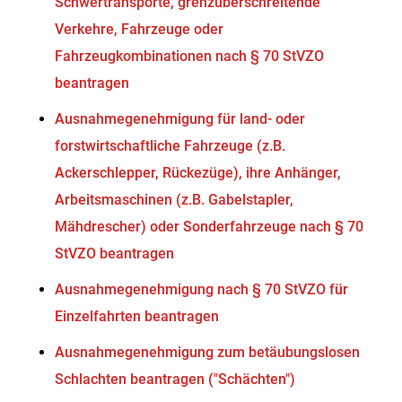
Schwertransporte, grenzüberschreitende
Verkehre, Fahrzeuge oder
Fahrzeugkombinationen nach § 70 StVZO
beantragen
Ausnahmegenehmigung für land- oder
forstwirtschaftliche Fahrzeuge (z.B.
Ackerschlepper, Rückezüge), ihre Anhänger,
Arbeitsmaschinen (z.B. Gabelstapler,
Mähdrescher) oder Sonderfahrzeuge nach § 70
StVZO beantragen
Ausnahmegenehmigung nach § 70 StVZO für
Einzelfahrten beantragen
Ausnahmegenehmigung zum betäubungslosen
Schlachten beantragen ("Schächten")