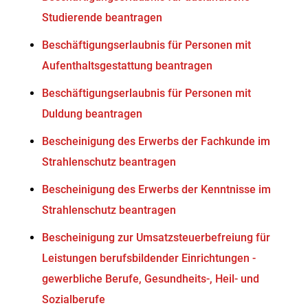
Studierende beantragen
Beschäftigungserlaubnis für Personen mit
Aufenthaltsgestattung beantragen
Beschäftigungserlaubnis für Personen mit
Duldung beantragen
Bescheinigung des Erwerbs der Fachkunde im
Strahlenschutz beantragen
Bescheinigung des Erwerbs der Kenntnisse im
Strahlenschutz beantragen
Bescheinigung zur Umsatzsteuerbefreiung für
Leistungen berufsbildender Einrichtungen -
gewerbliche Berufe, Gesundheits-, Heil- und
Sozialberufe