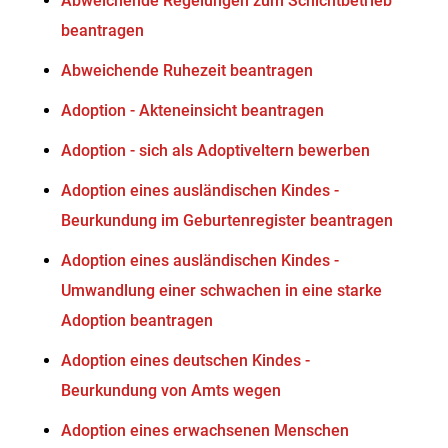
Abweichende Regelungen zum Schichtbetrieb
beantragen
Abweichende Ruhezeit beantragen
Adoption - Akteneinsicht beantragen
Adoption - sich als Adoptiveltern bewerben
Adoption eines ausländischen Kindes -
Beurkundung im Geburtenregister beantragen
Adoption eines ausländischen Kindes -
Umwandlung einer schwachen in eine starke
Adoption beantragen
Adoption eines deutschen Kindes -
Beurkundung von Amts wegen
Adoption eines erwachsenen Menschen