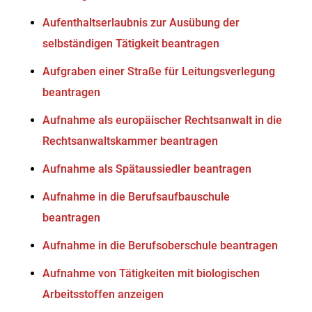
Aufenthaltserlaubnis zur Ausübung der
selbständigen Tätigkeit beantragen
Aufgraben einer Straße für Leitungsverlegung
beantragen
Aufnahme als europäischer Rechtsanwalt in die
Rechtsanwaltskammer beantragen
Aufnahme als Spätaussiedler beantragen
Aufnahme in die Berufsaufbauschule
beantragen
Aufnahme in die Berufsoberschule beantragen
Aufnahme von Tätigkeiten mit biologischen
Arbeitsstoffen anzeigen