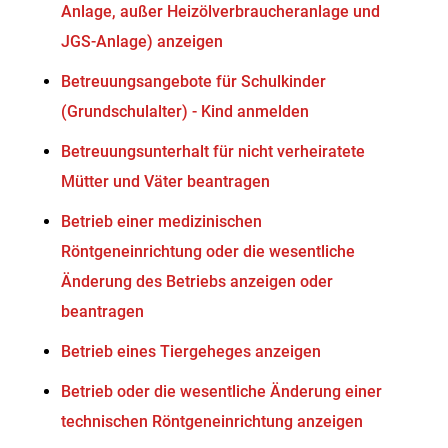
Anlage, außer Heizölverbraucheranlage und
JGS-Anlage) anzeigen
Betreuungsangebote für Schulkinder
(Grundschulalter) - Kind anmelden
Betreuungsunterhalt für nicht verheiratete
Mütter und Väter beantragen
Betrieb einer medizinischen
Röntgeneinrichtung oder die wesentliche
Änderung des Betriebs anzeigen oder
beantragen
Betrieb eines Tiergeheges anzeigen
Betrieb oder die wesentliche Änderung einer
technischen Röntgeneinrichtung anzeigen