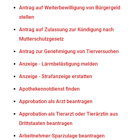
Antrag auf Weiterbewilligung von Bürgergeld
stellen
Antrag auf Zulassung zur Kündigung nach
Mutterschutzgesetz
Antrag zur Genehmigung von Tierversuchen
Anzeige - Lärmbelästigung melden
Anzeige - Strafanzeige erstatten
Apothekennotdienst finden
Approbation als Arzt beantragen
Approbation als Tierarzt oder Tierärztin aus
Drittstaaten beantragen
Arbeitnehmer-Sparzulage beantragen