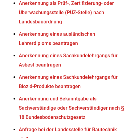
Anerkennung als Prüf-, Zertifizierung- oder
Überwachungsstelle (PÜZ-Stelle) nach
Landesbauordnung
Anerkennung eines ausländischen
Lehrerdiploms beantragen
Anerkennung eines Sachkundelehrgangs für
Asbest beantragen
Anerkennung eines Sachkundelehrgangs für
Biozid-Produkte beantragen
Anerkennung und Bekanntgabe als
Sachverständige oder Sachverständiger nach §
18 Bundesbodenschutzgesetz
Anfrage bei der Landesstelle für Bautechnik