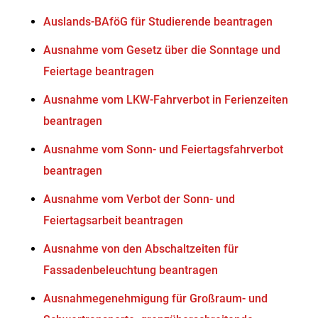
Auslands-BAföG für Studierende beantragen
Ausnahme vom Gesetz über die Sonntage und
Feiertage beantragen
Ausnahme vom LKW-Fahrverbot in Ferienzeiten
beantragen
Ausnahme vom Sonn- und Feiertagsfahrverbot
beantragen
Ausnahme vom Verbot der Sonn- und
Feiertagsarbeit beantragen
Ausnahme von den Abschaltzeiten für
Fassadenbeleuchtung beantragen
Ausnahmegenehmigung für Großraum- und