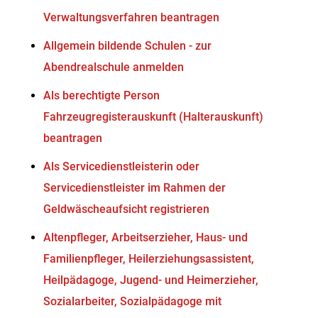
Verwaltungsverfahren beantragen
Allgemein bildende Schulen - zur
Abendrealschule anmelden
Als berechtigte Person
Fahrzeugregisterauskunft (Halterauskunft)
beantragen
Als Servicedienstleisterin oder
Servicedienstleister im Rahmen der
Geldwäscheaufsicht registrieren
Altenpfleger, Arbeitserzieher, Haus- und
Familienpfleger, Heilerziehungsassistent,
Heilpädagoge, Jugend- und Heimerzieher,
Sozialarbeiter, Sozialpädagoge mit