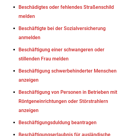
Beschädigtes oder fehlendes Straßenschild
melden
Beschäftigte bei der Sozialversicherung
anmelden
Beschäftigung einer schwangeren oder
stillenden Frau melden
Beschäftigung schwerbehinderter Menschen
anzeigen
Beschäftigung von Personen in Betrieben mit
Röntgeneinrichtungen oder Störstrahlern
anzeigen
Beschäftigungsduldung beantragen
Beschäftigungserlaubnis für ausländische