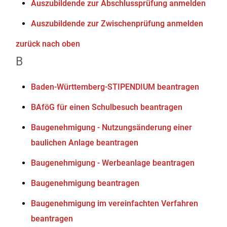
Auszubildende zur Abschlussprüfung anmelden
Auszubildende zur Zwischenprüfung anmelden
zurück nach oben
B
Baden-Württemberg-STIPENDIUM beantragen
BAföG für einen Schulbesuch beantragen
Baugenehmigung - Nutzungsänderung einer
baulichen Anlage beantragen
Baugenehmigung - Werbeanlage beantragen
Baugenehmigung beantragen
Baugenehmigung im vereinfachten Verfahren
beantragen