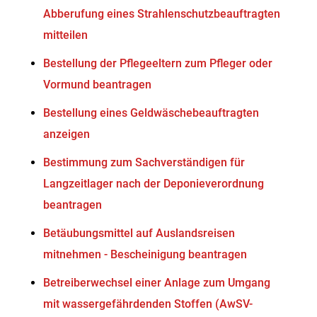
Abberufung eines Strahlenschutzbeauftragten
mitteilen
Bestellung der Pflegeeltern zum Pfleger oder
Vormund beantragen
Bestellung eines Geldwäschebeauftragten
anzeigen
Bestimmung zum Sachverständigen für
Langzeitlager nach der Deponieverordnung
beantragen
Betäubungsmittel auf Auslandsreisen
mitnehmen - Bescheinigung beantragen
Betreiberwechsel einer Anlage zum Umgang
mit wassergefährdenden Stoffen (AwSV-