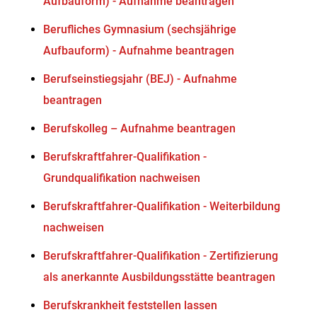
Aufbauform) - Aufnahme beantragen
Berufliches Gymnasium (sechsjährige
Aufbauform) - Aufnahme beantragen
Berufseinstiegsjahr (BEJ) - Aufnahme
beantragen
Berufskolleg – Aufnahme beantragen
Berufskraftfahrer-Qualifikation -
Grundqualifikation nachweisen
Berufskraftfahrer-Qualifikation - Weiterbildung
nachweisen
Berufskraftfahrer-Qualifikation - Zertifizierung
als anerkannte Ausbildungsstätte beantragen
Berufskrankheit feststellen lassen