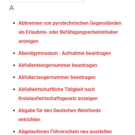
A
Abbrennen von pyrotechnischen Gegenständen
als Erlaubnis- oder Befähigungsscheininhaber
anzeigen
Abendgymnasium - Aufnahme beantragen
Abfallentsorgernummer beantragen
Abfallerzeugernummer beantragen
Abfallwirtschaftliche Tätigkeit nach
Kreislaufwirtschaftsgesetz anzeigen
Abgabe für den Deutschen Weinfonds
entrichten
Abgelaufenen Führerschein neu ausstellen