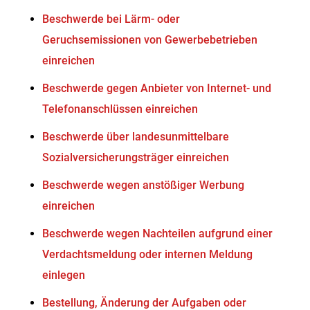
Beschwerde bei Lärm- oder
Geruchsemissionen von Gewerbebetrieben
einreichen
Beschwerde gegen Anbieter von Internet- und
Telefonanschlüssen einreichen
Beschwerde über landesunmittelbare
Sozialversicherungsträger einreichen
Beschwerde wegen anstößiger Werbung
einreichen
Beschwerde wegen Nachteilen aufgrund einer
Verdachtsmeldung oder internen Meldung
einlegen
Bestellung, Änderung der Aufgaben oder