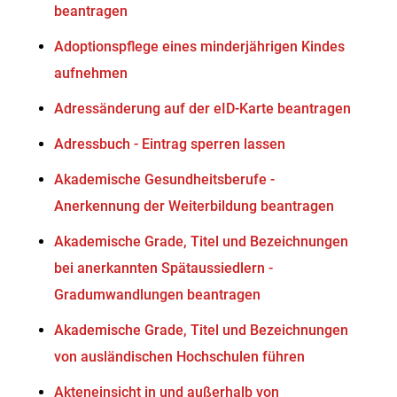
beantragen
Adoptionspflege eines minderjährigen Kindes
aufnehmen
Adressänderung auf der eID-Karte beantragen
Adressbuch - Eintrag sperren lassen
Akademische Gesundheitsberufe -
Anerkennung der Weiterbildung beantragen
Akademische Grade, Titel und Bezeichnungen
bei anerkannten Spätaussiedlern -
Gradumwandlungen beantragen
Akademische Grade, Titel und Bezeichnungen
von ausländischen Hochschulen führen
Akteneinsicht in und außerhalb von