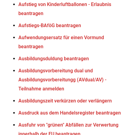
Aufstieg von Kinderluftballonen - Erlaubnis
beantragen
Aufstiegs-BAföG beantragen
Aufwendungsersatz für einen Vormund
beantragen
Ausbildungsduldung beantragen
Ausbildungsvorbereitung dual und
Ausbildungsvorbereitungg (AVdual/AV) -
Teilnahme anmelden
Ausbildungszeit verkürzen oder verlängern
Ausdruck aus dem Handelsregister beantragen
Ausfuhr von "grünen" Abfällen zur Verwertung
innerhalb der EU beantragen