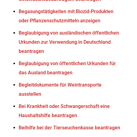
Begasungstätigkeiten mit Biozid-Produkten
oder Pflanzenschutzmitteln anzeigen
Beglaubigung von ausländischen öffentlichen
Urkunden zur Verwendung in Deutschland
beantragen
Beglaubigung von öffentlichen Urkunden für
das Ausland beantragen
Begleitdokumente für Weintransporte
ausstellen
Bei Krankheit oder Schwangerschaft eine
Haushaltshilfe beantragen
Beihilfe bei der Tierseuchenkasse beantragen