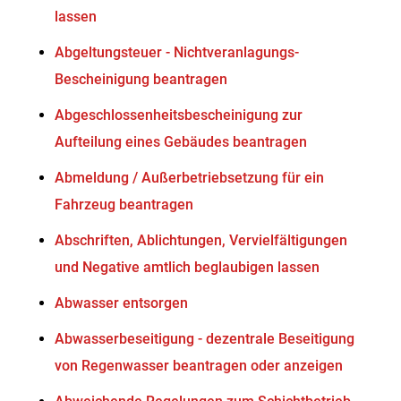
lassen
Abgeltungsteuer - Nichtveranlagungs-
Bescheinigung beantragen
Abgeschlossenheitsbescheinigung zur
Aufteilung eines Gebäudes beantragen
Abmeldung / Außerbetriebsetzung für ein
Fahrzeug beantragen
Abschriften, Ablichtungen, Vervielfältigungen
und Negative amtlich beglaubigen lassen
Abwasser entsorgen
Abwasserbeseitigung - dezentrale Beseitigung
von Regenwasser beantragen oder anzeigen