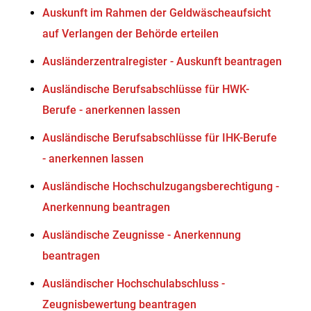
Auskunft im Rahmen der Geldwäscheaufsicht
auf Verlangen der Behörde erteilen
Ausländerzentralregister - Auskunft beantragen
Ausländische Berufsabschlüsse für HWK-
Berufe - anerkennen lassen
Ausländische Berufsabschlüsse für IHK-Berufe
- anerkennen lassen
Ausländische Hochschulzugangsberechtigung -
Anerkennung beantragen
Ausländische Zeugnisse - Anerkennung
beantragen
Ausländischer Hochschulabschluss -
Zeugnisbewertung beantragen