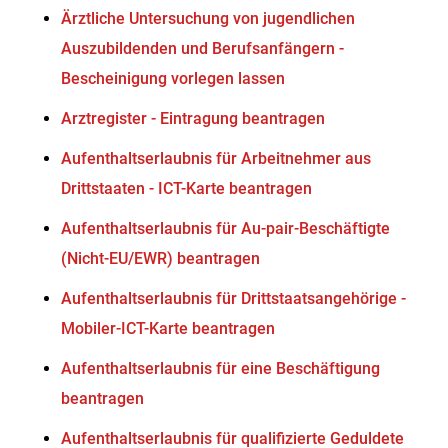
Ärztliche Untersuchung von jugendlichen
Auszubildenden und Berufsanfängern -
Bescheinigung vorlegen lassen
Arztregister - Eintragung beantragen
Aufenthaltserlaubnis für Arbeitnehmer aus
Drittstaaten - ICT-Karte beantragen
Aufenthaltserlaubnis für Au-pair-Beschäftigte
(Nicht-EU/EWR) beantragen
Aufenthaltserlaubnis für Drittstaatsangehörige -
Mobiler-ICT-Karte beantragen
Aufenthaltserlaubnis für eine Beschäftigung
beantragen
Aufenthaltserlaubnis für qualifizierte Geduldete