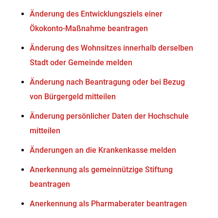
Änderung des Entwicklungsziels einer
Ökokonto-Maßnahme beantragen
Änderung des Wohnsitzes innerhalb derselben
Stadt oder Gemeinde melden
Änderung nach Beantragung oder bei Bezug
von Bürgergeld mitteilen
Änderung persönlicher Daten der Hochschule
mitteilen
Änderungen an die Krankenkasse melden
Anerkennung als gemeinnützige Stiftung
beantragen
Anerkennung als Pharmaberater beantragen