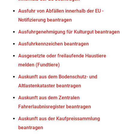
Ausfuhr von Abfällen innerhalb der EU -
Notifizierung beantragen
Ausfuhrgenehmigung für Kulturgut beantragen
Ausfuhrkennzeichen beantragen
Ausgesetzte oder freilaufende Haustiere
melden (Fundtiere)
Auskunft aus dem Bodenschutz- und
Altlastenkataster beantragen
Auskunft aus dem Zentralen
Fahrerlaubnisregister beantragen
Auskunft aus der Kaufpreissammlung
beantragen