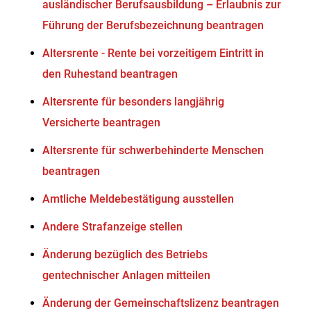
ausländischer Berufsausbildung – Erlaubnis zur
Führung der Berufsbezeichnung beantragen
Altersrente - Rente bei vorzeitigem Eintritt in
den Ruhestand beantragen
Altersrente für besonders langjährig
Versicherte beantragen
Altersrente für schwerbehinderte Menschen
beantragen
Amtliche Meldebestätigung ausstellen
Andere Strafanzeige stellen
Änderung bezüglich des Betriebs
gentechnischer Anlagen mitteilen
Änderung der Gemeinschaftslizenz beantragen