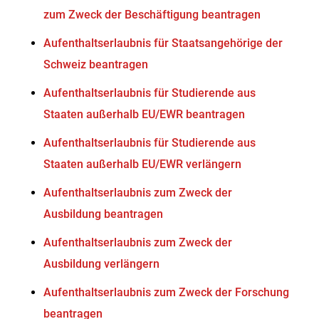
zum Zweck der Beschäftigung beantragen
Aufenthaltserlaubnis für Staatsangehörige der
Schweiz beantragen
Aufenthaltserlaubnis für Studierende aus
Staaten außerhalb EU/EWR beantragen
Aufenthaltserlaubnis für Studierende aus
Staaten außerhalb EU/EWR verlängern
Aufenthaltserlaubnis zum Zweck der
Ausbildung beantragen
Aufenthaltserlaubnis zum Zweck der
Ausbildung verlängern
Aufenthaltserlaubnis zum Zweck der Forschung
beantragen