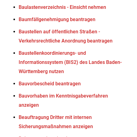
Baulastenverzeichnis - Einsicht nehmen
Baumfällgenehmigung beantragen
Baustellen auf öffentlichen Straßen -
Verkehrsrechtliche Anordnung beantragen
Baustellenkoordinierungs- und
Informationssystem (BIS2) des Landes Baden-
Württemberg nutzen
Bauvorbescheid beantragen
Bauvorhaben im Kenntnisgabeverfahren
anzeigen
Beauftragung Dritter mit internen
Sicherungsmaßnahmen anzeigen