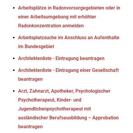
Arbeitsplätze in Radonvorsorgegebieten oder in
einer Arbeitsumgebung mit erhöhter
Radonkonzentration anmelden
Arbeitsplatzsuche im Anschluss an Aufenthalte
im Bundesgebiet
Architektenliste - Eintragung beantragen
Architektenliste - Eintragung einer Gesellschaft
beantragen
Arzt, Zahnarzt, Apotheker, Psychologischer
Psychotherapeut, Kinder- und
Jugendlichenpsychotherapeut mit
ausländischer Berufsausbildung – Approbation
beantragen