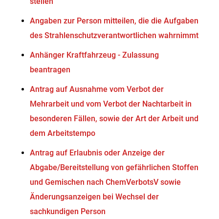
stellen
Angaben zur Person mitteilen, die die Aufgaben
des Strahlenschutzverantwortlichen wahrnimmt
Anhänger Kraftfahrzeug - Zulassung
beantragen
Antrag auf Ausnahme vom Verbot der
Mehrarbeit und vom Verbot der Nachtarbeit in
besonderen Fällen, sowie der Art der Arbeit und
dem Arbeitstempo
Antrag auf Erlaubnis oder Anzeige der
Abgabe/Bereitstellung von gefährlichen Stoffen
und Gemischen nach ChemVerbotsV sowie
Änderungsanzeigen bei Wechsel der
sachkundigen Person