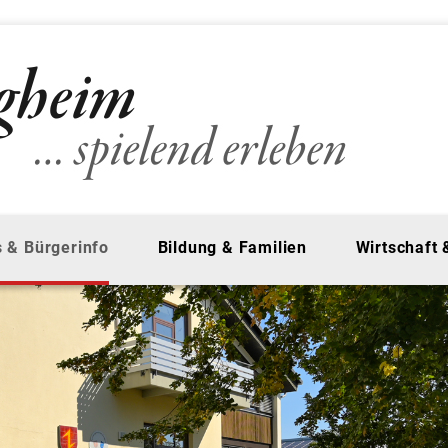
 & Bürgerinfo
Bildung & Familien
Wirtschaft