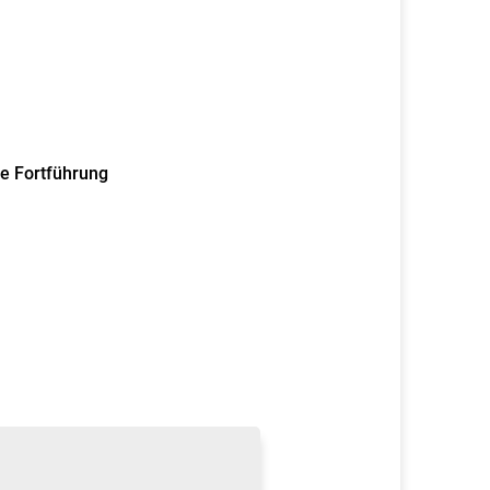
e Fortführung