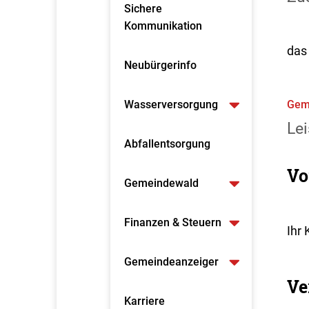
Sichere
Kommunikation
das
Neubürgerinfo
Wasserversorgung
Gem
Lei
Abfallentsorgung
Vo
Gemeindewald
Finanzen & Steuern
Ihr 
Gemeindeanzeiger
Ve
Karriere