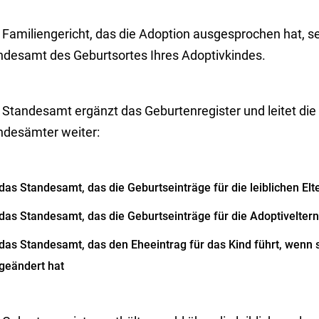
 Familiengericht, das die Adoption ausgesprochen hat, s
ndesamt des Geburtsortes Ihres Adoptivkindes.
 Standesamt ergänzt das Geburtenregister und leitet die
ndesämter weiter:
das Standesamt, das die
Geburtseinträge für die leiblichen Elt
das Standesamt, das die Geburtseinträge für die Adoptiveltern
das Standesamt, das den Eheeintrag für das Kind führt, wenn
geändert hat