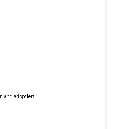
nland adoptiert.