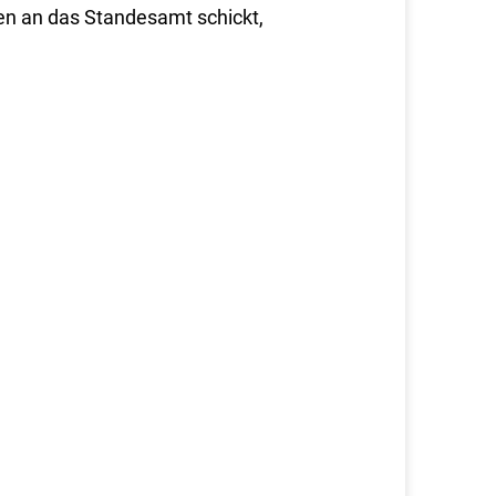
gen an das Standesamt schickt,