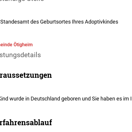
 Standesamt des Geburtsortes Ihres Adoptivkindes
einde Ötigheim
stungsdetails
raussetzungen
Kind wurde in Deutschland geboren und Sie haben es im I
rfahrensablauf