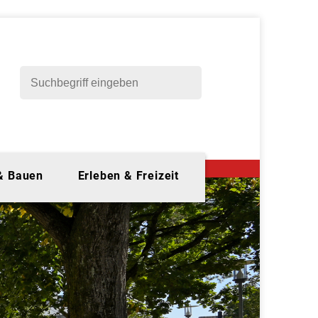
 & Bauen
Erleben & Freizeit