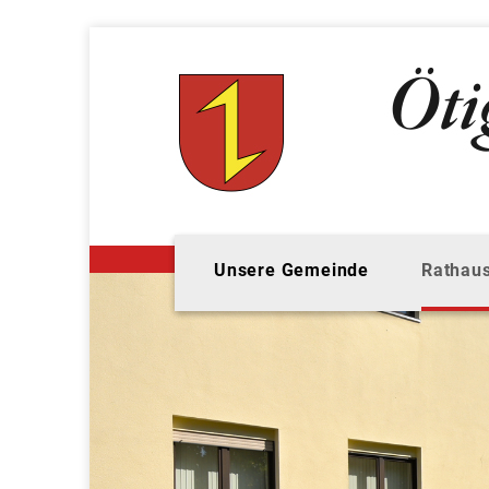
Unsere Gemeinde
Rathaus