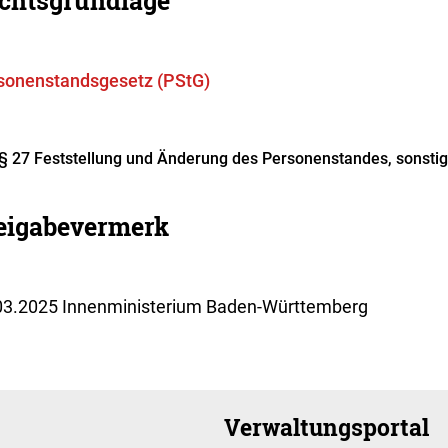
chtsgrundlage
sonenstandsgesetz (PStG)
§ 27 Feststellung und Änderung des Personenstandes, sonstig
eigabevermerk
03.2025 Innenministerium Baden-Württemberg
Verwaltungsportal