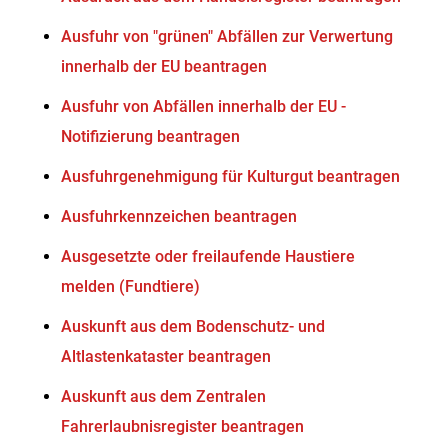
Ausfuhr von "grünen" Abfällen zur Verwertung
innerhalb der EU beantragen
Ausfuhr von Abfällen innerhalb der EU -
Notifizierung beantragen
Ausfuhrgenehmigung für Kulturgut beantragen
Ausfuhrkennzeichen beantragen
Ausgesetzte oder freilaufende Haustiere
melden (Fundtiere)
Auskunft aus dem Bodenschutz- und
Altlastenkataster beantragen
Auskunft aus dem Zentralen
Fahrerlaubnisregister beantragen