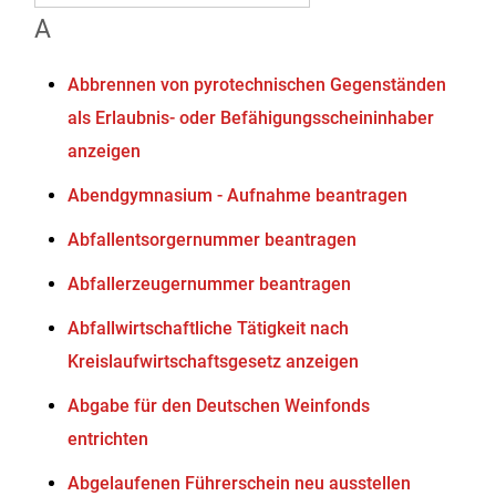
A
Abbrennen von pyrotechnischen Gegenständen
als Erlaubnis- oder Befähigungsscheininhaber
anzeigen
Abendgymnasium - Aufnahme beantragen
Abfallentsorgernummer beantragen
Abfallerzeugernummer beantragen
Abfallwirtschaftliche Tätigkeit nach
Kreislaufwirtschaftsgesetz anzeigen
Abgabe für den Deutschen Weinfonds
entrichten
Abgelaufenen Führerschein neu ausstellen