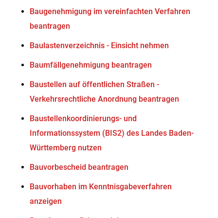
Baugenehmigung im vereinfachten Verfahren
beantragen
Baulastenverzeichnis - Einsicht nehmen
Baumfällgenehmigung beantragen
Baustellen auf öffentlichen Straßen -
Verkehrsrechtliche Anordnung beantragen
Baustellenkoordinierungs- und
Informationssystem (BIS2) des Landes Baden-
Württemberg nutzen
Bauvorbescheid beantragen
Bauvorhaben im Kenntnisgabeverfahren
anzeigen