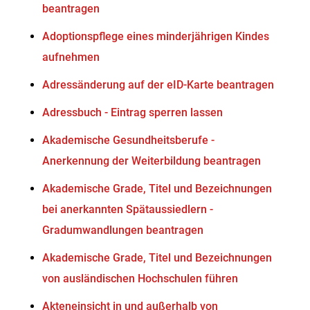
beantragen
Adoptionspflege eines minderjährigen Kindes
aufnehmen
Adressänderung auf der eID-Karte beantragen
Adressbuch - Eintrag sperren lassen
Akademische Gesundheitsberufe -
Anerkennung der Weiterbildung beantragen
Akademische Grade, Titel und Bezeichnungen
bei anerkannten Spätaussiedlern -
Gradumwandlungen beantragen
Akademische Grade, Titel und Bezeichnungen
von ausländischen Hochschulen führen
Akteneinsicht in und außerhalb von