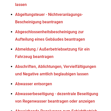
lassen
Abgeltungsteuer - Nichtveranlagungs-
Bescheinigung beantragen
Abgeschlossenheitsbescheinigung zur
Aufteilung eines Gebäudes beantragen
Abmeldung / Außerbetriebsetzung für ein
Fahrzeug beantragen
Abschriften, Ablichtungen, Vervielfältigungen
und Negative amtlich beglaubigen lassen
Abwasser entsorgen
Abwasserbeseitigung - dezentrale Beseitigung
von Regenwasser beantragen oder anzeigen