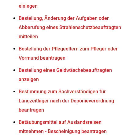
einlegen
Bestellung, Änderung der Aufgaben oder
Abberufung eines Strahlenschutzbeauftragten
mitteilen
Bestellung der Pflegeeltern zum Pfleger oder
Vormund beantragen
Bestellung eines Geldwäschebeauftragten
anzeigen
Bestimmung zum Sachverständigen für
Langzeitlager nach der Deponieverordnung
beantragen
Betäubungsmittel auf Auslandsreisen
mitnehmen - Bescheinigung beantragen