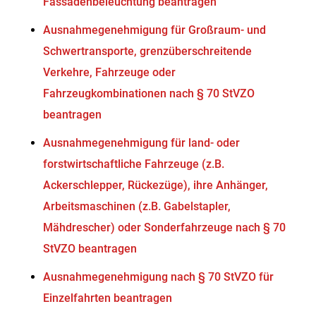
Fassadenbeleuchtung beantragen
Ausnahmegenehmigung für Großraum- und
Schwertransporte, grenzüberschreitende
Verkehre, Fahrzeuge oder
Fahrzeugkombinationen nach § 70 StVZO
beantragen
Ausnahmegenehmigung für land- oder
forstwirtschaftliche Fahrzeuge (z.B.
Ackerschlepper, Rückezüge), ihre Anhänger,
Arbeitsmaschinen (z.B. Gabelstapler,
Mähdrescher) oder Sonderfahrzeuge nach § 70
StVZO beantragen
Ausnahmegenehmigung nach § 70 StVZO für
Einzelfahrten beantragen