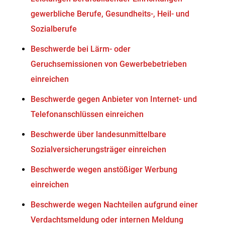
gewerbliche Berufe, Gesundheits-, Heil- und
Sozialberufe
Beschwerde bei Lärm- oder
Geruchsemissionen von Gewerbebetrieben
einreichen
Beschwerde gegen Anbieter von Internet- und
Telefonanschlüssen einreichen
Beschwerde über landesunmittelbare
Sozialversicherungsträger einreichen
Beschwerde wegen anstößiger Werbung
einreichen
Beschwerde wegen Nachteilen aufgrund einer
Verdachtsmeldung oder internen Meldung