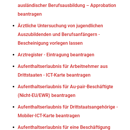
ausländischer Berufsausbildung – Approbation
beantragen
Ärztliche Untersuchung von jugendlichen
Auszubildenden und Berufsanfängern -
Bescheinigung vorlegen lassen
Arztregister - Eintragung beantragen
Aufenthaltserlaubnis für Arbeitnehmer aus
Drittstaaten - ICT-Karte beantragen
Aufenthaltserlaubnis für Au-pair-Beschäftigte
(Nicht-EU/EWR) beantragen
Aufenthaltserlaubnis für Drittstaatsangehörige -
Mobiler-ICT-Karte beantragen
Aufenthaltserlaubnis für eine Beschäftigung