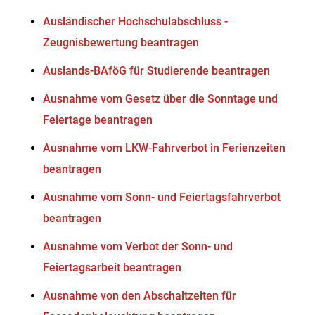
Ausländischer Hochschulabschluss -
Zeugnisbewertung beantragen
Auslands-BAföG für Studierende beantragen
Ausnahme vom Gesetz über die Sonntage und
Feiertage beantragen
Ausnahme vom LKW-Fahrverbot in Ferienzeiten
beantragen
Ausnahme vom Sonn- und Feiertagsfahrverbot
beantragen
Ausnahme vom Verbot der Sonn- und
Feiertagsarbeit beantragen
Ausnahme von den Abschaltzeiten für