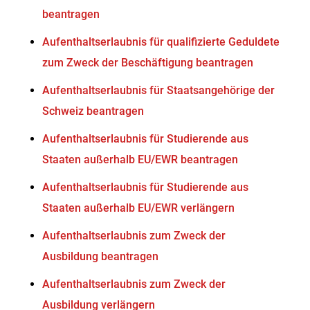
beantragen
Aufenthaltserlaubnis für qualifizierte Geduldete
zum Zweck der Beschäftigung beantragen
Aufenthaltserlaubnis für Staatsangehörige der
Schweiz beantragen
Aufenthaltserlaubnis für Studierende aus
Staaten außerhalb EU/EWR beantragen
Aufenthaltserlaubnis für Studierende aus
Staaten außerhalb EU/EWR verlängern
Aufenthaltserlaubnis zum Zweck der
Ausbildung beantragen
Aufenthaltserlaubnis zum Zweck der
Ausbildung verlängern