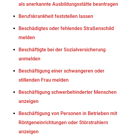
als anerkannte Ausbildungsstätte beantragen
Berufskrankheit feststellen lassen
Beschädigtes oder fehlendes Straßenschild
melden
Beschäftigte bei der Sozialversicherung
anmelden
Beschäftigung einer schwangeren oder
stillenden Frau melden
Beschäftigung schwerbehinderter Menschen
anzeigen
Beschäftigung von Personen in Betrieben mit
Röntgeneinrichtungen oder Störstrahlern
anzeigen