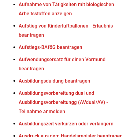
Aufnahme von Tätigkeiten mit biologischen
Arbeitsstoffen anzeigen
Aufstieg von Kinderluftballonen - Erlaubnis
beantragen
Aufstiegs-BAföG beantragen
Aufwendungsersatz für einen Vormund
beantragen
Ausbildungsduldung beantragen
Ausbildungsvorbereitung dual und
Ausbildungsvorbereitungg (AVdual/AV) -
Teilnahme anmelden
Ausbildungszeit verkürzen oder verlängern
Ausdruck aus dem Handelsregister beantragen