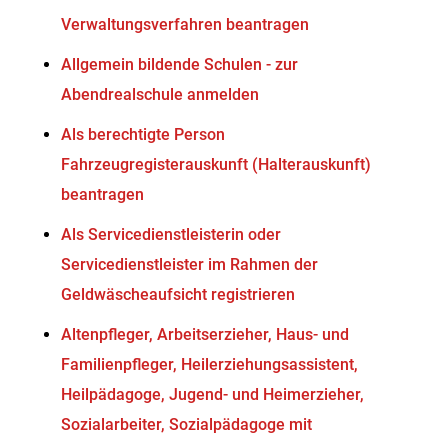
Verwaltungsverfahren beantragen
Allgemein bildende Schulen - zur
Abendrealschule anmelden
Als berechtigte Person
Fahrzeugregisterauskunft (Halterauskunft)
beantragen
Als Servicedienstleisterin oder
Servicedienstleister im Rahmen der
Geldwäscheaufsicht registrieren
Altenpfleger, Arbeitserzieher, Haus- und
Familienpfleger, Heilerziehungsassistent,
Heilpädagoge, Jugend- und Heimerzieher,
Sozialarbeiter, Sozialpädagoge mit