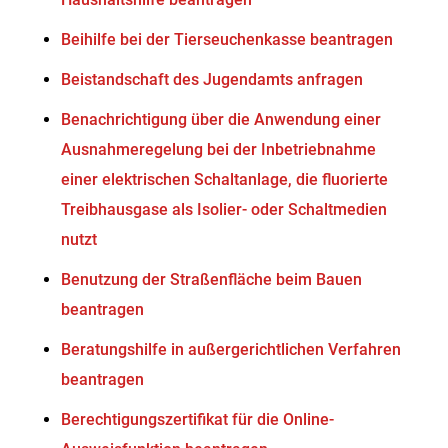
Beihilfe bei der Tierseuchenkasse beantragen
Beistandschaft des Jugendamts anfragen
Benachrichtigung über die Anwendung einer
Ausnahmeregelung bei der Inbetriebnahme
einer elektrischen Schaltanlage, die fluorierte
Treibhausgase als Isolier- oder Schaltmedien
nutzt
Benutzung der Straßenfläche beim Bauen
beantragen
Beratungshilfe in außergerichtlichen Verfahren
beantragen
Berechtigungszertifikat für die Online-