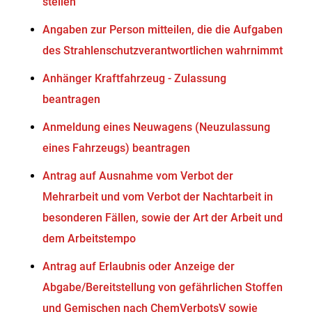
stellen
Angaben zur Person mitteilen, die die Aufgaben
des Strahlenschutzverantwortlichen wahrnimmt
Anhänger Kraftfahrzeug - Zulassung
beantragen
Anmeldung eines Neuwagens (Neuzulassung
eines Fahrzeugs) beantragen
Antrag auf Ausnahme vom Verbot der
Mehrarbeit und vom Verbot der Nachtarbeit in
besonderen Fällen, sowie der Art der Arbeit und
dem Arbeitstempo
Antrag auf Erlaubnis oder Anzeige der
Abgabe/Bereitstellung von gefährlichen Stoffen
und Gemischen nach ChemVerbotsV sowie