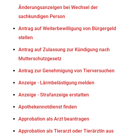
Änderungsanzeigen bei Wechsel der
sachkundigen Person
Antrag auf Weiterbewilligung von Bürgergeld
stellen
Antrag auf Zulassung zur Kündigung nach
Mutterschutzgesetz
Antrag zur Genehmigung von Tierversuchen
Anzeige - Lärmbelästigung melden
Anzeige - Strafanzeige erstatten
Apothekennotdienst finden
Approbation als Arzt beantragen
Approbation als Tierarzt oder Tierärztin aus