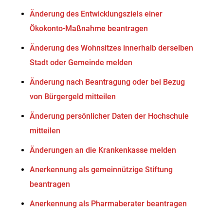
Änderung des Entwicklungsziels einer
Ökokonto-Maßnahme beantragen
Änderung des Wohnsitzes innerhalb derselben
Stadt oder Gemeinde melden
Änderung nach Beantragung oder bei Bezug
von Bürgergeld mitteilen
Änderung persönlicher Daten der Hochschule
mitteilen
Änderungen an die Krankenkasse melden
Anerkennung als gemeinnützige Stiftung
beantragen
Anerkennung als Pharmaberater beantragen