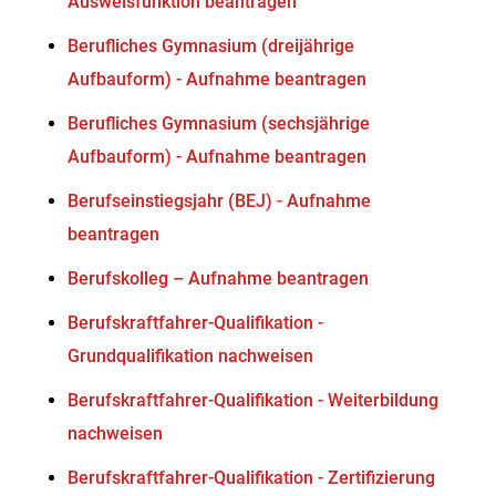
Ausweisfunktion beantragen
Berufliches Gymnasium (dreijährige
Aufbauform) - Aufnahme beantragen
Berufliches Gymnasium (sechsjährige
Aufbauform) - Aufnahme beantragen
Berufseinstiegsjahr (BEJ) - Aufnahme
beantragen
Berufskolleg – Aufnahme beantragen
Berufskraftfahrer-Qualifikation -
Grundqualifikation nachweisen
Berufskraftfahrer-Qualifikation - Weiterbildung
nachweisen
Berufskraftfahrer-Qualifikation - Zertifizierung