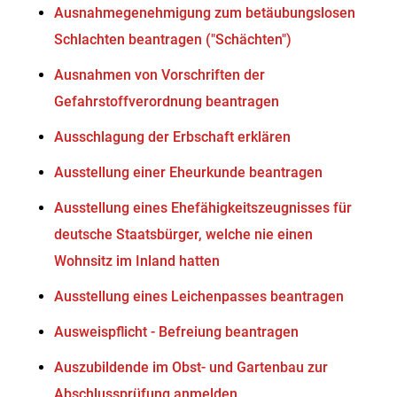
Ausnahmegenehmigung zum betäubungslosen
Schlachten beantragen ("Schächten")
Ausnahmen von Vorschriften der
Gefahrstoffverordnung beantragen
Ausschlagung der Erbschaft erklären
Ausstellung einer Eheurkunde beantragen
Ausstellung eines Ehefähigkeitszeugnisses für
deutsche Staatsbürger, welche nie einen
Wohnsitz im Inland hatten
Ausstellung eines Leichenpasses beantragen
Ausweispflicht - Befreiung beantragen
Auszubildende im Obst- und Gartenbau zur
Abschlussprüfung anmelden