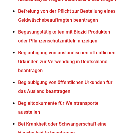
Befreiung von der Pflicht zur Bestellung eines
Geldwäschebeauftragten beantragen
Begasungstätigkeiten mit Biozid-Produkten
oder Pflanzenschutzmitteln anzeigen
Beglaubigung von ausländischen öffentlichen
Urkunden zur Verwendung in Deutschland
beantragen
Beglaubigung von öffentlichen Urkunden für
das Ausland beantragen
Begleitdokumente für Weintransporte
ausstellen
Bei Krankheit oder Schwangerschaft eine
Haushaltshilfe beantragen