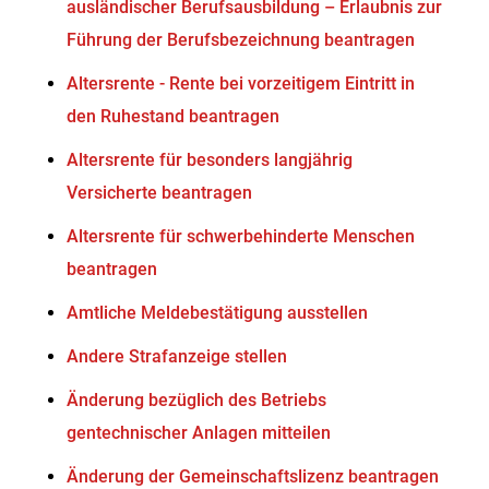
ausländischer Berufsausbildung – Erlaubnis zur
Führung der Berufsbezeichnung beantragen
Altersrente - Rente bei vorzeitigem Eintritt in
den Ruhestand beantragen
Altersrente für besonders langjährig
Versicherte beantragen
Altersrente für schwerbehinderte Menschen
beantragen
Amtliche Meldebestätigung ausstellen
Andere Strafanzeige stellen
Änderung bezüglich des Betriebs
gentechnischer Anlagen mitteilen
Änderung der Gemeinschaftslizenz beantragen