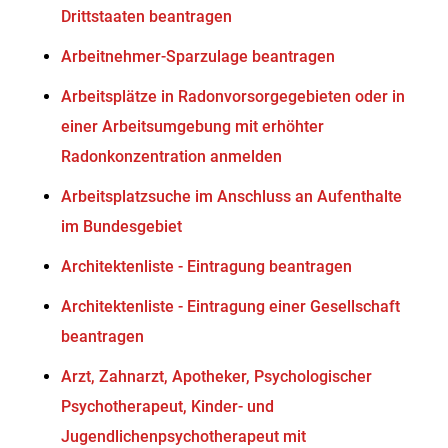
Drittstaaten beantragen
Arbeitnehmer-Sparzulage beantragen
Arbeitsplätze in Radonvorsorgegebieten oder in
einer Arbeitsumgebung mit erhöhter
Radonkonzentration anmelden
Arbeitsplatzsuche im Anschluss an Aufenthalte
im Bundesgebiet
Architektenliste - Eintragung beantragen
Architektenliste - Eintragung einer Gesellschaft
beantragen
Arzt, Zahnarzt, Apotheker, Psychologischer
Psychotherapeut, Kinder- und
Jugendlichenpsychotherapeut mit