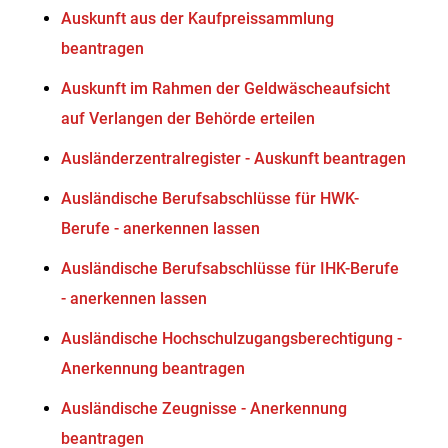
Auskunft aus der Kaufpreissammlung
beantragen
Auskunft im Rahmen der Geldwäscheaufsicht
auf Verlangen der Behörde erteilen
Ausländerzentralregister - Auskunft beantragen
Ausländische Berufsabschlüsse für HWK-
Berufe - anerkennen lassen
Ausländische Berufsabschlüsse für IHK-Berufe
- anerkennen lassen
Ausländische Hochschulzugangsberechtigung -
Anerkennung beantragen
Ausländische Zeugnisse - Anerkennung
beantragen