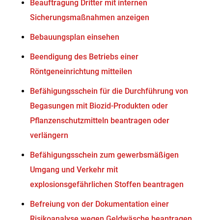
Beauftragung Dritter mit internen
Sicherungsmaßnahmen anzeigen
Bebauungsplan einsehen
Beendigung des Betriebs einer
Röntgeneinrichtung mitteilen
Befähigungsschein für die Durchführung von
Begasungen mit Biozid-Produkten oder
Pflanzenschutzmitteln beantragen oder
verlängern
Befähigungsschein zum gewerbsmäßigen
Umgang und Verkehr mit
explosionsgefährlichen Stoffen beantragen
Befreiung von der Dokumentation einer
Risikoanalyse wegen Geldwäsche beantragen