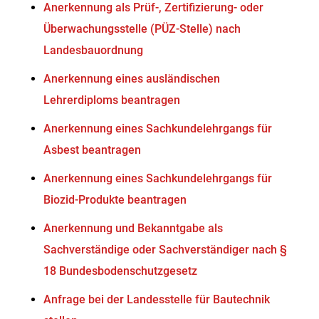
Anerkennung als Prüf-, Zertifizierung- oder
Überwachungsstelle (PÜZ-Stelle) nach
Landesbauordnung
Anerkennung eines ausländischen
Lehrerdiploms beantragen
Anerkennung eines Sachkundelehrgangs für
Asbest beantragen
Anerkennung eines Sachkundelehrgangs für
Biozid-Produkte beantragen
Anerkennung und Bekanntgabe als
Sachverständige oder Sachverständiger nach §
18 Bundesbodenschutzgesetz
Anfrage bei der Landesstelle für Bautechnik