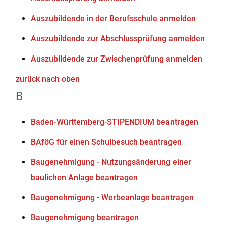
Auszubildende in der Berufsschule anmelden
Auszubildende zur Abschlussprüfung anmelden
Auszubildende zur Zwischenprüfung anmelden
zurück nach oben
B
Baden-Württemberg-STIPENDIUM beantragen
BAföG für einen Schulbesuch beantragen
Baugenehmigung - Nutzungsänderung einer
baulichen Anlage beantragen
Baugenehmigung - Werbeanlage beantragen
Baugenehmigung beantragen