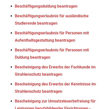
Beschäftigungsduldung beantragen
Beschäftigungserlaubnis für ausländische
Studierende beantragen
Beschäftigungserlaubnis für Personen mit
Aufenthaltsgestattung beantragen
Beschäftigungserlaubnis für Personen mit
Duldung beantragen
Bescheinigung des Erwerbs der Fachkunde im
Strahlenschutz beantragen
Bescheinigung des Erwerbs der Kenntnisse im
Strahlenschutz beantragen
Bescheinigung zur Umsatzsteuerbefreiung für
Leistungen berufsbildender Einrichtungen -