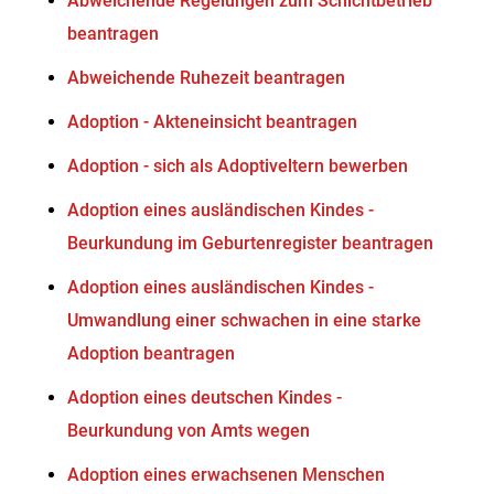
Abweichende Regelungen zum Schichtbetrieb
beantragen
Abweichende Ruhezeit beantragen
Adoption - Akteneinsicht beantragen
Adoption - sich als Adoptiveltern bewerben
Adoption eines ausländischen Kindes -
Beurkundung im Geburtenregister beantragen
Adoption eines ausländischen Kindes -
Umwandlung einer schwachen in eine starke
Adoption beantragen
Adoption eines deutschen Kindes -
Beurkundung von Amts wegen
Adoption eines erwachsenen Menschen