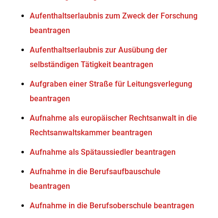
Aufenthaltserlaubnis zum Zweck der Forschung
beantragen
Aufenthaltserlaubnis zur Ausübung der
selbständigen Tätigkeit beantragen
Aufgraben einer Straße für Leitungsverlegung
beantragen
Aufnahme als europäischer Rechtsanwalt in die
Rechtsanwaltskammer beantragen
Aufnahme als Spätaussiedler beantragen
Aufnahme in die Berufsaufbauschule
beantragen
Aufnahme in die Berufsoberschule beantragen