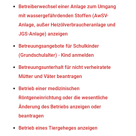
Betreiberwechsel einer Anlage zum Umgang
mit wassergefährdenden Stoffen (AwSV-
Anlage, außer Heizölverbraucheranlage und
JGS-Anlage) anzeigen
Betreuungsangebote für Schulkinder
(Grundschulalter) - Kind anmelden
Betreuungsunterhalt für nicht verheiratete
Mütter und Väter beantragen
Betrieb einer medizinischen
Röntgeneinrichtung oder die wesentliche
Änderung des Betriebs anzeigen oder
beantragen
Betrieb eines Tiergeheges anzeigen