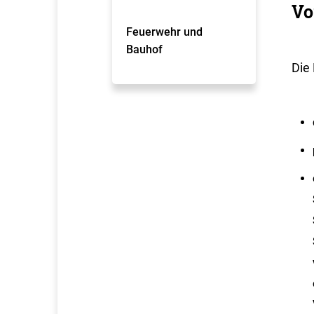
Vo
Feuerwehr und
Bauhof
Die 