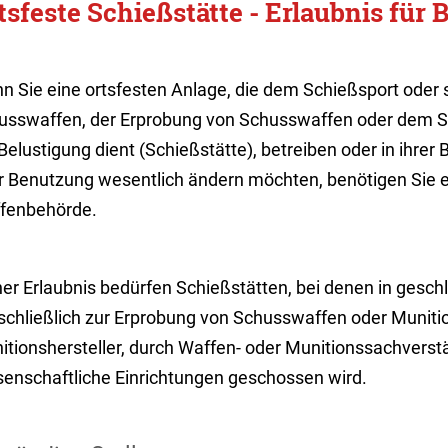
tsfeste Schießstätte - Erlaubnis für 
n Sie eine ortsfesten Anlage, die dem Schießsport oder
usswaffen, der Erprobung von Schusswaffen oder dem 
Belustigung dient (Schießstätte), betreiben oder in ihrer 
er Benutzung wesentlich ändern möchten, benötigen Sie e
fenbehörde.
ner Erlaubnis bedürfen Schießstätten, bei denen in ges
schließlich zur Erprobung von Schusswaffen oder Muniti
itionshersteller, durch Waffen- oder Munitionssachverst
senschaftliche Einrichtungen geschossen wird.