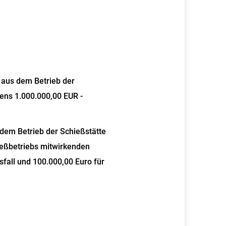
 aus dem Betrieb der
ens 1.000.000,00 EUR -
dem Betrieb der Schießstätte
ießbetriebs mitwirkenden
fall und 100.000,00 Euro für