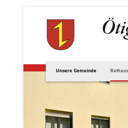
Unsere Gemeinde
Rathaus