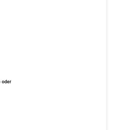
) oder