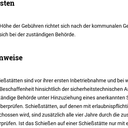
sten
 Höhe der Gebühren richtet sich nach der kommunalen G
sich bei der zuständigen Behörde.
nweise
ießstätten sind vor ihrer ersten Inbetriebnahme und bei
 Beschaffenheit hinsichtlich der sicherheitstechnischen 
tändige Behörde unter Hinzuziehung eines anerkannten
überprüfen. Schießstätten, auf denen mit erlaubnispflic
hossen wird, sind zusätzlich alle vier Jahre durch die z
rprüfen. Ist das Schießen auf einer Schießstätte nur mit