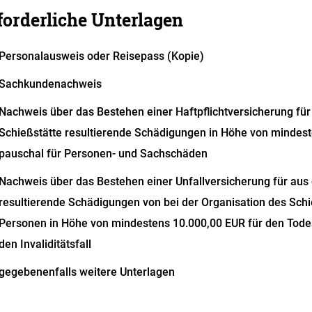
forderliche Unterlagen
Personalausweis oder Reisepass (Kopie)
Sachkundenachweis
Nachweis über das Bestehen einer Haftpflichtversicherung für
Schießstätte resultierende Schädigungen in Höhe von mindest
pauschal für Personen- und Sachschäden
Nachweis über das Bestehen einer Unfallversicherung für aus 
resultierende Schädigungen von bei der Organisation des Sch
Personen in Höhe von mindestens 10.000,00 EUR für den Todes
den Invaliditätsfall
gegebenenfalls weitere Unterlagen