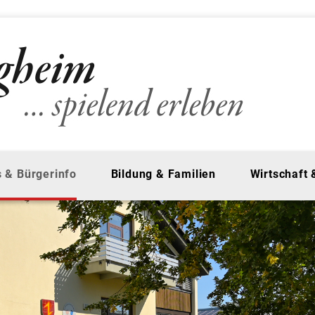
 & Bürgerinfo
Bildung & Familien
Wirtschaft