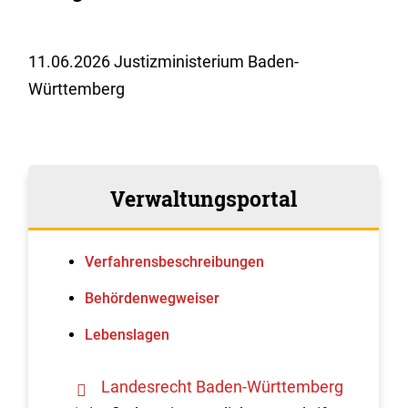
11.06.2026 Justizministerium Baden-
Württemberg
Verwaltungsportal
Verfahrens­beschreibungen
Behördenwegweiser
Lebenslagen
Landesrecht Baden-Württemberg