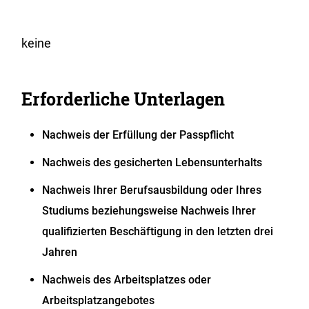
keine
Erforderliche Unterlagen
Nachweis der Erfüllung der Passpflicht
Nachweis des gesicherten Lebensunterhalts
Nachweis Ihrer Berufsausbildung oder Ihres
Studiums beziehungsweise Nachweis Ihrer
qualifizierten Beschäftigung in den letzten drei
Jahren
Nachweis des Arbeitsplatzes oder
Arbeitsplatzangebotes