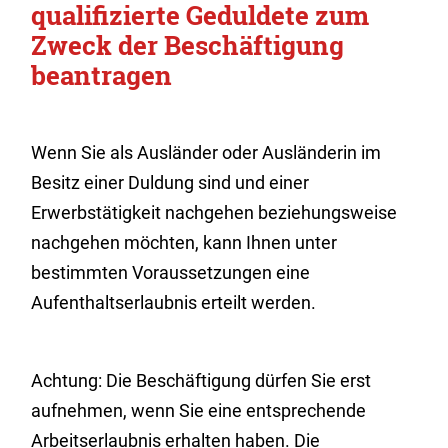
qualifizierte Geduldete zum
Zweck der Beschäftigung
beantragen
Wenn Sie als Ausländer oder Ausländerin im
Besitz einer Duldung sind und einer
Erwerbstätigkeit nachgehen beziehungsweise
nachgehen möchten, kann Ihnen unter
bestimmten Voraussetzungen eine
Aufenthaltserlaubnis erteilt werden.
Achtung:
Die Beschäftigung dürfen Sie erst
aufnehmen, wenn Sie eine entsprechende
Arbeitserlaubnis erhalten haben. Die