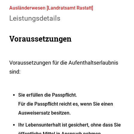
Ausländerwesen [Landratsamt Rastatt]
Leistungsdetails
Voraussetzungen
Voraussetzungen für die Aufenthaltserlaubnis
sind:
Sie erfüllen die Passpflicht.
Für die Passpflicht reicht es, wenn Sie einen
Ausweisersatz besitzen.
Ihr Lebensunterhalt ist gesichert, ohne dass Sie
öffentliche Mittel in Anspruch nehmen.