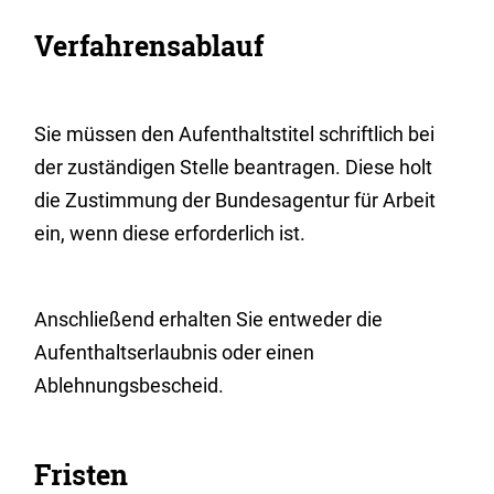
Verfahrensablauf
Sie müssen den Aufenthaltstitel schriftlich bei
der zuständigen Stelle beantragen.
Diese holt
die Zustimmung der Bundesagentur für Arbeit
ein, wenn diese erforderlich ist.
Anschließend erhalten Sie entweder die
Aufenthaltserlaubnis oder einen
Ablehnungsbescheid.
Fristen