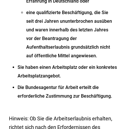
Erfahrung in Deutschland oder
eine qualifizierte Beschäftigung, die Sie
seit drei Jahren ununterbrochen ausüben
und waren innerhalb des letzten Jahres
vor der Beantragung der
Aufenthaltserlaubnis grundsätzlich nicht
auf öffentliche Mittel angewiesen.
Sie haben einen Arbeitsplatz oder ein konkretes
Arbeitsplatzangebot.
Die Bundesagentur für Arbeit erteilt die
erforderliche Zustimmung zur Beschäftigung.
Hinweis:
Ob Sie die Arbeitserlaubnis erhalten,
richtet sich nach den Erfordernissen des