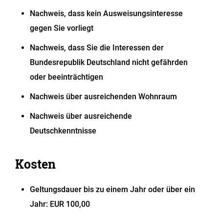
Nachweis, dass kein Ausweisungsinteresse
gegen Sie vorliegt
Nachweis, dass Sie die Interessen der
Bundesrepublik Deutschland nicht gefährden
oder beeinträchtigen
Nachweis über ausreichenden Wohnraum
Nachweis über ausreichende
Deutschkenntnisse
Kosten
Geltungsdauer bis zu einem Jahr oder über ein
Jahr: EUR 100,00