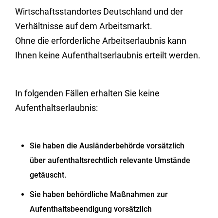
Wirtschaftsstandortes Deutschland und der
Verhältnisse auf dem Arbeitsmarkt.
Ohne die erforderliche Arbeitserlaubnis kann
Ihnen keine Aufenthaltserlaubnis erteilt werden.
In folgenden Fällen erhalten Sie keine
Aufenthaltserlaubnis:
Sie haben die Ausländerbehörde vorsätzlich
über aufenthaltsrechtlich relevante Umstände
getäuscht.
Sie haben behördliche Maßnahmen zur
Aufenthaltsbeendigung vorsätzlich