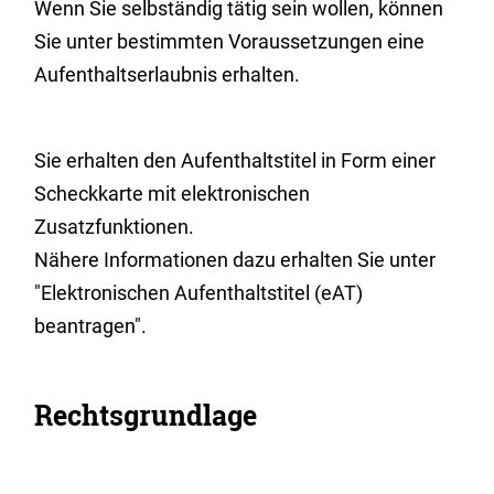
Wenn Sie selbständig tätig sein wollen, können
Sie unter bestimmten Voraussetzungen eine
Aufenthaltserlaubnis erhalten.
Sie erhalten den Aufenthaltstitel in Form einer
Scheckkarte mit elektronischen
Zusatzfunktionen.
Nähere Informationen dazu erhalten Sie unter
"Elektronischen Aufenthaltstitel (eAT)
beantragen".
Rechtsgrundlage