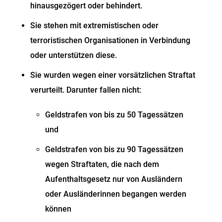
hinausgezögert oder behindert.
Sie stehen mit extremistischen oder
terroristischen Organisationen in Verbindung
oder unterstützen diese.
Sie wurden wegen einer vorsätzlichen Straftat
verurteilt. Darunter fallen nicht:
Geldstrafen von bis zu 50 Tagessätzen
und
Geldstrafen von bis zu 90 Tagessätzen
wegen Straftaten, die nach dem
Aufenthaltsgesetz nur von Ausländern
oder Ausländerinnen begangen werden
können