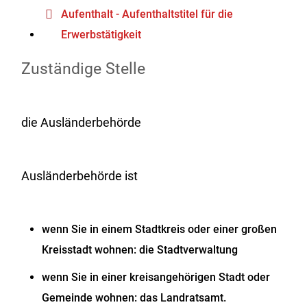
Aufenthalt - Aufenthaltstitel für die
Erwerbstätigkeit
Zuständige Stelle
die Ausländerbehörde
Ausländerbehörde ist
wenn Sie in einem Stadtkreis oder einer großen
Kreisstadt wohnen: die Stadtverwaltung
wenn Sie in einer kreisangehörigen Stadt oder
Gemeinde wohnen: das Landratsamt.