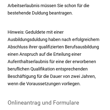
Arbeitserlaubnis müssen Sie schon für die
bestehende Duldung beantragen.
Hinweis: Geduldete mit einer
Ausbildung
sduldung haben nach erfolgreichem
Abschluss ihrer qualifizierten Berufsausbildung
einen Anspruch auf die Erteilung einer
Aufenthaltserlaubnis für eine der erworbenen
beruflichen Qualifikation entsprechenden
Beschäftigung für die Dauer von zwei Jahren,
wenn die Voraussetzungen vorliegen.
Onlineantrag und Formulare