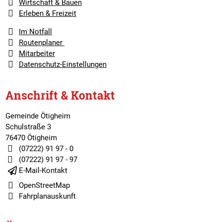
Wirtschaft & Bauen
Erleben & Freizeit
Im Notfall
Routenplaner
Mitarbeiter
Datenschutz-Einstellungen
Anschrift & Kontakt
Gemeinde Ötigheim
Schulstraße 3
76470 Ötigheim
(07222) 91 97 - 0
(07222) 91 97 - 97
E-Mail-Kontakt
OpenStreetMap
Fahrplanauskunft