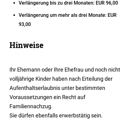
Verlängerung bis zu drei Monaten: EUR 96,00
Verlängerung um mehr als drei Monate: EUR
93,00
Hinweise
Ihr Ehemann oder Ihre Ehefrau und noch nicht
volljährige Kinder haben nach Erteilung der
Aufenthaltserlaubnis unter bestimmten
Voraussetzungen ein Recht auf
Familiennachzug.
Sie dürfen ebenfalls erwerbstätig sein.