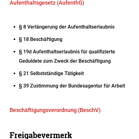
Aufenthaltsgesetz (AufenthG)
§ 8 Verlängerung der Aufenthaltserlaubnis
§ 18 Beschäftigung
§ 19d Aufenthaltserlaubnis für qualifizierte
Geduldete zum Zweck der Beschäftigung
§ 21 Selbstständige Tätigkeit
§ 39 Zustimmung der Bundesagentur für Arbeit
Beschäftigungsverordnung (BeschV)
Freigabevermerk