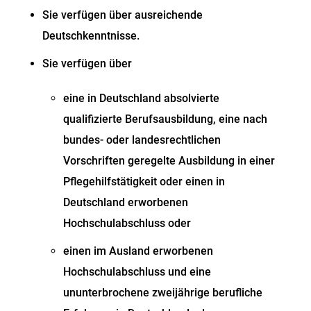
Sie verfügen über ausreichende
Deutschkenntnisse.
Sie verfügen über
eine in Deutschland absolvierte
qualifizierte Berufsausbildung, eine nach
bundes- oder landesrechtlichen
Vorschriften geregelte Ausbildung in einer
Pflegehilfstätigkeit oder einen in
Deutschland erworbenen
Hochschulabschluss oder
einen im Ausland erworbenen
Hochschulabschluss und eine
ununterbrochene zweijährige berufliche