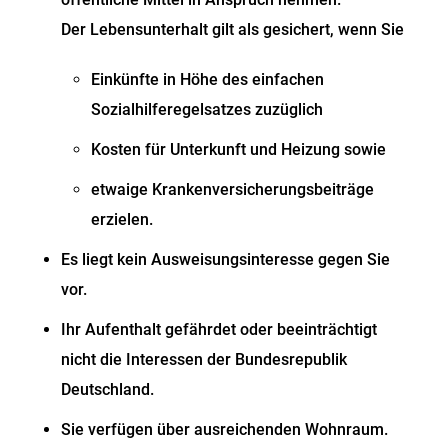
Der Lebensunterhalt gilt als gesichert, wenn Sie
Einkünfte in Höhe des einfachen
Sozialhilferegelsatzes zuzüglich
Kosten für Unterkunft und Heizung sowie
etwaige Krankenversicherungsbeiträge
erzielen.
Es liegt kein Ausweisungsinteresse gegen Sie
vor.
Ihr Aufenthalt gefährdet oder beeinträchtigt
nicht die Interessen der Bundesrepublik
Deutschland.
Sie verfügen über ausreichenden Wohnraum.