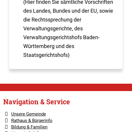
(Hier finden Sie sämtliche Vorschriften
des Landes, Bundes und der EU, sowie
die Rechtssprechung der
Verwaltungsgerichte, des
Verwaltungsgerichtshofs Baden-
Württemberg und des
Staatsgerichtshofs)
Navigation & Service
Unsere Gemeinde
Rathaus & Bürgerinfo
Bildung & Familien