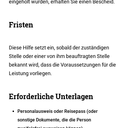
eingeholt wurden, erhalten Sie einen Bescheid.
Fristen
Diese Hilfe setzt ein, sobald der zuständigen
Stelle oder einer von ihm beauftragten Stelle
bekannt wird, dass die Voraussetzungen für die
Leistung vorliegen.
Erforderliche Unterlagen
Personalausweis oder Reisepass (oder
sonstige Dokumente, die die Person