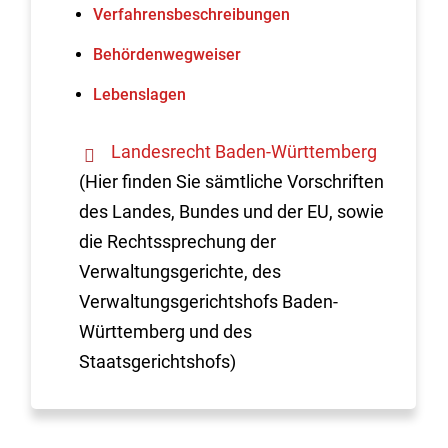
Verfahrens­beschreibungen
Behördenwegweiser
Lebenslagen
Landesrecht Baden-Württemberg
(Hier finden Sie sämtliche Vorschriften
des Landes, Bundes und der EU, sowie
die Rechtssprechung der
Verwaltungsgerichte, des
Verwaltungsgerichtshofs Baden-
Württemberg und des
Staatsgerichtshofs)