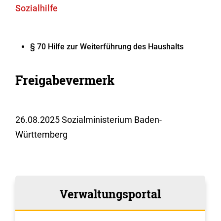
Sozialhilfe
§ 70 Hilfe zur Weiterführung des Haushalts
Freigabevermerk
26.08.2025 Sozialministerium Baden-
Württemberg
Verwaltungsportal