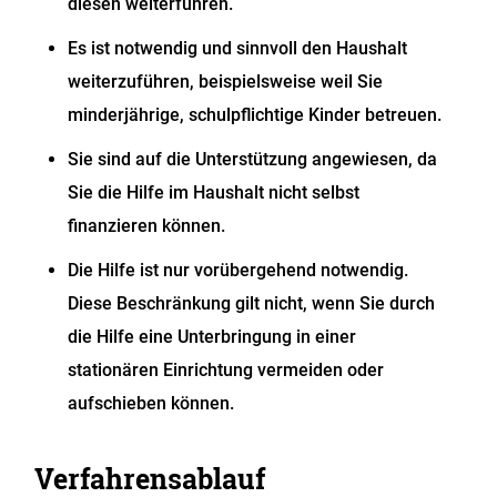
diesen weiterführen.
Es ist notwendig und sinnvoll den Haushalt
weiterzuführen, beispielsweise weil Sie
minderjährige, schulpflichtige Kinder betreuen.
Sie sind auf die Unterstützung angewiesen, da
Sie die Hilfe im Haushalt nicht selbst
finanzieren können.
Die Hilfe ist nur vorübergehend notwendig.
Diese Beschränkung gilt nicht, wenn Sie durch
die Hilfe eine Unterbringung in einer
stationären Einrichtung vermeiden oder
aufschieben können.
Verfahrensablauf