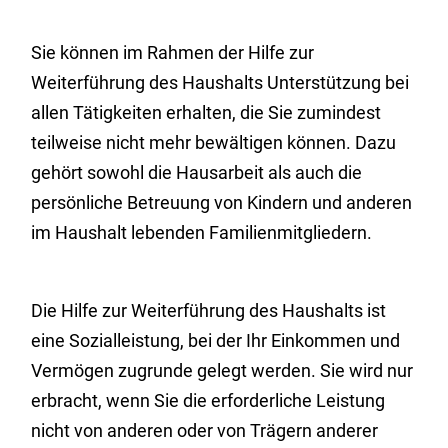
Sie können im Rahmen der Hilfe zur
Weiterführung des Haushalts Unterstützung bei
allen Tätigkeiten erhalten, die Sie zumindest
teilweise nicht mehr bewältigen können. Dazu
gehört sowohl die Hausarbeit als auch die
persönliche Betreuung von Kindern und anderen
im Haushalt lebenden Familienmitgliedern.
Die Hilfe zur Weiterführung des Haushalts ist
eine Sozialleistung, bei der Ihr Einkommen und
Vermögen zugrunde gelegt werden. Sie wird nur
erbracht, wenn Sie die erforderliche Leistung
nicht von anderen oder von Trägern anderer