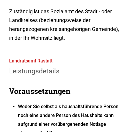
Zuständig ist das Sozialamt des Stadt - oder
Landkreises (beziehungsweise der
herangezogenen kreisangehörigen Gemeinde),
in der Ihr Wohnsitz liegt.
Landratsamt Rastatt
Leistungsdetails
Voraussetzungen
Weder Sie selbst als haushaltsführende Person
noch eine andere Person des Haushalts kann
aufgrund einer vorübergehenden Notlage