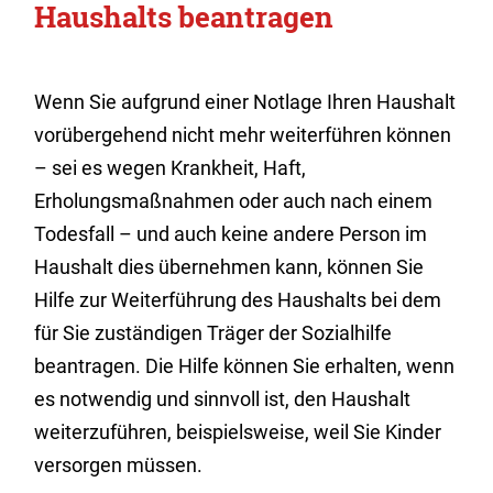
Haushalts beantragen
Wenn Sie aufgrund einer Notlage Ihren Haushalt
vorübergehend nicht mehr weiterführen können
– sei es wegen Krankheit, Haft,
Erholungsmaßnahmen oder auch nach einem
Todesfall – und auch keine andere Person im
Haushalt dies übernehmen kann, können Sie
Hilfe zur Weiterführung des Haushalts bei dem
für Sie zuständigen Träger der Sozialhilfe
beantragen. Die Hilfe können Sie erhalten, wenn
es notwendig und sinnvoll ist, den Haushalt
weiterzuführen, beispielsweise, weil Sie Kinder
versorgen müssen.