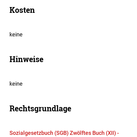
Kosten
keine
Hinweise
keine
Rechtsgrundlage
Sozialgesetzbuch (SGB) Zwölftes Buch (XII) -