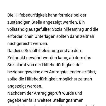
Die Hilfebedürftigkeit kann formlos bei der
zuständigen Stelle angezeigt werden. Ein
vollständig ausgefüllter Sozialhilfeantrag und die
erforderlichen Unterlagen sollten dann zeitnah
nachgereicht werden.
Da diese Sozialhilfeleistung erst ab dem
Zeitpunkt gewährt werden kann, ab dem das
Sozialamt von der Hilfebedürftigkeit der
beziehungsweise des Antragstellenden erfährt,
sollte die Hilfebedürftigkeit möglichst zeitnah
angezeigt werden.
Nachdem der Antrag geprüft wurde und
gegebenenfalls weitere Stellungnahmen