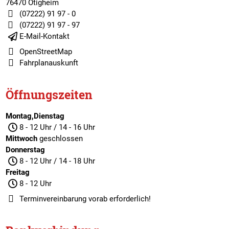
76470 Ötigheim
(07222) 91 97 - 0
(07222) 91 97 - 97
E-Mail-Kontakt
OpenStreetMap
Fahrplanauskunft
Öffnungszeiten
Montag,Dienstag
8 - 12 Uhr / 14 - 16 Uhr
Mittwoch
geschlossen
Donnerstag
8 - 12 Uhr / 14 - 18 Uhr
Freitag
8 - 12 Uhr
Terminvereinbarung
vorab erforderlich!