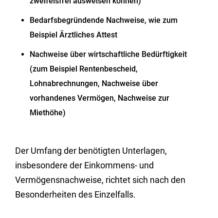
zweifelsfrei ausweisen können)
Bedarfsbegründende Nachweise, wie zum
Beispiel Ärztliches Attest
Nachweise über wirtschaftliche Bedürftigkeit
(zum Beispiel Rentenbescheid,
Lohnabrechnungen, Nachweise über
vorhandenes Vermögen, Nachweise zur
Miethöhe)
Der Umfang der benötigten Unterlagen,
insbesondere der Einkommens- und
Vermögensnachweise, richtet sich nach den
Besonderheiten des Einzelfalls.