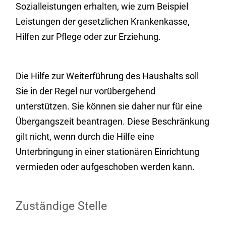
Sozialleistungen erhalten, wie zum Beispiel
Leistungen der gesetzlichen Krankenkasse,
Hilfen zur Pflege oder zur Erziehung.
Die Hilfe zur Weiterführung des Haushalts soll
Sie in der Regel nur vorübergehend
unterstützen. Sie können sie daher nur für eine
Übergangszeit beantragen. Diese Beschränkung
gilt nicht, wenn durch die Hilfe eine
Unterbringung in einer stationären Einrichtung
vermieden oder aufgeschoben werden kann.
Zuständige Stelle