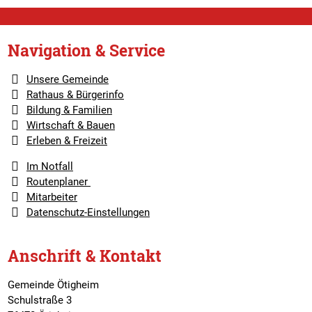
Navigation & Service
Unsere Gemeinde
Rathaus & Bürgerinfo
Bildung & Familien
Wirtschaft & Bauen
Erleben & Freizeit
Im Notfall
Routenplaner
Mitarbeiter
Datenschutz-Einstellungen
Anschrift & Kontakt
Gemeinde Ötigheim
Schulstraße 3