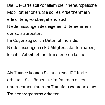
Die ICT-Karte soll vor allem die innereuropäische
Mobilität erhöhen. Sie soll es Arbeitnehmern
erleichtern, vorübergehend auch in
Niederlassungen des eigenen Unternehmens in
der EU zu arbeiten.
Im Gegenzug sollen Unternehmen, die
Niederlassungen in EU-Mitgliedsstaaten haben,
leichter Arbeitnehmer transferieren können.
Als Trainee können Sie auch eine ICT-Karte
erhalten. Sie können sie im Rahmen eines
unternehmensinternen Transfers während eines
Traineeprogramms erhalten.