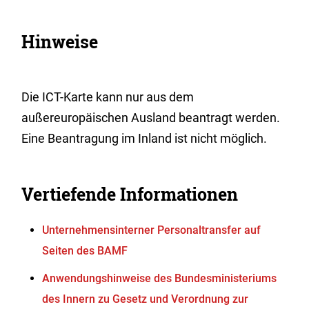
Hinweise
Die ICT-Karte kann nur aus dem
außereuropäischen Ausland beantragt werden.
Eine Beantragung im Inland ist nicht möglich.
Vertiefende Informationen
Unternehmensinterner Personaltransfer auf
Seiten des BAMF
Anwendungshinweise des Bundesministeriums
des Innern zu Gesetz und Verordnung zur