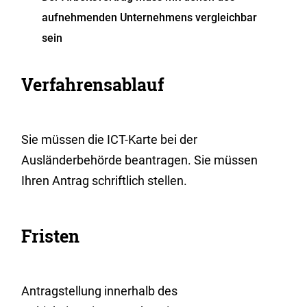
aufnehmenden Unternehmens vergleichbar
sein
Verfahrensablauf
Sie müssen die ICT-Karte bei der
Ausländerbehörde beantragen. Sie müssen
Ihren Antrag schriftlich stellen.
Fristen
Antragstellung innerhalb des