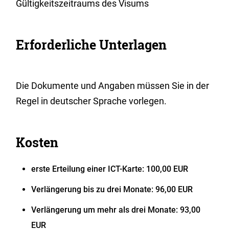
Gültigkeitszeitraums des Visums
Erforderliche Unterlagen
Die Dokumente und Angaben müssen Sie in der
Regel in deutscher Sprache vorlegen.
Kosten
erste Erteilung einer ICT-Karte: 100,00 EUR
Verlängerung bis zu drei Monate: 96,00 EUR
Verlängerung um mehr als drei Monate: 93,00
EUR