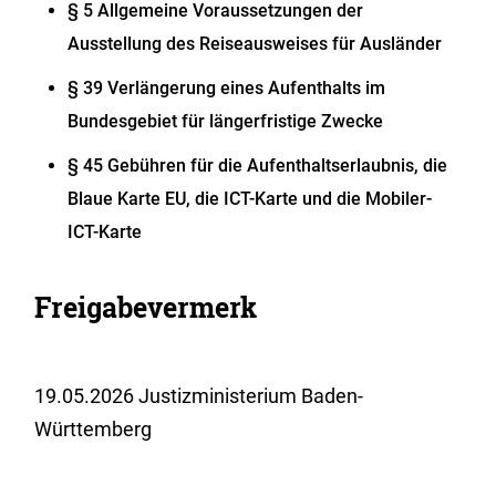
§ 5 Allgemeine Voraussetzungen der
Ausstellung des Reiseausweises für Ausländer
§ 39 Verlängerung eines Aufenthalts im
Bundesgebiet für längerfristige Zwecke
§ 45 Gebühren für die Aufenthaltserlaubnis, die
Blaue Karte EU, die ICT-Karte und die Mobiler-
ICT-Karte
Freigabevermerk
19.05.2026 Justizministerium Baden-
Württemberg