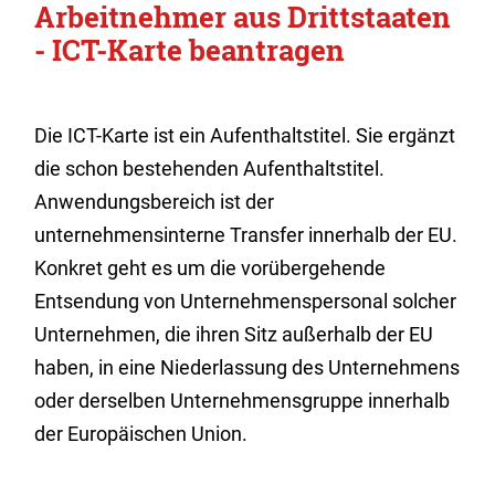
Arbeitnehmer aus Drittstaaten
- ICT-Karte beantragen
Die ICT-Karte ist ein Aufenthaltstitel. Sie ergänzt
die schon bestehenden Aufenthaltstitel.
Anwendungsbereich ist der
unternehmensinterne Transfer innerhalb der EU.
Konkret geht es um die vorübergehende
Entsendung von Unternehmenspersonal solcher
Unternehmen, die ihren Sitz außerhalb der EU
haben, in eine Niederlassung des Unternehmens
oder derselben Unternehmensgruppe innerhalb
der Europäischen Union.