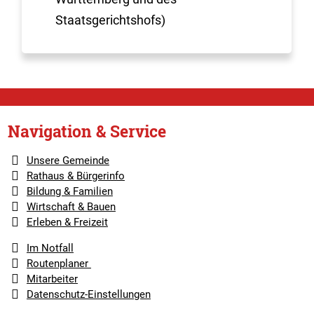
Staatsgerichtshofs)
Navigation & Service
Unsere Gemeinde
Rathaus & Bürgerinfo
Bildung & Familien
Wirtschaft & Bauen
Erleben & Freizeit
Im Notfall
Routenplaner
Mitarbeiter
Datenschutz-Einstellungen