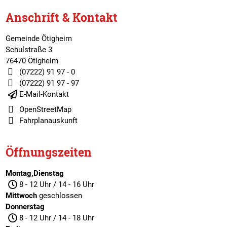
Anschrift & Kontakt
Gemeinde Ötigheim
Schulstraße 3
76470 Ötigheim
(07222) 91 97 - 0
(07222) 91 97 - 97
E-Mail-Kontakt
OpenStreetMap
Fahrplanauskunft
Öffnungszeiten
Montag,Dienstag
8 - 12 Uhr / 14 - 16 Uhr
Mittwoch
geschlossen
Donnerstag
8 - 12 Uhr / 14 - 18 Uhr