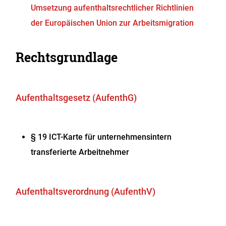
Umsetzung aufenthaltsrechtlicher Richtlinien
der Europäischen Union zur Arbeitsmigration
Rechtsgrundlage
Aufenthaltsgesetz (AufenthG)
§ 19 ICT-Karte für unternehmensintern
transferierte Arbeitnehmer
Aufenthaltsverordnung (AufenthV)