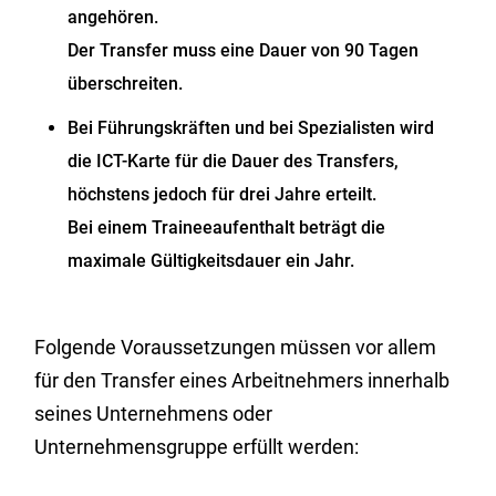
angehören.
Der Transfer muss eine Dauer von 90 Tagen
überschreiten.
Bei Führungskräften und bei Spezialisten wird
die ICT-Karte für die Dauer des Transfers,
höchstens jedoch für drei Jahre
erteilt.
Bei einem Traineeaufenthalt beträgt die
maximale Gültigkeitsdauer ein Jahr.
Folgende Voraussetzungen müssen vor allem
für den Transfer eines Arbeitnehmers innerhalb
seines Unternehmens oder
Unternehmensgruppe erfüllt werden: