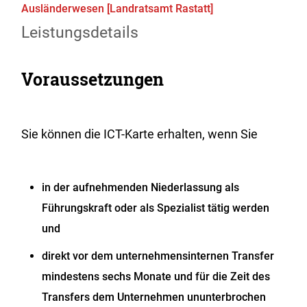
Ausländerwesen [Landratsamt Rastatt]
Leistungsdetails
Voraussetzungen
Sie können die ICT-Karte erhalten, wenn Sie
in der aufnehmenden Niederlassung als
Führungskraft oder als Spezialist tätig werden
und
direkt vor dem unternehmensinternen Transfer
mindestens sechs Monate und für die Zeit des
Transfers dem Unternehmen ununterbrochen