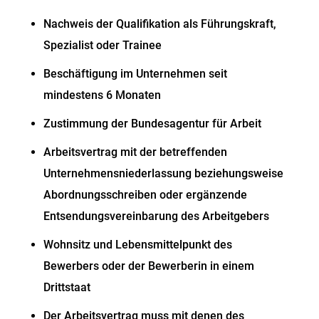
Nachweis der Qualifikation als Führungskraft,
Spezialist oder Trainee
Beschäftigung im Unternehmen seit
mindestens 6 Monaten
Zustimmung der Bundesagentur für Arbeit
Arbeitsvertrag mit der betreffenden
Unternehmensniederlassung beziehungsweise
Abordnungsschreiben oder ergänzende
Entsendungsvereinbarung des Arbeitgebers
Wohnsitz und Lebensmittelpunkt des
Bewerbers oder der Bewerberin in einem
Drittstaat
Der Arbeitsvertrag muss mit denen des