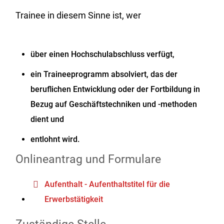
Trainee in diesem Sinne ist, wer
über einen Hochschulabschluss verfügt,
ein Traineeprogramm absolviert, das der
beruflichen Entwicklung oder der Fortbildung in
Bezug auf Geschäftstechniken und -methoden
dient und
entlohnt wird.
Onlineantrag und Formulare
Aufenthalt - Aufenthaltstitel für die
Erwerbstätigkeit