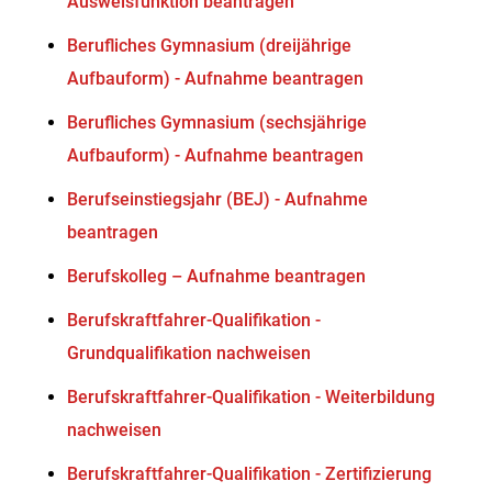
Ausweisfunktion beantragen
Berufliches Gymnasium (dreijährige
Aufbauform) - Aufnahme beantragen
Berufliches Gymnasium (sechsjährige
Aufbauform) - Aufnahme beantragen
Berufseinstiegsjahr (BEJ) - Aufnahme
beantragen
Berufskolleg – Aufnahme beantragen
Berufskraftfahrer-Qualifikation -
Grundqualifikation nachweisen
Berufskraftfahrer-Qualifikation - Weiterbildung
nachweisen
Berufskraftfahrer-Qualifikation - Zertifizierung