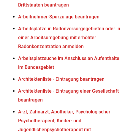
Drittstaaten beantragen
Arbeitnehmer-Sparzulage beantragen
Arbeitsplätze in Radonvorsorgegebieten oder in
einer Arbeitsumgebung mit erhöhter
Radonkonzentration anmelden
Arbeitsplatzsuche im Anschluss an Aufenthalte
im Bundesgebiet
Architektenliste - Eintragung beantragen
Architektenliste - Eintragung einer Gesellschaft
beantragen
Arzt, Zahnarzt, Apotheker, Psychologischer
Psychotherapeut, Kinder- und
Jugendlichenpsychotherapeut mit