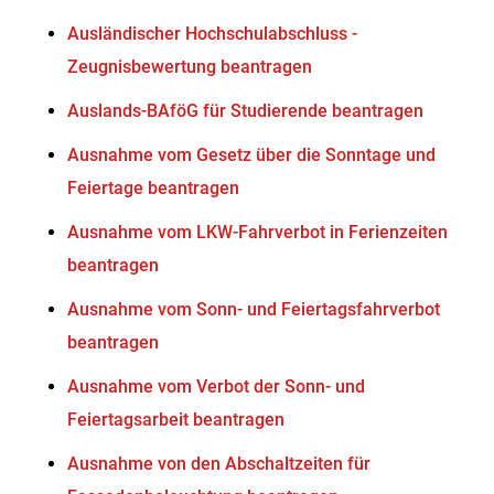
Ausländischer Hochschulabschluss -
Zeugnisbewertung beantragen
Auslands-BAföG für Studierende beantragen
Ausnahme vom Gesetz über die Sonntage und
Feiertage beantragen
Ausnahme vom LKW-Fahrverbot in Ferienzeiten
beantragen
Ausnahme vom Sonn- und Feiertagsfahrverbot
beantragen
Ausnahme vom Verbot der Sonn- und
Feiertagsarbeit beantragen
Ausnahme von den Abschaltzeiten für