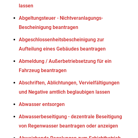
lassen
Abgeltungsteuer - Nichtveranlagungs-
Bescheinigung beantragen
Abgeschlossenheitsbescheinigung zur
Aufteilung eines Gebäudes beantragen
Abmeldung / Außerbetriebsetzung für ein
Fahrzeug beantragen
Abschriften, Ablichtungen, Vervielfältigungen
und Negative amtlich beglaubigen lassen
Abwasser entsorgen
Abwasserbeseitigung - dezentrale Beseitigung
von Regenwasser beantragen oder anzeigen