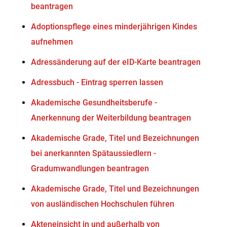
beantragen
Adoptionspflege eines minderjährigen Kindes
aufnehmen
Adressänderung auf der eID-Karte beantragen
Adressbuch - Eintrag sperren lassen
Akademische Gesundheitsberufe -
Anerkennung der Weiterbildung beantragen
Akademische Grade, Titel und Bezeichnungen
bei anerkannten Spätaussiedlern -
Gradumwandlungen beantragen
Akademische Grade, Titel und Bezeichnungen
von ausländischen Hochschulen führen
Akteneinsicht in und außerhalb von