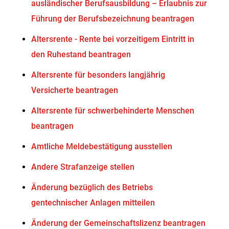
ausländischer Berufsausbildung – Erlaubnis zur
Führung der Berufsbezeichnung beantragen
Altersrente - Rente bei vorzeitigem Eintritt in
den Ruhestand beantragen
Altersrente für besonders langjährig
Versicherte beantragen
Altersrente für schwerbehinderte Menschen
beantragen
Amtliche Meldebestätigung ausstellen
Andere Strafanzeige stellen
Änderung bezüglich des Betriebs
gentechnischer Anlagen mitteilen
Änderung der Gemeinschaftslizenz beantragen