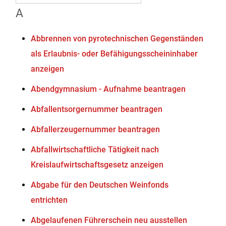
A
Abbrennen von pyrotechnischen Gegenständen
als Erlaubnis- oder Befähigungsscheininhaber
anzeigen
Abendgymnasium - Aufnahme beantragen
Abfallentsorgernummer beantragen
Abfallerzeugernummer beantragen
Abfallwirtschaftliche Tätigkeit nach
Kreislaufwirtschaftsgesetz anzeigen
Abgabe für den Deutschen Weinfonds
entrichten
Abgelaufenen Führerschein neu ausstellen