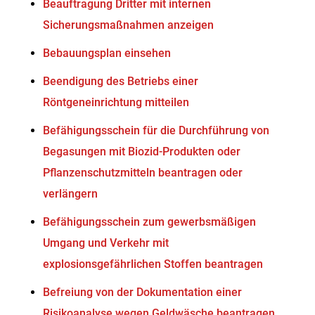
Beauftragung Dritter mit internen
Sicherungsmaßnahmen anzeigen
Bebauungsplan einsehen
Beendigung des Betriebs einer
Röntgeneinrichtung mitteilen
Befähigungsschein für die Durchführung von
Begasungen mit Biozid-Produkten oder
Pflanzenschutzmitteln beantragen oder
verlängern
Befähigungsschein zum gewerbsmäßigen
Umgang und Verkehr mit
explosionsgefährlichen Stoffen beantragen
Befreiung von der Dokumentation einer
Risikoanalyse wegen Geldwäsche beantragen