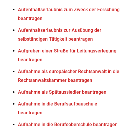
Aufenthaltserlaubnis zum Zweck der Forschung
beantragen
Aufenthaltserlaubnis zur Ausübung der
selbständigen Tätigkeit beantragen
Aufgraben einer Straße für Leitungsverlegung
beantragen
Aufnahme als europäischer Rechtsanwalt in die
Rechtsanwaltskammer beantragen
Aufnahme als Spätaussiedler beantragen
Aufnahme in die Berufsaufbauschule
beantragen
Aufnahme in die Berufsoberschule beantragen