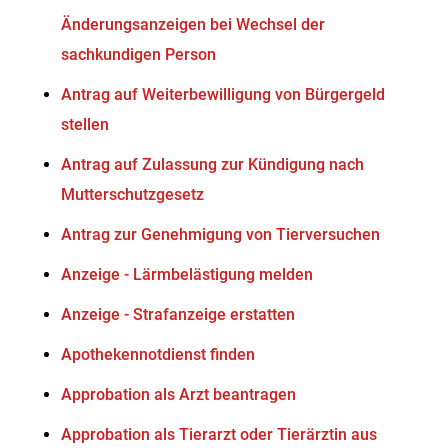
Änderungsanzeigen bei Wechsel der
sachkundigen Person
Antrag auf Weiterbewilligung von Bürgergeld
stellen
Antrag auf Zulassung zur Kündigung nach
Mutterschutzgesetz
Antrag zur Genehmigung von Tierversuchen
Anzeige - Lärmbelästigung melden
Anzeige - Strafanzeige erstatten
Apothekennotdienst finden
Approbation als Arzt beantragen
Approbation als Tierarzt oder Tierärztin aus