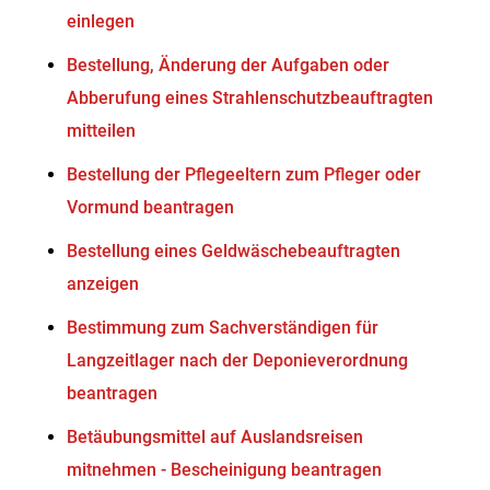
einlegen
Bestellung, Änderung der Aufgaben oder
Abberufung eines Strahlenschutzbeauftragten
mitteilen
Bestellung der Pflegeeltern zum Pfleger oder
Vormund beantragen
Bestellung eines Geldwäschebeauftragten
anzeigen
Bestimmung zum Sachverständigen für
Langzeitlager nach der Deponieverordnung
beantragen
Betäubungsmittel auf Auslandsreisen
mitnehmen - Bescheinigung beantragen