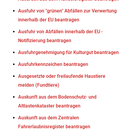
Ausfuhr von "grünen" Abfällen zur Verwertung
innerhalb der EU beantragen
Ausfuhr von Abfällen innerhalb der EU -
Notifizierung beantragen
Ausfuhrgenehmigung für Kulturgut beantragen
Ausfuhrkennzeichen beantragen
Ausgesetzte oder freilaufende Haustiere
melden (Fundtiere)
Auskunft aus dem Bodenschutz- und
Altlastenkataster beantragen
Auskunft aus dem Zentralen
Fahrerlaubnisregister beantragen