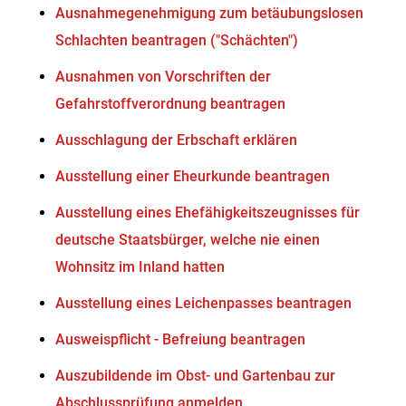
Ausnahmegenehmigung zum betäubungslosen
Schlachten beantragen ("Schächten")
Ausnahmen von Vorschriften der
Gefahrstoffverordnung beantragen
Ausschlagung der Erbschaft erklären
Ausstellung einer Eheurkunde beantragen
Ausstellung eines Ehefähigkeitszeugnisses für
deutsche Staatsbürger, welche nie einen
Wohnsitz im Inland hatten
Ausstellung eines Leichenpasses beantragen
Ausweispflicht - Befreiung beantragen
Auszubildende im Obst- und Gartenbau zur
Abschlussprüfung anmelden