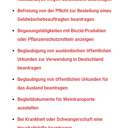
Befreiung von der Pflicht zur Bestellung eines
Geldwäschebeauftragten beantragen
Begasungstätigkeiten mit Biozid-Produkten
oder Pflanzenschutzmitteln anzeigen
Beglaubigung von ausländischen öffentlichen
Urkunden zur Verwendung in Deutschland
beantragen
Beglaubigung von öffentlichen Urkunden für
das Ausland beantragen
Begleitdokumente für Weintransporte
ausstellen
Bei Krankheit oder Schwangerschaft eine
Haushaltshilfe beantragen