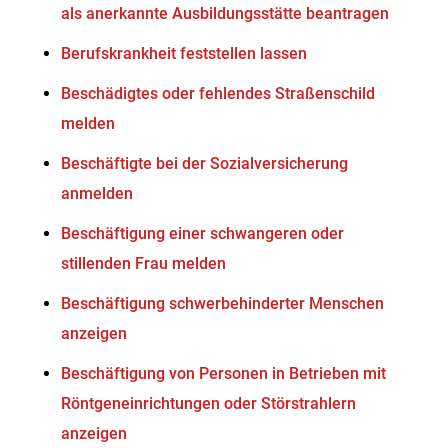
als anerkannte Ausbildungsstätte beantragen
Berufskrankheit feststellen lassen
Beschädigtes oder fehlendes Straßenschild
melden
Beschäftigte bei der Sozialversicherung
anmelden
Beschäftigung einer schwangeren oder
stillenden Frau melden
Beschäftigung schwerbehinderter Menschen
anzeigen
Beschäftigung von Personen in Betrieben mit
Röntgeneinrichtungen oder Störstrahlern
anzeigen