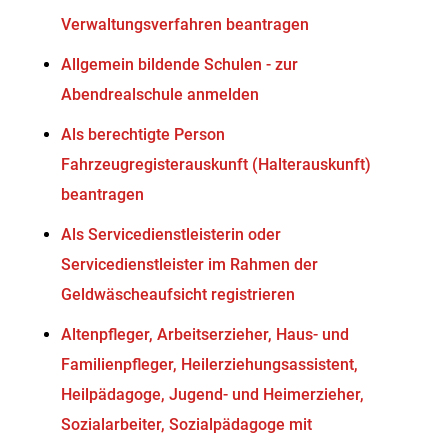
Verwaltungsverfahren beantragen
Allgemein bildende Schulen - zur
Abendrealschule anmelden
Als berechtigte Person
Fahrzeugregisterauskunft (Halterauskunft)
beantragen
Als Servicedienstleisterin oder
Servicedienstleister im Rahmen der
Geldwäscheaufsicht registrieren
Altenpfleger, Arbeitserzieher, Haus- und
Familienpfleger, Heilerziehungsassistent,
Heilpädagoge, Jugend- und Heimerzieher,
Sozialarbeiter, Sozialpädagoge mit