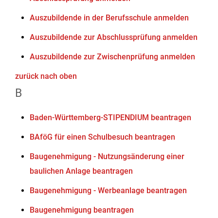
Auszubildende in der Berufsschule anmelden
Auszubildende zur Abschlussprüfung anmelden
Auszubildende zur Zwischenprüfung anmelden
zurück nach oben
B
Baden-Württemberg-STIPENDIUM beantragen
BAföG für einen Schulbesuch beantragen
Baugenehmigung - Nutzungsänderung einer
baulichen Anlage beantragen
Baugenehmigung - Werbeanlage beantragen
Baugenehmigung beantragen