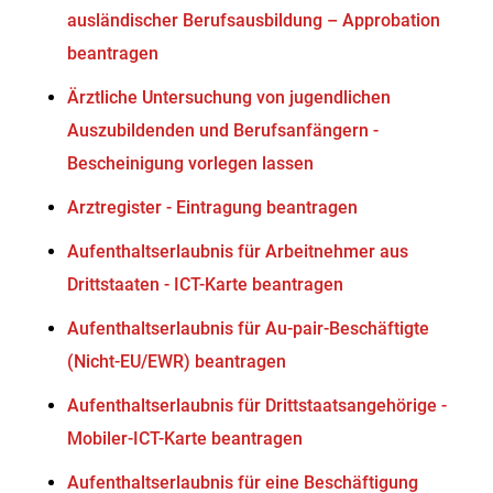
ausländischer Berufsausbildung – Approbation
beantragen
Ärztliche Untersuchung von jugendlichen
Auszubildenden und Berufsanfängern -
Bescheinigung vorlegen lassen
Arztregister - Eintragung beantragen
Aufenthaltserlaubnis für Arbeitnehmer aus
Drittstaaten - ICT-Karte beantragen
Aufenthaltserlaubnis für Au-pair-Beschäftigte
(Nicht-EU/EWR) beantragen
Aufenthaltserlaubnis für Drittstaatsangehörige -
Mobiler-ICT-Karte beantragen
Aufenthaltserlaubnis für eine Beschäftigung