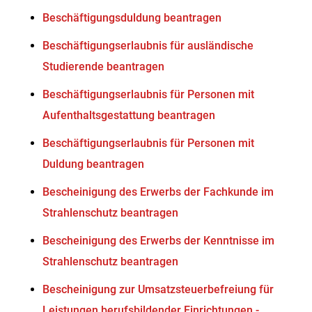
Beschäftigungsduldung beantragen
Beschäftigungserlaubnis für ausländische
Studierende beantragen
Beschäftigungserlaubnis für Personen mit
Aufenthaltsgestattung beantragen
Beschäftigungserlaubnis für Personen mit
Duldung beantragen
Bescheinigung des Erwerbs der Fachkunde im
Strahlenschutz beantragen
Bescheinigung des Erwerbs der Kenntnisse im
Strahlenschutz beantragen
Bescheinigung zur Umsatzsteuerbefreiung für
Leistungen berufsbildender Einrichtungen -