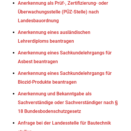
Anerkennung als Prüf-, Zertifizierung- oder
Überwachungsstelle (PÜZ-Stelle) nach
Landesbauordnung
Anerkennung eines ausländischen
Lehrerdiploms beantragen
Anerkennung eines Sachkundelehrgangs für
Asbest beantragen
Anerkennung eines Sachkundelehrgangs für
Biozid-Produkte beantragen
Anerkennung und Bekanntgabe als
Sachverständige oder Sachverständiger nach §
18 Bundesbodenschutzgesetz
Anfrage bei der Landesstelle für Bautechnik