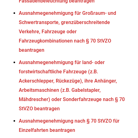
Fassadenbeleuchtung beantragen
Ausnahmegenehmigung für Großraum- und
Schwertransporte, grenzüberschreitende
Verkehre, Fahrzeuge oder
Fahrzeugkombinationen nach § 70 StVZO
beantragen
Ausnahmegenehmigung für land- oder
forstwirtschaftliche Fahrzeuge (z.B.
Ackerschlepper, Rückezüge), ihre Anhänger,
Arbeitsmaschinen (z.B. Gabelstapler,
Mähdrescher) oder Sonderfahrzeuge nach § 70
StVZO beantragen
Ausnahmegenehmigung nach § 70 StVZO für
Einzelfahrten beantragen