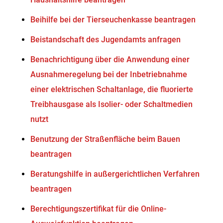
Beihilfe bei der Tierseuchenkasse beantragen
Beistandschaft des Jugendamts anfragen
Benachrichtigung über die Anwendung einer
Ausnahmeregelung bei der Inbetriebnahme
einer elektrischen Schaltanlage, die fluorierte
Treibhausgase als Isolier- oder Schaltmedien
nutzt
Benutzung der Straßenfläche beim Bauen
beantragen
Beratungshilfe in außergerichtlichen Verfahren
beantragen
Berechtigungszertifikat für die Online-