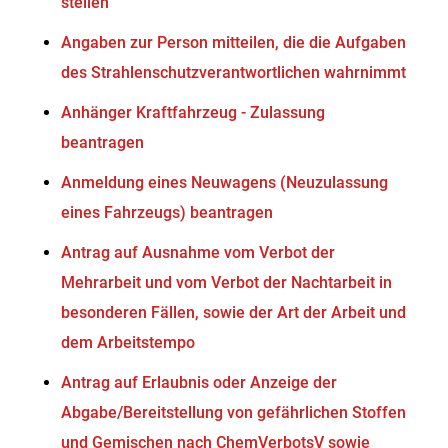
stellen
Angaben zur Person mitteilen, die die Aufgaben
des Strahlenschutzverantwortlichen wahrnimmt
Anhänger Kraftfahrzeug - Zulassung
beantragen
Anmeldung eines Neuwagens (Neuzulassung
eines Fahrzeugs) beantragen
Antrag auf Ausnahme vom Verbot der
Mehrarbeit und vom Verbot der Nachtarbeit in
besonderen Fällen, sowie der Art der Arbeit und
dem Arbeitstempo
Antrag auf Erlaubnis oder Anzeige der
Abgabe/Bereitstellung von gefährlichen Stoffen
und Gemischen nach ChemVerbotsV sowie