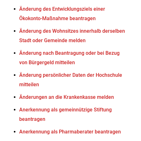
Änderung des Entwicklungsziels einer
Ökokonto-Maßnahme beantragen
Änderung des Wohnsitzes innerhalb derselben
Stadt oder Gemeinde melden
Änderung nach Beantragung oder bei Bezug
von Bürgergeld mitteilen
Änderung persönlicher Daten der Hochschule
mitteilen
Änderungen an die Krankenkasse melden
Anerkennung als gemeinnützige Stiftung
beantragen
Anerkennung als Pharmaberater beantragen