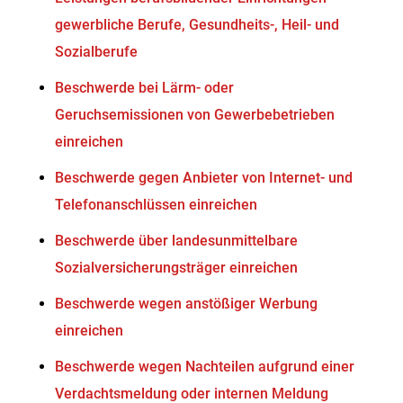
gewerbliche Berufe, Gesundheits-, Heil- und
Sozialberufe
Beschwerde bei Lärm- oder
Geruchsemissionen von Gewerbebetrieben
einreichen
Beschwerde gegen Anbieter von Internet- und
Telefonanschlüssen einreichen
Beschwerde über landesunmittelbare
Sozialversicherungsträger einreichen
Beschwerde wegen anstößiger Werbung
einreichen
Beschwerde wegen Nachteilen aufgrund einer
Verdachtsmeldung oder internen Meldung