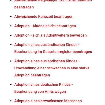
Abweichende Regelungen zum Schichtbetrieb
beantragen
Abweichende Ruhezeit beantragen
Adoption - Akteneinsicht beantragen
Adoption - sich als Adoptiveltern bewerben
Adoption eines ausländischen Kindes -
Beurkundung im Geburtenregister beantragen
Adoption eines ausländischen Kindes -
Umwandlung einer schwachen in eine starke
Adoption beantragen
Adoption eines deutschen Kindes -
Beurkundung von Amts wegen
Adoption eines erwachsenen Menschen