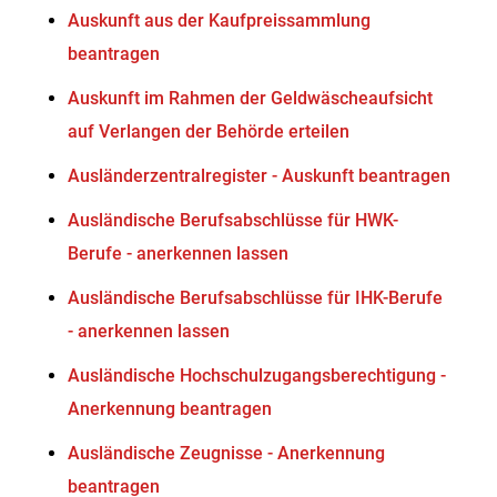
Auskunft aus der Kaufpreissammlung
beantragen
Auskunft im Rahmen der Geldwäscheaufsicht
auf Verlangen der Behörde erteilen
Ausländerzentralregister - Auskunft beantragen
Ausländische Berufsabschlüsse für HWK-
Berufe - anerkennen lassen
Ausländische Berufsabschlüsse für IHK-Berufe
- anerkennen lassen
Ausländische Hochschulzugangsberechtigung -
Anerkennung beantragen
Ausländische Zeugnisse - Anerkennung
beantragen