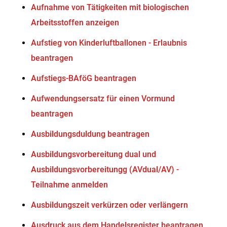
Aufnahme von Tätigkeiten mit biologischen
Arbeitsstoffen anzeigen
Aufstieg von Kinderluftballonen - Erlaubnis
beantragen
Aufstiegs-BAföG beantragen
Aufwendungsersatz für einen Vormund
beantragen
Ausbildungsduldung beantragen
Ausbildungsvorbereitung dual und
Ausbildungsvorbereitungg (AVdual/AV) -
Teilnahme anmelden
Ausbildungszeit verkürzen oder verlängern
Ausdruck aus dem Handelsregister beantragen