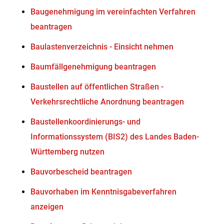
Baugenehmigung im vereinfachten Verfahren
beantragen
Baulastenverzeichnis - Einsicht nehmen
Baumfällgenehmigung beantragen
Baustellen auf öffentlichen Straßen -
Verkehrsrechtliche Anordnung beantragen
Baustellenkoordinierungs- und
Informationssystem (BIS2) des Landes Baden-
Württemberg nutzen
Bauvorbescheid beantragen
Bauvorhaben im Kenntnisgabeverfahren
anzeigen