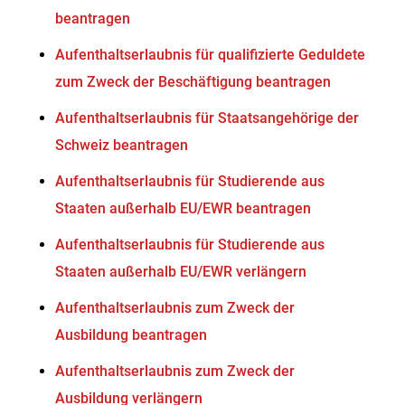
beantragen
Aufenthaltserlaubnis für qualifizierte Geduldete
zum Zweck der Beschäftigung beantragen
Aufenthaltserlaubnis für Staatsangehörige der
Schweiz beantragen
Aufenthaltserlaubnis für Studierende aus
Staaten außerhalb EU/EWR beantragen
Aufenthaltserlaubnis für Studierende aus
Staaten außerhalb EU/EWR verlängern
Aufenthaltserlaubnis zum Zweck der
Ausbildung beantragen
Aufenthaltserlaubnis zum Zweck der
Ausbildung verlängern