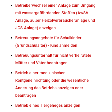
Betreiberwechsel einer Anlage zum Umgang
mit wassergefährdenden Stoffen (AwSV-
Anlage, außer Heizölverbraucheranlage und
JGS-Anlage) anzeigen
Betreuungsangebote für Schulkinder
(Grundschulalter) - Kind anmelden
Betreuungsunterhalt für nicht verheiratete
Mütter und Väter beantragen
Betrieb einer medizinischen
Röntgeneinrichtung oder die wesentliche
Änderung des Betriebs anzeigen oder
beantragen
Betrieb eines Tiergeheges anzeigen