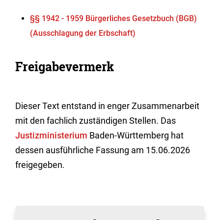
§§ 1942 - 1959 Bürgerliches Gesetzbuch (BGB)
(Ausschlagung der Erbschaft)
Freigabevermerk
Dieser Text entstand in enger Zusammenarbeit
mit den fachlich zuständigen Stellen. Das
Justizministerium
Baden-Württemberg hat
dessen ausführliche Fassung am 15.06.2026
freigegeben.