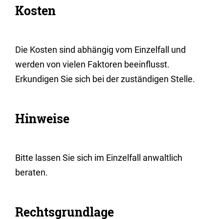
Kosten
Die Kosten sind abhängig vom Einzelfall und
werden von vielen Faktoren beeinflusst.
Erkundigen Sie sich bei der zuständigen Stelle.
Hinweise
Bitte lassen Sie sich im Einzelfall anwaltlich
beraten.
Rechtsgrundlage