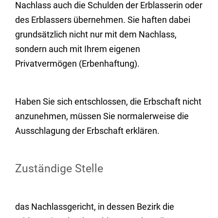
Nachlass auch die Schulden der Erblasserin oder
des Erblassers übernehmen. Sie haften dabei
grundsätzlich nicht nur mit dem Nachlass,
sondern auch mit Ihrem eigenen
Privatvermögen (Erbenhaftung).
Haben Sie sich entschlossen, die Erbschaft nicht
anzunehmen, müssen Sie normalerweise die
Ausschlagung der Erbschaft erklären.
Zuständige Stelle
das Nachlassgericht, in dessen Bezirk die