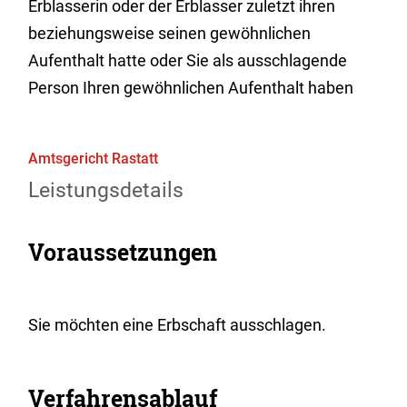
Erblasserin oder der Erblasser zuletzt ihren
beziehungsweise seinen gewöhnlichen
Aufenthalt hatte oder Sie als ausschlagende
Person Ihren gewöhnlichen Aufenthalt haben
Amtsgericht Rastatt
Leistungsdetails
Voraussetzungen
Sie möchten eine Erbschaft ausschlagen.
Verfahrensablauf