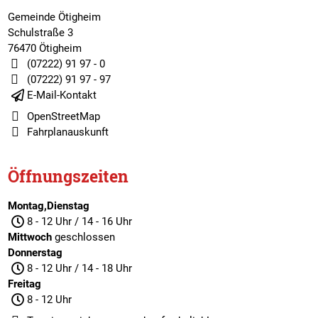
Gemeinde Ötigheim
Schulstraße 3
76470 Ötigheim
(07222) 91 97 - 0
(07222) 91 97 - 97
E-Mail-Kontakt
OpenStreetMap
Fahrplanauskunft
Öffnungszeiten
Montag,Dienstag
8 - 12 Uhr / 14 - 16 Uhr
Mittwoch
geschlossen
Donnerstag
8 - 12 Uhr / 14 - 18 Uhr
Freitag
8 - 12 Uhr