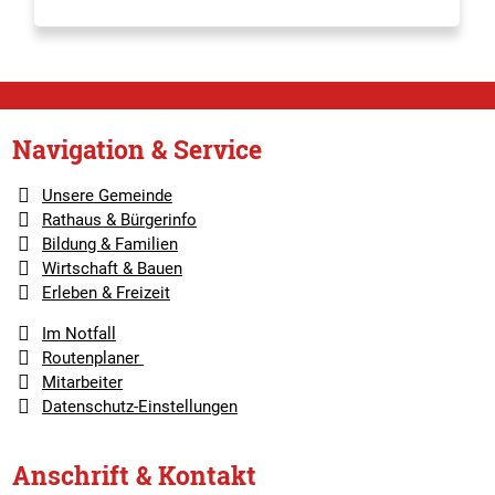
Navigation & Service
Unsere Gemeinde
Rathaus & Bürgerinfo
Bildung & Familien
Wirtschaft & Bauen
Erleben & Freizeit
Im Notfall
Routenplaner
Mitarbeiter
Datenschutz-Einstellungen
Anschrift & Kontakt