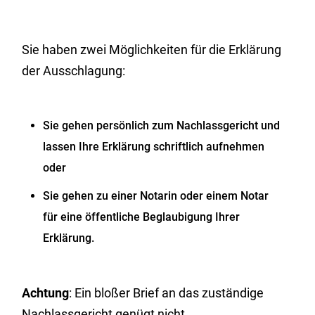
Sie haben zwei Möglichkeiten für die Erklärung
der Ausschlagung:
Sie gehen persönlich zum Nachlassgericht und
lassen Ihre Erklärung schriftlich aufnehmen
oder
Sie gehen zu einer Notarin oder einem Notar
für eine öffentliche Beglaubigung Ihrer
Erklärung.
Achtung
: Ein bloßer Brief an das zuständige
Nachlassgericht genügt nicht.