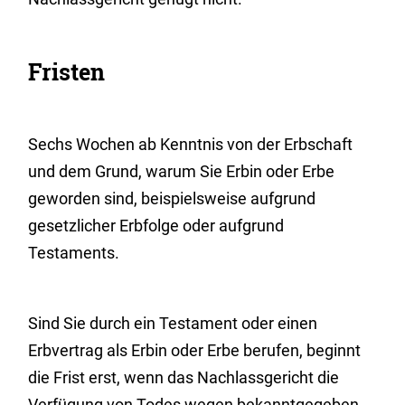
Fristen
Sechs Wochen ab Kenntnis von der Erbschaft
und dem Grund, warum Sie Erbin oder Erbe
geworden sind, beispielsweise aufgrund
gesetzlicher Erbfolge oder aufgrund
Testaments.
Sind Sie durch ein Testament oder einen
Erbvertrag als Erbin oder Erbe berufen, beginnt
die Frist erst, wenn das Nachlassgericht die
Verfügung von Todes wegen bekanntgegeben