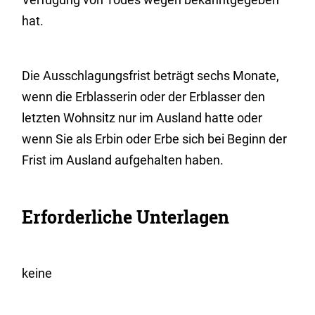
hat.
Die Ausschlagungsfrist beträgt sechs Monate,
wenn die Erblasserin oder der Erblasser den
letzten Wohnsitz nur im Ausland hatte oder
wenn Sie als Erbin oder Erbe sich bei Beginn der
Frist im Ausland aufgehalten haben.
Erforderliche Unterlagen
keine