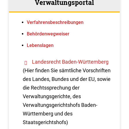
Verwaltungsportal
Verfahrens­beschreibungen
Behördenwegweiser
Lebenslagen
Landesrecht Baden-Württemberg
(Hier finden Sie sämtliche Vorschriften
des Landes, Bundes und der EU, sowie
die Rechtssprechung der
Verwaltungsgerichte, des
Verwaltungsgerichtshofs Baden-
Württemberg und des
Staatsgerichtshofs)