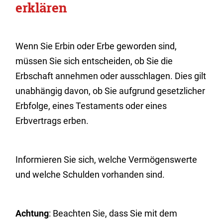
erklären
Wenn Sie Erbin oder Erbe geworden sind,
müssen Sie sich entscheiden, ob Sie die
Erbschaft annehmen oder ausschlagen. Dies gilt
unabhängig davon, ob Sie aufgrund gesetzlicher
Erbfolge, eines Testaments oder eines
Erbvertrags erben.
Informieren Sie sich, welche Vermögenswerte
und welche Schulden vorhanden sind.
Achtung
: Beachten Sie, dass Sie mit dem