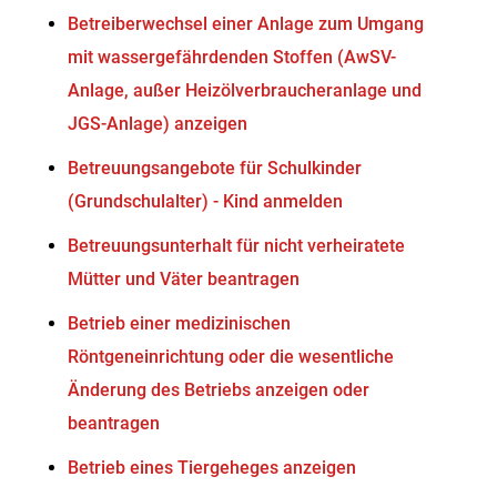
Betreiberwechsel einer Anlage zum Umgang
mit wassergefährdenden Stoffen (AwSV-
Anlage, außer Heizölverbraucheranlage und
JGS-Anlage) anzeigen
Betreuungsangebote für Schulkinder
(Grundschulalter) - Kind anmelden
Betreuungsunterhalt für nicht verheiratete
Mütter und Väter beantragen
Betrieb einer medizinischen
Röntgeneinrichtung oder die wesentliche
Änderung des Betriebs anzeigen oder
beantragen
Betrieb eines Tiergeheges anzeigen