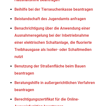
Beihilfe bei der Tierseuchenkasse beantragen
Beistandschaft des Jugendamts anfragen
Benachrichtigung über die Anwendung einer
Ausnahmeregelung bei der Inbetriebnahme
einer elektrischen Schaltanlage, die fluorierte
Treibhausgase als Isolier- oder Schaltmedien
nutzt
Benutzung der Straßenfläche beim Bauen
beantragen
Beratungshilfe in außergerichtlichen Verfahren
beantragen
Berechtigungszertifikat für die Online-