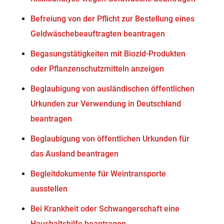
Befreiung von der Pflicht zur Bestellung eines
Geldwäschebeauftragten beantragen
Begasungstätigkeiten mit Biozid-Produkten
oder Pflanzenschutzmitteln anzeigen
Beglaubigung von ausländischen öffentlichen
Urkunden zur Verwendung in Deutschland
beantragen
Beglaubigung von öffentlichen Urkunden für
das Ausland beantragen
Begleitdokumente für Weintransporte
ausstellen
Bei Krankheit oder Schwangerschaft eine
Haushaltshilfe beantragen