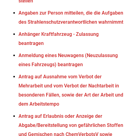
stellen
Angaben zur Person mitteilen, die die Aufgaben
des Strahlenschutzverantwortlichen wahrnimmt
Anhänger Kraftfahrzeug - Zulassung
beantragen
Anmeldung eines Neuwagens (Neuzulassung
eines Fahrzeugs) beantragen
Antrag auf Ausnahme vom Verbot der
Mehrarbeit und vom Verbot der Nachtarbeit in
besonderen Fällen, sowie der Art der Arbeit und
dem Arbeitstempo
Antrag auf Erlaubnis oder Anzeige der
Abgabe/Bereitstellung von gefährlichen Stoffen
und Gemischen nach ChemVerbotsV sowie