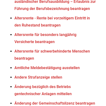
ausländischer Berufsausbildung – Erlaubnis zur
Führung der Berufsbezeichnung beantragen
Altersrente - Rente bei vorzeitigem Eintritt in
den Ruhestand beantragen
Altersrente für besonders langjährig
Versicherte beantragen
Altersrente für schwerbehinderte Menschen
beantragen
Amtliche Meldebestätigung ausstellen
Andere Strafanzeige stellen
Änderung bezüglich des Betriebs
gentechnischer Anlagen mitteilen
Änderung der Gemeinschaftslizenz beantragen