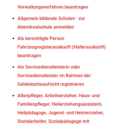
Verwaltungsverfahren beantragen
Allgemein bildende Schulen - zur
Abendrealschule anmelden
Als berechtigte Person
Fahrzeugregisterauskunft (Halterauskunft)
beantragen
Als Servicedienstleisterin oder
Servicedienstleister im Rahmen der
Geldwäscheaufsicht registrieren
Altenpfleger, Arbeitserzieher, Haus- und
Familienpfleger, Heilerziehungsassistent,
Heilpädagoge, Jugend- und Heimerzieher,
Sozialarbeiter, Sozialpädagoge mit