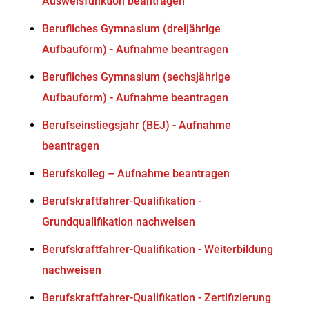
Ausweisfunktion beantragen
Berufliches Gymnasium (dreijährige
Aufbauform) - Aufnahme beantragen
Berufliches Gymnasium (sechsjährige
Aufbauform) - Aufnahme beantragen
Berufseinstiegsjahr (BEJ) - Aufnahme
beantragen
Berufskolleg – Aufnahme beantragen
Berufskraftfahrer-Qualifikation -
Grundqualifikation nachweisen
Berufskraftfahrer-Qualifikation - Weiterbildung
nachweisen
Berufskraftfahrer-Qualifikation - Zertifizierung