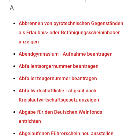
A
Abbrennen von pyrotechnischen Gegenständen
als Erlaubnis- oder Befähigungsscheininhaber
anzeigen
Abendgymnasium - Aufnahme beantragen
Abfallentsorgernummer beantragen
Abfallerzeugernummer beantragen
Abfallwirtschaftliche Tätigkeit nach
Kreislaufwirtschaftsgesetz anzeigen
Abgabe für den Deutschen Weinfonds
entrichten
Abgelaufenen Führerschein neu ausstellen