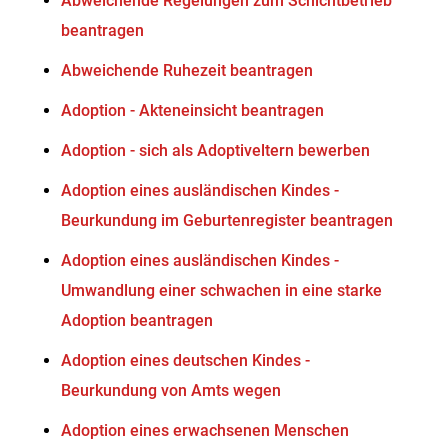
Abweichende Regelungen zum Schichtbetrieb
beantragen
Abweichende Ruhezeit beantragen
Adoption - Akteneinsicht beantragen
Adoption - sich als Adoptiveltern bewerben
Adoption eines ausländischen Kindes -
Beurkundung im Geburtenregister beantragen
Adoption eines ausländischen Kindes -
Umwandlung einer schwachen in eine starke
Adoption beantragen
Adoption eines deutschen Kindes -
Beurkundung von Amts wegen
Adoption eines erwachsenen Menschen