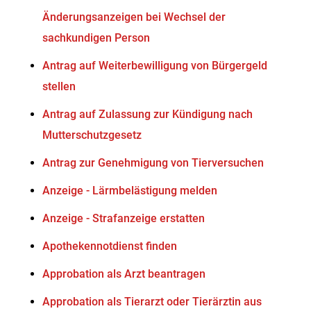
Änderungsanzeigen bei Wechsel der
sachkundigen Person
Antrag auf Weiterbewilligung von Bürgergeld
stellen
Antrag auf Zulassung zur Kündigung nach
Mutterschutzgesetz
Antrag zur Genehmigung von Tierversuchen
Anzeige - Lärmbelästigung melden
Anzeige - Strafanzeige erstatten
Apothekennotdienst finden
Approbation als Arzt beantragen
Approbation als Tierarzt oder Tierärztin aus