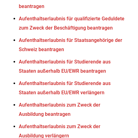
beantragen
Aufenthaltserlaubnis für qualifizierte Geduldete
zum Zweck der Beschäftigung beantragen
Aufenthaltserlaubnis für Staatsangehörige der
Schweiz beantragen
Aufenthaltserlaubnis für Studierende aus
Staaten außerhalb EU/EWR beantragen
Aufenthaltserlaubnis für Studierende aus
Staaten außerhalb EU/EWR verlängern
Aufenthaltserlaubnis zum Zweck der
Ausbildung beantragen
Aufenthaltserlaubnis zum Zweck der
Ausbildung verlängern