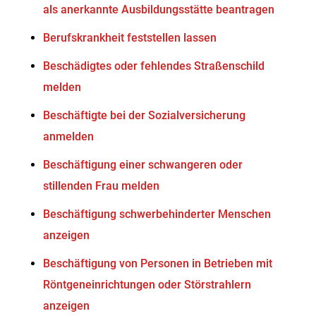
als anerkannte Ausbildungsstätte beantragen
Berufskrankheit feststellen lassen
Beschädigtes oder fehlendes Straßenschild
melden
Beschäftigte bei der Sozialversicherung
anmelden
Beschäftigung einer schwangeren oder
stillenden Frau melden
Beschäftigung schwerbehinderter Menschen
anzeigen
Beschäftigung von Personen in Betrieben mit
Röntgeneinrichtungen oder Störstrahlern
anzeigen