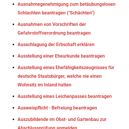
Ausnahmegenehmigung zum betäubungslosen
Schlachten beantragen ("Schächten")
Ausnahmen von Vorschriften der
Gefahrstoffverordnung beantragen
Ausschlagung der Erbschaft erklären
Ausstellung einer Eheurkunde beantragen
Ausstellung eines Ehefähigkeitszeugnisses für
deutsche Staatsbürger, welche nie einen
Wohnsitz im Inland hatten
Ausstellung eines Leichenpasses beantragen
Ausweispflicht - Befreiung beantragen
Auszubildende im Obst- und Gartenbau zur
Abschlussprüfung anmelden