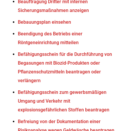
Beauftragung Dritter mit internen
Sicherungsmaßnahmen anzeigen
Bebauungsplan einsehen
Beendigung des Betriebs einer
Röntgeneinrichtung mitteilen
Befähigungsschein für die Durchführung von
Begasungen mit Biozid-Produkten oder
Pflanzenschutzmitteln beantragen oder
verlängern
Befähigungsschein zum gewerbsmäßigen
Umgang und Verkehr mit
explosionsgefährlichen Stoffen beantragen
Befreiung von der Dokumentation einer
Risikoanalyse wegen Geldwäsche beantragen