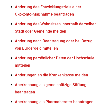
Änderung des Entwicklungsziels einer
Ökokonto-Maßnahme beantragen
Änderung des Wohnsitzes innerhalb derselben
Stadt oder Gemeinde melden
Änderung nach Beantragung oder bei Bezug
von Bürgergeld mitteilen
Änderung persönlicher Daten der Hochschule
mitteilen
Änderungen an die Krankenkasse melden
Anerkennung als gemeinnützige Stiftung
beantragen
Anerkennung als Pharmaberater beantragen