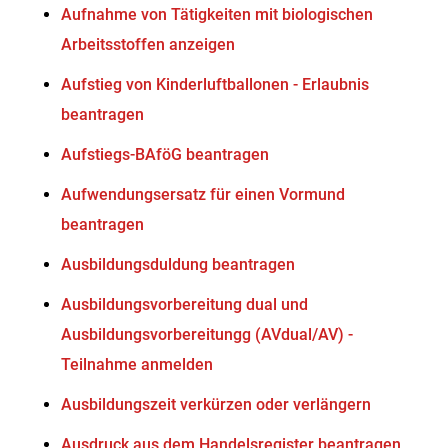
Aufnahme von Tätigkeiten mit biologischen
Arbeitsstoffen anzeigen
Aufstieg von Kinderluftballonen - Erlaubnis
beantragen
Aufstiegs-BAföG beantragen
Aufwendungsersatz für einen Vormund
beantragen
Ausbildungsduldung beantragen
Ausbildungsvorbereitung dual und
Ausbildungsvorbereitungg (AVdual/AV) -
Teilnahme anmelden
Ausbildungszeit verkürzen oder verlängern
Ausdruck aus dem Handelsregister beantragen