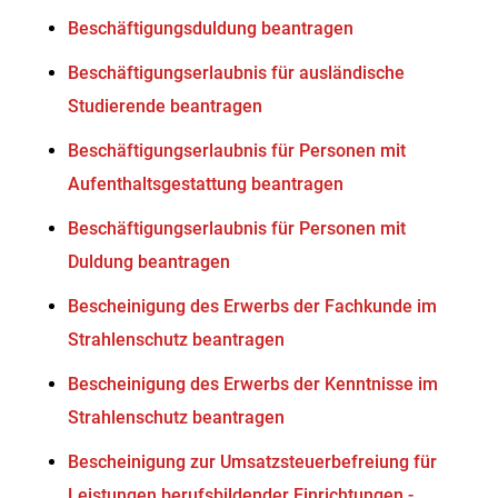
Beschäftigungsduldung beantragen
Beschäftigungserlaubnis für ausländische
Studierende beantragen
Beschäftigungserlaubnis für Personen mit
Aufenthaltsgestattung beantragen
Beschäftigungserlaubnis für Personen mit
Duldung beantragen
Bescheinigung des Erwerbs der Fachkunde im
Strahlenschutz beantragen
Bescheinigung des Erwerbs der Kenntnisse im
Strahlenschutz beantragen
Bescheinigung zur Umsatzsteuerbefreiung für
Leistungen berufsbildender Einrichtungen -