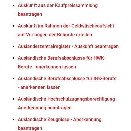
Auskunft aus der Kaufpreissammlung
beantragen
Auskunft im Rahmen der Geldwäscheaufsicht
auf Verlangen der Behörde erteilen
Ausländerzentralregister - Auskunft beantragen
Ausländische Berufsabschlüsse für HWK-
Berufe - anerkennen lassen
Ausländische Berufsabschlüsse für IHK-Berufe
- anerkennen lassen
Ausländische Hochschulzugangsberechtigung -
Anerkennung beantragen
Ausländische Zeugnisse - Anerkennung
beantragen