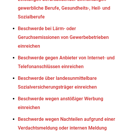
gewerbliche Berufe, Gesundheits-, Heil- und
Sozialberufe
Beschwerde bei Lärm- oder
Geruchsemissionen von Gewerbebetrieben
einreichen
Beschwerde gegen Anbieter von Internet- und
Telefonanschlüssen einreichen
Beschwerde über landesunmittelbare
Sozialversicherungsträger einreichen
Beschwerde wegen anstößiger Werbung
einreichen
Beschwerde wegen Nachteilen aufgrund einer
Verdachtsmeldung oder internen Meldung