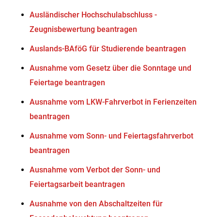
Ausländischer Hochschulabschluss -
Zeugnisbewertung beantragen
Auslands-BAföG für Studierende beantragen
Ausnahme vom Gesetz über die Sonntage und
Feiertage beantragen
Ausnahme vom LKW-Fahrverbot in Ferienzeiten
beantragen
Ausnahme vom Sonn- und Feiertagsfahrverbot
beantragen
Ausnahme vom Verbot der Sonn- und
Feiertagsarbeit beantragen
Ausnahme von den Abschaltzeiten für