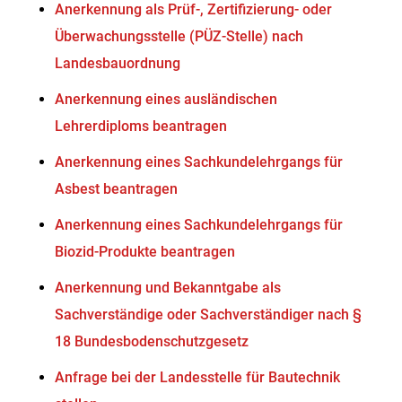
Anerkennung als Prüf-, Zertifizierung- oder
Überwachungsstelle (PÜZ-Stelle) nach
Landesbauordnung
Anerkennung eines ausländischen
Lehrerdiploms beantragen
Anerkennung eines Sachkundelehrgangs für
Asbest beantragen
Anerkennung eines Sachkundelehrgangs für
Biozid-Produkte beantragen
Anerkennung und Bekanntgabe als
Sachverständige oder Sachverständiger nach §
18 Bundesbodenschutzgesetz
Anfrage bei der Landesstelle für Bautechnik