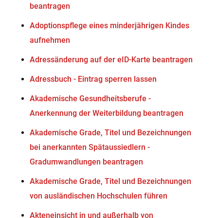
beantragen
Adoptionspflege eines minderjährigen Kindes
aufnehmen
Adressänderung auf der eID-Karte beantragen
Adressbuch - Eintrag sperren lassen
Akademische Gesundheitsberufe -
Anerkennung der Weiterbildung beantragen
Akademische Grade, Titel und Bezeichnungen
bei anerkannten Spätaussiedlern -
Gradumwandlungen beantragen
Akademische Grade, Titel und Bezeichnungen
von ausländischen Hochschulen führen
Akteneinsicht in und außerhalb von