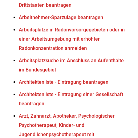
Drittstaaten beantragen
Arbeitnehmer-Sparzulage beantragen
Arbeitsplätze in Radonvorsorgegebieten oder in
einer Arbeitsumgebung mit erhöhter
Radonkonzentration anmelden
Arbeitsplatzsuche im Anschluss an Aufenthalte
im Bundesgebiet
Architektenliste - Eintragung beantragen
Architektenliste - Eintragung einer Gesellschaft
beantragen
Arzt, Zahnarzt, Apotheker, Psychologischer
Psychotherapeut, Kinder- und
Jugendlichenpsychotherapeut mit