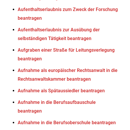
Aufenthaltserlaubnis zum Zweck der Forschung
beantragen
Aufenthaltserlaubnis zur Ausübung der
selbständigen Tätigkeit beantragen
Aufgraben einer Straße für Leitungsverlegung
beantragen
Aufnahme als europäischer Rechtsanwalt in die
Rechtsanwaltskammer beantragen
Aufnahme als Spätaussiedler beantragen
Aufnahme in die Berufsaufbauschule
beantragen
Aufnahme in die Berufsoberschule beantragen