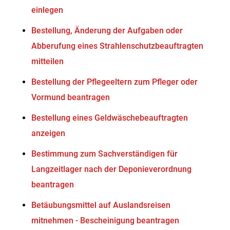
einlegen
Bestellung, Änderung der Aufgaben oder
Abberufung eines Strahlenschutzbeauftragten
mitteilen
Bestellung der Pflegeeltern zum Pfleger oder
Vormund beantragen
Bestellung eines Geldwäschebeauftragten
anzeigen
Bestimmung zum Sachverständigen für
Langzeitlager nach der Deponieverordnung
beantragen
Betäubungsmittel auf Auslandsreisen
mitnehmen - Bescheinigung beantragen