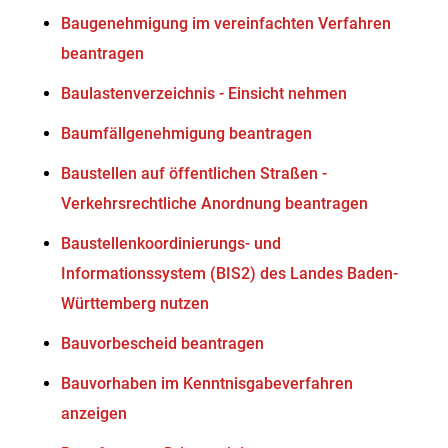
Baugenehmigung im vereinfachten Verfahren
beantragen
Baulastenverzeichnis - Einsicht nehmen
Baumfällgenehmigung beantragen
Baustellen auf öffentlichen Straßen -
Verkehrsrechtliche Anordnung beantragen
Baustellenkoordinierungs- und
Informationssystem (BIS2) des Landes Baden-
Württemberg nutzen
Bauvorbescheid beantragen
Bauvorhaben im Kenntnisgabeverfahren
anzeigen