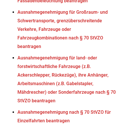
Fassadenbeleuchtung beantragen
Ausnahmegenehmigung für Großraum- und
Schwertransporte, grenzüberschreitende
Verkehre, Fahrzeuge oder
Fahrzeugkombinationen nach § 70 StVZO
beantragen
Ausnahmegenehmigung für land- oder
forstwirtschaftliche Fahrzeuge (z.B.
Ackerschlepper, Rückezüge), ihre Anhänger,
Arbeitsmaschinen (z.B. Gabelstapler,
Mähdrescher) oder Sonderfahrzeuge nach § 70
StVZO beantragen
Ausnahmegenehmigung nach § 70 StVZO für
Einzelfahrten beantragen