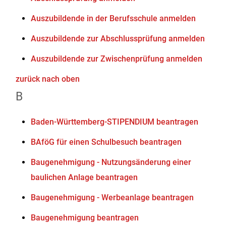
Auszubildende in der Berufsschule anmelden
Auszubildende zur Abschlussprüfung anmelden
Auszubildende zur Zwischenprüfung anmelden
zurück nach oben
B
Baden-Württemberg-STIPENDIUM beantragen
BAföG für einen Schulbesuch beantragen
Baugenehmigung - Nutzungsänderung einer
baulichen Anlage beantragen
Baugenehmigung - Werbeanlage beantragen
Baugenehmigung beantragen