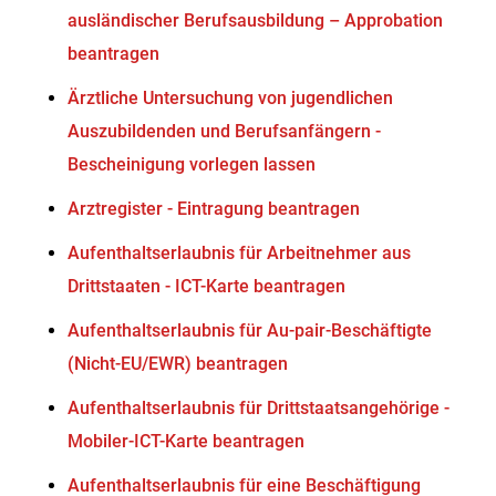
ausländischer Berufsausbildung – Approbation
beantragen
Ärztliche Untersuchung von jugendlichen
Auszubildenden und Berufsanfängern -
Bescheinigung vorlegen lassen
Arztregister - Eintragung beantragen
Aufenthaltserlaubnis für Arbeitnehmer aus
Drittstaaten - ICT-Karte beantragen
Aufenthaltserlaubnis für Au-pair-Beschäftigte
(Nicht-EU/EWR) beantragen
Aufenthaltserlaubnis für Drittstaatsangehörige -
Mobiler-ICT-Karte beantragen
Aufenthaltserlaubnis für eine Beschäftigung