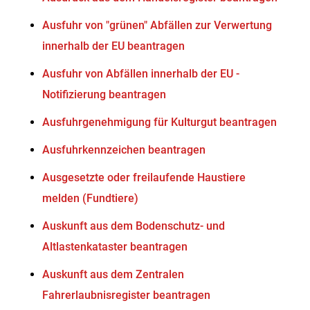
Ausfuhr von "grünen" Abfällen zur Verwertung
innerhalb der EU beantragen
Ausfuhr von Abfällen innerhalb der EU -
Notifizierung beantragen
Ausfuhrgenehmigung für Kulturgut beantragen
Ausfuhrkennzeichen beantragen
Ausgesetzte oder freilaufende Haustiere
melden (Fundtiere)
Auskunft aus dem Bodenschutz- und
Altlastenkataster beantragen
Auskunft aus dem Zentralen
Fahrerlaubnisregister beantragen