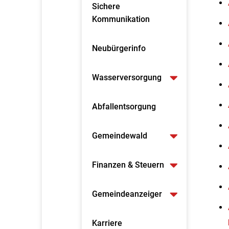
Sichere
Kommunikation
Neubürgerinfo
Wasserversorgung
Abfallentsorgung
Gemeindewald
Finanzen & Steuern
Gemeindeanzeiger
Karriere