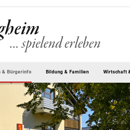
 & Bürgerinfo
Bildung & Familien
Wirtschaft