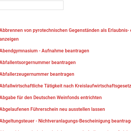
Abbrennen von pyrotechnischen Gegenständen als Erlaubnis-
anzeigen
Abendgymnasium - Aufnahme beantragen
Abfallentsorgernummer beantragen
Abfallerzeugernummer beantragen
Abfallwirtschaftliche Tätigkeit nach Kreislaufwirtschaftsgeset
Abgabe für den Deutschen Weinfonds entrichten
Abgelaufenen Führerschein neu ausstellen lassen
Abgeltungsteuer - Nichtveranlagungs-Bescheinigung beantra