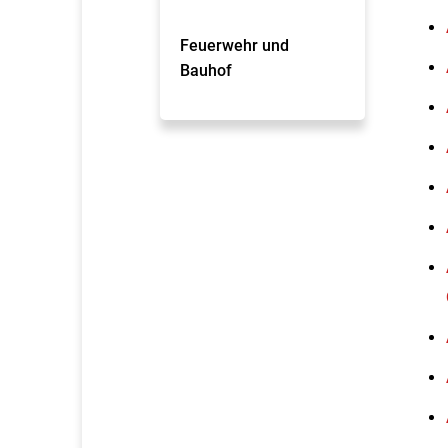
Feuerwehr und
Bauhof