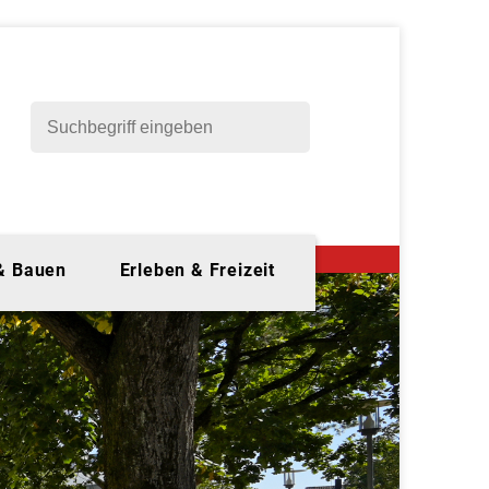
 & Bauen
Erleben & Freizeit