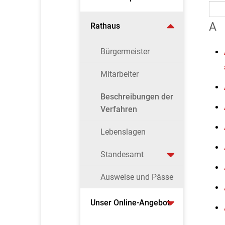
A
Rathaus
Bürgermeister
Mitarbeiter
Beschreibungen der
Verfahren
Lebenslagen
Standesamt
Ausweise und Pässe
Unser Online-Angebot