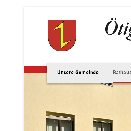
Unsere Gemeinde
Rathaus