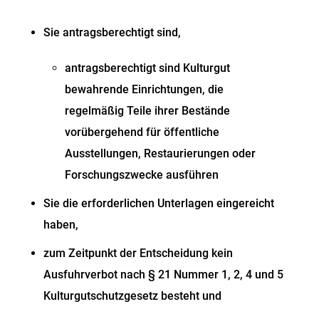
Sie antragsberechtigt sind,
antragsberechtigt sind Kulturgut
bewahrende Einrichtungen, die
regelmäßig Teile ihrer Bestände
vorübergehend für öffentliche
Ausstellungen, Restaurierungen oder
Forschungszwecke ausführen
Sie die erforderlichen Unterlagen eingereicht
haben,
zum Zeitpunkt der Entscheidung kein
Ausfuhrverbot nach § 21 Nummer 1, 2, 4 und 5
Kulturgutschutzgesetz besteht und