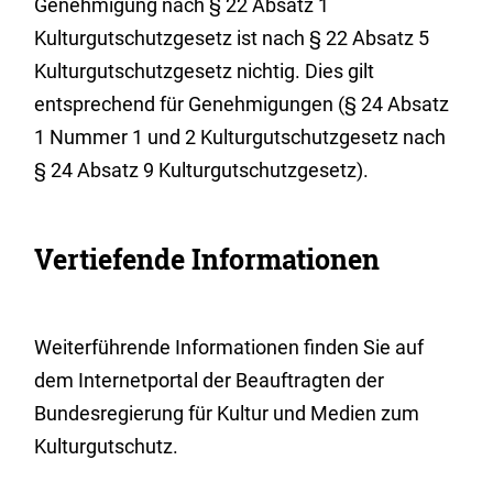
Genehmigung nach § 22 Absatz 1
Kulturgutschutzgesetz ist nach § 22 Absatz 5
Kulturgutschutzgesetz nichtig. Dies gilt
entsprechend für Genehmigungen (§ 24 Absatz
1 Nummer 1 und 2 Kulturgutschutzgesetz nach
§ 24 Absatz 9 Kulturgutschutzgesetz).
Vertiefende Informationen
Weiterführende Informationen finden Sie auf
dem Internetportal der Beauftragten der
Bundesregierung für Kultur und Medien zum
Kulturgutschutz.