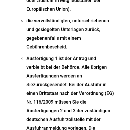
oder Ausfuhr in Mitgliedstaaten der
Europäischen Union),
die vervollständigten, unterschriebenen
und gesiegelten Unterlagen zurück,
gegebenenfalls mit einem
Gebührenbescheid.
Ausfertigung 1 ist der Antrag und
verbleibt bei der Behörde. Alle übrigen
Ausfertigungen werden an
Siezurückgesendet. Bei der Ausfuhr in
einen Drittstaat nach der Verordnung (EG)
Nr. 116/2009 müssen Sie die
Ausfertigungen 2 und 3 der zuständigen
deutschen Ausfuhrzollstelle mit der
Ausfuhranmeldung vorlegen. Die