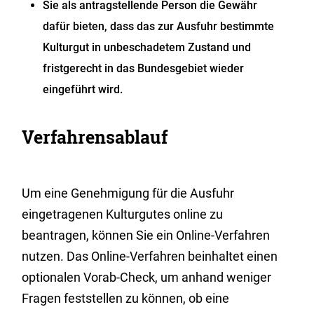
Sie als antragstellende Person die Gewähr
dafür bieten, dass das zur Ausfuhr bestimmte
Kulturgut in unbeschadetem Zustand und
fristgerecht in das Bundesgebiet wieder
eingeführt wird.
Verfahrensablauf
Um eine Genehmigung für die Ausfuhr
eingetragenen Kulturgutes online zu
beantragen, können Sie ein Online-Verfahren
nutzen. Das Online-Verfahren beinhaltet einen
optionalen Vorab-Check, um anhand weniger
Fragen feststellen zu können, ob eine