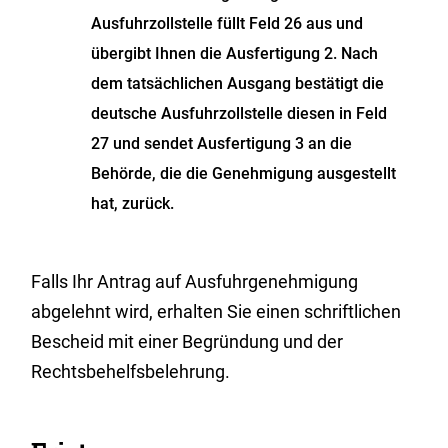
Ausfuhrzollstelle füllt Feld 26 aus und
übergibt Ihnen die Ausfertigung 2. Nach
dem tatsächlichen Ausgang bestätigt die
deutsche Ausfuhrzollstelle diesen in Feld
27 und sendet Ausfertigung 3 an die
Behörde, die die Genehmigung ausgestellt
hat, zurück.
Falls Ihr Antrag auf Ausfuhrgenehmigung
abgelehnt wird, erhalten Sie einen schriftlichen
Bescheid mit einer Begründung und der
Rechtsbehelfsbelehrung.