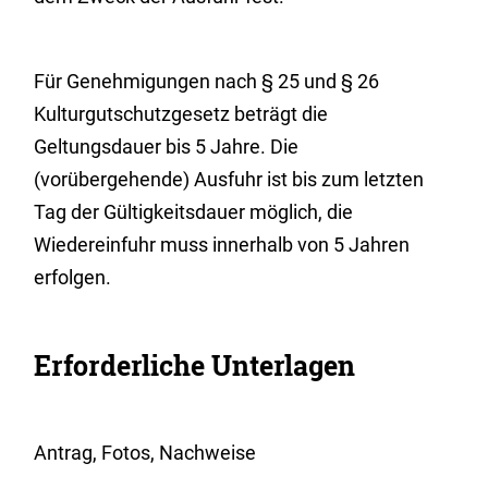
Für Genehmigungen nach § 25 und § 26
Kulturgutschutzgesetz beträgt die
Geltungsdauer bis 5 Jahre. Die
(vorübergehende) Ausfuhr ist bis zum letzten
Tag der Gültigkeitsdauer möglich, die
Wiedereinfuhr muss innerhalb von 5 Jahren
erfolgen.
Erforderliche Unterlagen
Antrag, Fotos, Nachweise