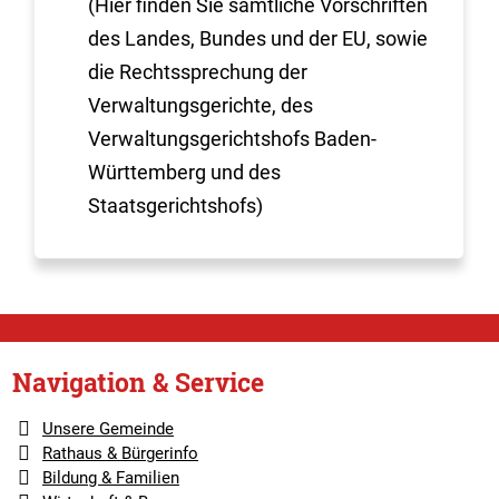
(Hier finden Sie sämtliche Vorschriften
des Landes, Bundes und der EU, sowie
die Rechtssprechung der
Verwaltungsgerichte, des
Verwaltungsgerichtshofs Baden-
Württemberg und des
Staatsgerichtshofs)
Navigation & Service
Unsere Gemeinde
Rathaus & Bürgerinfo
Bildung & Familien