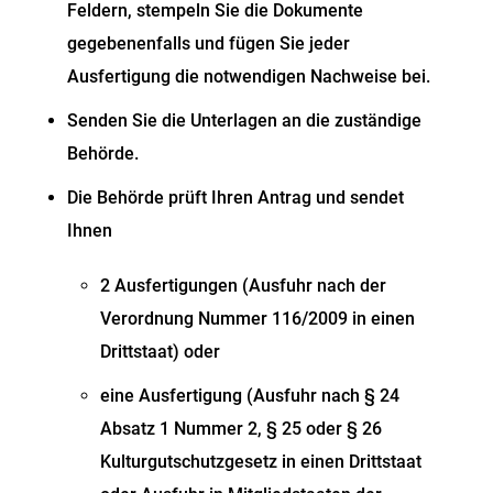
Feldern, stempeln Sie die Dokumente
gegebenenfalls und fügen Sie jeder
Ausfertigung die notwendigen Nachweise bei.
Senden Sie die Unterlagen an die zuständige
Behörde.
Die Behörde prüft Ihren Antrag und sendet
Ihnen
2 Ausfertigungen (Ausfuhr nach der
Verordnung Nummer 116/2009 in einen
Drittstaat) oder
eine Ausfertigung (Ausfuhr nach § 24
Absatz 1 Nummer 2, § 25 oder § 26
Kulturgutschutzgesetz in einen Drittstaat