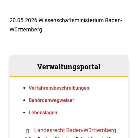
20.05.2026 Wissenschaftsministerium Baden-
Württemberg
Verwaltungsportal
Verfahrens­beschreibungen
Behördenwegweiser
Lebenslagen
Landesrecht Baden-Württemberg