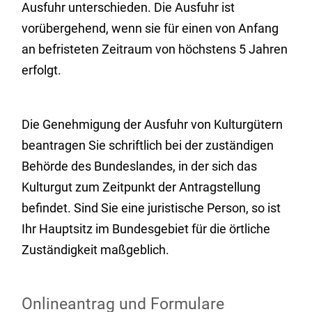
Ausfuhr unterschieden. Die Ausfuhr ist
vorübergehend, wenn sie für einen von Anfang
an befristeten Zeitraum von höchstens 5 Jahren
erfolgt.
Die Genehmigung der Ausfuhr von Kulturgütern
beantragen Sie schriftlich bei der zuständigen
Behörde des Bundeslandes, in der sich das
Kulturgut zum Zeitpunkt der Antragstellung
befindet. Sind Sie eine juristische Person, so ist
Ihr Hauptsitz im Bundesgebiet für die örtliche
Zuständigkeit maßgeblich.
Onlineantrag und Formulare