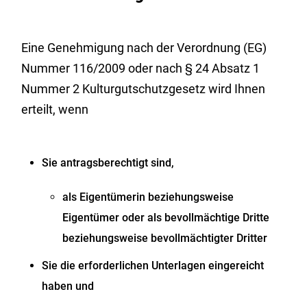
Eine Genehmigung nach der Verordnung (EG)
Nummer 116/2009 oder nach § 24 Absatz 1
Nummer 2 Kulturgutschutzgesetz wird Ihnen
erteilt, wenn
Sie antragsberechtigt sind,
als Eigentümerin beziehungsweise
Eigentümer oder als bevollmächtige Dritte
beziehungsweise bevollmächtigter Dritter
Sie die erforderlichen Unterlagen eingereicht
haben und