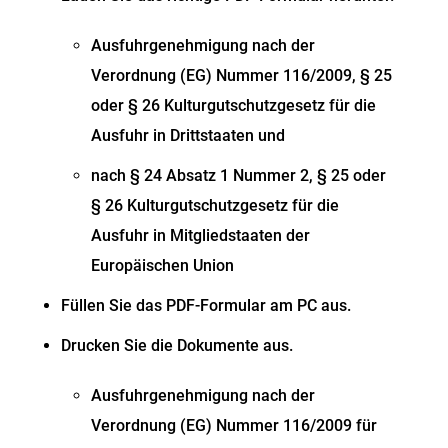
Ausfuhrgenehmigung nach der
Verordnung (EG) Nummer 116/2009, § 25
oder § 26 Kulturgutschutzgesetz für die
Ausfuhr in Drittstaaten und
nach § 24 Absatz 1 Nummer 2, § 25 oder
§ 26 Kulturgutschutzgesetz für die
Ausfuhr in Mitgliedstaaten der
Europäischen Union
Füllen Sie das PDF-Formular am PC aus.
Drucken Sie die Dokumente aus.
Ausfuhrgenehmigung nach der
Verordnung (EG) Nummer 116/2009 für