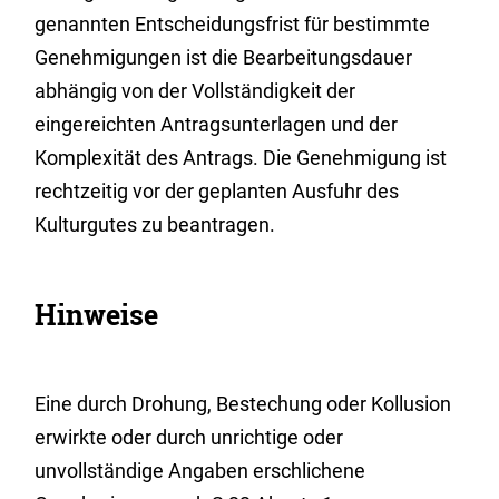
genannten Entscheidungsfrist für bestimmte
Genehmigungen ist die Bearbeitungsdauer
abhängig von der Vollständigkeit der
eingereichten Antragsunterlagen und der
Komplexität des Antrags. Die Genehmigung ist
rechtzeitig vor der geplanten Ausfuhr des
Kulturgutes zu beantragen.
Hinweise
Eine durch Drohung, Bestechung oder Kollusion
erwirkte oder durch unrichtige oder
unvollständige Angaben erschlichene