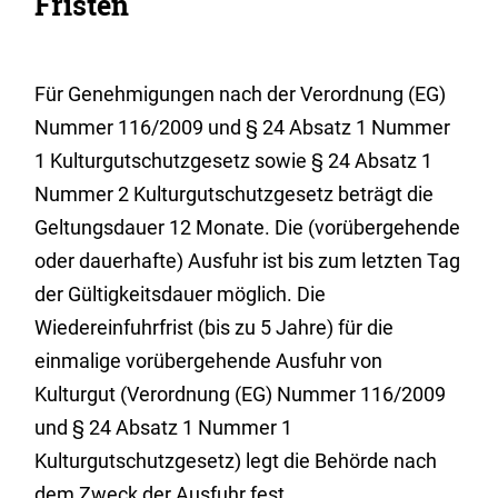
Fristen
Für Genehmigungen nach der Verordnung (EG)
Nummer 116/2009 und § 24 Absatz 1 Nummer
1 Kulturgutschutzgesetz sowie § 24 Absatz 1
Nummer 2 Kulturgutschutzgesetz beträgt die
Geltungsdauer 12 Monate. Die (vorübergehende
oder dauerhafte) Ausfuhr ist bis zum letzten Tag
der Gültigkeitsdauer möglich. Die
Wiedereinfuhrfrist (bis zu 5 Jahre) für die
einmalige vorübergehende Ausfuhr von
Kulturgut (Verordnung (EG) Nummer 116/2009
und § 24 Absatz 1 Nummer 1
Kulturgutschutzgesetz) legt die Behörde nach
dem Zweck der Ausfuhr fest.