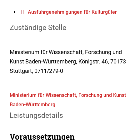
Ausfuhrgenehmigungen für Kulturgüter
Zuständige Stelle
Ministerium für Wissenschaft, Forschung und
Kunst Baden-Württemberg, Königstr. 46, 70173
Stuttgart, 0711/279-0
Ministerium für Wissenschaft, Forschung und Kunst
Baden-Württemberg
Leistungsdetails
Voraussetzungen