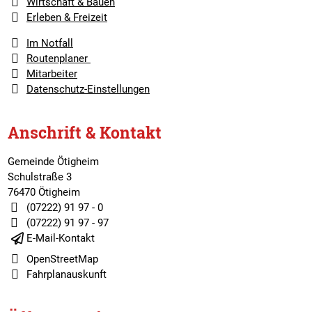
Wirtschaft & Bauen
Erleben & Freizeit
Im Notfall
Routenplaner
Mitarbeiter
Datenschutz-Einstellungen
Anschrift & Kontakt
Gemeinde Ötigheim
Schulstraße 3
76470 Ötigheim
(07222) 91 97 - 0
(07222) 91 97 - 97
E-Mail-Kontakt
OpenStreetMap
Fahrplanauskunft