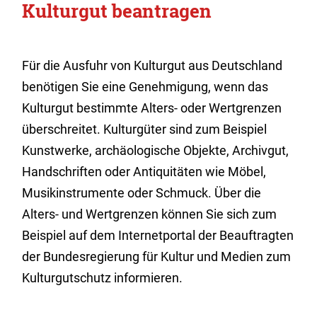
Kulturgut beantragen
Für die Ausfuhr von Kulturgut aus Deutschland
benötigen Sie eine Genehmigung, wenn das
Kulturgut bestimmte Alters- oder Wertgrenzen
überschreitet. Kulturgüter sind zum Beispiel
Kunstwerke, archäologische Objekte, Archivgut,
Handschriften oder Antiquitäten wie Möbel,
Musikinstrumente oder Schmuck. Über die
Alters- und Wertgrenzen können Sie sich zum
Beispiel auf dem Internetportal der Beauftragten
der Bundesregierung für Kultur und Medien zum
Kulturgutschutz informieren.