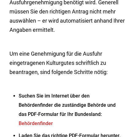
Ausfuhrgenehmigung benötigt wird. Generell
müssen Sie den richtigen Antrag nicht mehr
auswählen – er wird automatisiert anhand Ihrer
Angaben ermittelt.
Um eine Genehmigung für die Ausfuhr
eingetragenen Kulturgutes schriftlich zu
beantragen, sind folgende Schritte nötig:
Suchen Sie im Internet über den
Behördenfinder die zuständige Behörde und
das PDF-Formular für Ihr Bundesland:
Behördenfinder
Laden Sie das richtige PDF-Formular herunter.