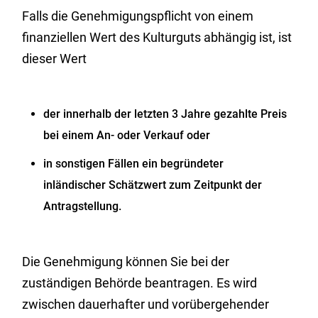
Falls die Genehmigungspflicht von einem
finanziellen Wert des Kulturguts abhängig ist, ist
dieser Wert
der innerhalb der letzten 3 Jahre gezahlte Preis
bei einem An- oder Verkauf oder
in sonstigen Fällen ein begründeter
inländischer Schätzwert zum Zeitpunkt der
Antragstellung.
Die Genehmigung können Sie bei der
zuständigen Behörde beantragen. Es wird
zwischen dauerhafter und vorübergehender