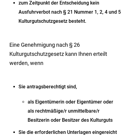
zum Zeitpunkt der Entscheidung kein
Ausfuhrverbot nach § 21 Nummer 1, 2, 4 und 5
Kulturgutschutzgesetz besteht.
Eine Genehmigung nach § 26
Kulturgutschutzgesetz kann Ihnen erteilt
werden, wenn
Sie antragsberechtigt sind,
als Eigentümerin oder Eigentümer oder
als rechtmäßige/r unmittelbare/r
Besitzerin oder Besitzer des Kulturguts
Sie die erforderlichen Unterlagen eingereicht