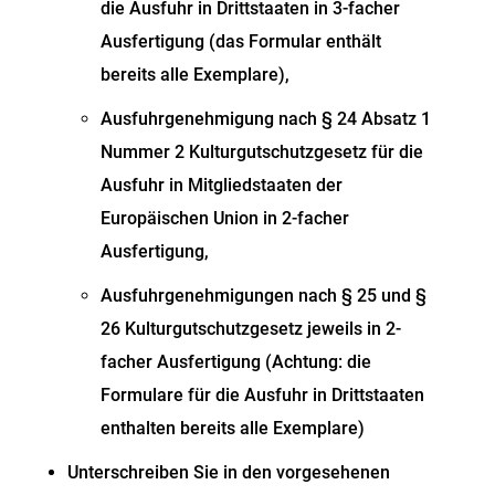
die Ausfuhr in Drittstaaten in 3-facher
Ausfertigung (das Formular enthält
bereits alle Exemplare),
Ausfuhrgenehmigung nach § 24 Absatz 1
Nummer 2 Kulturgutschutzgesetz für die
Ausfuhr in Mitgliedstaaten der
Europäischen Union in 2-facher
Ausfertigung,
Ausfuhrgenehmigungen nach § 25 und §
26 Kulturgutschutzgesetz jeweils in 2-
facher Ausfertigung (Achtung: die
Formulare für die Ausfuhr in Drittstaaten
enthalten bereits alle Exemplare)
Unterschreiben Sie in den vorgesehenen