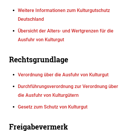
Weitere Informationen zum Kulturgutschutz
Deutschland
Übersicht der Alters- und Wertgrenzen für die
Ausfuhr von Kulturgut
Rechtsgrundlage
Verordnung über die Ausfuhr von Kulturgut
Durchführungsverordnung
zur Verordnung über
die Ausfuhr von Kulturgütern
Gesetz zum Schutz von Kulturgut
Freigabevermerk