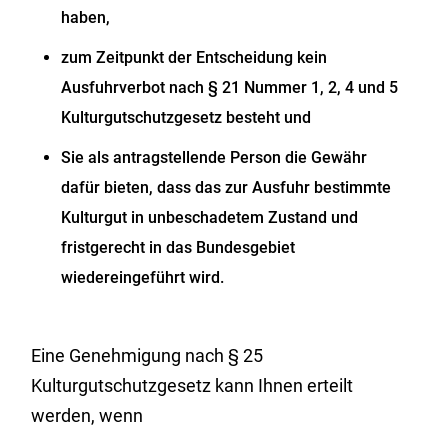
haben,
zum Zeitpunkt der Entscheidung kein
Ausfuhrverbot nach § 21 Nummer 1, 2, 4 und 5
Kulturgutschutzgesetz besteht und
Sie als antragstellende Person die Gewähr
dafür bieten, dass das zur Ausfuhr bestimmte
Kulturgut in unbeschadetem Zustand und
fristgerecht in das Bundesgebiet
wiedereingeführt wird.
Eine Genehmigung nach § 25
Kulturgutschutzgesetz kann Ihnen erteilt
werden, wenn