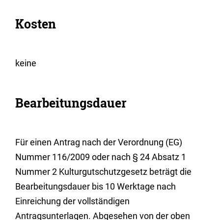
Kosten
keine
Bearbeitungsdauer
Für einen Antrag nach der Verordnung (EG)
Nummer 116/2009 oder nach § 24 Absatz 1
Nummer 2 Kulturgutschutzgesetz beträgt die
Bearbeitungsdauer bis 10 Werktage nach
Einreichung der vollständigen
Antragsunterlagen. Abgesehen von der oben