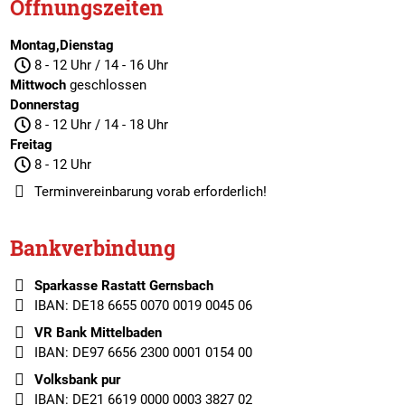
Öffnungszeiten
Montag,Dienstag
8 - 12 Uhr / 14 - 16 Uhr
Mittwoch
geschlossen
Donnerstag
8 - 12 Uhr / 14 - 18 Uhr
Freitag
8 - 12 Uhr
Terminvereinbarung
vorab erforderlich!
Bankverbindung
Sparkasse Rastatt Gernsbach
IBAN: DE18 6655 0070 0019 0045 06
VR Bank Mittelbaden
IBAN: DE97 6656 2300 0001 0154 00
Volksbank pur
IBAN: DE21 6619 0000 0003 3827 02