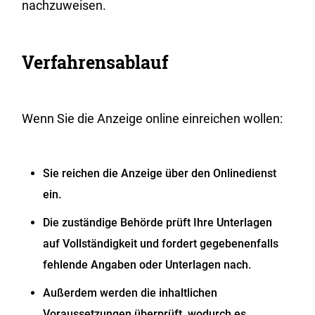
nachzuweisen.
Verfahrensablauf
Wenn Sie die Anzeige online einreichen wollen:
Sie reichen die Anzeige über den Onlinedienst
ein.
Die zuständige Behörde prüft Ihre Unterlagen
auf Vollständigkeit und fordert gegebenenfalls
fehlende Angaben oder Unterlagen nach.
Außerdem werden die inhaltlichen
Voraussetzungen überprüft, wodurch es