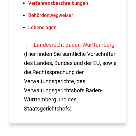
Verfahrens­beschreibungen
Behördenwegweiser
Lebenslagen
Landesrecht Baden-Württemberg
(Hier finden Sie sämtliche Vorschriften
des Landes, Bundes und der EU, sowie
die Rechtssprechung der
Verwaltungsgerichte, des
Verwaltungsgerichtshofs Baden-
Württemberg und des
Staatsgerichtshofs)