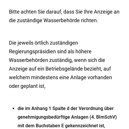
Bitte achten Sie darauf, dass Sie Ihre Anzeige an
die zuständige Wasserbehörde richten.
Die jeweils örtlich zuständigen
Regierungspräsidien sind als höhere
Wasserbehörden zuständig, wenn sich die
Anzeige auf ein Betriebsgelände bezieht, auf
welchem mindestens eine Anlage vorhanden
oder geplant ist,
die im Anhang 1 Spalte d der Verordnung über
genehmigungsbedürftige Anlagen (4. BImSchV)
mit dem Buchstaben E gekennzeichnet ist,