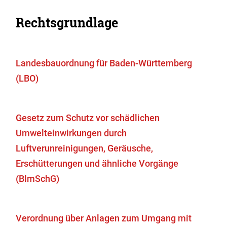
Rechtsgrundlage
Landesbauordnung für Baden-Württemberg
(LBO)
Gesetz zum Schutz vor schädlichen
Umwelteinwirkungen durch
Luftverunreinigungen, Geräusche,
Erschütterungen und ähnliche Vorgänge
(BlmSchG)
Verordnung über Anlagen zum Umgang mit