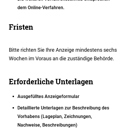
dem Online-Verfahren.
Fristen
Bitte richten Sie Ihre Anzeige mindestens sechs
Wochen im Voraus an die zuständige Behörde.
Erforderliche Unterlagen
Ausgefülltes Anzeigeformular
Detaillierte Unterlagen zur Beschreibung des
Vorhabens (Lageplan, Zeichnungen,
Nachweise, Beschreibungen)