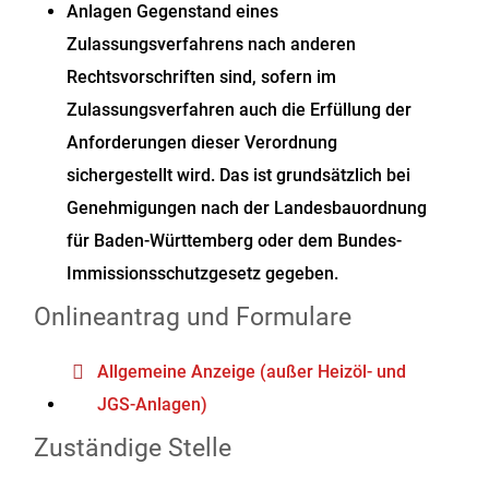
Anlagen Gegenstand eines
Zulassungsverfahrens nach anderen
Rechtsvorschriften sind, sofern im
Zulassungsverfahren auch die Erfüllung der
Anforderungen dieser Verordnung
sichergestellt wird. Das ist grundsätzlich bei
Genehmigungen nach der Landesbauordnung
für Baden-Württemberg oder dem Bundes-
Immissionsschutzgesetz gegeben.
Onlineantrag und Formulare
Allgemeine Anzeige (außer Heizöl- und
JGS-Anlagen)
Zuständige Stelle