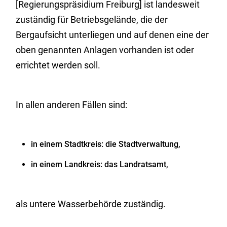
[Regierungspräsidium Freiburg] ist landesweit
zuständig für Betriebsgelände, die der
Bergaufsicht unterliegen und auf denen eine der
oben genannten Anlagen vorhanden ist oder
errichtet werden soll.
In allen anderen Fällen sind:
in einem Stadtkreis: die Stadtverwaltung,
in einem Landkreis: das Landratsamt,
als untere Wasserbehörde zuständig.