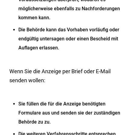
möglicherweise ebenfalls zu Nachforderungen
kommen kann.
Die Behörde kann das Vorhaben vorläufig oder
endgültig untersagen oder einen Bescheid mit
Auflagen erlassen.
Wenn Sie die Anzeige per Brief oder E-Mail
senden wollen:
Sie füllen die für die Anzeige benötigten
Formulare aus und senden sie der zuständigen
Behörde zu zu.
Die weiteren Verfahrensschritte entsprechen