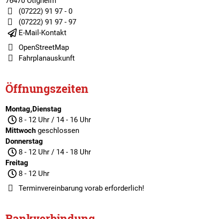
76470 Ötigheim
(07222) 91 97 - 0
(07222) 91 97 - 97
E-Mail-Kontakt
OpenStreetMap
Fahrplanauskunft
Öffnungszeiten
Montag,Dienstag
8 - 12 Uhr / 14 - 16 Uhr
Mittwoch
geschlossen
Donnerstag
8 - 12 Uhr / 14 - 18 Uhr
Freitag
8 - 12 Uhr
Terminvereinbarung
vorab erforderlich!
Bankverbindung