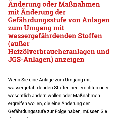
Änderung oder Maßnahmen
mit Änderung der
Gefährdungsstufe von Anlagen
zum Umgang mit
wassergefährdenden Stoffen
(außer
Heizölverbraucheranlagen und
JGS-Anlagen) anzeigen
Wenn Sie eine Anlage zum Umgang mit
wassergefährdenden Stoffen neu errichten oder
wesentlich ändern wollen oder Maßnahmen
ergreifen wollen, die eine Änderung der
Gefährdungsstufe zur Folge haben, müssen Sie