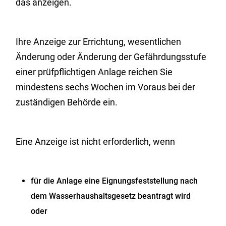
das anzeigen.
Ihre Anzeige zur Errichtung, wesentlichen
Änderung oder Änderung der Gefährdungsstufe
einer prüfpflichtigen Anlage reichen Sie
mindestens sechs Wochen im Voraus bei der
zuständigen Behörde ein.
Eine Anzeige ist nicht erforderlich, wenn
für die Anlage eine Eignungsfeststellung nach
dem Wasserhaushaltsgesetz beantragt wird
oder