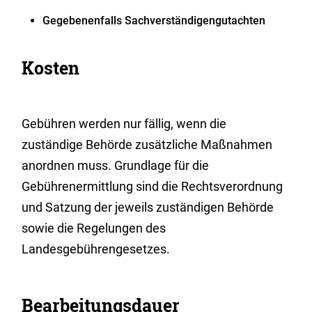
Gegebenenfalls Sachverständigengutachten
Kosten
Gebühren werden nur fällig, wenn die
zuständige Behörde zusätzliche Maßnahmen
anordnen muss. Grundlage für die
Gebührenermittlung sind die Rechtsverordnung
und Satzung der jeweils zuständigen Behörde
sowie die Regelungen des
Landesgebührengesetzes.
Bearbeitungsdauer