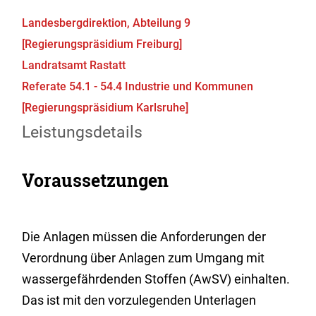
Landesbergdirektion, Abteilung 9
[Regierungspräsidium Freiburg]
Landratsamt Rastatt
Referate 54.1 - 54.4 Industrie und Kommunen
[Regierungspräsidium Karlsruhe]
Leistungsdetails
Voraussetzungen
Die Anlagen müssen die Anforderungen der
Verordnung über Anlagen zum Umgang mit
wassergefährdenden Stoffen (AwSV) einhalten.
Das ist mit den vorzulegenden Unterlagen