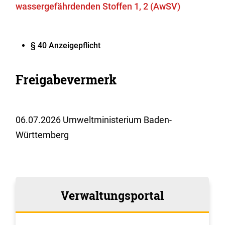
wassergefährdenden Stoffen 1, 2 (AwSV)
§ 40 Anzeigepflicht
Freigabevermerk
06.07.2026 Umweltministerium Baden-
Württemberg
Verwaltungsportal