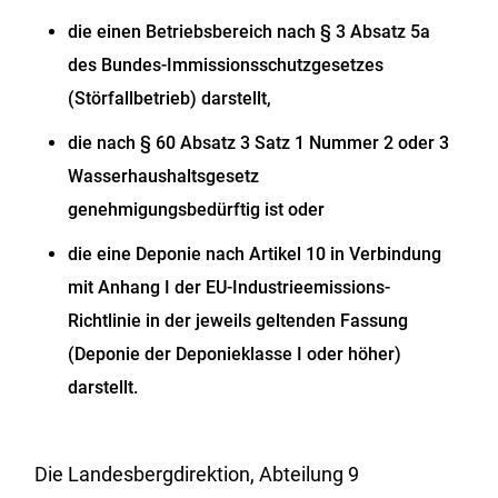
die einen Betriebsbereich nach § 3 Absatz 5a
des Bundes-Immissionsschutzgesetzes
(Störfallbetrieb) darstellt,
die nach § 60 Absatz 3 Satz 1 Nummer 2 oder 3
Wasserhaushaltsgesetz
genehmigungsbedürftig ist oder
die eine Deponie nach Artikel 10 in Verbindung
mit Anhang I der EU-Industrieemissions-
Richtlinie in der jeweils geltenden Fassung
(Deponie der Deponieklasse I oder höher)
darstellt.
Die Landesbergdirektion, Abteilung 9