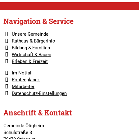
Navigation & Service
Unsere Gemeinde
Rathaus & Bürgerinfo
Bildung & Familien
Wirtschaft & Bauen
Erleben & Freizeit
Im Notfall
Routenplaner
Mitarbeiter
Datenschutz-Einstellungen
Anschrift & Kontakt
Gemeinde Ötigheim
Schulstraße 3