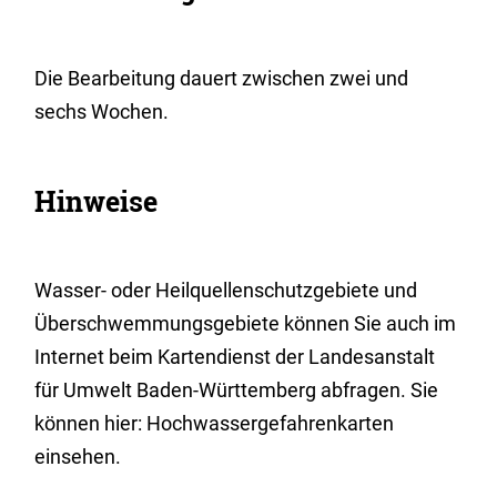
Die Bearbeitung dauert zwischen zwei und
sechs Wochen.
Hinweise
Wasser- oder Heilquellenschutzgebiete und
Überschwemmungsgebiete können Sie auch im
Internet beim Kartendienst der Landesanstalt
für Umwelt Baden-Württemberg abfragen. Sie
können hier: Hochwassergefahrenkarten
einsehen.