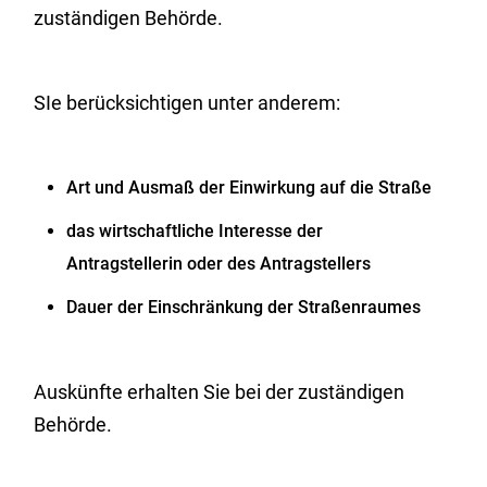
zuständigen Behörde.
SIe berücksichtigen unter anderem:
Art und Ausmaß der Einwirkung auf die Straße
das wirtschaftliche Interesse der
Antragstellerin oder des Antragstellers
Dauer der Einschränkung der Straßenraumes
Auskünfte erhalten Sie bei der zuständigen
Behörde.