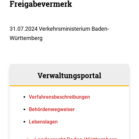
Freigabevermerk
31.07.2024 Verkehrsministerium Baden-
Württemberg
Verwaltungsportal
Verfahrens­beschreibungen
Behördenwegweiser
Lebenslagen