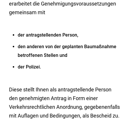
erarbeitet die Genehmigungsvoraussetzungen
gemeinsam mit
der antragstellenden Person,
den anderen von der geplanten Baumaßnahme
betroffenen Stellen und
der Polizei.
Diese stellt Ihnen als antragstellende Person
den genehmigten Antrag in Form einer
Verkehrsrechtlichen Anordnung, gegebenenfalls
mit Auflagen und Bedingungen, als Bescheid zu.