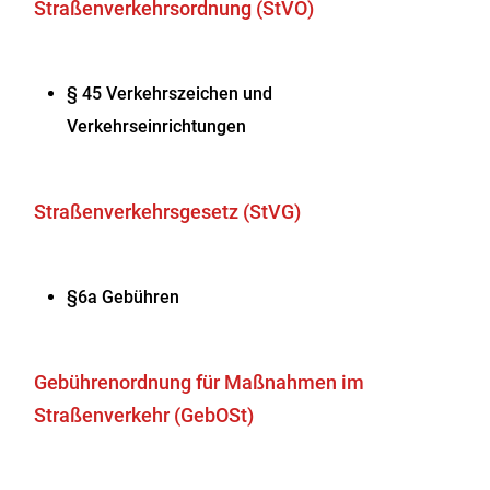
Straßenverkehrsordnung (StVO)
§ 45 Verkehrszeichen und
Verkehrseinrichtungen
Straßenverkehrsgesetz (StVG)
§6a Gebühren
Gebührenordnung für Maßnahmen im
Straßenverkehr (GebOSt)