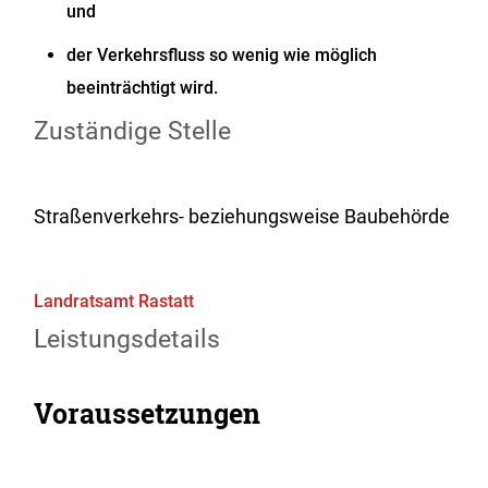
und
der Verkehrsfluss so wenig wie möglich
beeinträchtigt wird.
Zuständige Stelle
Straßenverkehrs- beziehungsweise Baubehörde
Landratsamt Rastatt
Leistungsdetails
Voraussetzungen