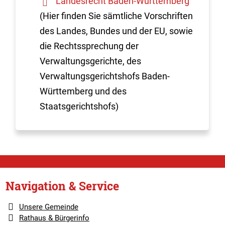
Landesrecht Baden-Württemberg
(Hier finden Sie sämtliche Vorschriften
des Landes, Bundes und der EU, sowie
die Rechtssprechung der
Verwaltungsgerichte, des
Verwaltungsgerichtshofs Baden-
Württemberg und des
Staatsgerichtshofs)
Navigation & Service
Unsere Gemeinde
Rathaus & Bürgerinfo