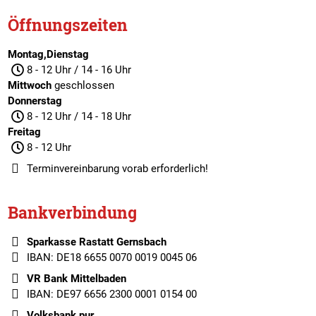
Öffnungszeiten
Montag,Dienstag
8 - 12 Uhr / 14 - 16 Uhr
Mittwoch
geschlossen
Donnerstag
8 - 12 Uhr / 14 - 18 Uhr
Freitag
8 - 12 Uhr
Terminvereinbarung
vorab erforderlich!
Bankverbindung
Sparkasse Rastatt Gernsbach
IBAN: DE18 6655 0070 0019 0045 06
VR Bank Mittelbaden
IBAN: DE97 6656 2300 0001 0154 00
Volksbank pur