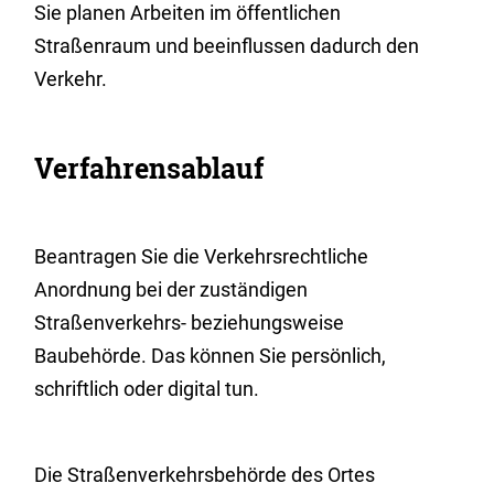
Sie planen Arbeiten im öffentlichen
Straßenraum und beeinflussen dadurch den
Verkehr.
Verfahrensablauf
Beantragen Sie die Verkehrsrechtliche
Anordnung bei der zuständigen
Straßenverkehrs- beziehungsweise
Baubehörde. Das können Sie persönlich,
schriftlich oder digital tun.
Die Straßenverkehrsbehörde des Ortes