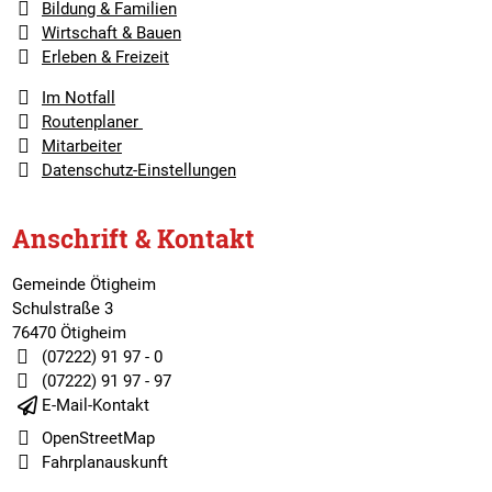
Bildung & Familien
Wirtschaft & Bauen
Erleben & Freizeit
Im Notfall
Routenplaner
Mitarbeiter
Datenschutz-Einstellungen
Anschrift & Kontakt
Gemeinde Ötigheim
Schulstraße 3
76470 Ötigheim
(07222) 91 97 - 0
(07222) 91 97 - 97
E-Mail-Kontakt
OpenStreetMap
Fahrplanauskunft