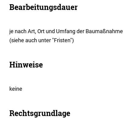
Bearbeitungsdauer
je nach Art, Ort und Umfang der Baumaßnahme
(siehe auch unter "Fristen")
Hinweise
keine
Rechtsgrundlage