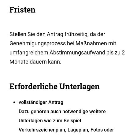
Fristen
Stellen Sie den Antrag frühzeitig, da der
Genehmigungsprozess bei Maßnahmen mit
umfangreichem Abstimmungsaufwand bis zu 2
Monate dauern kann.
Erforderliche Unterlagen
vollständiger Antrag
Dazu gehören auch notwendige weitere
Unterlagen wie zum Beispiel
Verkehrszeichenplan, Lageplan, Fotos oder