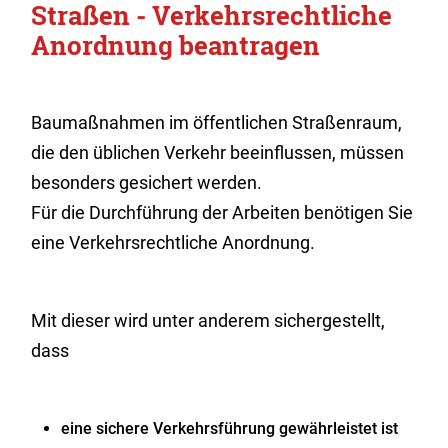
Straßen - Verkehrsrechtliche
Anordnung beantragen
Baumaßnahmen im öffentlichen Straßenraum,
die den üblichen Verkehr beeinflussen, müssen
besonders gesichert werden.
Für die Durchführung der Arbeiten benötigen Sie
eine Verkehrsrechtliche Anordnung.
Mit dieser wird unter anderem sichergestellt,
dass
eine sichere Verkehrsführung gewährleistet ist