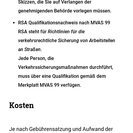
Skizzen, die Sie auf Verlangen der
genehmigenden Behörde vorlegen müssen.
RSA Qualifikationsnachweis nach MVAS 99
RSA steht für
Richtlinien für die
verkehrsrechtliche Sicherung von Arbeitstellen
an Straßen
.
Jede Person, die
Verkehrssicherungsmaßnahmen durchführt,
muss über eine Qualifikation gemäß dem
Merkplatt MVAS 99 verfügen.
Kosten
Je nach Gebührensatzung und Aufwand der