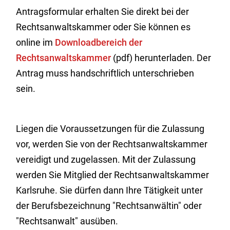
Antragsformular erhalten Sie direkt bei der
Rechtsanwaltskammer oder Sie können es
online im
Downloadbereich der
Rechtsanwaltskammer
(pdf) herunterladen. Der
Antrag muss handschriftlich unterschrieben
sein.
Liegen die Voraussetzungen für die Zulassung
vor, werden Sie von der Rechtsanwaltskammer
vereidigt und zugelassen. Mit der Zulassung
werden Sie Mitglied der Rechtsanwaltskammer
Karlsruhe. Sie dürfen dann Ihre Tätigkeit unter
der Berufsbezeichnung "Rechtsanwältin" oder
"Rechtsanwalt" ausüben.