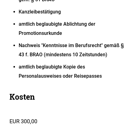
Kanzleibestätigung
amtlich beglaubigte Ablichtung der
Promotionsurkunde
Nachweis "Kenntnisse im Berufsrecht" gemäß §
43 f. BRAO (mindestens 10 Zeitstunden)
amtlich beglaubigte Kopie des
Personalausweises oder Reisepasses
Kosten
EUR 300,00