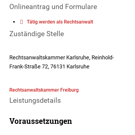
Onlineantrag und Formulare
Tätig werden als Rechtsanwalt
Zuständige Stelle
Rechtsanwaltskammer Karlsruhe, Reinhold-
Frank-Straße 72, 76131 Karlsruhe
Rechtsanwaltskammer Freiburg
Leistungsdetails
Voraussetzungen