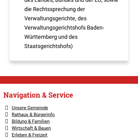
die Rechtssprechung der
Verwaltungsgerichte, des
Verwaltungsgerichtshofs Baden-
Württemberg und des
Staatsgerichtshofs)
Navigation & Service
Unsere Gemeinde
Rathaus & Bürgerinfo
Bildung & Familien
Wirtschaft & Bauen
Erleben & Freizeit