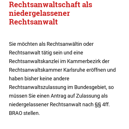
Rechtsanwaltschaft als
niedergelassener
Rechtsanwalt
Sie möchten als Rechtsanwältin oder
Rechtsanwalt tätig sein und eine
Rechtsanwaltskanzlei im Kammerbezirk der
Rechtsanwaltskammer Karlsruhe eröffnen und
haben bisher keine andere
Rechtsanwaltszulassung im Bundesgebiet, so
müssen Sie einen Antrag auf Zulassung als
niedergelassener Rechtsanwalt nach §§ 4ff.
BRAO stellen.