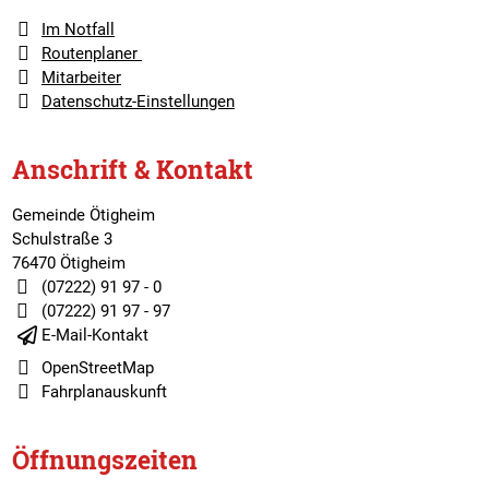
Im Notfall
Routenplaner
Mitarbeiter
Datenschutz-Einstellungen
Anschrift & Kontakt
Gemeinde Ötigheim
Schulstraße 3
76470 Ötigheim
(07222) 91 97 - 0
(07222) 91 97 - 97
E-Mail-Kontakt
OpenStreetMap
Fahrplanauskunft
Öffnungszeiten