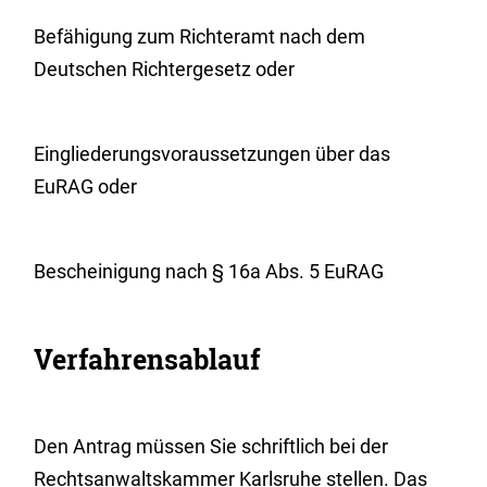
Befähigung zum Richteramt nach dem
Deutschen Richtergesetz oder
Eingliederungsvoraussetzungen über das
EuRAG oder
Bescheinigung nach § 16a Abs. 5 EuRAG
Verfahrensablauf
Den Antrag müssen Sie schriftlich bei der
Rechtsanwaltskammer Karlsruhe stellen. Das