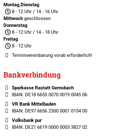
Montag,Dienstag
8 - 12 Uhr / 14 - 16 Uhr
Mittwoch
geschlossen
Donnerstag
8 - 12 Uhr / 14 - 18 Uhr
Freitag
8 - 12 Uhr
Terminvereinbarung
vorab erforderlich!
Bankverbindung
Sparkasse Rastatt Gernsbach
IBAN: DE18 6655 0070 0019 0045 06
VR Bank Mittelbaden
IBAN: DE97 6656 2300 0001 0154 00
Volksbank pur
IBAN: DE21 6619 0000 0003 3827 02