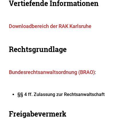
Vertiefende Informationen
Downloadbereich der RAK Karlsruhe
Rechtsgrundlage
Bundesrechtsanwaltsordnung (BRAO)
:
§§ 4 ff. Zulassung zur Rechtsanwaltschaft
Freigabevermerk