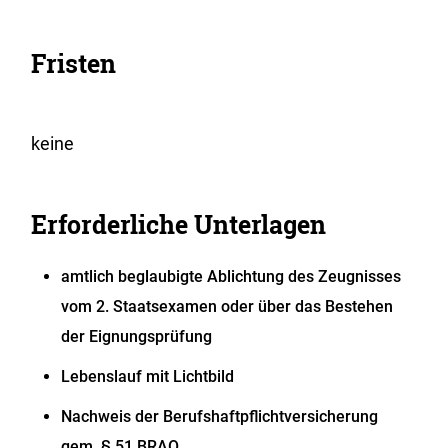
Fristen
keine
Erforderliche Unterlagen
amtlich beglaubigte Ablichtung des Zeugnisses
vom 2. Staatsexamen oder über das Bestehen
der Eignungsprüfung
Lebenslauf mit Lichtbild
Nachweis der Berufshaftpflichtversicherung
gem. § 51 BRAO