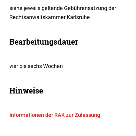
siehe jeweils geltende Gebührensatzung der
Rechtsanwaltskammer Karlsruhe
Bearbeitungsdauer
vier bis sechs Wochen
Hinweise
Informationen der RAK zur Zulassung