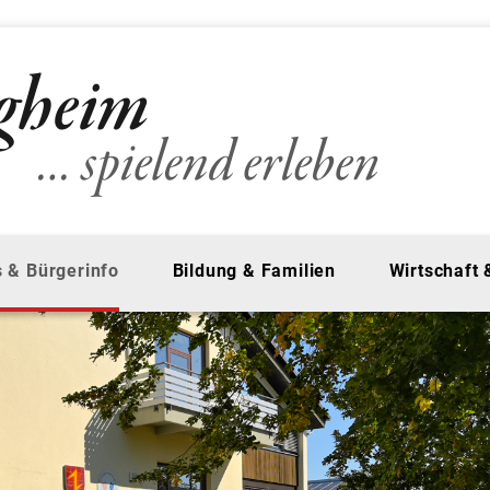
 & Bürgerinfo
Bildung & Familien
Wirtschaft