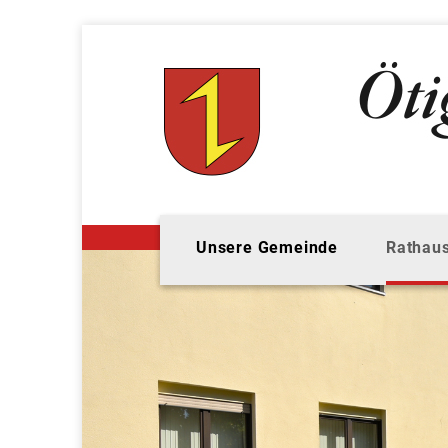
Unsere Gemeinde
Rathaus