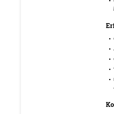
Er
Ko