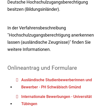
Deutsche Hochschulzugangsberechtigung
besitzen (Bildungsinländer).
In der Verfahrensbeschreibung
"Hochschulzugangsberechtigung anerkennen
lassen (ausländische Zeugnisse)" finden Sie
weitere Informationen.
Onlineantrag und Formulare
Ausländische Studienbewerberinnen und
Bewerber - PH Schwäbisch Gmünd
Internationale Bewerbungen - Universität
Tübingen