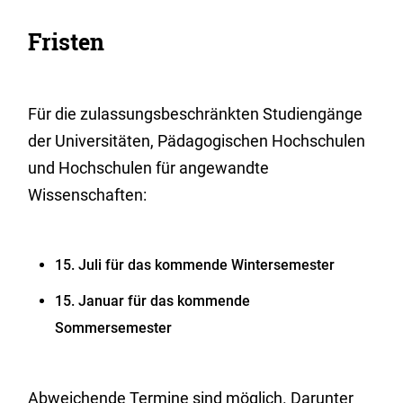
Fristen
Für die zulassungsbeschränkten Studiengänge
der Universitäten, Pädagogischen Hochschulen
und Hochschulen für angewandte
Wissenschaften:
15. Juli für das kommende Wintersemester
15. Januar für das kommende
Sommersemester
Abweichende Termine sind möglich. Darunter