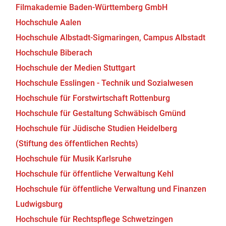
Filmakademie Baden-Württemberg GmbH
Hochschule Aalen
Hochschule Albstadt-Sigmaringen, Campus Albstadt
Hochschule Biberach
Hochschule der Medien Stuttgart
Hochschule Esslingen - Technik und Sozialwesen
Hochschule für Forstwirtschaft Rottenburg
Hochschule für Gestaltung Schwäbisch Gmünd
Hochschule für Jüdische Studien Heidelberg
(Stiftung des öffentlichen Rechts)
Hochschule für Musik Karlsruhe
Hochschule für öffentliche Verwaltung Kehl
Hochschule für öffentliche Verwaltung und Finanzen
Ludwigsburg
Hochschule für Rechtspflege Schwetzingen