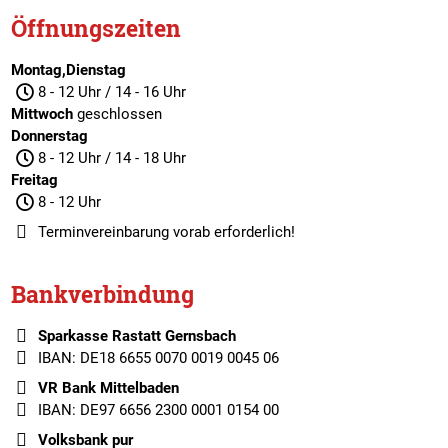
Öffnungszeiten
Montag,Dienstag
8 - 12 Uhr / 14 - 16 Uhr
Mittwoch
geschlossen
Donnerstag
8 - 12 Uhr / 14 - 18 Uhr
Freitag
8 - 12 Uhr
Terminvereinbarung
vorab erforderlich!
Bankverbindung
Sparkasse Rastatt Gernsbach
IBAN: DE18 6655 0070 0019 0045 06
VR Bank Mittelbaden
IBAN: DE97 6656 2300 0001 0154 00
Volksbank pur