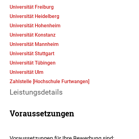
Universität Freiburg
Universität Heidelberg
Universität Hohenheim
Universität Konstanz
Universität Mannheim
Universität Stuttgart
Universität Tübingen
Universität Ulm
Zahlstelle [Hochschule Furtwangen]
Leistungsdetails
Voraussetzungen
Voraussetzungen für Ihre Bewerbung sind: