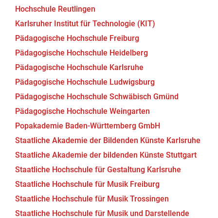
Hochschule Reutlingen
Karlsruher Institut für Technologie (KIT)
Pädagogische Hochschule Freiburg
Pädagogische Hochschule Heidelberg
Pädagogische Hochschule Karlsruhe
Pädagogische Hochschule Ludwigsburg
Pädagogische Hochschule Schwäbisch Gmünd
Pädagogische Hochschule Weingarten
Popakademie Baden-Württemberg GmbH
Staatliche Akademie der Bildenden Künste Karlsruhe
Staatliche Akademie der bildenden Künste Stuttgart
Staatliche Hochschule für Gestaltung Karlsruhe
Staatliche Hochschule für Musik Freiburg
Staatliche Hochschule für Musik Trossingen
Staatliche Hochschule für Musik und Darstellende