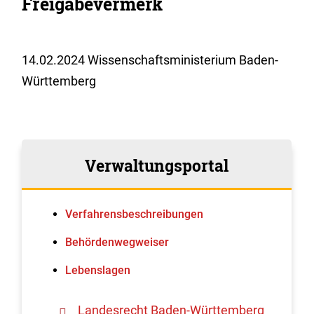
Freigabevermerk
14.02.2024
Wissenschaftsministerium Baden-
Württemberg
Verwaltungsportal
Verfahrens­beschreibungen
Behördenwegweiser
Lebenslagen
Landesrecht Baden-Württemberg