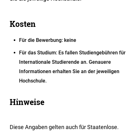
Kosten
Für die Bewerbung: keine
Für das Studium: Es fallen Studiengebühren für
Internationale Studierende an. Genauere
Informationen erhalten Sie an der jeweiligen
Hochschule.
Hinweise
Diese Angaben gelten auch für Staatenlose.