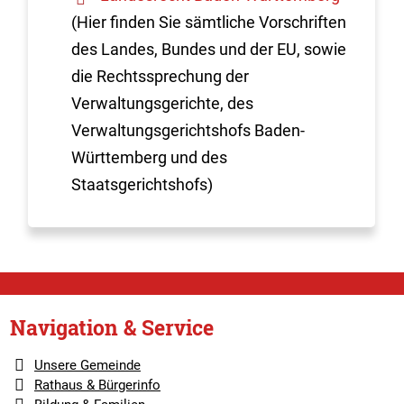
(Hier finden Sie sämtliche Vorschriften
des Landes, Bundes und der EU, sowie
die Rechtssprechung der
Verwaltungsgerichte, des
Verwaltungsgerichtshofs Baden-
Württemberg und des
Staatsgerichtshofs)
Navigation & Service
Unsere Gemeinde
Rathaus & Bürgerinfo