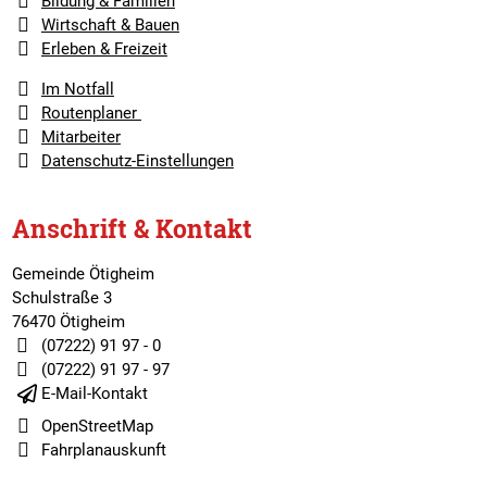
Bildung & Familien
Wirtschaft & Bauen
Erleben & Freizeit
Im Notfall
Routenplaner
Mitarbeiter
Datenschutz-Einstellungen
Anschrift & Kontakt
Gemeinde Ötigheim
Schulstraße 3
76470 Ötigheim
(07222) 91 97 - 0
(07222) 91 97 - 97
E-Mail-Kontakt
OpenStreetMap
Fahrplanauskunft