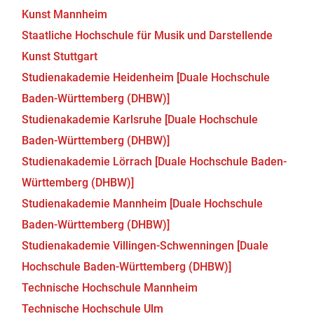
Kunst Mannheim
Staatliche Hochschule für Musik und Darstellende
Kunst Stuttgart
Studienakademie Heidenheim [Duale Hochschule
Baden-Württemberg (DHBW)]
Studienakademie Karlsruhe [Duale Hochschule
Baden-Württemberg (DHBW)]
Studienakademie Lörrach [Duale Hochschule Baden-
Württemberg (DHBW)]
Studienakademie Mannheim [Duale Hochschule
Baden-Württemberg (DHBW)]
Studienakademie Villingen-Schwenningen [Duale
Hochschule Baden-Württemberg (DHBW)]
Technische Hochschule Mannheim
Technische Hochschule Ulm