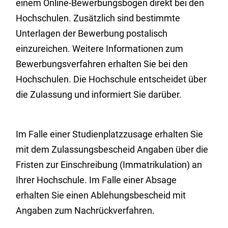
einem Online-Bewerbungsbogen direkt bei den
Hochschulen. Zusätzlich sind bestimmte
Unterlagen der Bewerbung postalisch
einzureichen. Weitere Informationen zum
Bewerbungsverfahren erhalten Sie bei den
Hochschulen. Die Hochschule entscheidet über
die Zulassung und informiert Sie darüber.
Im Falle einer Studienplatzzusage erhalten Sie
mit dem Zulassungsbescheid Angaben über die
Fristen zur Einschreibung (Immatrikulation) an
Ihrer Hochschule. Im Falle einer Absage
erhalten Sie einen Ablehungsbescheid mit
Angaben zum Nachrückverfahren.