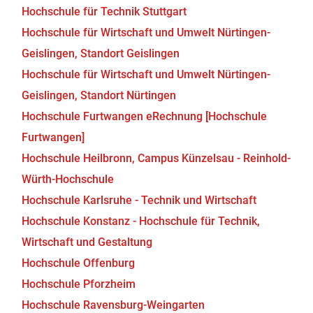
Hochschule für Technik Stuttgart
Hochschule für Wirtschaft und Umwelt Nürtingen-
Geislingen, Standort Geislingen
Hochschule für Wirtschaft und Umwelt Nürtingen-
Geislingen, Standort Nürtingen
Hochschule Furtwangen eRechnung [Hochschule
Furtwangen]
Hochschule Heilbronn, Campus Künzelsau - Reinhold-
Würth-Hochschule
Hochschule Karlsruhe - Technik und Wirtschaft
Hochschule Konstanz - Hochschule für Technik,
Wirtschaft und Gestaltung
Hochschule Offenburg
Hochschule Pforzheim
Hochschule Ravensburg-Weingarten