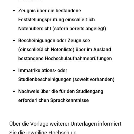
Zeugnis über die bestandene
Feststellungsprüfung einschließlich
Notenübersicht (sofern bereits abgelegt)
Bescheinigungen oder Zeugnisse
(einschließlich Notenliste) über im Ausland
bestandene Hochschulaufnahmeprüfungen
Immatrikulations- oder
Studienbescheinigungen (soweit vorhanden)
Nachweis über die für den Studiengang
erforderlichen Sprachkenntnisse
Über die Vorlage weiterer Unterlagen informiert
Sie die jeweilige Hochschule.