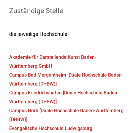
Zuständige Stelle
die jeweilige Hochschule
Akademie für Darstellende Kunst Baden-
Württemberg GmbH
Campus Bad Mergentheim [Duale Hochschule Baden-
Württemberg (DHBW)]
Campus Friedrichshafen [Duale Hochschule Baden-
Württemberg (DHBW)]
Campus Horb [Duale Hochschule Baden-Württemberg
(DHBW)]
Evangelische Hochschule Ludwigsburg