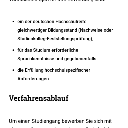
ein der deutschen Hochschulreife
gleichwertiger Bildungsstand (Nachweise oder
Studienkolleg-Feststellungsprüfung),
für das Studium erforderliche
Sprachkenntnisse und gegebenenfalls
die Erfüllung hochschulspezifischer
Anforderungen
Verfahrensablauf
Um einen Studiengang bewerben Sie sich mit