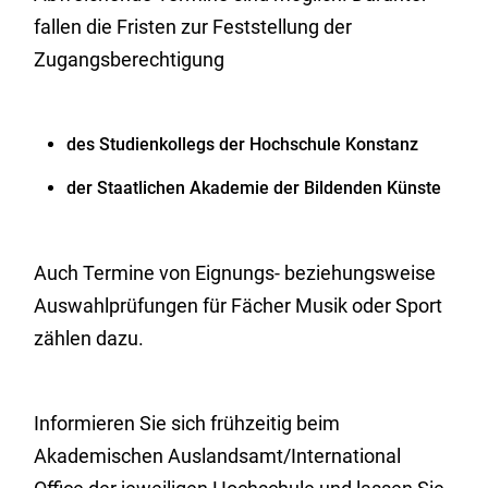
fallen die Fristen zur Feststellung der
Zugangsberechtigung
des Studienkollegs der Hochschule Konstanz
der Staatlichen Akademie der Bildenden Künste
Auch Termine von Eignungs- beziehungsweise
Auswahlprüfungen für Fächer Musik oder Sport
zählen dazu.
Informieren Sie sich frühzeitig beim
Akademischen Auslandsamt/International