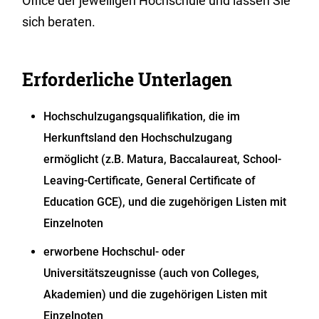
Office der jeweiligen Hochschule und lassen Sie
sich beraten.
Erforderliche Unterlagen
Hochschulzugangsqualifikation, die im
Herkunftsland den Hochschulzugang
ermöglicht (z.B. Matura, Baccalaureat, School-
Leaving-Certificate, General Certificate of
Education GCE), und die zugehörigen Listen mit
Einzelnoten
erworbene Hochschul- oder
Universitätszeugnisse (auch von Colleges,
Akademien) und die zugehörigen Listen mit
Einzelnoten