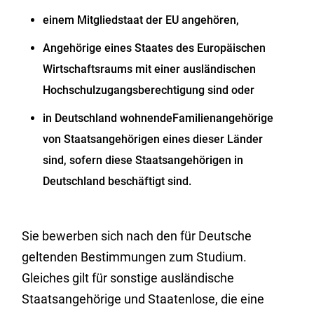
einem Mitgliedstaat der EU angehören,
Angehörige eines Staates des Europäischen
Wirtschaftsraums mit einer ausländischen
Hochschulzugangsberechtigung sind oder
in Deutschland wohnendeFamilienangehörige
von Staatsangehörigen eines dieser Länder
sind, sofern diese Staatsangehörigen in
Deutschland beschäftigt sind.
Sie bewerben sich nach den für Deutsche
geltenden Bestimmungen zum Studium.
Gleiches gilt für sonstige ausländische
Staatsangehörige und Staatenlose, die eine