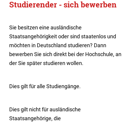
Studierender - sich bewerben
Sie besitzen eine ausländische
Staatsangehörigkeit oder sind staatenlos und
möchten in Deutschland studieren? Dann
bewerben Sie sich direkt bei der Hochschule, an
der Sie später studieren wollen.
Dies gilt für alle Studiengänge.
Dies gilt nicht für ausländische
Staatsangehörige, die