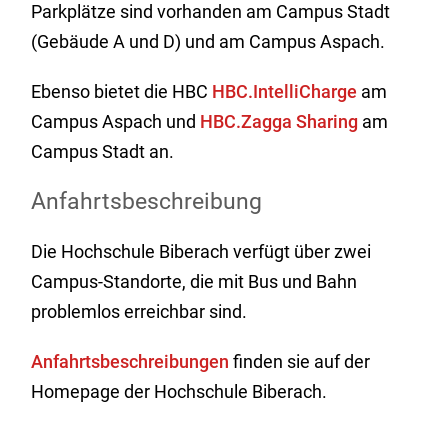
Parkplätze sind vorhanden am Campus Stadt
(Gebäude A und D) und am Campus Aspach.
Ebenso bietet die HBC
HBC.IntelliCharge
am
Campus Aspach und
HBC.Zagga Sharing
am
Campus Stadt an.
Anfahrtsbeschreibung
Die Hochschule Biberach verfügt über zwei
Campus-Standorte, die mit Bus und Bahn
problemlos erreichbar sind.
Anfahrtsbeschreibungen
finden sie auf der
Homepage der Hochschule Biberach.