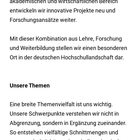
akademischen und wirtschaftlichen Bereich
entwickeln wir innovative Projekte neu und
Forschungsansätze weiter.
Mit dieser Kombination aus Lehre, Forschung
und Weiterbildung stellen wir einen besonderen
Ort in der deutschen Hochschullandschaft dar.
Unsere Themen
Eine breite Themenvielfalt ist uns wichtig.
Unsere Schwerpunkte verstehen wir nicht in
Abgrenzung, sondern in Ergänzung zueinander.
So entstehen vielfältige Schnittmengen und