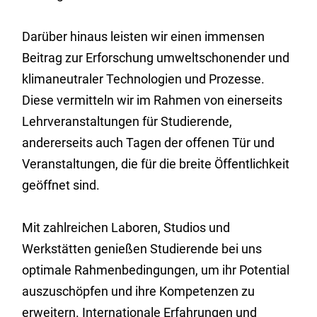
Darüber hinaus leisten wir einen immensen
Beitrag zur Erforschung umweltschonender und
klimaneutraler Technologien und Prozesse.
Diese vermitteln wir im Rahmen von einerseits
Lehrveranstaltungen für Studierende,
andererseits auch Tagen der offenen Tür und
Veranstaltungen, die für die breite Öffentlichkeit
geöffnet sind.
Mit zahlreichen Laboren, Studios und
Werkstätten genießen Studierende bei uns
optimale Rahmenbedingungen, um ihr Potential
auszuschöpfen und ihre Kompetenzen zu
erweitern. Internationale Erfahrungen und