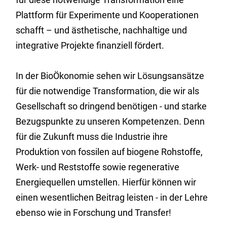
Plattform für Experimente und Kooperationen
schafft – und ästhetische, nachhaltige und
integrative Projekte finanziell fördert.
In der BioÖkonomie sehen wir Lösungsansätze
für die notwendige Transformation, die wir als
Gesellschaft so dringend benötigen - und starke
Bezugspunkte zu unseren Kompetenzen. Denn
für die Zukunft muss die Industrie ihre
Produktion von fossilen auf biogene Rohstoffe,
Werk- und Reststoffe sowie regenerative
Energiequellen umstellen. Hierfür können wir
einen wesentlichen Beitrag leisten - in der Lehre
ebenso wie in Forschung und Transfer!