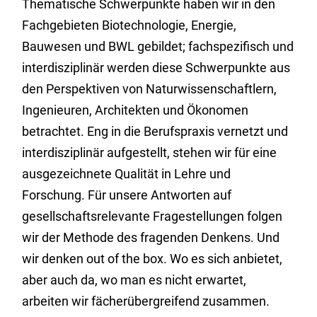
Thematische Schwerpunkte haben wir in den
Fachgebieten Biotechnologie, Energie,
Bauwesen und BWL gebildet; fachspezifisch und
interdisziplinär werden diese Schwerpunkte aus
den Perspektiven von Naturwissenschaftlern,
Ingenieuren, Architekten und Ökonomen
betrachtet. Eng in die Berufspraxis vernetzt und
interdisziplinär aufgestellt, stehen wir für eine
ausgezeichnete Qualität in Lehre und
Forschung. Für unsere Antworten auf
gesellschaftsrelevante Fragestellungen folgen
wir der Methode des fragenden Denkens. Und
wir denken out of the box. Wo es sich anbietet,
aber auch da, wo man es nicht erwartet,
arbeiten wir fächerübergreifend zusammen.