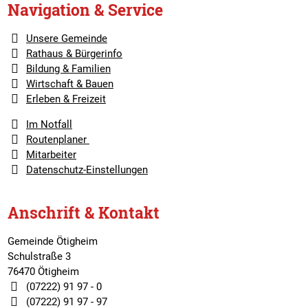
Navigation & Service
Unsere Gemeinde
Rathaus & Bürgerinfo
Bildung & Familien
Wirtschaft & Bauen
Erleben & Freizeit
Im Notfall
Routenplaner
Mitarbeiter
Datenschutz-Einstellungen
Anschrift & Kontakt
Gemeinde Ötigheim
Schulstraße 3
76470 Ötigheim
(07222) 91 97 - 0
(07222) 91 97 - 97