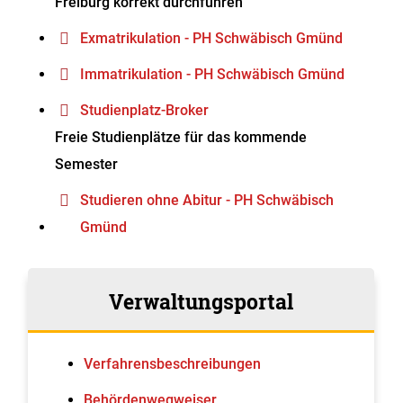
Freiburg korrekt durchführen
Exmatrikulation - PH Schwäbisch Gmünd
Immatrikulation - PH Schwäbisch Gmünd
Studienplatz-Broker
Freie Studienplätze für das kommende
Semester
Studieren ohne Abitur - PH Schwäbisch
Gmünd
Verwaltungsportal
Verfahrens­beschreibungen
Behördenwegweiser