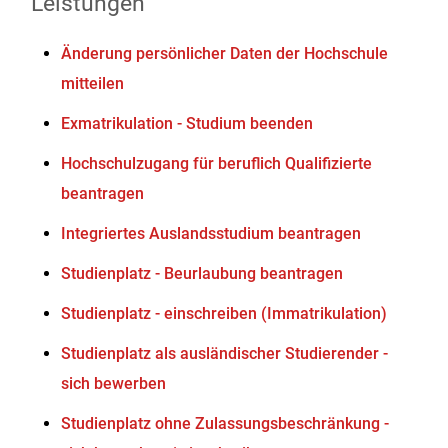
Leistungen
Änderung persönlicher Daten der Hochschule
mitteilen
Exmatrikulation - Studium beenden
Hochschulzugang für beruflich Qualifizierte
beantragen
Integriertes Auslandsstudium beantragen
Studienplatz - Beurlaubung beantragen
Studienplatz - einschreiben (Immatrikulation)
Studienplatz als ausländischer Studierender -
sich bewerben
Studienplatz ohne Zulassungsbeschränkung -