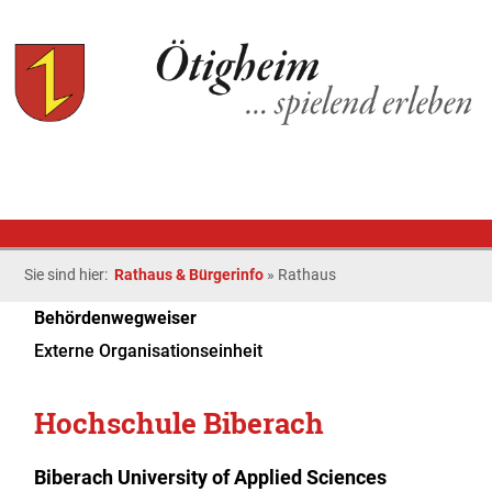
Sie sind hier:
Rathaus & Bürgerinfo
»
Rathaus
Behördenwegweiser
Externe Organisationseinheit
Hochschule Biberach
Biberach University of Applied Sciences