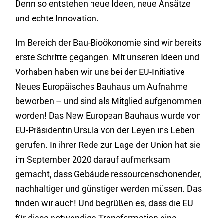
Denn so entstehen neue Ideen, neue Ansätze
und echte Innovation.
Im Bereich der Bau-Bioökonomie sind wir bereits
erste Schritte gegangen. Mit unseren Ideen und
Vorhaben haben wir uns bei der EU-Initiative
Neues Europäisches Bauhaus um Aufnahme
beworben – und sind als Mitglied aufgenommen
worden! Das New European Bauhaus wurde von
EU-Präsidentin Ursula von der Leyen ins Leben
gerufen. In ihrer Rede zur Lage der Union hat sie
im September 2020 darauf aufmerksam
gemacht, dass Gebäude ressourcenschonender,
nachhaltiger und günstiger werden müssen. Das
finden wir auch! Und begrüßen es, dass die EU
für diese notwendige Transformation eine