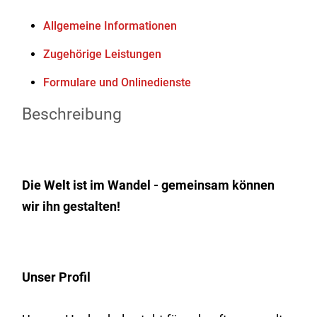
Allgemeine Informationen
Zugehörige Leistungen
Formulare und Onlinedienste
Beschreibung
Die Welt ist im Wandel - gemeinsam können
wir ihn gestalten!
Unser Profil