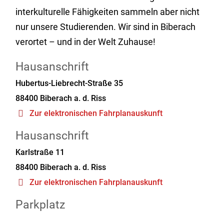
interkulturelle Fähigkeiten sammeln aber nicht
nur unsere Studierenden. Wir sind in Biberach
verortet – und in der Welt Zuhause!
Hausanschrift
Hubertus-Liebrecht-Straße 35
88400
Biberach a. d. Riss
Zur elektronischen Fahrplanauskunft
Hausanschrift
Karlstraße 11
88400
Biberach a. d. Riss
Zur elektronischen Fahrplanauskunft
Parkplatz