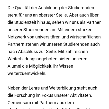
Die Qualität der Ausbildung der Studierenden
steht für uns an oberster Stelle. Aber auch über
die Studienzeit hinaus, sehen wir uns als Partner
unserer Studierenden an. Mit einem starken
Netzwerk von universitären und wirtschaftlichen
Partnern stehen wir unseren Studierenden auch
nach Abschluss zur Seite. Mit zahlreichen
Weiterbildungsangeboten bieten unseren
Alumni die Möglichkeit, ihr Wissen
weiterzuentwickeln.
Neben der Lehre und Weiterbildung steht auch
die Forschung im Fokus unserer Aktivitäten.
Gemeinsam mit Partnern aus dem