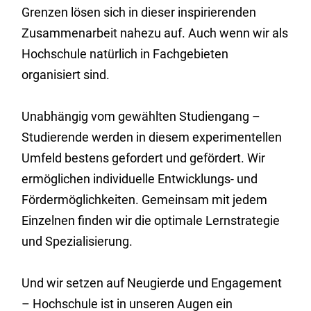
Grenzen lösen sich in dieser inspirierenden
Zusammenarbeit nahezu auf. Auch wenn wir als
Hochschule natürlich in Fachgebieten
organisiert sind.
Unabhängig vom gewählten Studiengang –
Studierende werden in diesem experimentellen
Umfeld bestens gefordert und gefördert. Wir
ermöglichen individuelle Entwicklungs- und
Fördermöglichkeiten. Gemeinsam mit jedem
Einzelnen finden wir die optimale Lernstrategie
und Spezialisierung.
Und wir setzen auf Neugierde und Engagement
– Hochschule ist in unseren Augen ein