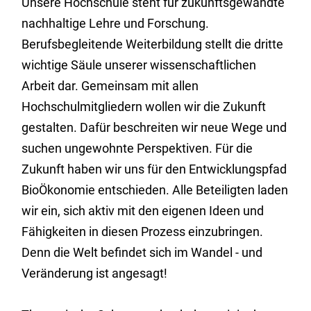
Unsere Hochschule steht für zukunftsgewandte
nachhaltige Lehre und Forschung.
Berufsbegleitende Weiterbildung stellt die dritte
wichtige Säule unserer wissenschaftlichen
Arbeit dar. Gemeinsam mit allen
Hochschulmitgliedern wollen wir die Zukunft
gestalten. Dafür beschreiten wir neue Wege und
suchen ungewohnte Perspektiven. Für die
Zukunft haben wir uns für den Entwicklungspfad
BioÖkonomie entschieden. Alle Beteiligten laden
wir ein, sich aktiv mit den eigenen Ideen und
Fähigkeiten in diesen Prozess einzubringen.
Denn die Welt befindet sich im Wandel - und
Veränderung ist angesagt!