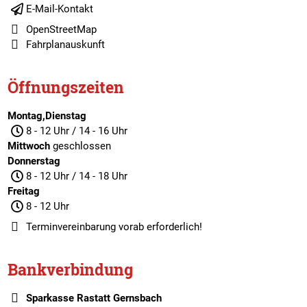
E-Mail-Kontakt
OpenStreetMap
Fahrplanauskunft
Öffnungszeiten
Montag,Dienstag
8 - 12 Uhr / 14 - 16 Uhr
Mittwoch
geschlossen
Donnerstag
8 - 12 Uhr / 14 - 18 Uhr
Freitag
8 - 12 Uhr
Terminvereinbarung
vorab erforderlich!
Bankverbindung
Sparkasse Rastatt Gernsbach