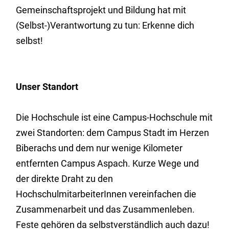
Gemeinschaftsprojekt und Bildung hat mit
(Selbst-)Verantwortung zu tun: Erkenne dich
selbst!
Unser Standort
Die Hochschule ist eine Campus-Hochschule mit
zwei Standorten: dem Campus Stadt im Herzen
Biberachs und dem nur wenige Kilometer
entfernten Campus Aspach. Kurze Wege und
der direkte Draht zu den
HochschulmitarbeiterInnen vereinfachen die
Zusammenarbeit und das Zusammenleben.
Feste gehören da selbstverständlich auch dazu!