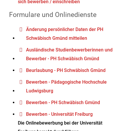
sich bewerben / einschreiben
Formulare und Onlinedienste
Änderung persönlicher Daten der PH
Schwäbisch Gmünd mitteilen
Ausländische Studienbewerberinnen und
Bewerber - PH Schwäbisch Gmünd
Beurlaubung - PH Schwäbisch Gmünd
Bewerben - Pädagogische Hochschule
Ludwigsburg
Bewerben - PH Schwäbisch Gmünd
Bewerben - Universität Freiburg
Die Onlinebewerbung bei der Universität