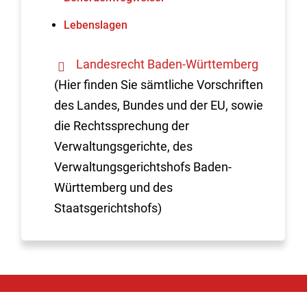
Lebenslagen
Landesrecht Baden-Württemberg
(Hier finden Sie sämtliche Vorschriften
des Landes, Bundes und der EU, sowie
die Rechtssprechung der
Verwaltungsgerichte, des
Verwaltungsgerichtshofs Baden-
Württemberg und des
Staatsgerichtshofs)