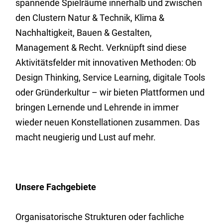
spannende Spielräume innerhalb und zwischen
den Clustern Natur & Technik, Klima &
Nachhaltigkeit, Bauen & Gestalten,
Management & Recht. Verknüpft sind diese
Aktivitätsfelder mit innovativen Methoden: Ob
Design Thinking, Service Learning, digitale Tools
oder Gründerkultur – wir bieten Plattformen und
bringen Lernende und Lehrende in immer
wieder neuen Konstellationen zusammen. Das
macht neugierig und Lust auf mehr.
Unsere Fachgebiete
Organisatorische Strukturen oder fachliche