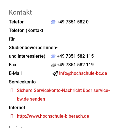
Kontakt
Telefon
+49 7351 582 0
Telefon (Kontakt
für
StudienbewerberInnen-
und interessierte)
+49 7351 582 115
Fax
+49 7351 582 119
E-Mail
info@hochschule-bc.de
Servicekonto
Sichere Servicekonto-Nachricht über service-
bw.de senden
Internet
http://www.hochschule-biberach.de