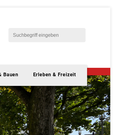
 & Bauen
Erleben & Freizeit