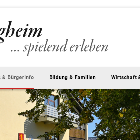
 & Bürgerinfo
Bildung & Familien
Wirtschaft