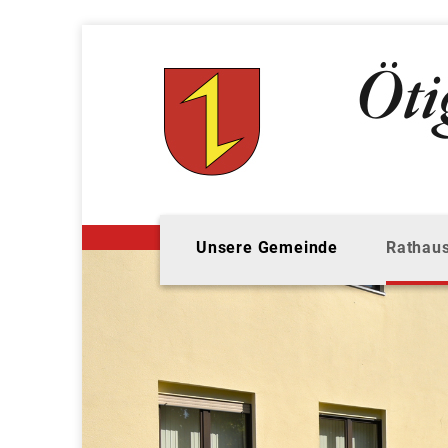
Unsere Gemeinde
Rathaus