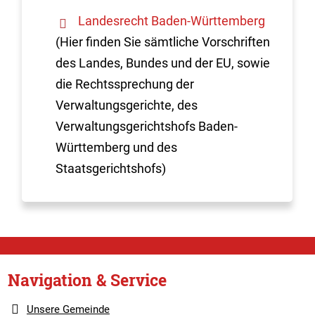
Landesrecht Baden-Württemberg
(Hier finden Sie sämtliche Vorschriften
des Landes, Bundes und der EU, sowie
die Rechtssprechung der
Verwaltungsgerichte, des
Verwaltungsgerichtshofs Baden-
Württemberg und des
Staatsgerichtshofs)
Navigation & Service
Unsere Gemeinde