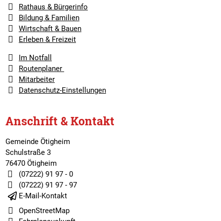
Rathaus & Bürgerinfo
Bildung & Familien
Wirtschaft & Bauen
Erleben & Freizeit
Im Notfall
Routenplaner
Mitarbeiter
Datenschutz-Einstellungen
Anschrift & Kontakt
Gemeinde Ötigheim
Schulstraße 3
76470 Ötigheim
(07222) 91 97 - 0
(07222) 91 97 - 97
E-Mail-Kontakt
OpenStreetMap