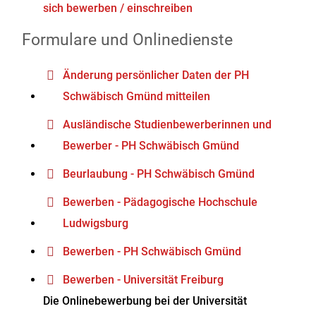
sich bewerben / einschreiben
Formulare und Onlinedienste
Änderung persönlicher Daten der PH
Schwäbisch Gmünd mitteilen
Ausländische Studienbewerberinnen und
Bewerber - PH Schwäbisch Gmünd
Beurlaubung - PH Schwäbisch Gmünd
Bewerben - Pädagogische Hochschule
Ludwigsburg
Bewerben - PH Schwäbisch Gmünd
Bewerben - Universität Freiburg
Die Onlinebewerbung bei der Universität