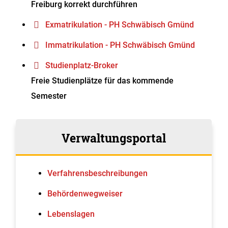
Freiburg korrekt durchführen
Exmatrikulation - PH Schwäbisch Gmünd
Immatrikulation - PH Schwäbisch Gmünd
Studienplatz-Broker
Freie Studienplätze für das kommende
Semester
Verwaltungsportal
Verfahrens­beschreibungen
Behördenwegweiser
Lebenslagen