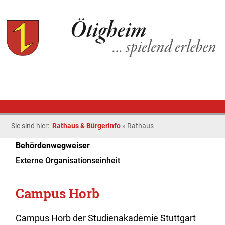
Sie sind hier:
Rathaus & Bürgerinfo
»
Rathaus
Behördenwegweiser
Externe Organisationseinheit
Campus Horb
Campus Horb der Studienakademie Stuttgart