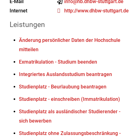
E-Mail
info@hb.dhbw-stuttgart.de
Internet
http://www.dhbw-stuttgart.de
Leistungen
Änderung persönlicher Daten der Hochschule
mitteilen
Exmatrikulation - Studium beenden
Integriertes Auslandsstudium beantragen
Studienplatz - Beurlaubung beantragen
Studienplatz - einschreiben (Immatrikulation)
Studienplatz als ausländischer Studierender -
sich bewerben
Studienplatz ohne Zulassungsbeschränkung -