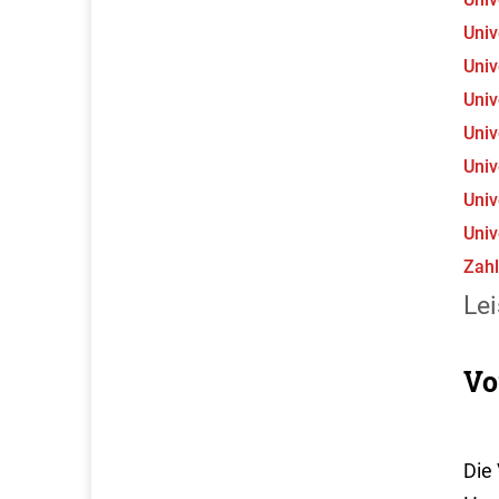
Univ
Univ
Univ
Univ
Univ
Univ
Univ
Zahl
Lei
Vo
Die