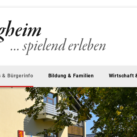
 & Bürgerinfo
Bildung & Familien
Wirtschaft