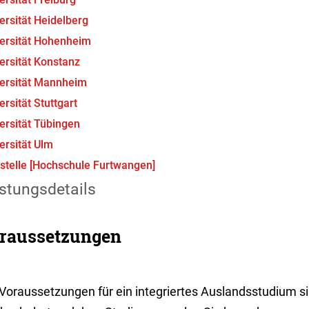
ersität Heidelberg
ersität Hohenheim
ersität Konstanz
ersität Mannheim
ersität Stuttgart
ersität Tübingen
ersität Ulm
stelle [Hochschule Furtwangen]
stungsdetails
raussetzungen
 Voraussetzungen für ein integriertes Auslandsstudium s