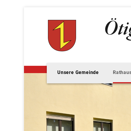
Unsere Gemeinde
Rathaus