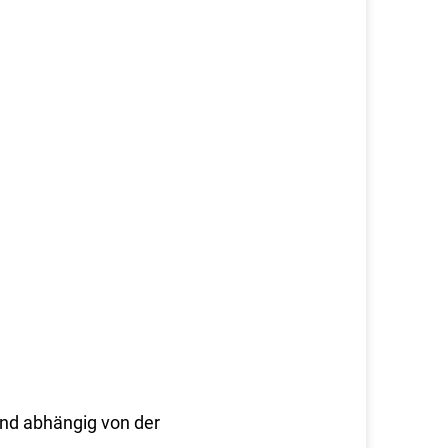
ind abhängig von der