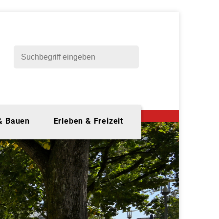
 & Bauen
Erleben & Freizeit