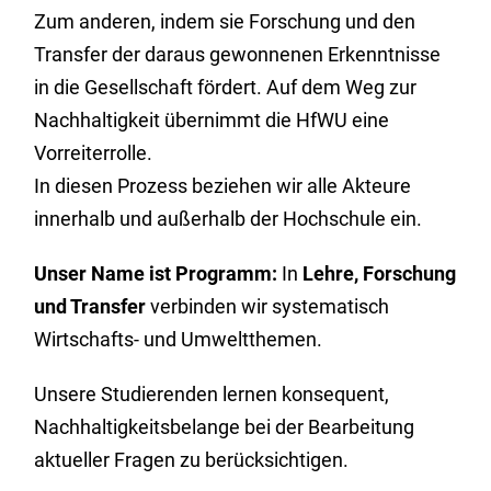
Zum anderen, indem sie Forschung und den
Transfer der daraus gewonnenen Erkenntnisse
in die Gesellschaft fördert. Auf dem Weg zur
Nachhaltigkeit übernimmt die HfWU eine
Vorreiterrolle.
In diesen Prozess beziehen wir alle Akteure
innerhalb und außerhalb der Hochschule ein.
Unser Name ist Programm:
In
Lehre, Forschung
und Transfer
verbinden wir systematisch
Wirtschafts- und Umweltthemen.
Unsere Studierenden lernen konsequent,
Nachhaltigkeitsbelange bei der Bearbeitung
aktueller Fragen zu berücksichtigen.