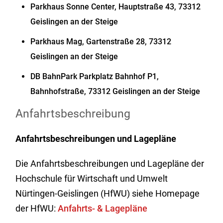
Parkhaus Sonne Center, Hauptstraße 43, 73312
Geislingen an der Steige
Parkhaus Mag, Gartenstraße 28, 73312
Geislingen an der Steige
DB BahnPark Parkplatz Bahnhof P1,
Bahnhofstraße, 73312 Geislingen an der Steige
Anfahrtsbeschreibung
Anfahrtsbeschreibungen und Lagepläne
Die Anfahrtsbeschreibungen und Lagepläne der
Hochschule für Wirtschaft und Umwelt
Nürtingen-Geislingen (HfWU) siehe Homepage
der HfWU:
Anfahrts- & Lagepläne