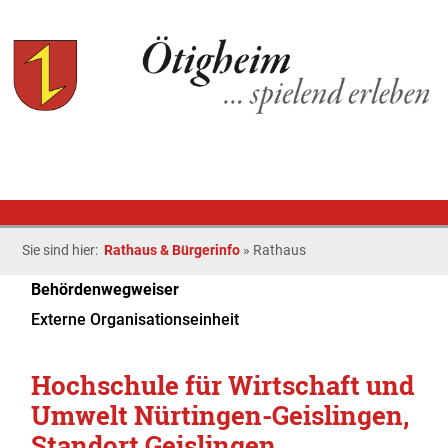
Sie sind hier:
Rathaus & Bürgerinfo
»
Rathaus
Behördenwegweiser
Externe Organisationseinheit
Hochschule für Wirtschaft und
Umwelt Nürtingen-Geislingen,
Standort Geislingen