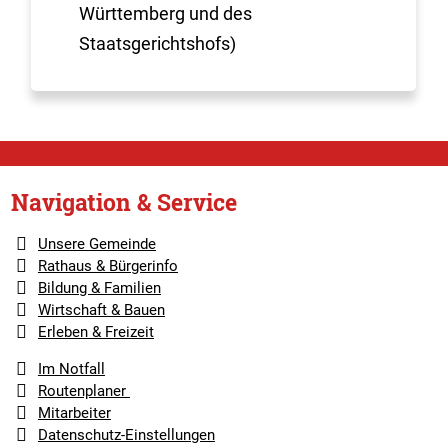
Württemberg und des
Staatsgerichtshofs)
Navigation & Service
Unsere Gemeinde
Rathaus & Bürgerinfo
Bildung & Familien
Wirtschaft & Bauen
Erleben & Freizeit
Im Notfall
Routenplaner
Mitarbeiter
Datenschutz-Einstellungen