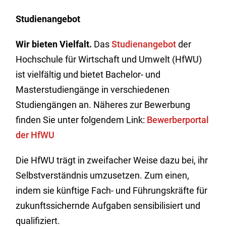
Studienangebot
Wir bieten Vielfalt.
Das
Studienangebot
der
Hochschule für Wirtschaft und Umwelt (HfWU)
ist vielfältig und bietet Bachelor- und
Masterstudiengänge in verschiedenen
Studiengängen an. Näheres zur Bewerbung
finden Sie unter folgendem Link:
Bewerberportal
der HfWU
Die HfWU trägt in zweifacher Weise dazu bei, ihr
Selbstverständnis umzusetzen. Zum einen,
indem sie künftige Fach- und Führungskräfte für
zukunftssichernde Aufgaben sensibilisiert und
qualifiziert.