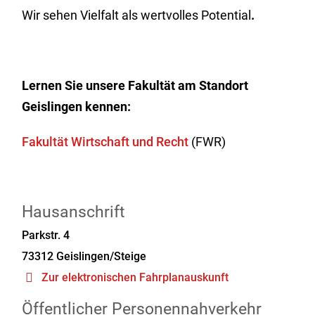
Wir sehen Vielfalt als wertvolles Potential
.
Lernen Sie unsere Fakultät am Standort
Geislingen kennen:
Fakultät Wirtschaft und Recht
(FWR)
Hausanschrift
Parkstr. 4
73312
Geislingen/Steige
Zur elektronischen Fahrplanauskunft
Öffentlicher Personennahverkehr