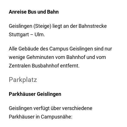
Anreise Bus
und Bahn
Geislingen (Steige) liegt an der Bahnstrecke
Stuttgart – Ulm.
Alle Gebäude des Campus Geislingen sind nur
wenige Gehminuten vom Bahnhof und vom
Zentralen Busbahnhof entfernt.
Parkplatz
Parkhäuser Geislingen
Geislingen verfügt über verschiedene
Parkhäuser in Campusnähe: