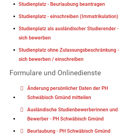
Studienplatz - Beurlaubung beantragen
Studienplatz - einschreiben (Immatrikulation)
Studienplatz als ausländischer Studierender -
sich bewerben
Studienplatz ohne Zulassungsbeschränkung -
sich bewerben / einschreiben
Formulare und Onlinedienste
Änderung persönlicher Daten der PH
Schwäbisch Gmünd mitteilen
Ausländische Studienbewerberinnen und
Bewerber - PH Schwäbisch Gmünd
Beurlaubung - PH Schwäbisch Gmünd