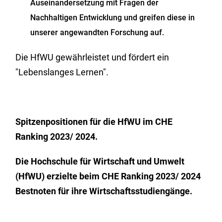
Auseinandersetzung mit Fragen der
Nachhaltigen Entwicklung und greifen diese in
unserer angewandten Forschung auf.
Die HfWU gewährleistet und fördert ein
"Lebenslanges Lernen".
Spitzenpositionen
für die
HfWU
im CHE
Ranking 2023/ 2024.
Die Hochschule für Wirtschaft und Umwelt
(HfWU) erzielte beim CHE Ranking 2023/ 2024
Bestnoten für ihre Wirtschaftsstudiengänge.