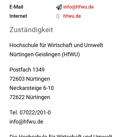
E-Mail
info@hfwu.de
Internet
hfwu.de
Zuständigkeit
Hochschule für Wirtschaft und Umwelt
Nürtingen-Geislingen (HfWU)
Postfach 1349
72603 Nürtingen
Neckarsteige 6-10
72622 Nürtingen
Tel. 07022/201-0
info@hfwu.de
Die Hochschule für Wirtschaft und Umwelt