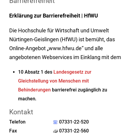
Barrierefreiheit
Erklärung
zur Barrierefreiheit |
HfWU
Die Hochschule für Wirtschaft und Umwelt
Nürtingen-Geislingen (HfWU) ist bemüht, das
Online-Angebot „www.hfwu.de“ und alle
angebotenen Webservices im Einklang mit dem
10 Absatz 1 des
Landesgesetz zur
Gleichstellung von Menschen mit
Behinderungen
barrierefrei zugänglich zu
machen
.
Kontakt
Telefon
07331-22-520
Fax
07331-22-560