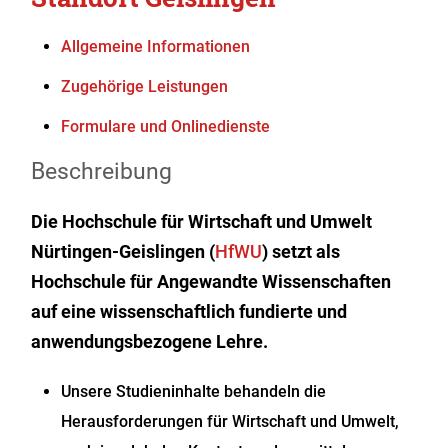
Allgemeine Informationen
Zugehörige Leistungen
Formulare und Onlinedienste
Beschreibung
Die
Hochschule für Wirtschaft und Umwelt
Nürtingen-Geislingen
(
HfWU
)
setzt als
Hochschule für Angewandte Wissenschaften
auf eine wissenschaftlich fundierte und
anwendungsbezogene Lehre
.
Unsere Studieninhalte behandeln die
Herausforderungen für Wirtschaft und Umwelt,