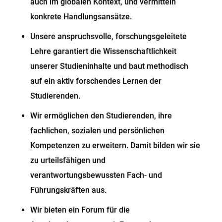
auch im globalen Kontext, und vermitteln
konkrete Handlungsansätze.
Unsere anspruchsvolle, forschungsgeleitete
Lehre garantiert die Wissenschaftlichkeit
unserer Studieninhalte und baut methodisch
auf ein aktiv forschendes Lernen der
Studierenden.
Wir ermöglichen den Studierenden, ihre
fachlichen, sozialen und persönlichen
Kompetenzen zu erweitern. Damit bilden wir sie
zu urteilsfähigen und
verantwortungsbewussten Fach- und
Führungskräften aus.
Wir bieten ein Forum für die