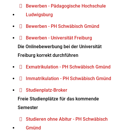
Bewerben - Pädagogische Hochschule
Ludwigsburg
Bewerben - PH Schwäbisch Gmünd
Bewerben - Universität Freiburg
Die Onlinebewerbung bei der Universität
Freiburg korrekt durchführen
Exmatrikulation - PH Schwäbisch Gmünd
Immatrikulation - PH Schwäbisch Gmünd
Studienplatz-Broker
Freie Studienplätze für das kommende
Semester
Studieren ohne Abitur - PH Schwäbisch
Gmünd