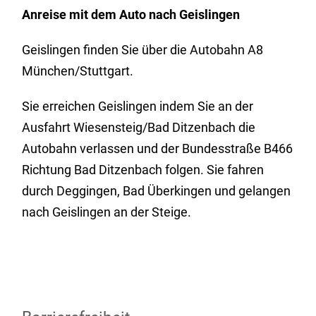
Anreise
mit dem Auto nach
Geislingen
Geislingen finden Sie über die Autobahn A8
München/Stuttgart.
Sie erreichen Geislingen indem Sie an der
Ausfahrt Wiesensteig/Bad Ditzenbach die
Autobahn verlassen und der Bundesstraße B466
Richtung Bad Ditzenbach folgen. Sie fahren
durch Deggingen, Bad Überkingen und gelangen
nach Geislingen an der Steige.