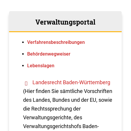
Verwaltungsportal
Verfahrens­beschreibungen
Behördenwegweiser
Lebenslagen
Landesrecht Baden-Württemberg
(Hier finden Sie sämtliche Vorschriften
des Landes, Bundes und der EU, sowie
die Rechtssprechung der
Verwaltungsgerichte, des
Verwaltungsgerichtshofs Baden-