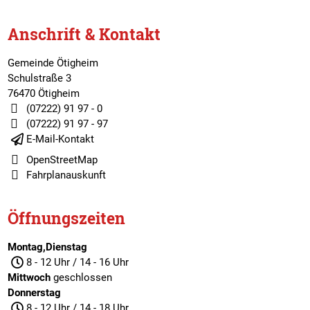
Anschrift & Kontakt
Gemeinde Ötigheim
Schulstraße 3
76470 Ötigheim
(07222) 91 97 - 0
(07222) 91 97 - 97
E-Mail-Kontakt
OpenStreetMap
Fahrplanauskunft
Öffnungszeiten
Montag,Dienstag
8 - 12 Uhr / 14 - 16 Uhr
Mittwoch
geschlossen
Donnerstag
8 - 12 Uhr / 14 - 18 Uhr