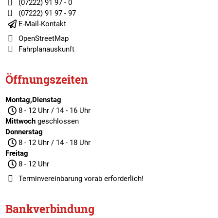
(07222) 91 97 - 0
(07222) 91 97 - 97
E-Mail-Kontakt
OpenStreetMap
Fahrplanauskunft
Öffnungszeiten
Montag,Dienstag
8 - 12 Uhr / 14 - 16 Uhr
Mittwoch
geschlossen
Donnerstag
8 - 12 Uhr / 14 - 18 Uhr
Freitag
8 - 12 Uhr
Terminvereinbarung
vorab erforderlich!
Bankverbindung