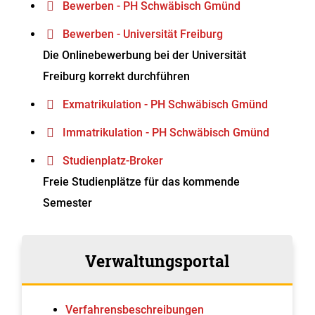
Bewerben - PH Schwäbisch Gmünd
Bewerben - Universität Freiburg
Die Onlinebewerbung bei der Universität
Freiburg korrekt durchführen
Exmatrikulation - PH Schwäbisch Gmünd
Immatrikulation - PH Schwäbisch Gmünd
Studienplatz-Broker
Freie Studienplätze für das kommende
Semester
Verwaltungsportal
Verfahrens­beschreibungen