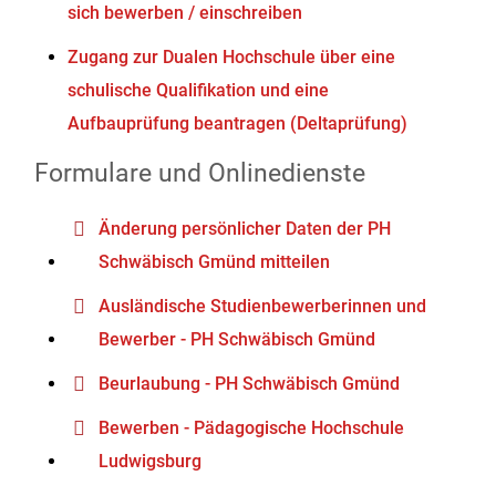
sich bewerben / einschreiben
Zugang zur Dualen Hochschule über eine
schulische Qualifikation und eine
Aufbauprüfung beantragen (Deltaprüfung)
Formulare und Onlinedienste
Änderung persönlicher Daten der PH
Schwäbisch Gmünd mitteilen
Ausländische Studienbewerberinnen und
Bewerber - PH Schwäbisch Gmünd
Beurlaubung - PH Schwäbisch Gmünd
Bewerben - Pädagogische Hochschule
Ludwigsburg