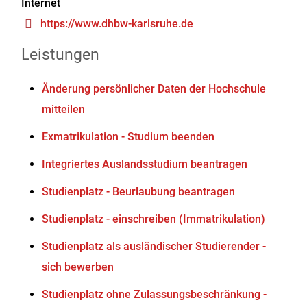
Internet
https://www.dhbw-karlsruhe.de
Leistungen
Änderung persönlicher Daten der Hochschule
mitteilen
Exmatrikulation - Studium beenden
Integriertes Auslandsstudium beantragen
Studienplatz - Beurlaubung beantragen
Studienplatz - einschreiben (Immatrikulation)
Studienplatz als ausländischer Studierender -
sich bewerben
Studienplatz ohne Zulassungsbeschränkung -