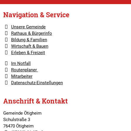
Navigation & Service
Unsere Gemeinde
Rathaus & Bürgerinfo
Bildung & Familien
Wirtschaft & Bauen
Erleben & Freizeit
Im Notfall
Routenplaner
Mitarbeiter
Datenschutz-Einstellungen
Anschrift & Kontakt
Gemeinde Ötigheim
Schulstraße 3
76470 Ötigheim