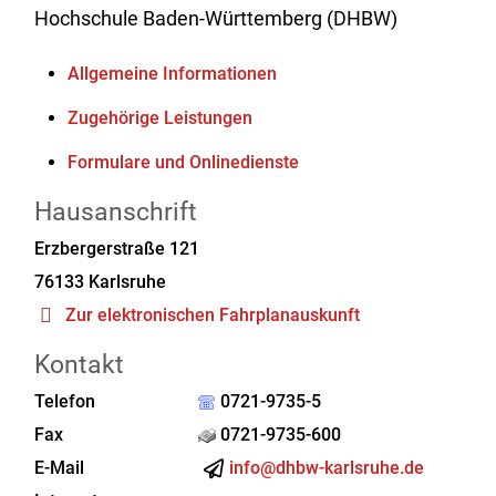
Hochschule Baden-Württemberg (DHBW)
Allgemeine Informationen
Zugehörige Leistungen
Formulare und Onlinedienste
Hausanschrift
Erzbergerstraße 121
76133
Karlsruhe
Zur elektronischen Fahrplanauskunft
Kontakt
Telefon
0721-9735-5
Fax
0721-9735-600
E-Mail
info@dhbw-karlsruhe.de