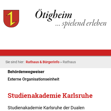
Sie sind hier:
Rathaus & Bürgerinfo
»
Rathaus
Behördenwegweiser
Externe Organisationseinheit
Studienakademie Karlsruhe
Studienakademie Karlsruhe der Dualen