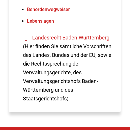
Behördenwegweiser
Lebenslagen
Landesrecht Baden-Württemberg
(Hier finden Sie sämtliche Vorschriften
des Landes, Bundes und der EU, sowie
die Rechtssprechung der
Verwaltungsgerichte, des
Verwaltungsgerichtshofs Baden-
Württemberg und des
Staatsgerichtshofs)