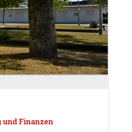
g und Finanzen