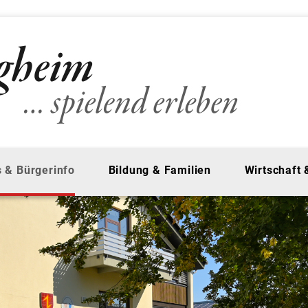
 & Bürgerinfo
Bildung & Familien
Wirtschaft