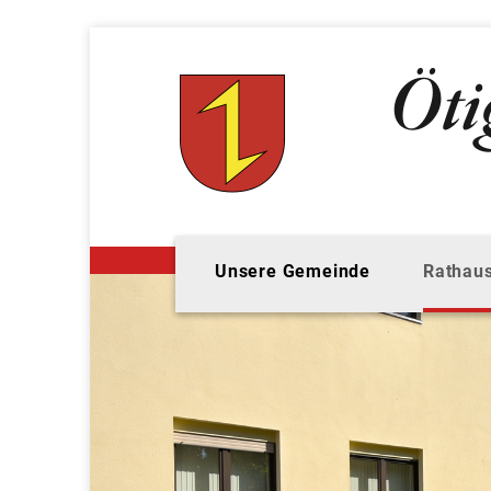
Unsere Gemeinde
Rathaus