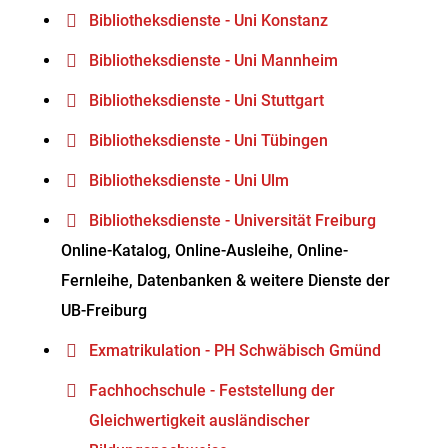
Bibliotheksdienste - Uni Konstanz
Bibliotheksdienste - Uni Mannheim
Bibliotheksdienste - Uni Stuttgart
Bibliotheksdienste - Uni Tübingen
Bibliotheksdienste - Uni Ulm
Bibliotheksdienste - Universität Freiburg
Online-Katalog, Online-Ausleihe, Online-
Fernleihe, Datenbanken & weitere Dienste der
UB-Freiburg
Exmatrikulation - PH Schwäbisch Gmünd
Fachhochschule - Feststellung der
Gleichwertigkeit ausländischer