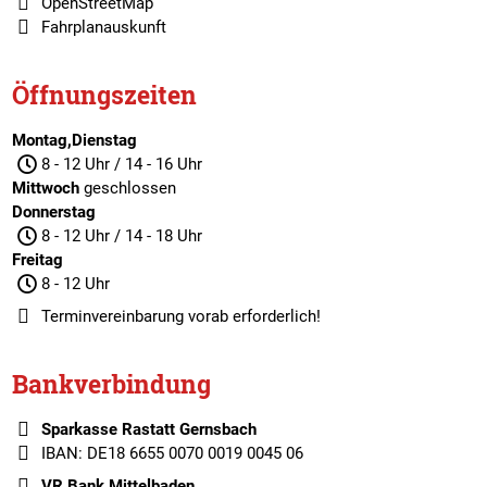
OpenStreetMap
Fahrplanauskunft
Öffnungszeiten
Montag,Dienstag
8 - 12 Uhr / 14 - 16 Uhr
Mittwoch
geschlossen
Donnerstag
8 - 12 Uhr / 14 - 18 Uhr
Freitag
8 - 12 Uhr
Terminvereinbarung
vorab erforderlich!
Bankverbindung
Sparkasse Rastatt Gernsbach
IBAN: DE18 6655 0070 0019 0045 06
VR Bank Mittelbaden