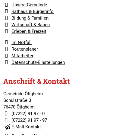
Unsere Gemeinde
Rathaus & Bürgerinfo
Bildung & Familien
Wirtschaft & Bauen
Erleben & Freizeit
Im Notfall
Routenplaner
Mitarbeiter
Datenschutz-Einstellungen
Anschrift & Kontakt
Gemeinde Ötigheim
Schulstraße 3
76470 Ötigheim
(07222) 91 97 - 0
(07222) 91 97 - 97
E-Mail-Kontakt