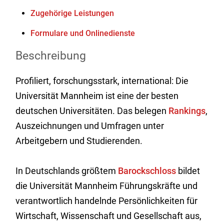
Zugehörige Leistungen
Formulare und Onlinedienste
Beschreibung
Profiliert, forschungsstark, international: Die
Universität Mannheim ist eine der besten
deutschen Universitäten. Das belegen
Rankings
,
Auszeichnungen und Umfragen unter
Arbeitgebern und Studierenden.
In Deutschlands größtem
Barockschloss
bildet
die Universität Mannheim Führungskräfte und
verantwortlich handelnde Persönlichkeiten für
Wirtschaft, Wissenschaft und Gesellschaft aus,