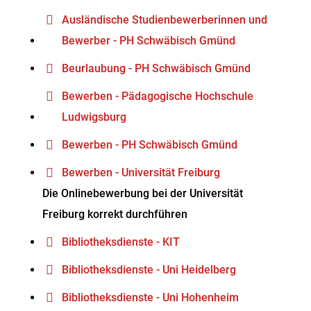
Ausländische Studienbewerberinnen und
Bewerber - PH Schwäbisch Gmünd
Beurlaubung - PH Schwäbisch Gmünd
Bewerben - Pädagogische Hochschule
Ludwigsburg
Bewerben - PH Schwäbisch Gmünd
Bewerben - Universität Freiburg
Die Onlinebewerbung bei der Universität
Freiburg korrekt durchführen
Bibliotheksdienste - KIT
Bibliotheksdienste - Uni Heidelberg
Bibliotheksdienste - Uni Hohenheim