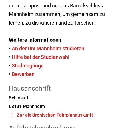
dem Campus rund um das Barockschloss
Mannheim zusammen, um gemeinsam zu
lernen, zu diskutieren und zu forschen.
Weitere Informationen
•
An der Uni Mannheim studieren
•
Hilfe bei der Studienwahl
•
Studiengänge
•
Bewerben
Hausanschrift
Schloss 1
68131
Mannheim
Zur elektronischen Fahrplanauskunft
Anfahrtsbeschreibung