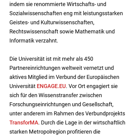
indem sie renommierte Wirtschafts- und
Sozialwissenschaften eng mit leistungsstarken
Geistes- und Kulturwissenschaften,
Rechtswissenschaft sowie Mathematik und
Informatik verzahnt.
Die Universität ist mit mehr als 450
Partnereinrichtungen weltweit vernetzt und
aktives Mitglied im Verbund der Europäischen
Universität
ENGAGE.EU
. Vor Ort engagiert sie
sich für den Wissenstransfer zwischen
Forschungseinrichtungen und Gesellschaft,
unter anderem im Rahmen des Verbundprojekts
TransforMA
. Durch die Lage in der wirtschaftlich
starken Metropolregion profitieren die