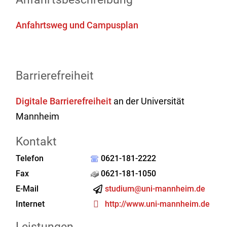
Anfahrtsweg und Campusplan
Barrierefreiheit
Digitale Barrierefreiheit
an der Universität
Mannheim
Kontakt
Telefon
0621-181-2222
Fax
0621-181-1050
E-Mail
studium@uni-mannheim.de
Internet
http://www.uni-mannheim.de
Leistungen