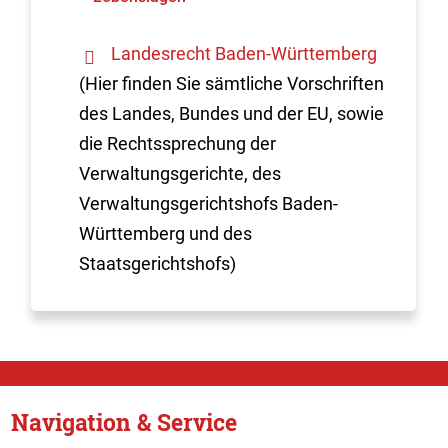
Landesrecht Baden-Württemberg
(Hier finden Sie sämtliche Vorschriften
des Landes, Bundes und der EU, sowie
die Rechtssprechung der
Verwaltungsgerichte, des
Verwaltungsgerichtshofs Baden-
Württemberg und des
Staatsgerichtshofs)
Navigation & Service