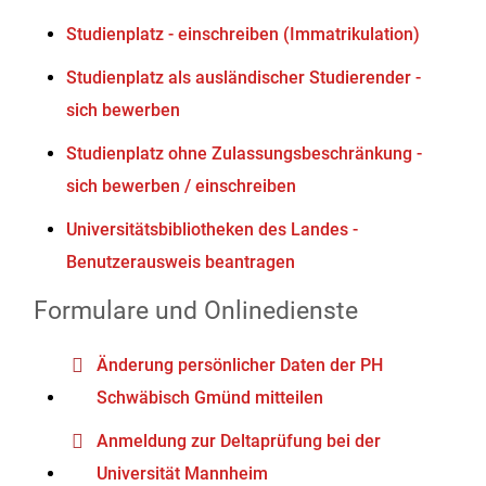
Studienplatz - einschreiben (Immatrikulation)
Studienplatz als ausländischer Studierender -
sich bewerben
Studienplatz ohne Zulassungsbeschränkung -
sich bewerben / einschreiben
Universitätsbibliotheken des Landes -
Benutzerausweis beantragen
Formulare und Onlinedienste
Änderung persönlicher Daten der PH
Schwäbisch Gmünd mitteilen
Anmeldung zur Deltaprüfung bei der
Universität Mannheim