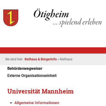
Sie sind hier:
Rathaus & Bürgerinfo
»
Rathaus
Behördenwegweiser
Externe Organisationseinheit
Universität Mannheim
Allgemeine Informationen