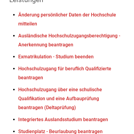
Änderung persönlicher Daten der Hochschule
mitteilen
Ausländische Hochschulzugangsberechtigung -
Anerkennung beantragen
Exmatrikulation - Studium beenden
Hochschulzugang für beruflich Qualifizierte
beantragen
Hochschulzugang über eine schulische
Qualifikation und eine Aufbauprüfung
beantragen (Deltaprüfung)
Integriertes Auslandsstudium beantragen
Studienplatz - Beurlaubung beantragen