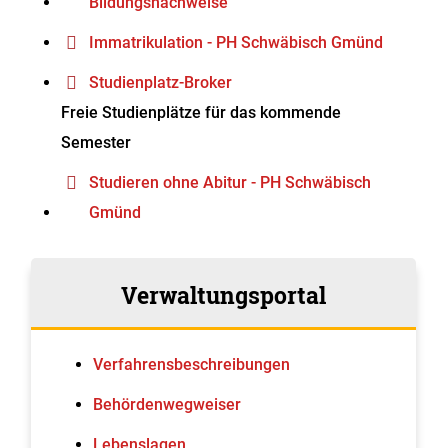
Bildungsnachweise
Immatrikulation - PH Schwäbisch Gmünd
Studienplatz-Broker
Freie Studienplätze für das kommende
Semester
Studieren ohne Abitur - PH Schwäbisch
Gmünd
Verwaltungsportal
Verfahrens­beschreibungen
Behördenwegweiser
Lebenslagen