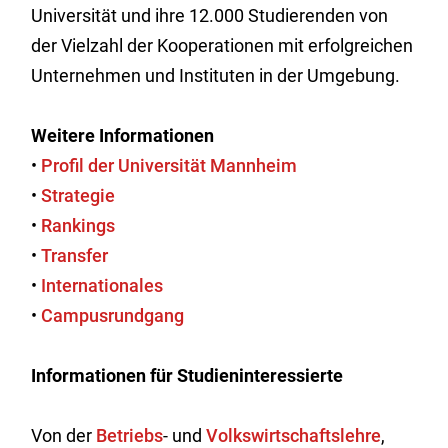
Universität und ihre 12.000 Studierenden von
der Vielzahl der Kooperationen mit erfolgreichen
Unternehmen und Instituten in der Umgebung.
Weitere Informationen
•
Profil der Universität Mannheim
•
Strategie
•
Rankings
•
Transfer
•
Internationales
•
Campusrundgang
Informationen für Studieninteressierte
Von der
Betriebs
- und
Volkswirtschaftslehre
,