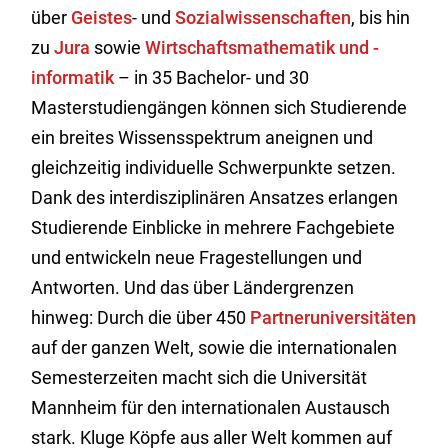
über
Geistes
- und
Sozialwissenschaften
, bis hin
zu
Jura
sowie
Wirtschaftsmathematik und -
informatik
– in 35 Bachelor- und 30
Masterstudiengängen können sich Studierende
ein breites Wissensspektrum aneignen und
gleichzeitig individuelle Schwerpunkte setzen.
Dank des interdisziplinären Ansatzes erlangen
Studierende Einblicke in mehrere Fachgebiete
und entwickeln neue Fragestellungen und
Antworten. Und das über Ländergrenzen
hinweg: Durch die über 450
Partneruniversitäten
auf der ganzen Welt, sowie die internationalen
Semesterzeiten macht sich die Universität
Mannheim für den internationalen Austausch
stark. Kluge Köpfe aus aller Welt kommen auf