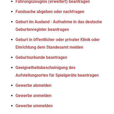
Führungszeugnis (erweitert) beantragen
Fundsache abgeben oder nachfragen
Geburt im Ausland - Aufnahme in das deutsche
Geburtenregister beantragen
Geburt in öffentlicher oder privater Klinik oder
Einrichtung dem Standesamt melden
Geburtsurkunde beantragen
Geeignetheitsbescheinigung des
Aufstellungsortes für Spielgeräte beantragen
Gewerbe abmelden
Gewerbe anmelden
Gewerbe ummelden