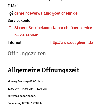
E-Mail
gemeindeverwaltung@oetigheim.de
Servicekonto
Sichere Servicekonto-Nachricht über service-
bw.de senden
Internet
http://www.oetigheim.de
Öffnungszeiten
Allgemeine Öffnungszeit
Montag, Dienstag 08:00 Uhr -
12:00 Uhr / 14:00 Uhr - 16:00 Uhr,
Mittwoch geschlossen,
Donnerstag 08:00 - 12:00 Uhr /