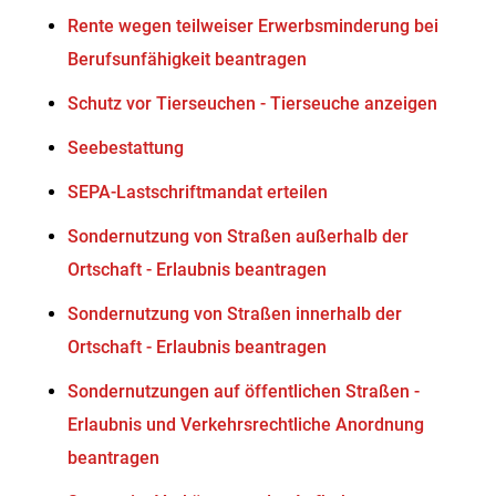
Rente wegen teilweiser Erwerbsminderung bei
Berufsunfähigkeit beantragen
Schutz vor Tierseuchen - Tierseuche anzeigen
Seebestattung
SEPA-Lastschriftmandat erteilen
Sondernutzung von Straßen außerhalb der
Ortschaft - Erlaubnis beantragen
Sondernutzung von Straßen innerhalb der
Ortschaft - Erlaubnis beantragen
Sondernutzungen auf öffentlichen Straßen -
Erlaubnis und Verkehrsrechtliche Anordnung
beantragen