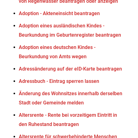
von Regenwasser beantragen oder anzeigen
Adoption - Akteneinsicht beantragen
Adoption eines ausländischen Kindes -
Beurkundung im Geburtenregister beantragen
Adoption eines deutschen Kindes -
Beurkundung von Amts wegen
Adressänderung auf der eID-Karte beantragen
Adressbuch - Eintrag sperren lassen
Änderung des Wohnsitzes innerhalb derselben
Stadt oder Gemeinde melden
Altersrente - Rente bei vorzeitigem Eintritt in
den Ruhestand beantragen
Altersrente für schwerbehinderte Menschen