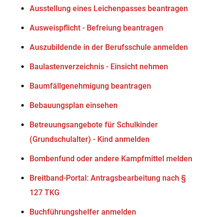
Ausstellung eines Leichenpasses beantragen
Ausweispflicht - Befreiung beantragen
Auszubildende in der Berufsschule anmelden
Baulastenverzeichnis - Einsicht nehmen
Baumfällgenehmigung beantragen
Bebauungsplan einsehen
Betreuungsangebote für Schulkinder
(Grundschulalter) - Kind anmelden
Bombenfund oder andere Kampfmittel melden
Breitband-Portal: Antragsbearbeitung nach §
127 TKG
Buchführungshelfer anmelden