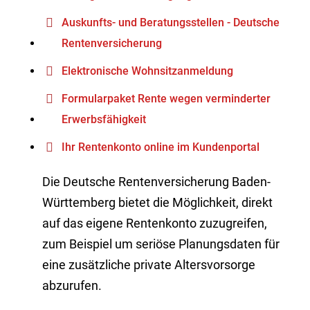
Auskunfts- und Beratungsstellen - Deutsche
Rentenversicherung
Elektronische Wohnsitzanmeldung
Formularpaket Rente wegen verminderter
Erwerbsfähigkeit
Ihr Rentenkonto online im Kundenportal
Die Deutsche Rentenversicherung Baden-
Württemberg bietet die Möglichkeit, direkt
auf das eigene Rentenkonto zuzugreifen,
zum Beispiel um seriöse Planungsdaten für
eine zusätzliche private Altersvorsorge
abzurufen.