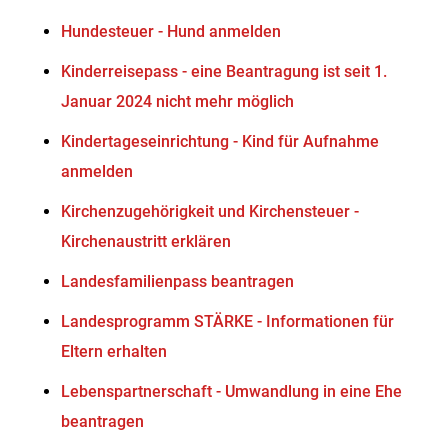
Hundesteuer - Hund anmelden
Kinderreisepass - eine Beantragung ist seit 1.
Januar 2024 nicht mehr möglich
Kindertageseinrichtung - Kind für Aufnahme
anmelden
Kirchenzugehörigkeit und Kirchensteuer -
Kirchenaustritt erklären
Landesfamilienpass beantragen
Landesprogramm STÄRKE - Informationen für
Eltern erhalten
Lebenspartnerschaft - Umwandlung in eine Ehe
beantragen