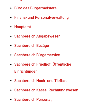
Büro des Bürgermeisters
Finanz- und Personalverwaltung
Hauptamt
Sachbereich Abgabewesen
Sachbereich Bezüge
Sachbereich Bürgerservice
Sachbereich Friedhof, Öffentliche
Einrichtungen
Sachbereich Hoch- und Tiefbau
Sachbereich Kasse, Rechnungswesen
Sachbereich Personal,