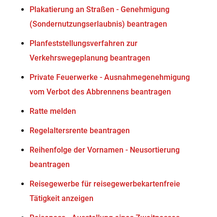
Plakatierung an Straßen - Genehmigung
(Sondernutzungserlaubnis) beantragen
Planfeststellungsverfahren zur
Verkehrswegeplanung beantragen
Private Feuerwerke - Ausnahmegenehmigung
vom Verbot des Abbrennens beantragen
Ratte melden
Regelaltersrente beantragen
Reihenfolge der Vornamen - Neusortierung
beantragen
Reisegewerbe für reisegewerbekartenfreie
Tätigkeit anzeigen