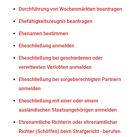
Durchführung von Wochenmärkten beantragen
Ehefähigkeitszeugnis beantragen
Ehenamen bestimmen
Eheschließung anmelden
Eheschließung bei geschiedenen oder
verwitweten Verlobten anmelden
Eheschließung bei sorgeberechtigten Partnern
anmelden
Eheschließung mit einer oder einem
ausländischen Staatsangehörigen anmelden
Ehrenamtliche Richterin oder ehrenamtlicher
Richter (Schöffen) beim Strafgericht - berufen