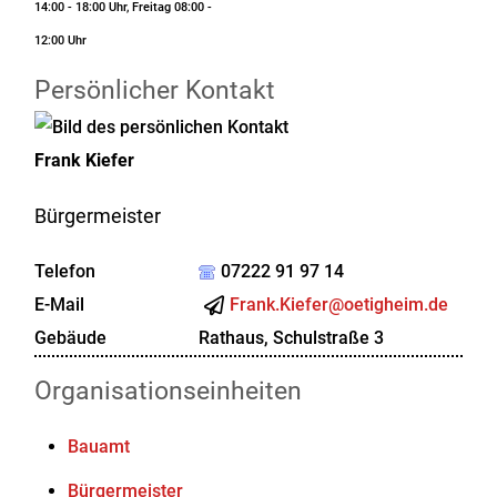
14:00 - 18:00 Uhr, Freitag 08:00 -
12:00 Uhr
Persönlicher Kontakt
Frank
Kiefer
Bürgermeister
Telefon
07222 91 97 14
E-Mail
Frank.Kiefer@oetigheim.de
Gebäude
Rathaus, Schulstraße 3
Organisationseinheiten
Bauamt
Bürgermeister