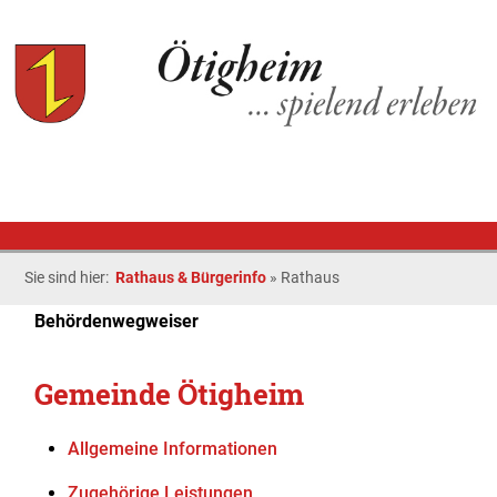
Sie sind hier:
Rathaus & Bürgerinfo
»
Rathaus
Behördenwegweiser
Gemeinde Ötigheim
Allgemeine Informationen
Zugehörige Leistungen