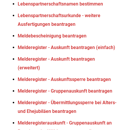
Lebenspartnerschaftsnamen bestimmen
Lebenspartnerschaftsurkunde - weitere
Ausfertigungen beantragen
Meldebescheinigung beantragen
Melderegister - Auskunft beantragen (einfach)
Melderegister - Auskunft beantragen
(erweitert)
Melderegister - Auskunftssperre beantragen
Melderegister - Gruppenauskunft beantragen
Melderegister - Übermittlungssperre bei Alters-
und Ehejubiläen beantragen
Melderegisterauskunft - Gruppenauskunft an