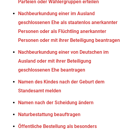
Parteien oder Wählergruppen erteilen
Nachbeurkundung einer im Ausland
geschlossenen Ehe als staatenlos anerkannter
Personen oder als Flüchtling anerkannter
Personen oder mit ihrer Beteiligung beantragen
Nachbeurkundung einer von Deutschen im
Ausland oder mit ihrer Beteiligung
geschlossenen Ehe beantragen
Namen des Kindes nach der Geburt dem
Standesamt melden
Namen nach der Scheidung ändern
Naturbestattung beauftragen
Öffentliche Bestellung als besonders