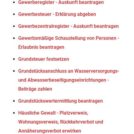
Gewerberegister - Auskunft beantragen
Gewerbesteuer - Erklärung abgeben
Gewerbezentralregister - Auskunft beantragen
Gewerbsmäßige Schaustellung von Personen -
Erlaubnis beantragen
Grundsteuer festsetzen
Grundstücksanschluss an Wasserversorgungs-
und Abwasserbeseitigungseinrichtungen -
Beiträge zahlen
Grundstückswertermittlung beantragen
Häusliche Gewalt - Platzverweis,
Wohnungsverweis, Rückkehrverbot und
Annäherungsverbot erwirken