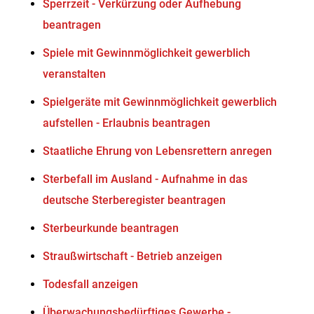
Sperrzeit - Verkürzung oder Aufhebung
beantragen
Spiele mit Gewinnmöglichkeit gewerblich
veranstalten
Spielgeräte mit Gewinnmöglichkeit gewerblich
aufstellen - Erlaubnis beantragen
Staatliche Ehrung von Lebensrettern anregen
Sterbefall im Ausland - Aufnahme in das
deutsche Sterberegister beantragen
Sterbeurkunde beantragen
Straußwirtschaft - Betrieb anzeigen
Todesfall anzeigen
Überwachungsbedürftiges Gewerbe -