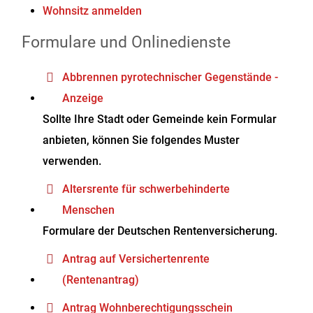
Wohnsitz anmelden
Formulare und Onlinedienste
Abbrennen pyrotechnischer Gegenstände -
Anzeige
Sollte Ihre Stadt oder Gemeinde kein Formular
anbieten, können Sie folgendes Muster
verwenden.
Altersrente für schwerbehinderte
Menschen
Formulare der Deutschen Rentenversicherung.
Antrag auf Versichertenrente
(Rentenantrag)
Antrag Wohnberechtigungsschein