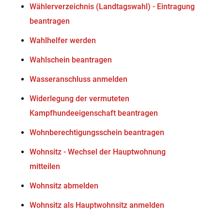
Wählerverzeichnis (Landtagswahl) - Eintragung
beantragen
Wahlhelfer werden
Wahlschein beantragen
Wasseranschluss anmelden
Widerlegung der vermuteten
Kampfhundeeigenschaft beantragen
Wohnberechtigungsschein beantragen
Wohnsitz - Wechsel der Hauptwohnung
mitteilen
Wohnsitz abmelden
Wohnsitz als Hauptwohnsitz anmelden