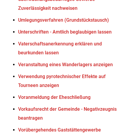
Zuverlässigkeit nachweisen
Umlegungsverfahren (Grundstückstausch)
Unterschriften - Amtlich beglaubigen lassen
Vaterschaftsanerkennung erklären und
beurkunden lassen
Veranstaltung eines Wanderlagers anzeigen
Verwendung pyrotechnischer Effekte auf
Tourneen anzeigen
Voranmeldung der Eheschließung
Vorkaufsrecht der Gemeinde - Negativzeugnis
beantragen
Vorübergehendes Gaststättengewerbe