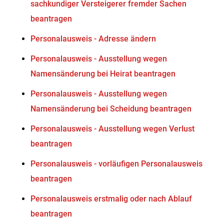
sachkundiger Versteigerer fremder Sachen
beantragen
Personalausweis - Adresse ändern
Personalausweis - Ausstellung wegen
Namensänderung bei Heirat beantragen
Personalausweis - Ausstellung wegen
Namensänderung bei Scheidung beantragen
Personalausweis - Ausstellung wegen Verlust
beantragen
Personalausweis - vorläufigen Personalausweis
beantragen
Personalausweis erstmalig oder nach Ablauf
beantragen