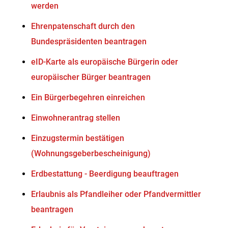
werden
Ehrenpatenschaft durch den
Bundespräsidenten beantragen
eID-Karte als europäische Bürgerin oder
europäischer Bürger beantragen
Ein Bürgerbegehren einreichen
Einwohnerantrag stellen
Einzugstermin bestätigen
(Wohnungsgeberbescheinigung)
Erdbestattung - Beerdigung beauftragen
Erlaubnis als Pfandleiher oder Pfandvermittler
beantragen