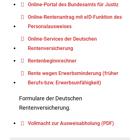
Online-Portal des Bundesamts für Justiz
Online-Rentenantrag mit eID-Funktion des
Personalausweises
Online-Services der Deutschen
Rentenversicherung
Rentenbeginnrechner
Rente wegen Erwerbsminderung (früher
Berufs-bzw. Erwerbsunfähigkeit)
Formulare der Deutschen
Rentenversicherung.
Vollmacht zur Ausweisabholung (PDF)