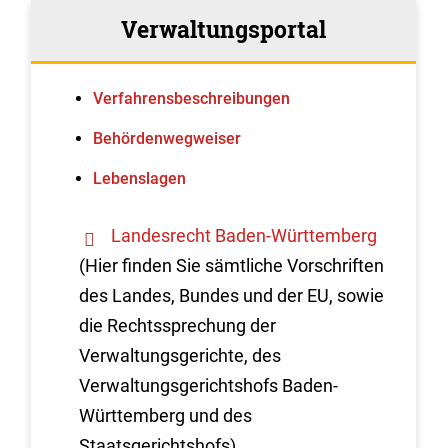
Verwaltungsportal
Verfahrens­beschreibungen
Behördenwegweiser
Lebenslagen
Landesrecht Baden-Württemberg
(Hier finden Sie sämtliche Vorschriften
des Landes, Bundes und der EU, sowie
die Rechtssprechung der
Verwaltungsgerichte, des
Verwaltungsgerichtshofs Baden-
Württemberg und des
Staatsgerichtshofs)