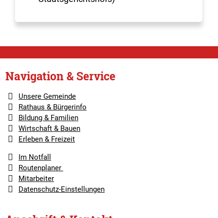
Navigation & Service
Unsere Gemeinde
Rathaus & Bürgerinfo
Bildung & Familien
Wirtschaft & Bauen
Erleben & Freizeit
Im Notfall
Routenplaner
Mitarbeiter
Datenschutz-Einstellungen