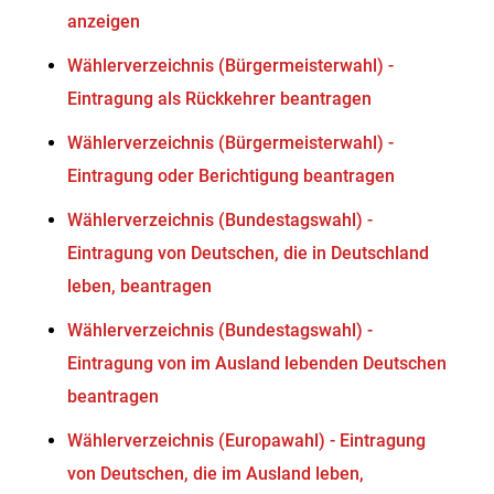
anzeigen
Wählerverzeichnis (Bürgermeisterwahl) -
Eintragung als Rückkehrer beantragen
Wählerverzeichnis (Bürgermeisterwahl) -
Eintragung oder Berichtigung beantragen
Wählerverzeichnis (Bundestagswahl) -
Eintragung von Deutschen, die in Deutschland
leben, beantragen
Wählerverzeichnis (Bundestagswahl) -
Eintragung von im Ausland lebenden Deutschen
beantragen
Wählerverzeichnis (Europawahl) - Eintragung
von Deutschen, die im Ausland leben,