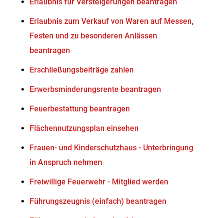
Erlaubnis für Versteigerungen beantragen
Erlaubnis zum Verkauf von Waren auf Messen,
Festen und zu besonderen Anlässen
beantragen
Erschließungsbeiträge zahlen
Erwerbsminderungsrente beantragen
Feuerbestattung beantragen
Flächennutzungsplan einsehen
Frauen- und Kinderschutzhaus - Unterbringung
in Anspruch nehmen
Freiwillige Feuerwehr - Mitglied werden
Führungszeugnis (einfach) beantragen