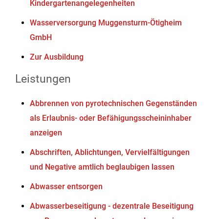
Kindergartenangelegenheiten
Wasserversorgung Muggensturm-Ötigheim
GmbH
Zur Ausbildung
Leistungen
Abbrennen von pyrotechnischen Gegenständen
als Erlaubnis- oder Befähigungsscheininhaber
anzeigen
Abschriften, Ablichtungen, Vervielfältigungen
und Negative amtlich beglaubigen lassen
Abwasser entsorgen
Abwasserbeseitigung - dezentrale Beseitigung