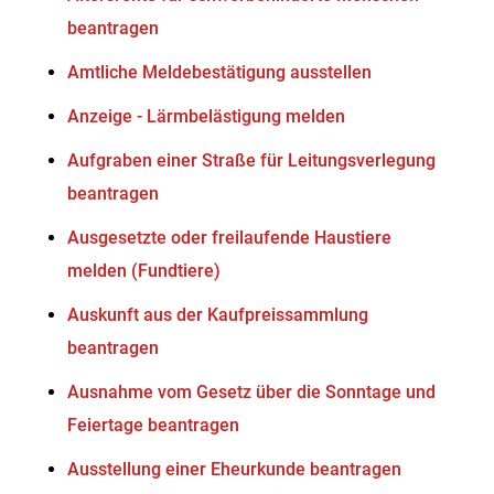
beantragen
Amtliche Meldebestätigung ausstellen
Anzeige - Lärmbelästigung melden
Aufgraben einer Straße für Leitungsverlegung
beantragen
Ausgesetzte oder freilaufende Haustiere
melden (Fundtiere)
Auskunft aus der Kaufpreissammlung
beantragen
Ausnahme vom Gesetz über die Sonntage und
Feiertage beantragen
Ausstellung einer Eheurkunde beantragen