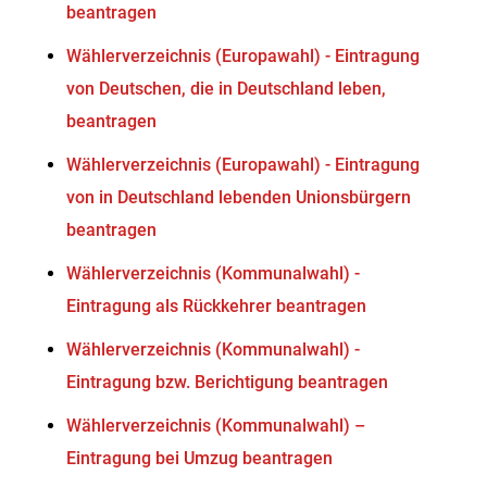
beantragen
Wählerverzeichnis (Europawahl) - Eintragung
von Deutschen, die in Deutschland leben,
beantragen
Wählerverzeichnis (Europawahl) - Eintragung
von in Deutschland lebenden Unionsbürgern
beantragen
Wählerverzeichnis (Kommunalwahl) -
Eintragung als Rückkehrer beantragen
Wählerverzeichnis (Kommunalwahl) -
Eintragung bzw. Berichtigung beantragen
Wählerverzeichnis (Kommunalwahl) –
Eintragung bei Umzug beantragen