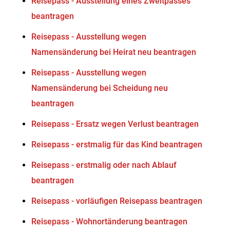
Reisepass - Ausstellung eines Zweitpasses
beantragen
Reisepass - Ausstellung wegen
Namensänderung bei Heirat neu beantragen
Reisepass - Ausstellung wegen
Namensänderung bei Scheidung neu
beantragen
Reisepass - Ersatz wegen Verlust beantragen
Reisepass - erstmalig für das Kind beantragen
Reisepass - erstmalig oder nach Ablauf
beantragen
Reisepass - vorläufigen Reisepass beantragen
Reisepass - Wohnortänderung beantragen