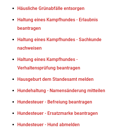
Häusliche Grünabfälle entsorgen
Haltung eines Kampfhundes - Erlaubnis
beantragen
Haltung eines Kampfhundes - Sachkunde
nachweisen
Haltung eines Kampfhundes -
Verhaltensprüfung beantragen
Hausgeburt dem Standesamt melden
Hundehaltung - Namensänderung mitteilen
Hundesteuer - Befreiung beantragen
Hundesteuer - Ersatzmarke beantragen
Hundesteuer - Hund abmelden