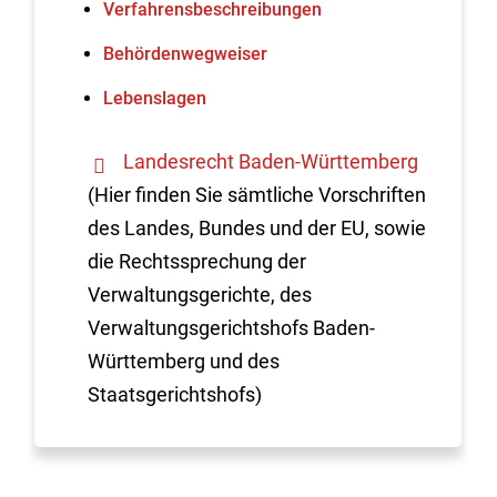
Verfahrens­beschreibungen
Behördenwegweiser
Lebenslagen
Landesrecht Baden-Württemberg
(Hier finden Sie sämtliche Vorschriften
des Landes, Bundes und der EU, sowie
die Rechtssprechung der
Verwaltungsgerichte, des
Verwaltungsgerichtshofs Baden-
Württemberg und des
Staatsgerichtshofs)