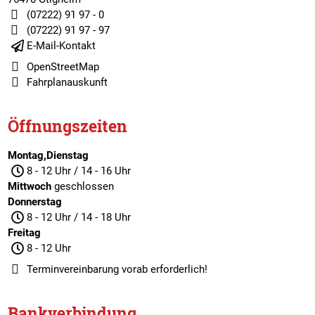
(07222) 91 97 - 0
(07222) 91 97 - 97
E-Mail-Kontakt
OpenStreetMap
Fahrplanauskunft
Öffnungszeiten
Montag,Dienstag
8 - 12 Uhr / 14 - 16 Uhr
Mittwoch
geschlossen
Donnerstag
8 - 12 Uhr / 14 - 18 Uhr
Freitag
8 - 12 Uhr
Terminvereinbarung
vorab erforderlich!
Bankverbindung