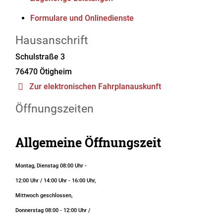
Formulare und Onlinedienste
Hausanschrift
Schulstraße 3
76470
Ötigheim
Zur elektronischen Fahrplanauskunft
Öffnungszeiten
Allgemeine Öffnungszeit
Montag, Dienstag 08:00 Uhr -
12:00 Uhr / 14:00 Uhr - 16:00 Uhr,
Mittwoch geschlossen,
Donnerstag 08:00 - 12:00 Uhr /