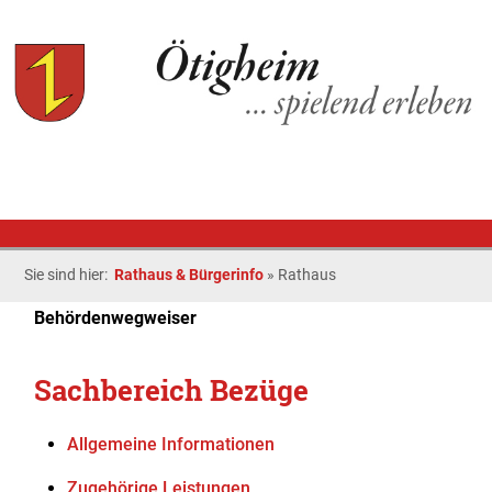
Sie sind hier:
Rathaus & Bürgerinfo
»
Rathaus
Behördenwegweiser
Sachbereich Bezüge
Allgemeine Informationen
Zugehörige Leistungen