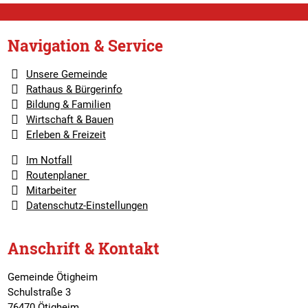
Navigation & Service
Unsere Gemeinde
Rathaus & Bürgerinfo
Bildung & Familien
Wirtschaft & Bauen
Erleben & Freizeit
Im Notfall
Routenplaner
Mitarbeiter
Datenschutz-Einstellungen
Anschrift & Kontakt
Gemeinde Ötigheim
Schulstraße 3
76470 Ötigheim