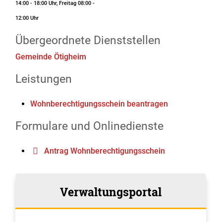
14:00 - 18:00 Uhr, Freitag 08:00 -
12:00 Uhr
Übergeordnete Dienststellen
Gemeinde Ötigheim
Leistungen
Wohnberechtigungsschein beantragen
Formulare und Onlinedienste
Antrag Wohnberechtigungsschein
Verwaltungsportal