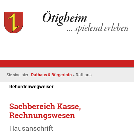
Sie sind hier:
Rathaus & Bürgerinfo
»
Rathaus
Behördenwegweiser
Sachbereich Kasse,
Rechnungswesen
Hausanschrift