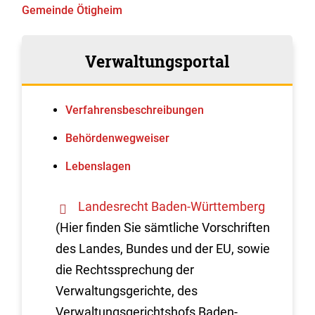
Gemeinde Ötigheim
Verwaltungsportal
Verfahrens­beschreibungen
Behördenwegweiser
Lebenslagen
Landesrecht Baden-Württemberg
(Hier finden Sie sämtliche Vorschriften
des Landes, Bundes und der EU, sowie
die Rechtssprechung der
Verwaltungsgerichte, des
Verwaltungsgerichtshofs Baden-