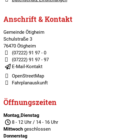
Anschrift & Kontakt
Gemeinde Ötigheim
Schulstraße 3
76470 Ötigheim
(07222) 91 97 - 0
(07222) 91 97 - 97
E-Mail-Kontakt
OpenStreetMap
Fahrplanauskunft
Öffnungszeiten
Montag,Dienstag
8 - 12 Uhr / 14 - 16 Uhr
Mittwoch
geschlossen
Donnerstag