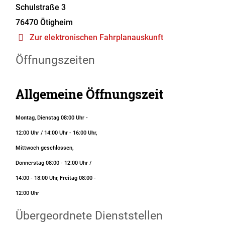
Schulstraße 3
76470
Ötigheim
Zur elektronischen Fahrplanauskunft
Öffnungszeiten
Allgemeine Öffnungszeit
Montag, Dienstag 08:00 Uhr -
12:00 Uhr / 14:00 Uhr - 16:00 Uhr,
Mittwoch geschlossen,
Donnerstag 08:00 - 12:00 Uhr /
14:00 - 18:00 Uhr, Freitag 08:00 -
12:00 Uhr
Übergeordnete Dienststellen