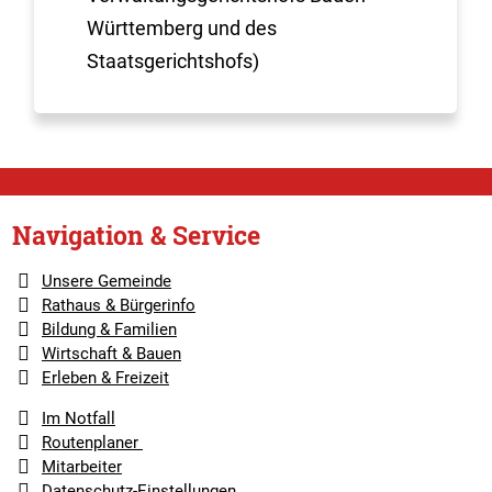
Württemberg und des
Staatsgerichtshofs)
Navigation & Service
Unsere Gemeinde
Rathaus & Bürgerinfo
Bildung & Familien
Wirtschaft & Bauen
Erleben & Freizeit
Im Notfall
Routenplaner
Mitarbeiter
Datenschutz-Einstellungen