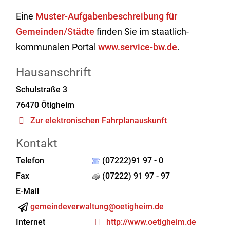
Eine
Muster-Aufgabenbeschreibung für
Gemeinden/Städte
finden Sie im staatlich-
kommunalen Portal
www.service-bw.de
.
Hausanschrift
Schulstraße 3
76470
Ötigheim
Zur elektronischen Fahrplanauskunft
Kontakt
Telefon
(07222)91 97 - 0
Fax
(07222) 91 97 - 97
E-Mail
gemeindeverwaltung@oetigheim.de
Internet
http://www.oetigheim.de