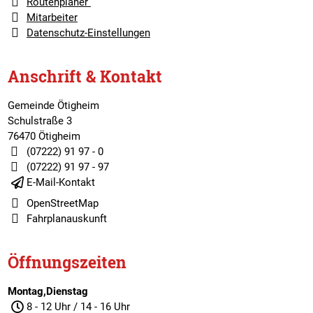
Routenplaner
Mitarbeiter
Datenschutz-Einstellungen
Anschrift & Kontakt
Gemeinde Ötigheim
Schulstraße 3
76470 Ötigheim
(07222) 91 97 - 0
(07222) 91 97 - 97
E-Mail-Kontakt
OpenStreetMap
Fahrplanauskunft
Öffnungszeiten
Montag,Dienstag
8 - 12 Uhr / 14 - 16 Uhr