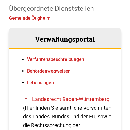
Übergeordnete Dienststellen
Gemeinde Ötigheim
Verwaltungsportal
Verfahrens­beschreibungen
Behördenwegweiser
Lebenslagen
Landesrecht Baden-Württemberg
(Hier finden Sie sämtliche Vorschriften
des Landes, Bundes und der EU, sowie
die Rechtssprechung der