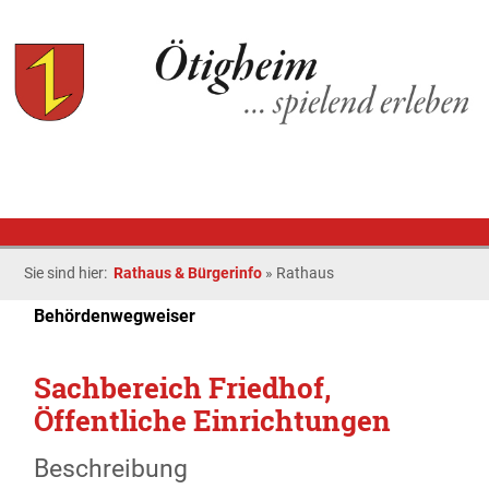
Sie sind hier:
Rathaus & Bürgerinfo
»
Rathaus
Behördenwegweiser
Sachbereich Friedhof,
Öffentliche Einrichtungen
Beschreibung