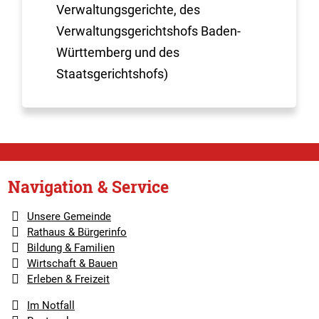
Verwaltungsgerichte, des
Verwaltungsgerichtshofs Baden-
Württemberg und des
Staatsgerichtshofs)
Navigation & Service
Unsere Gemeinde
Rathaus & Bürgerinfo
Bildung & Familien
Wirtschaft & Bauen
Erleben & Freizeit
Im Notfall