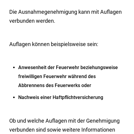
Die Ausnahmegenehmigung kann mit Auflagen
verbunden werden.
Auflagen können beispielsweise sein:
Anwesenheit der Feuerwehr beziehungsweise
freiwilligen Feuerwehr während des
Abbrennens des Feuerwerks oder
Nachweis einer Haftpflichtversicherung
Ob und welche Auflagen mit der Genehmigung
verbunden sind sowie weitere Informationen