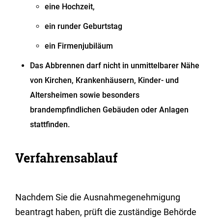
eine Hochzeit,
ein runder Geburtstag
ein Firmenjubiläum
Das Abbrennen darf nicht in unmittelbarer Nähe
von Kirchen, Krankenhäusern, Kinder- und
Altersheimen sowie besonders
brandempfindlichen Gebäuden oder Anlagen
stattfinden.
Verfahrensablauf
Nachdem Sie die Ausnahmegenehmigung
beantragt haben, prüft die zuständige Behörde