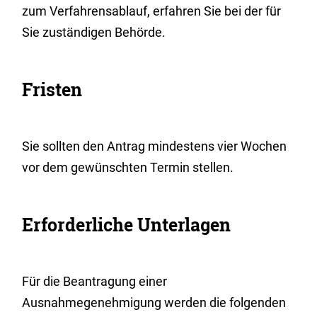
zum Verfahrensablauf, erfahren Sie bei der
für
Sie zuständigen Behörde.
Fristen
Sie sollten den Antrag mindestens vier Wochen
vor dem gewünschten Termin stellen.
Erforderliche Unterlagen
Für die Beantragung einer
Ausnahmegenehmigung werden die folgenden