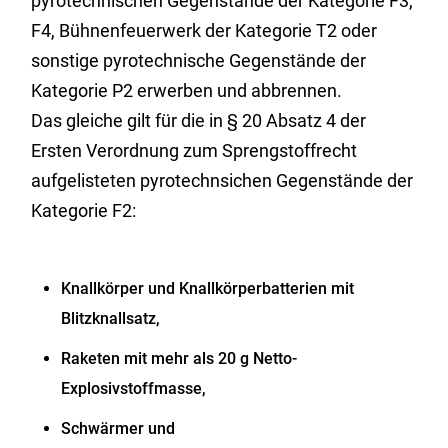
pyrotechnischen Gegenstände der
Kategorie F3,
F4, Bühnenfeuerwerk der Kategorie T2 oder
sonstige pyrotechnische Gegenstände der
Kategorie P2 erwerben und abbrennen.
Das gleiche gilt für die in § 20 Absatz 4 der
Ersten Verordnung zum Sprengstoffrecht
aufgelisteten pyrotechnsichen Gegenstände der
Kategorie F2:
Knallkörper und Knallkörperbatterien mit
Blitzknallsatz,
Raketen mit mehr als 20 g Netto-
Explosivstoffmasse,
Schwärmer und