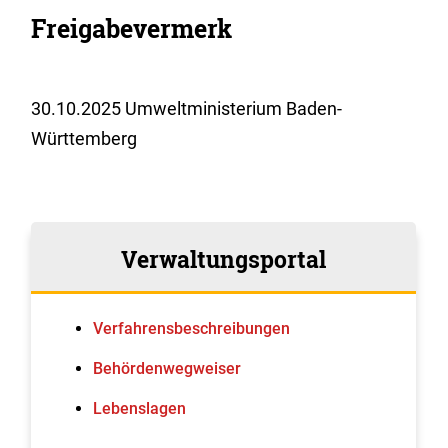
Freigabevermerk
30.10.2025 Umweltministerium Baden-
Württemberg
Verwaltungsportal
Verfahrens­beschreibungen
Behördenwegweiser
Lebenslagen