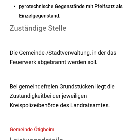
pyrotechnische Gegenstände mit Pfeifsatz als
Einzelgegenstand.
Zuständige Stelle
Die Gemeinde-/Stadtverwaltung, in der das
Feuerwerk abgebrannt werden soll.
Bei gemeindefreien Grundstücken liegt die
Zuständigkeitbei der jeweiligen
Kreispolizeibehörde des Landratsamtes.
Gemeinde Ötigheim