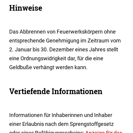
Hinweise
Das Abbrennen von Feuerwerkskörpern ohne
entsprechende Genehmigung im Zeitraum vom
2. Januar bis 30. Dezember eines Jahres stellt
eine Ordnungswidrigkeit dar, für die eine
Geldbuße verhängt werden kann.
Vertiefende Informationen
Informationen für Inhaberinnen und Inhaber
einer Erlaubnis nach dem Sprengstoffgesetz
oder eines Befähigungsscheins:
Anzeige für das