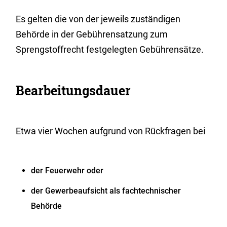
Es gelten die von der jeweils zuständigen
Behörde in der Gebührensatzung zum
Sprengstoffrecht festgelegten Gebührensätze.
Bearbeitungsdauer
Etwa vier Wochen aufgrund von Rückfragen bei
der Feuerwehr oder
der Gewerbeaufsicht als fachtechnischer
Behörde