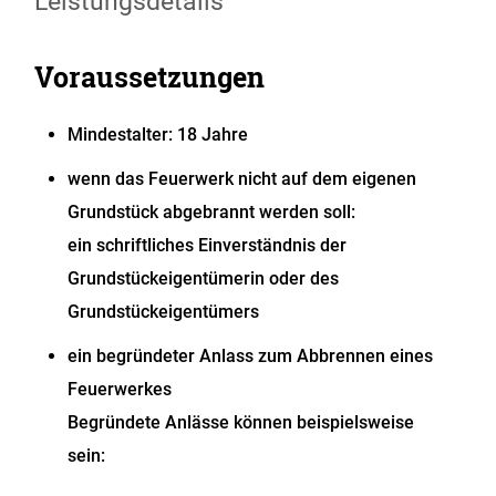
Leistungsdetails
Voraussetzungen
Mindestalter: 18 Jahre
wenn das Feuerwerk nicht auf dem eigenen
Grundstück abgebrannt werden soll:
ein schriftliches Einverständnis der
Grundstückeigentümerin oder des
Grundstückeigentümers
ein begründeter Anlass zum Abbrennen eines
Feuerwerkes
Begründete Anlässe können beispielsweise
sein: