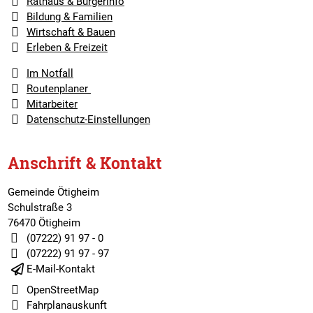
Rathaus & Bürgerinfo
Bildung & Familien
Wirtschaft & Bauen
Erleben & Freizeit
Im Notfall
Routenplaner
Mitarbeiter
Datenschutz-Einstellungen
Anschrift & Kontakt
Gemeinde Ötigheim
Schulstraße 3
76470 Ötigheim
(07222) 91 97 - 0
(07222) 91 97 - 97
E-Mail-Kontakt
OpenStreetMap
Fahrplanauskunft