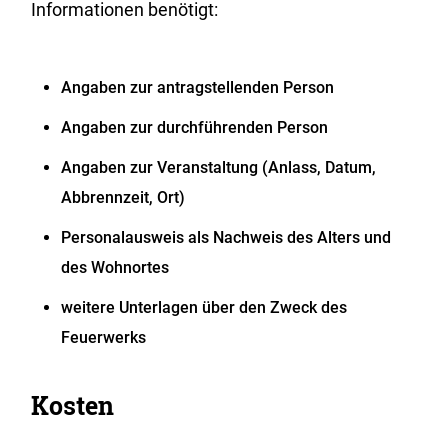
Informationen benötigt:
Angaben zur antragstellenden Person
Angaben zur durchführenden Person
Angaben zur Veranstaltung (Anlass, Datum,
Abbrennzeit, Ort)
Personalausweis als Nachweis des Alters und
des Wohnortes
weitere Unterlagen über den Zweck des
Feuerwerks
Kosten