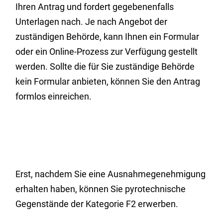
Ihren Antrag und fordert gegebenenfalls
Unterlagen nach. Je nach Angebot der
zuständigen Behörde, kann Ihnen ein Formular
oder ein Online-Prozess zur Verfügung gestellt
werden. Sollte die für Sie zuständige Behörde
kein Formular anbieten, können Sie den Antrag
formlos einreichen.
Erst, nachdem Sie eine Ausnahmegenehmigung
erhalten haben, können Sie pyrotechnische
Gegenstände der Kategorie F2 erwerben.