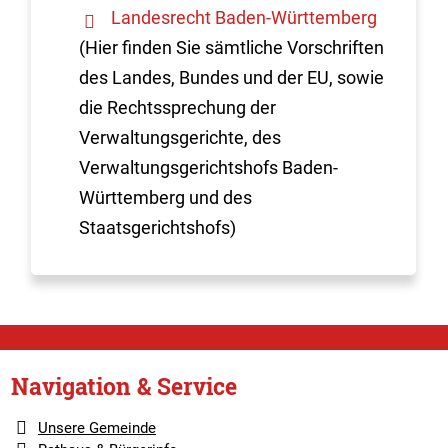
Landesrecht Baden-Württemberg
(Hier finden Sie sämtliche Vorschriften
des Landes, Bundes und der EU, sowie
die Rechtssprechung der
Verwaltungsgerichte, des
Verwaltungsgerichtshofs Baden-
Württemberg und des
Staatsgerichtshofs)
Navigation & Service
Unsere Gemeinde