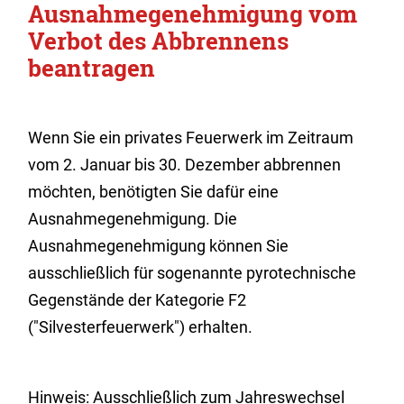
Ausnahmegenehmigung vom
Verbot des Abbrennens
beantragen
Wenn Sie ein privates Feuerwerk im Zeitraum
vom 2. Januar bis 30. Dezember abbrennen
möchten, benötigten Sie dafür eine
Ausnahmegenehmigung. Die
Ausnahmegenehmigung können Sie
ausschließlich für
sogenannte pyrotechnische
Gegenstände der Kategorie F2
("Silvesterfeuerwerk")
erhalten.
Hinweis:
Ausschließlich zum Jahreswechsel