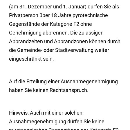
(am 31. Dezember und 1. Januar) dürfen Sie als
Privatperson über 18 Jahre pyrotechnische
Gegenstände der Kategorie F2 ohne
Genehmigung abbrennen. Die zulässigen
Abbrandzeiten und Abbrandzonen können durch
die Gemeinde- oder Stadtverwaltung weiter
eingeschränkt sein.
Auf die Erteilung einer Ausnahmegenehmigung
haben Sie keinen Rechtsanspruch.
Hinweis:
Auch mit einer solchen
Ausnahmegenehmigung dürfen Sie keine