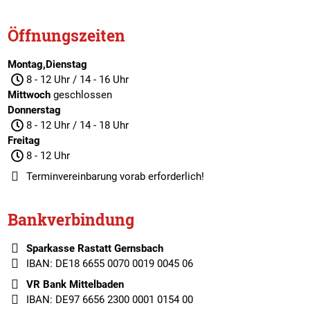
Öffnungszeiten
Montag,Dienstag
8 - 12 Uhr / 14 - 16 Uhr
Mittwoch
geschlossen
Donnerstag
8 - 12 Uhr / 14 - 18 Uhr
Freitag
8 - 12 Uhr
Terminvereinbarung
vorab erforderlich!
Bankverbindung
Sparkasse Rastatt Gernsbach
IBAN: DE18 6655 0070 0019 0045 06
VR Bank Mittelbaden
IBAN: DE97 6656 2300 0001 0154 00