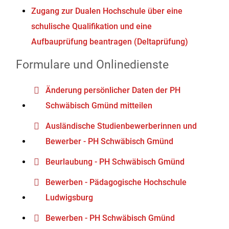
Zugang zur Dualen Hochschule über eine
schulische Qualifikation und eine
Aufbauprüfung beantragen (Deltaprüfung)
Formulare und Onlinedienste
Änderung persönlicher Daten der PH
Schwäbisch Gmünd mitteilen
Ausländische Studienbewerberinnen und
Bewerber - PH Schwäbisch Gmünd
Beurlaubung - PH Schwäbisch Gmünd
Bewerben - Pädagogische Hochschule
Ludwigsburg
Bewerben - PH Schwäbisch Gmünd