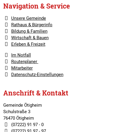
Navigation & Service
Unsere Gemeinde
Rathaus & Bürgerinfo
Bildung & Familien
Wirtschaft & Bauen
Erleben & Freizeit
Im Notfall
Routenplaner
Mitarbeiter
Datenschutz-Einstellungen
Anschrift & Kontakt
Gemeinde Ötigheim
Schulstraße 3
76470 Ötigheim
(07222) 91 97 - 0
(07222) 91 97 - 97