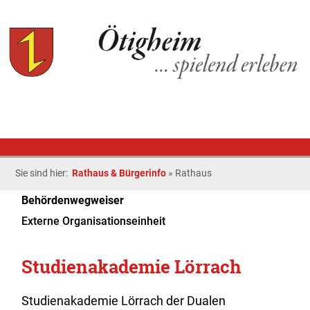
Sie sind hier:
Rathaus & Bürgerinfo
»
Rathaus
Behördenwegweiser
Externe Organisationseinheit
Studienakademie Lörrach
Studienakademie Lörrach der Dualen