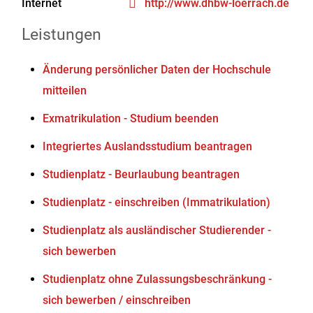
Internet
http://www.dhbw-loerrach.de
Leistungen
Änderung persönlicher Daten der Hochschule
mitteilen
Exmatrikulation - Studium beenden
Integriertes Auslandsstudium beantragen
Studienplatz - Beurlaubung beantragen
Studienplatz - einschreiben (Immatrikulation)
Studienplatz als ausländischer Studierender -
sich bewerben
Studienplatz ohne Zulassungsbeschränkung -
sich bewerben / einschreiben