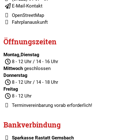
E-Mail-Kontakt
OpenStreetMap
Fahrplanauskunft
Öffnungszeiten
Montag,Dienstag
8 - 12 Uhr / 14 - 16 Uhr
Mittwoch
geschlossen
Donnerstag
8 - 12 Uhr / 14 - 18 Uhr
Freitag
8 - 12 Uhr
Terminvereinbarung
vorab erforderlich!
Bankverbindung
Sparkasse Rastatt Gernsbach