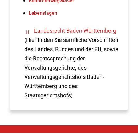
Behördenwegweiser
Lebenslagen
Landesrecht Baden-Württemberg
(Hier finden Sie sämtliche Vorschriften
des Landes, Bundes und der EU, sowie
die Rechtssprechung der
Verwaltungsgerichte, des
Verwaltungsgerichtshofs Baden-
Württemberg und des
Staatsgerichtshofs)