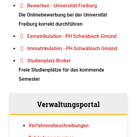
Bewerben - Universität Freiburg
Die Onlinebewerbung bei der Universität
Freiburg korrekt durchführen
Exmatrikulation - PH Schwäbisch Gmünd
Immatrikulation - PH Schwäbisch Gmünd
Studienplatz-Broker
Freie Studienplätze für das kommende
Semester
Verwaltungsportal
Verfahrens­beschreibungen