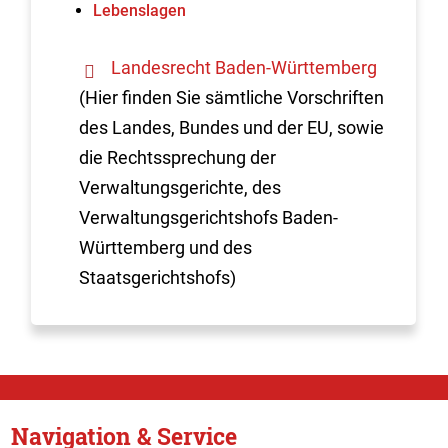
Lebenslagen
Landesrecht Baden-Württemberg
(Hier finden Sie sämtliche Vorschriften
des Landes, Bundes und der EU, sowie
die Rechtssprechung der
Verwaltungsgerichte, des
Verwaltungsgerichtshofs Baden-
Württemberg und des
Staatsgerichtshofs)
Navigation & Service