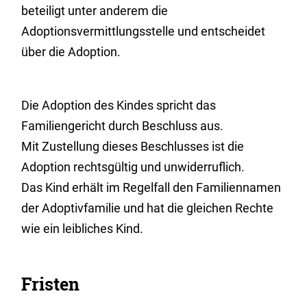
beteiligt unter anderem
die
Adoptionsvermittlungsstelle und entschei
det
über die Adoption.
Die Adoption des Kindes spricht das
Familiengericht durch Beschluss aus.
Mit Zustellung dieses Beschlusses ist die
Adoption rechtsgültig und unwiderruflich.
Das Kind erhält im Regelfall den Familiennamen
der Adoptivfamilie und hat die gleichen Rechte
wie ein leibliches Kind.
Fristen