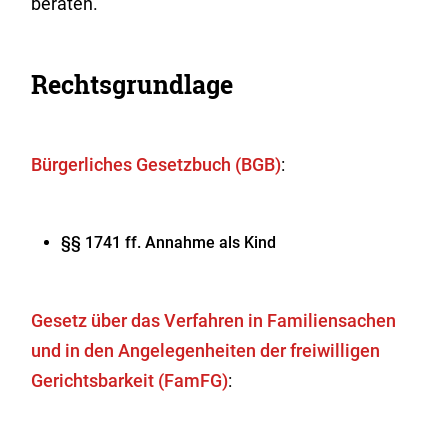
beraten.
Rechtsgrundlage
Bürgerliches Gesetzbuch (BGB)
:
§§ 1741 ff. Annahme als Kind
Gesetz über das Verfahren in Familiensachen
und in den Angelegenheiten der freiwilligen
Gerichtsbarkeit (FamFG)
: