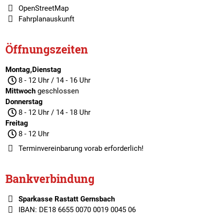
OpenStreetMap
Fahrplanauskunft
Öffnungszeiten
Montag,Dienstag
8 - 12 Uhr / 14 - 16 Uhr
Mittwoch
geschlossen
Donnerstag
8 - 12 Uhr / 14 - 18 Uhr
Freitag
8 - 12 Uhr
Terminvereinbarung
vorab erforderlich!
Bankverbindung
Sparkasse Rastatt Gernsbach
IBAN: DE18 6655 0070 0019 0045 06