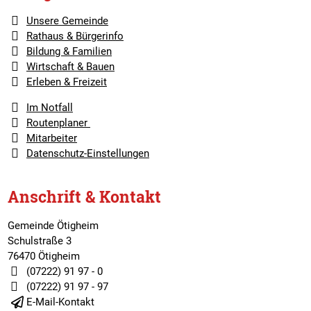
Unsere Gemeinde
Rathaus & Bürgerinfo
Bildung & Familien
Wirtschaft & Bauen
Erleben & Freizeit
Im Notfall
Routenplaner
Mitarbeiter
Datenschutz-Einstellungen
Anschrift & Kontakt
Gemeinde Ötigheim
Schulstraße 3
76470 Ötigheim
(07222) 91 97 - 0
(07222) 91 97 - 97
E-Mail-Kontakt