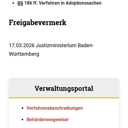
§§ 186 ff. Verfahren in Adoptionssachen
Freigabevermerk
17.03.2026 Justizministerium Baden-
Württemberg
Verwaltungsportal
Verfahrens­beschreibungen
Behördenwegweiser