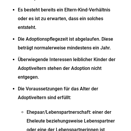
Es besteht bereits ein Eltern-Kind-Verhältnis
oder es ist zu erwarten, dass ein solches
entsteht.
Die Adoptionspflegezeit ist abgelaufen.
Diese
beträgt normalerwei
se mindestens ein Jahr.
Überwiegende Interessen leiblicher Kinder der
Adoptiveltern stehen der Adoption nicht
entgegen.
Die Voraussetzungen für das Alter der
Adoptiveltern sind erfüllt:
Ehepaar/Lebenspartnerschaft: einer der
Eheleute beziehungsweise Lebenspartner
oder eine der Lebenspartnerinnen ist