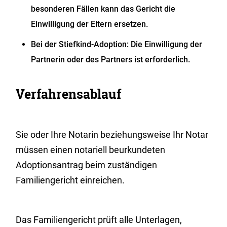
besonderen Fällen kann das Gericht die
Einwilligung der Eltern ersetzen.
Bei der Stiefkind-Adoption: Die Einwilligung der
Partnerin oder des Partners ist erforderlich.
Verfahrensablauf
Sie oder Ihre Notarin beziehungsweise Ihr Notar
müssen einen notariell beurkundeten
Adoptionsantrag beim zuständigen
Familiengericht einreichen.
Das Familiengericht prüft alle Unterlagen,