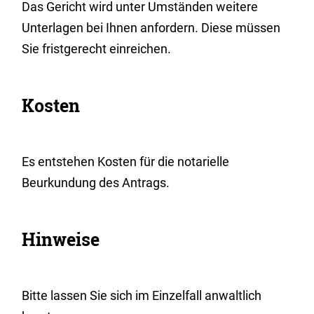
Das Gericht wird unter Umständen weitere
Unterlagen bei Ihnen anfordern. Diese müssen
Sie fristgerecht einreichen.
Kosten
Es entstehen Kosten für die notarielle
Beurkundung des Antrags.
Hinweise
Bitte lassen Sie sich im Einzelfall anwaltlich