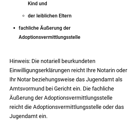
Kind und
der leiblichen Eltern
fachliche Äußerung der
Adoptionsvermittlungsstelle
Hinweis: Die notariell beurkundeten
Einwilligungserklärungen reicht Ihre Notarin oder
Ihr Notar beziehungsweise das Jugendamt als
Amtsvormund bei Gericht ein. Die fachliche
Äußerung der Adoptionsvermittlungsstelle
reicht die Adoptionsvermittlungsstelle oder das
Jugendamt ein.