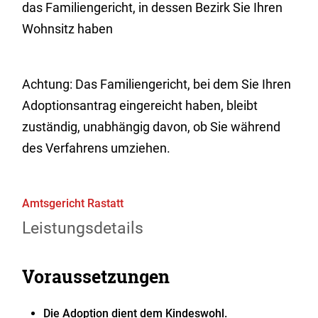
das Familiengericht, in dessen Bezirk Sie Ihren
Wohnsitz haben
Achtung: Das Familiengericht, bei dem Sie Ihren
Adoptionsantrag eingereicht haben, bleibt
zuständig, unabhängig davon, ob Sie während
des Verfahrens umziehen.
Amtsgericht Rastatt
Leistungsdetails
Voraussetzungen
Die Adoption dient dem Kindeswohl.