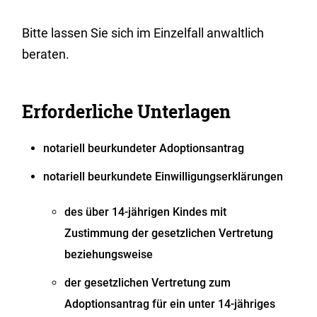
Bitte lassen Sie sich im Einzelfall anwaltlich
beraten.
Erforderliche Unterlagen
notariell beurkundeter Adoptionsantrag
notariell beurkundete Einwilligungserklärungen
des über 14-jährigen Kindes mit
Zustimmung der gesetzlichen Vertretung
beziehungsweise
der gesetzlichen Vertretung zum
Adoptionsantrag für ein unter 14-jähriges