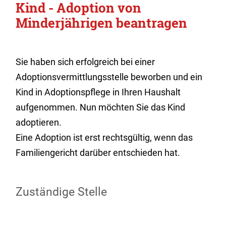
Kind - Adoption von
Minderjährigen beantragen
Sie haben sich erfolgreich bei einer
Adoptionsvermittlungsstelle beworben und ein
Kind in Adoptionspflege in Ihren Haushalt
aufgenommen. Nun möchten Sie das Kind
adoptieren.
Eine Adoption ist erst rechtsgültig, wenn das
Familiengericht darüber entschieden hat.
Zuständige Stelle