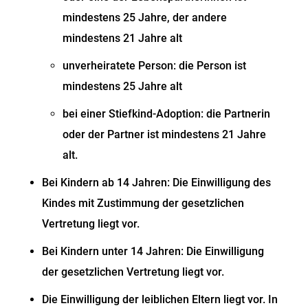
mindestens 25 Jahre, der andere
mindestens 21 Jahre alt
unverheiratete Person: die Person ist
mindestens 25 Jahre alt
bei einer Stiefkind-Adoption: die Partnerin
oder der Partner ist mindestens 21 Jahre
alt.
Bei Kindern ab 14 Jahren: Die Einwilligung des
Kindes mit Zustimmung der gesetzlichen
Vertretung liegt vor.
Bei Kindern unter 14 Jahren: Die Einwilligung
der gesetzlichen Vertretung liegt vor.
Die Einwilligung der leiblichen Eltern liegt vor.
In