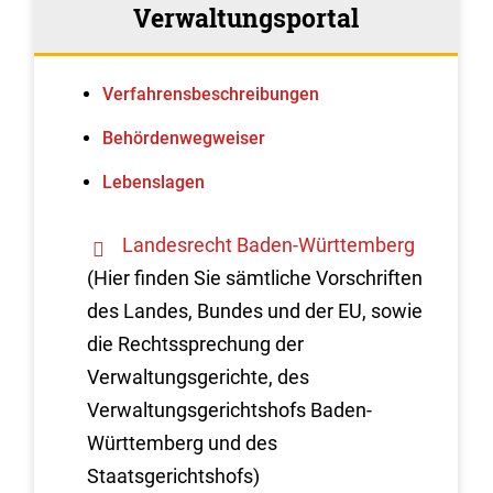
Verwaltungsportal
Verfahrens­beschreibungen
Behördenwegweiser
Lebenslagen
Landesrecht Baden-Württemberg
(Hier finden Sie sämtliche Vorschriften
des Landes, Bundes und der EU, sowie
die Rechtssprechung der
Verwaltungsgerichte, des
Verwaltungsgerichtshofs Baden-
Württemberg und des
Staatsgerichtshofs)