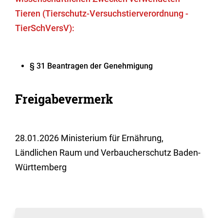
Tieren (Tierschutz-Versuchstierverordnung -
TierSchVersV):
§ 31 Beantragen der Genehmigung
Freigabevermerk
28.01.2026 Ministerium für Ernährung,
Ländlichen Raum und Verbaucherschutz Baden-
Württemberg