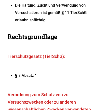
Die Haltung, Zucht und Verwendung von
Versuchstieren ist gemäß § 11 TierSchG
erlaubnispflichtig.
Rechtsgrundlage
Tierschutzgesetz (TierSchG):
§ 8 Absatz 1
Verordnung zum Schutz von zu
Versuchszwecken oder zu anderen
wissenschaftlichen Zwecken verwendeten