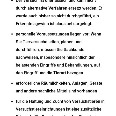
Der Versuch ist unerlässlich und kann nicht
durch alternative Verfahren ersetzt werden. Er
wurde auch bisher so nicht durchgeführt, ein
Erkenntnisgewinn ist plausibel dargelegt.
personelle Voraussetzungen liegen vor: Wenn
Sie Tierversuche leiten, planen und
durchführen, müssen Sie Sachkunde
nachweisen, insbesondere hinsichtlich der
belastenden Eingriffe und Behandlungen, auf
den Eingriff und die Tierart bezogen
erforderliche Räumlichkeiten, Anlagen, Geräte
und andere sachliche Mittel sind vorhanden
für die Haltung und Zucht von Versuchstieren in
Versuchstiereinrichtungen ist eine zusätzliche