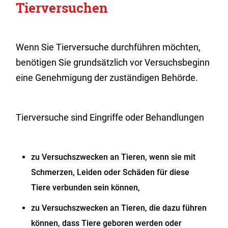
Tierversuchen
Wenn Sie Tierversuche durchführen möchten,
benötigen Sie grundsätzlich vor Versuchsbeginn
eine Genehmigung der zuständigen Behörde.
Tierversuche sind Eingriffe oder Behandlungen
zu Versuchszwecken an Tieren, wenn sie mit
Schmerzen, Leiden oder Schäden für diese
Tiere verbunden sein können,
zu Versuchszwecken an Tieren, die dazu führen
können, dass Tiere geboren werden oder