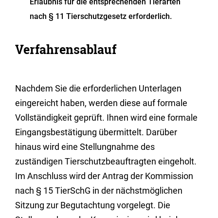
Erlaubnis für die entsprechenden Tierarten
nach § 11 Tierschutzgesetz erforderlich.
Verfahrensablauf
Nachdem Sie die erforderlichen Unterlagen
eingereicht haben, werden diese auf formale
Vollständigkeit geprüft. Ihnen wird eine formale
Eingangsbestätigung übermittelt.
Darüber
hinaus wird eine Stellungnahme des
zuständigen Tierschutzbeauftragten eingeholt.
Im Anschluss wird der Antrag der Kommission
nach § 15 TierSchG in der nächstmöglichen
Sitzung zur Begutachtung vorgelegt. Die