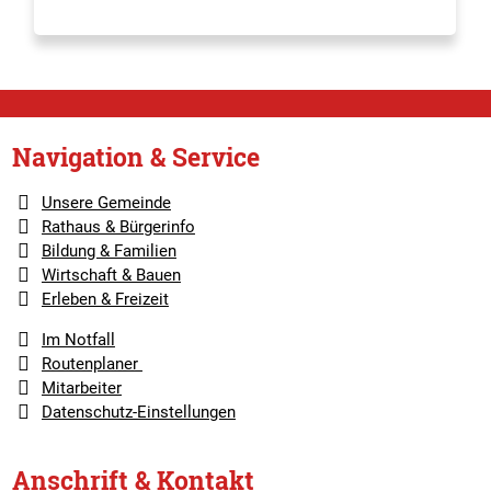
Navigation & Service
Unsere Gemeinde
Rathaus & Bürgerinfo
Bildung & Familien
Wirtschaft & Bauen
Erleben & Freizeit
Im Notfall
Routenplaner
Mitarbeiter
Datenschutz-Einstellungen
Anschrift & Kontakt