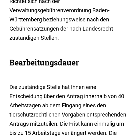
Richtet sich nach der
Verwaltungsgebührenverordnung Baden-
Württemberg beziehungsweise nach den
Gebührensatzungen der nach Landesrecht
zuständigen Stellen.
Bearbeitungsdauer
Die zuständige Stelle hat Ihnen eine
Entscheidung über den Antrag innerhalb von 40
Arbeitstagen ab dem Eingang eines den
tierschutzrechtlichen Vorgaben entsprechenden
Antrags mitzuteilen. Die Frist kann einmalig um
bis zu 15 Arbeitstage verlängert werden. Die