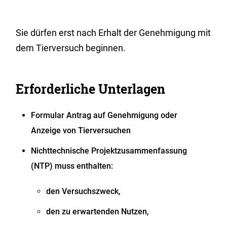
Sie dürfen erst nach Erhalt der Genehmigung mit
dem Tierversuch beginnen.
Erforderliche Unterlagen
Formular Antrag auf Genehmigung oder
Anzeige von Tierversuchen
Nichttechnische Projektzusammenfassung
(NTP) muss enthalten:
den Versuchszweck,
den zu erwartenden Nutzen,