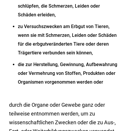
schlüpfen, die Schmerzen, Leiden oder
Schäden erleiden,
zu Versuchszwecken am Erbgut von Tieren,
wenn sie mit Schmerzen, Leiden oder Schäden
für die erbgutveränderten Tiere oder deren
Trägertiere verbunden sein können,
die zur Herstellung, Gewinnung, Aufbewahrung
oder Vermehrung von Stoffen, Produkten oder
Organismen vorgenommen werden oder
durch die Organe oder Gewebe ganz oder
teilweise entnommen werden, um zu
wissenschaftlichen Zwecken oder die zu Aus-,