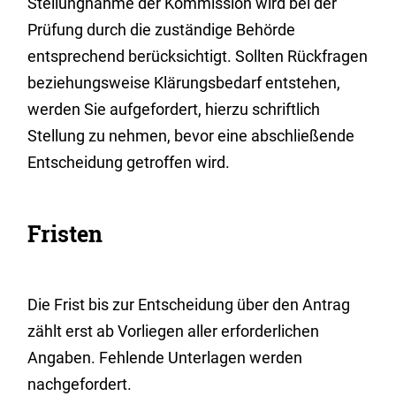
Stellungnahme der Kommission wird bei der
Prüfung durch die zuständige Behörde
entsprechend berücksichtigt. Sollten Rückfragen
beziehungsweise Klärungsbedarf entstehen,
werden Sie aufgefordert, hierzu schriftlich
Stellung zu nehmen, bevor eine abschließende
Entscheidung getroffen wird.
Fristen
Die Frist bis zur Entscheidung über den Antrag
zählt erst ab Vorliegen aller erforderlichen
Angaben.
Fehlende Unterlagen werden
nachgefordert.