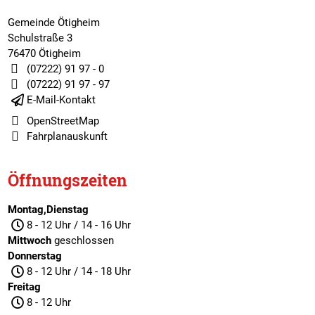
Gemeinde Ötigheim
Schulstraße 3
76470 Ötigheim
(07222) 91 97 - 0
(07222) 91 97 - 97
E-Mail-Kontakt
OpenStreetMap
Fahrplanauskunft
Öffnungszeiten
Montag,Dienstag
8 - 12 Uhr / 14 - 16 Uhr
Mittwoch
geschlossen
Donnerstag
8 - 12 Uhr / 14 - 18 Uhr
Freitag
8 - 12 Uhr