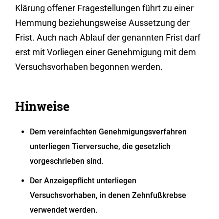
Klärung offener Fragestellungen führt zu einer
Hemmung beziehungsweise Aussetzung der
Frist. Auch nach Ablauf der genannten Frist darf
erst mit Vorliegen einer Genehmigung mit dem
Versuchsvorhaben begonnen werden.
Hinweise
Dem vereinfachten Genehmigungsverfahren
unterliegen Tierversuche, die gesetzlich
vorgeschrieben sind.
Der Anzeigepflicht unterliegen
Versuchsvorhaben, in denen Zehnfußkrebse
verwendet werden.