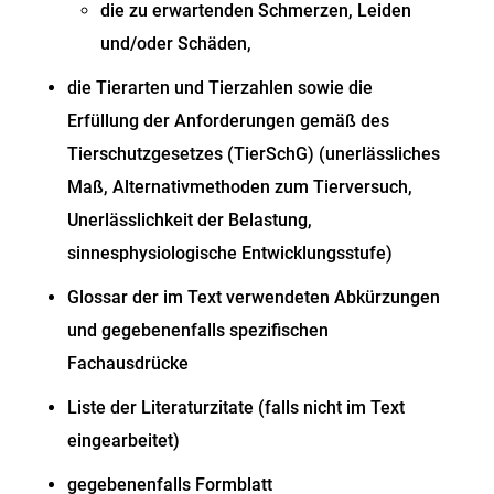
die zu erwartenden Schmerzen, Leiden
und/oder Schäden,
die Tierarten und Tierzahlen sowie die
Erfüllung der Anforderungen gemäß des
Tierschutzgesetzes (TierSchG) (unerlässliches
Maß, Alternativmethoden zum Tierversuch,
Unerlässlichkeit der Belastung,
sinnesphysiologische Entwicklungsstufe)
Glossar der im Text verwendeten Abkürzungen
und gegebenenfalls spezifischen
Fachausdrücke
Liste der Literaturzitate (falls nicht im Text
eingearbeitet)
gegebenenfalls Formblatt