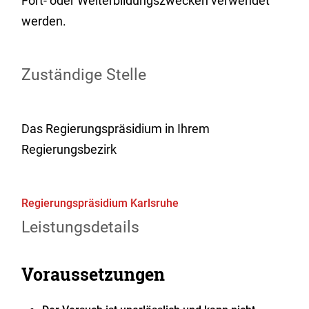
Fort- oder Weiterbildungszwecken verwendet
werden.
Zuständige Stelle
Das Regierungspräsidium in Ihrem
Regierungsbezirk
Regierungspräsidium Karlsruhe
Leistungsdetails
Voraussetzungen