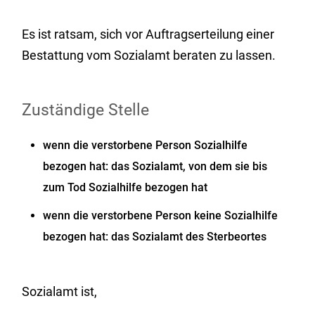
Es ist ratsam, sich vor Auftragserteilung einer
Bestattung vom Sozialamt beraten zu lassen.
Zuständige Stelle
wenn die verstorbene Person Sozialhilfe
bezogen hat: das Sozialamt, von dem sie bis
zum Tod Sozialhilfe bezogen hat
wenn die verstorbene Person keine Sozialhilfe
bezogen hat: das Sozialamt des Sterbeortes
Sozialamt ist,