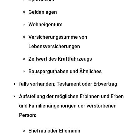
Geldanlagen
Wohneigentum
Versicherungssumme von
Lebensversicherungen
Zeitwert des Kraftfahrzeugs
Bausparguthaben und Ähnliches
falls vorhanden: Testament oder Erbvertrag
Aufstellung der möglichen Erbinnen und Erben
und Familienangehörigen der verstorbenen
Person:
Ehefrau oder Ehemann