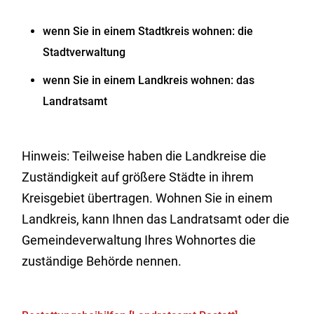
wenn Sie in einem Stadtkreis wohnen: die
Stadtverwaltung
wenn Sie in einem Landkreis wohnen: das
Landratsamt
Hinweis: Teilweise haben die Landkreise die
Zuständigkeit auf größere Städte in ihrem
Kreisgebiet übertragen. Wohnen Sie in einem
Landkreis, kann Ihnen das Landratsamt oder die
Gemeindeverwaltung Ihres Wohnortes die
zuständige Behörde nennen.