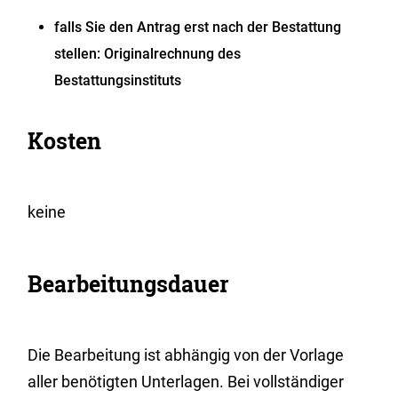
falls Sie den Antrag erst nach der Bestattung
stellen: Originalrechnung des
Bestattungsinstituts
Kosten
keine
Bearbeitungsdauer
Die Bearbeitung ist abhängig von der Vorlage
aller benötigten Unterlagen. Bei vollständiger