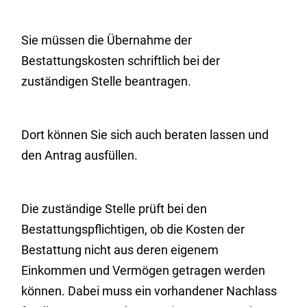
Sie müssen die Übernahme der
Bestattungskosten schriftlich bei der
zuständigen Stelle beantragen.
Dort können Sie sich auch beraten lassen und
den Antrag ausfüllen.
Die zuständige Stelle prüft bei den
Bestattungspflichtigen, ob die Kosten der
Bestattung nicht aus deren eigenem
Einkommen und Vermögen getragen werden
können. Dabei muss ein vorhandener Nachlass