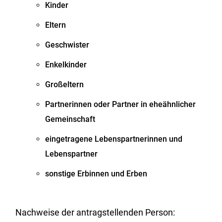
Kinder
Eltern
Geschwister
Enkelkinder
Großeltern
Partnerinnen oder Partner in eheähnlicher
Gemeinschaft
eingetragene Lebenspartnerinnen und
Lebenspartner
sonstige Erbinnen und Erben
Nachweise der antragstellenden Person: