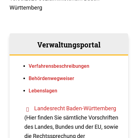
Württemberg
Verwaltungsportal
Verfahrens­beschreibungen
Behördenwegweiser
Lebenslagen
Landesrecht Baden-Württemberg
(Hier finden Sie sämtliche Vorschriften
des Landes, Bundes und der EU, sowie
die Rechtssprechung der