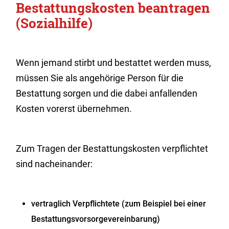
Bestattungskosten beantragen
(Sozialhilfe)
Wenn jemand stirbt und bestattet werden muss,
müssen Sie als angehörige Person für die
Bestattung sorgen und die dabei anfallenden
Kosten vorerst übernehmen.
Zum Tragen der Bestattungskosten verpflichtet
sind nacheinander:
vertraglich Verpflichtete (zum Beispiel bei einer
Bestattungsvorsorgevereinbarung)