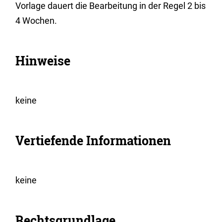
Vorlage dauert die Bearbeitung in der Regel 2 bis
4 Wochen.
Hinweise
keine
Vertiefende Informationen
keine
Rechtsgrundlage