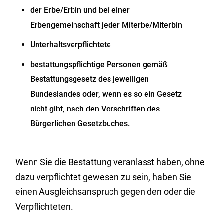
der Erbe/Erbin und bei einer
Erbengemeinschaft jeder Miterbe/Miterbin
Unterhaltsverpflichtete
bestattungspflichtige Personen gemäß
Bestattungsgesetz des jeweiligen
Bundeslandes oder, wenn es so ein Gesetz
nicht gibt, nach den Vorschriften des
Bürgerlichen Gesetzbuches.
Wenn Sie die Bestattung veranlasst haben, ohne
dazu verpflichtet gewesen zu sein, haben Sie
einen Ausgleichsanspruch gegen den oder die
Verpflichteten.