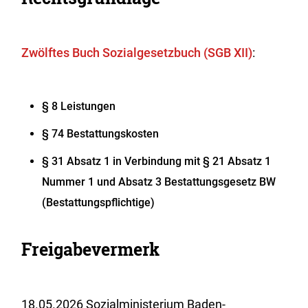
Zwölftes Buch Sozialgesetzbuch (SGB XII)
:
§ 8
Leistungen
§ 74 Bestattungskosten
§ 31 Absatz 1 in Verbindung mit § 21 Absatz 1
Nummer 1 und Absatz 3 Bestattungsgesetz BW
(Bestattungspflichtige)
Freigabevermerk
18.05.2026
Sozialministerium Baden-