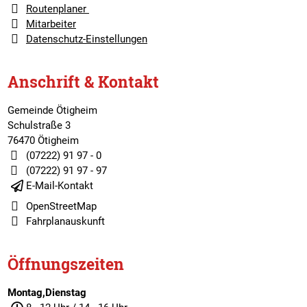
Routenplaner
Mitarbeiter
Datenschutz-Einstellungen
Anschrift & Kontakt
Gemeinde Ötigheim
Schulstraße 3
76470 Ötigheim
(07222) 91 97 - 0
(07222) 91 97 - 97
E-Mail-Kontakt
OpenStreetMap
Fahrplanauskunft
Öffnungszeiten
Montag,Dienstag