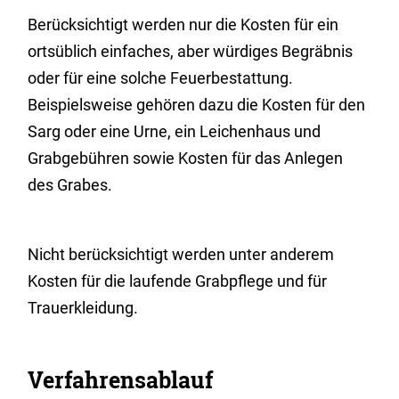
Berücksichtigt werden nur die Kosten für ein
ortsüblich einfaches, aber würdiges Begräbnis
oder für eine solche Feuerbestattung.
Beispielsweise gehören dazu die Kosten für den
Sarg oder eine Urne, ein Leichenhaus und
Grabgebühren sowie Kosten für das Anlegen
des Grabes.
Nicht berücksichtigt werden unter anderem
Kosten für die laufende Grabpflege und für
Trauerkleidung.
Verfahrensablauf