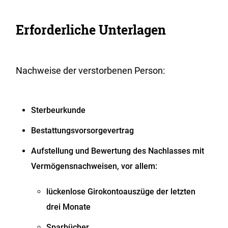
Erforderliche Unterlagen
Nachweise der verstorbenen Person:
Sterbeurkunde
Bestattungsvorsorgevertrag
Aufstellung und Bewertung des Nachlasses mit
Vermögensnachweisen, vor allem:
lückenlose Girokontoauszüge der letzten
drei Monate
Sparbücher