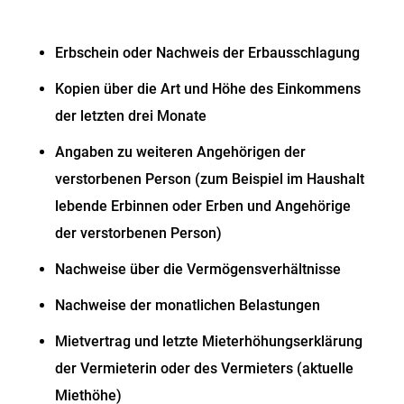
Erbschein oder Nachweis der Erbausschlagung
Kopien über die Art und Höhe des Einkommens
der letzten drei Monate
Angaben zu weiteren Angehörigen der
verstorbenen Person (zum Beispiel im Haushalt
lebende Erbinnen oder Erben und Angehörige
der verstorbenen Person)
Nachweise über die Vermögensverhältnisse
Nachweise der monatlichen Belastungen
Mietvertrag und letzte Mieterhöhungserklärung
der Vermieterin oder des Vermieters (aktuelle
Miethöhe)