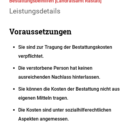
Bestattungsbeihilfen [Landratsamt Rastatt]
Leistungsdetails
Voraussetzungen
Sie sind zur Tragung der Bestattungskosten
verpflichtet.
Die verstorbene Person hat keinen
ausreichenden Nachlass hinterlassen.
Sie können die Kosten der Bestattung nicht aus
eigenen Mitteln tragen.
Die Kosten sind unter sozialhilferechtlichen
Aspekten angemessen.