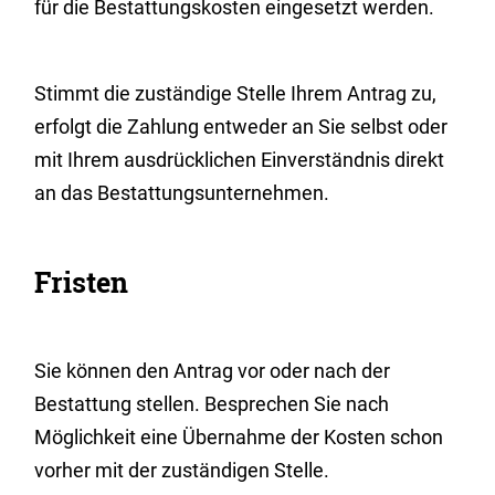
für die Bestattungskosten eingesetzt werden.
Stimmt die zuständige Stelle Ihrem Antrag zu,
erfolgt die Zahlung entweder an Sie selbst oder
mit Ihrem ausdrücklichen Einverständnis direkt
an das Bestattungsunternehmen.
Fristen
Sie können den Antrag vor oder nach der
Bestattung stellen. Besprechen Sie nach
Möglichkeit eine Übernahme der Kosten schon
vorher mit der zuständigen Stelle.