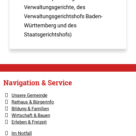
Verwaltungsgerichte, des
Verwaltungsgerichtshofs Baden-
Württemberg und des
Staatsgerichtshofs)
Navigation & Service
Unsere Gemeinde
Rathaus & Bürgerinfo
Bildung & Familien
Wirtschaft & Bauen
Erleben & Freizeit
Im Notfall