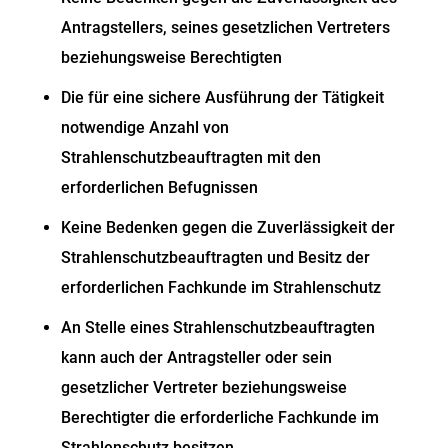
Antragstellers, seines gesetzlichen Vertreters
beziehungsweise Berechtigten
Die für eine sichere Ausführung der Tätigkeit
notwendige Anzahl von
Strahlenschutzbeauftragten mit den
erforderlichen Befugnissen
Keine Bedenken gegen die Zuverlässigkeit der
Strahlenschutzbeauftragten und Besitz der
erforderlichen Fachkunde im Strahlenschutz
An Stelle eines Strahlenschutzbeauftragten
kann auch der Antragsteller oder sein
gesetzlicher Vertreter beziehungsweise
Berechtigter die erforderliche Fachkunde im
Strahlenschutz besitzen.