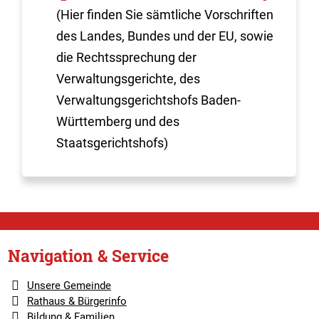
(Hier finden Sie sämtliche Vorschriften
des Landes, Bundes und der EU, sowie
die Rechtssprechung der
Verwaltungsgerichte, des
Verwaltungsgerichtshofs Baden-
Württemberg und des
Staatsgerichtshofs)
Navigation & Service
Unsere Gemeinde
Rathaus & Bürgerinfo
Bildung & Familien