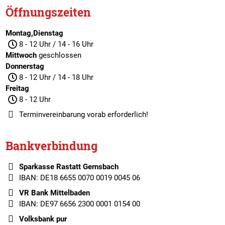
Öffnungszeiten
Montag,Dienstag
8 - 12 Uhr / 14 - 16 Uhr
Mittwoch
geschlossen
Donnerstag
8 - 12 Uhr / 14 - 18 Uhr
Freitag
8 - 12 Uhr
Terminvereinbarung
vorab erforderlich!
Bankverbindung
Sparkasse Rastatt Gernsbach
IBAN: DE18 6655 0070 0019 0045 06
VR Bank Mittelbaden
IBAN: DE97 6656 2300 0001 0154 00
Volksbank pur