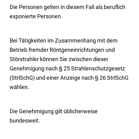
Die Personen gelten in diesem Fall als beruflich
exponierte Personen.
Bei Tätigkeiten im Zusammenhang mit dem
Betrieb fremder Röntgeneinrichtungen und
Störstrahler können Sie zwischen dieser
Genehmigung nach § 25 Strahlenschutzgesetz
(StrlSchG) und einer Anzeige nach § 26 StrlSchG
wählen.
Die Genehmigung gilt üblicherweise
bundesweit.