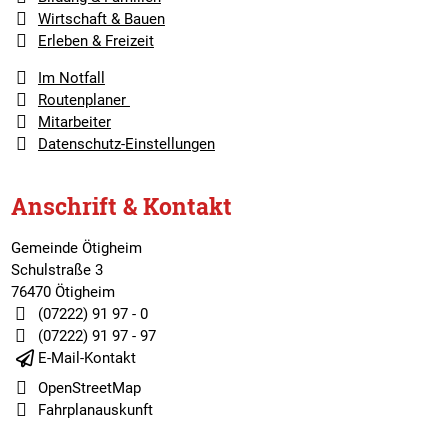
Wirtschaft & Bauen
Erleben & Freizeit
Im Notfall
Routenplaner
Mitarbeiter
Datenschutz-Einstellungen
Anschrift & Kontakt
Gemeinde Ötigheim
Schulstraße 3
76470 Ötigheim
(07222) 91 97 - 0
(07222) 91 97 - 97
E-Mail-Kontakt
OpenStreetMap
Fahrplanauskunft