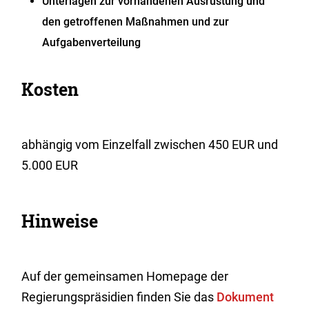
Unterlagen zur vorhandenen Ausrüstung und
den getroffenen Maßnahmen und zur
Aufgabenverteilung
Kosten
abhängig vom Einzelfall zwischen 450 EUR und
5.000 EUR
Hinweise
Auf der gemeinsamen Homepage der
Regierungspräsidien finden Sie das
Dokument