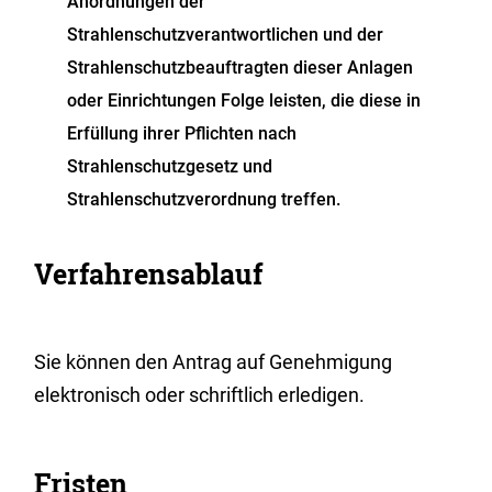
Anordnungen der
Strahlenschutzverantwortlichen und der
Strahlenschutzbeauftragten dieser Anlagen
oder Einrichtungen Folge leisten, die diese in
Erfüllung ihrer Pflichten nach
Strahlenschutzgesetz und
Strahlenschutzverordnung treffen.
Verfahrensablauf
Sie können den Antrag auf Genehmigung
elektronisch oder schriftlich erledigen.
Fristen