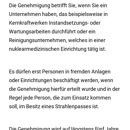
Die Genehmigung betrifft Sie, wenn Sie ein
Unternehmen haben, das beispielsweise in
Kernkraftwerken Instandsetzungs- oder
Wartungsarbeiten durchführt oder ein
Reinigungsunternehmen, welches in einer
nuklearmedizinischen Einrichtung tätig ist.
Es dürfen erst Personen in fremden Anlagen
oder Einrichtungen beschäftigt werden, wenn
die Genehmigung hierfür erteilt wurde und in der
Regel jede Person, die zum Einsatz kommen
soll, im Besitz eines Strahlenpasses ist.
Die Genehmigung wird auf längstens fünf Jahre