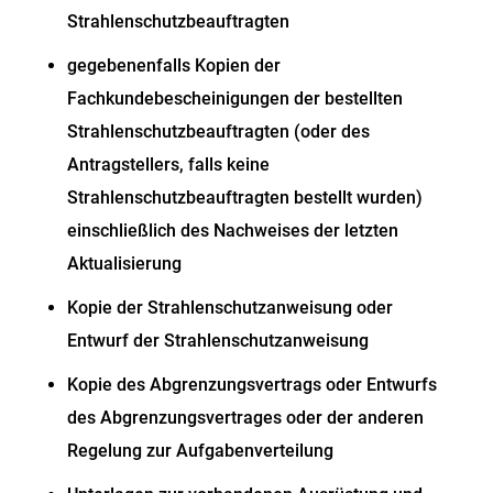
Strahlenschutzbeauftragten
gegebenenfalls Kopien der
Fachkundebescheinigungen der bestellten
Strahlenschutzbeauftragten (oder des
Antragstellers, falls keine
Strahlenschutzbeauftragten bestellt wurden)
einschließlich des Nachweises der letzten
Aktualisierung
Kopie der Strahlenschutzanweisung oder
Entwurf der Strahlenschutzanweisung
Kopie des Abgrenzungsvertrags oder Entwurfs
des Abgrenzungsvertrages oder der anderen
Regelung zur Aufgabenverteilung