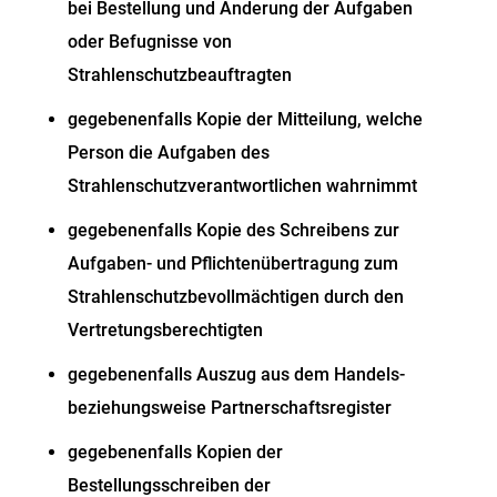
bei Bestellung und Änderung der Aufgaben
oder Befugnisse von
Strahlenschutzbeauftragten
gegebenenfalls Kopie der Mitteilung, welche
Person die Aufgaben des
Strahlenschutzverantwortlichen wahrnimmt
gegebenenfalls Kopie des Schreibens zur
Aufgaben- und Pflichtenübertragung zum
Strahlenschutzbevollmächtigen durch den
Vertretungsberechtigten
gegebenenfalls Auszug aus dem Handels-
beziehungsweise Partnerschaftsregister
gegebenenfalls Kopien der
Bestellungsschreiben der