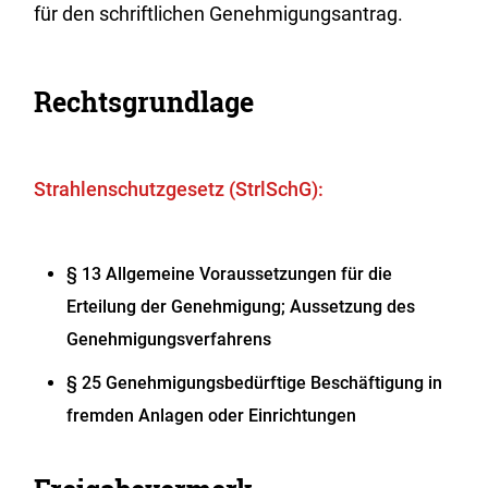
für den schriftlichen Genehmigungsantrag.
Rechtsgrundlage
Strahlenschutzgesetz (StrlSchG):
§ 13 Allgemeine Voraussetzungen für die
Erteilung der Genehmigung; Aussetzung des
Genehmigungsverfahrens
§ 25 Genehmigungsbedürftige Beschäftigung in
fremden Anlagen oder Einrichtungen