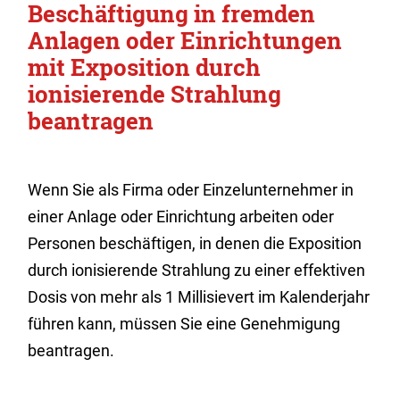
Beschäftigung in fremden
Anlagen oder Einrichtungen
mit Exposition durch
ionisierende Strahlung
beantragen
Wenn Sie als Firma oder Einzelunternehmer in
einer Anlage oder Einrichtung arbeiten oder
Personen beschäftigen, in denen die Exposition
durch ionisierende Strahlung zu einer effektiven
Dosis von mehr als 1 Millisievert im Kalenderjahr
führen kann, müssen Sie eine Genehmigung
beantragen.