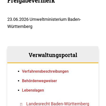
Freigabevermerk
23.06.2026 Umweltministerium Baden-
Württemberg
Verwaltungsportal
Verfahrens­beschreibungen
Behördenwegweiser
Lebenslagen
Landesrecht Baden-Württemberg