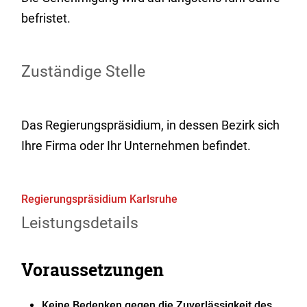
befristet.
Zuständige Stelle
Das Regierungspräsidium, in dessen Bezirk sich
Ihre Firma oder Ihr Unternehmen befindet.
Regierungspräsidium Karlsruhe
Leistungsdetails
Voraussetzungen
Keine Bedenken gegen die Zuverlässigkeit des