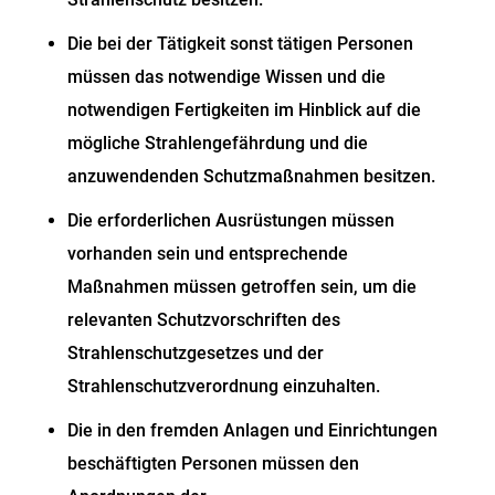
Die bei der Tätigkeit sonst tätigen Personen
müssen das notwendige Wissen und die
notwendigen Fertigkeiten im Hinblick auf die
mögliche Strahlengefährdung und die
anzuwendenden Schutzmaßnahmen besitzen.
Die erforderlichen Ausrüstungen müssen
vorhanden sein und entsprechende
Maßnahmen müssen getroffen sein, um die
relevanten Schutzvorschriften des
Strahlenschutzgesetzes und der
Strahlenschutzverordnung einzuhalten.
Die in den fremden Anlagen und Einrichtungen
beschäftigten Personen müssen den