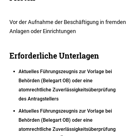
Vor der Aufnahme der Beschäftigung in fremden
Anlagen oder Einrichtungen
Erforderliche Unterlagen
Aktuelles Führungszeugnis zur Vorlage bei
Behörden (Belegart OB) oder eine
atomrechtliche Zuverlässigkeitsüberprüfung
des Antragstellers
Aktuelles Führungszeugnis zur Vorlage bei
Behörden (Belegart OB) oder eine
atomrechtliche Zuverlässigkeitsüberprüfung