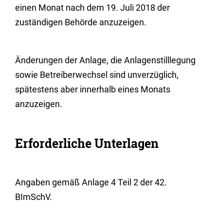
einen Monat nach dem 19. Juli 2018 der
zuständigen Behörde anzuzeigen.
Änderungen der Anlage, die Anlagenstilllegung
sowie Betreiberwechsel sind unverzüglich,
spätestens aber innerhalb eines Monats
anzuzeigen.
Erforderliche Unterlagen
Angaben gemäß Anlage 4 Teil 2 der 42.
BImSchV.