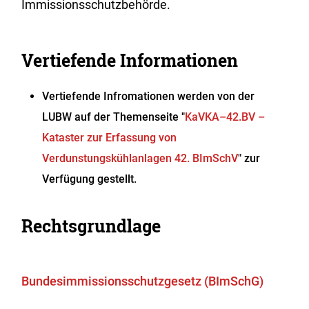
Immissionsschutzbehörde.
Vertiefende Informationen
Vertiefende Infromationen werden von der
LUBW auf der Themenseite "
KaVKA–42.BV –
Kataster zur Erfassung von
Verdunstungskühlanlagen 42. BImSchV
" zur
Verfügung gestellt.
Rechtsgrundlage
Bundesimmissionsschutzgesetz (BImSchG)