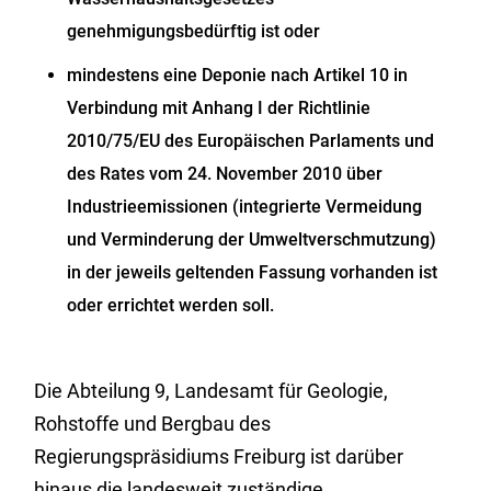
genehmigungsbedürftig ist oder
mindestens eine Deponie nach Artikel 10 in
Verbindung mit Anhang I der Richtlinie
2010/75/EU des Europäischen Parlaments und
des Rates vom 24. November 2010 über
Industrieemissionen (integrierte Vermeidung
und Verminderung der Umweltverschmutzung)
in der jeweils geltenden Fassung vorhanden ist
oder errichtet werden soll.
Die Abteilung 9, Landesamt für Geologie,
Rohstoffe und Bergbau des
Regierungspräsidiums Freiburg ist darüber
hinaus die landesweit zuständige