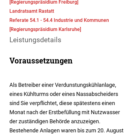
[Regierungspräsidium Freiburg]
Landratsamt Rastatt
Referate 54.1 - 54.4 Industrie und Kommunen
[Regierungspräsidium Karlsruhe]
Leistungsdetails
Voraussetzungen
Als Betreiber
einer
Verdunstungskühlanlage,
eines Kühlturms oder eines Nassabscheiders
sind Sie verpflichtet, diese spätestens einen
Monat nach der Erstbefüllung mit Nutzwasser
der zuständigen Behörde anzuzeigen.
Bestehende Anlagen waren bis zum 20. August