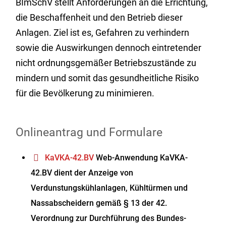
BImSchV stellt Anforderungen an die Errichtung,
die Beschaffenheit und den Betrieb dieser
Anlagen. Ziel ist es, Gefahren zu verhindern
sowie die Auswirkungen dennoch eintretender
nicht ordnungsgemäßer Betriebszustände zu
mindern und somit das gesundheitliche Risiko
für die Bevölkerung zu minimieren.
Onlineantrag und Formulare
KaVKA-42.BV
Web-Anwendung KaVKA-
42.BV dient der Anzeige von
Verdunstungskühlanlagen, Kühltürmen und
Nassabscheidern gemäß § 13 der 42.
Verordnung zur Durchführung des Bundes-