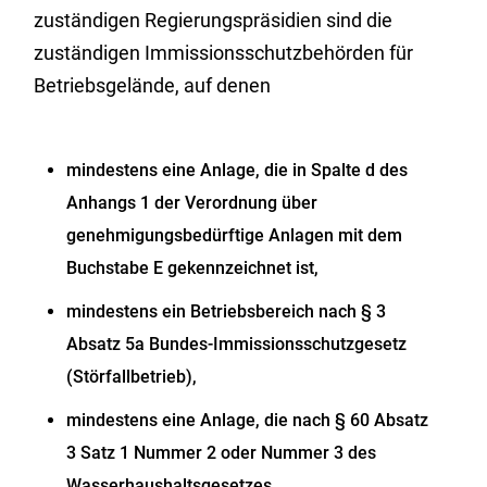
zuständigen Regierungspräsidien sind die
zuständigen Immissionsschutzbehörden für
Betriebsgelände, auf denen
mindestens eine Anlage, die in Spalte d des
Anhangs 1 der Verordnung über
genehmigungsbedürftige Anlagen mit dem
Buchstabe E gekennzeichnet ist,
mindestens ein Betriebsbereich nach § 3
Absatz 5a Bundes-Immissionsschutzgesetz
(Störfallbetrieb),
mindestens eine Anlage, die nach § 60 Absatz
3 Satz 1 Nummer 2 oder Nummer 3 des
Wasserhaushaltsgesetzes