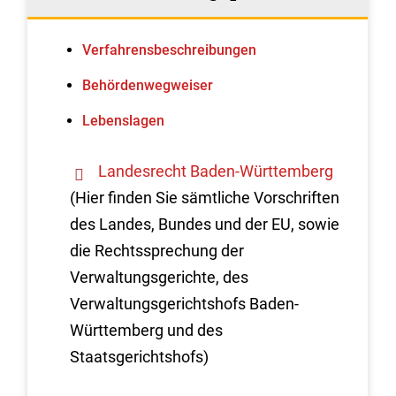
Verfahrens­beschreibungen
Behördenwegweiser
Lebenslagen
Landesrecht Baden-Württemberg
(Hier finden Sie sämtliche Vorschriften
des Landes, Bundes und der EU, sowie
die Rechtssprechung der
Verwaltungsgerichte, des
Verwaltungsgerichtshofs Baden-
Württemberg und des
Staatsgerichtshofs)