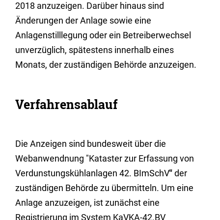
2018 anzuzeigen. Darüber hinaus sind
Änderungen der Anlage sowie eine
Anlagenstilllegung
oder ein Betreiberwechsel
unverzüglich, spätestens innerhalb eines
Monats, der zuständigen Behörde
anzuzeigen.
Verfahrensablauf
Die Anzeigen sind bundesweit über die
Webanwendnung "Kataster zur Erfassung von
Verdunstungskühlanlagen 42. BImSchV
"
der
zuständigen Behörde zu übermitteln.
Um eine
Anlage anzuzeigen, ist zunächst eine
Registrierung im System KaVKA-42.BV