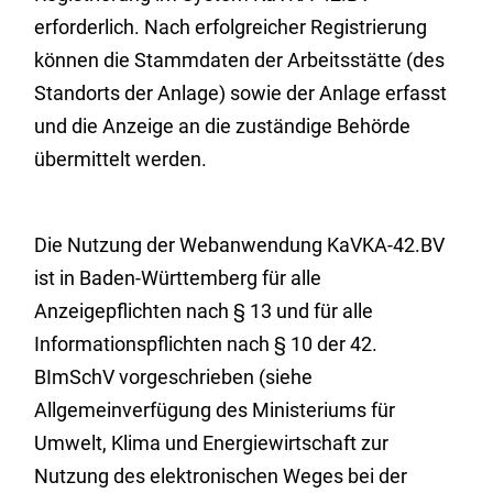
erforderlich. Nach erfolgreicher Registrierung
können die Stammdaten der Arbeitsstätte (des
Standorts der Anlage) sowie der Anlage erfasst
und die Anzeige an die zuständige Behörde
übermittelt werden.
Die Nutzung der Webanwendung KaVKA-42.BV
ist in Baden-Württemberg für alle
Anzeigepflichten nach § 13 und für alle
Informationspflichten nach § 10 der 42.
BImSchV vorgeschrieben (siehe
Allgemeinverfügung des Ministeriums für
Umwelt, Klima und Energiewirtschaft zur
Nutzung des elektronischen Weges bei der