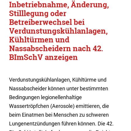
Inbetriebnahme, Änderung,
Stilllegung oder
Betreiberwechsel bei
Verdunstungskühlanlagen,
Kühltürmen und
Nassabscheidern nach 42.
BImSchV anzeigen
Verdunstungskühlanlagen, Kühltürme und
Nassabscheider können unter bestimmten
Bedingungen legionellenhaltige
Wassertröpfchen (Aerosole) emittieren, die
beim Einatmen bei Menschen zu schweren
Lungenentzündungen führen können. Die 42.