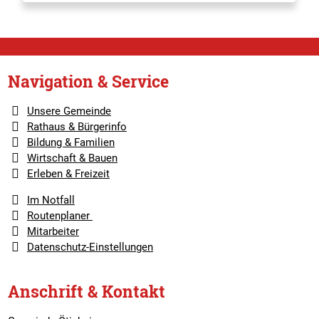
Navigation & Service
Unsere Gemeinde
Rathaus & Bürgerinfo
Bildung & Familien
Wirtschaft & Bauen
Erleben & Freizeit
Im Notfall
Routenplaner
Mitarbeiter
Datenschutz-Einstellungen
Anschrift & Kontakt