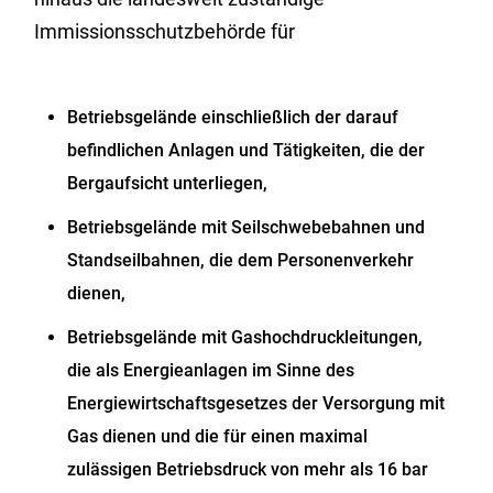
Immissionsschutzbehörde für
Betriebsgelände einschließlich der darauf
befindlichen Anlagen und Tätigkeiten, die der
Bergaufsicht unterliegen,
Betriebsgelände mit Seilschwebebahnen und
Standseilbahnen, die dem Personenverkehr
dienen,
Betriebsgelände mit Gashochdruckleitungen,
die als Energieanlagen im Sinne des
Energiewirtschaftsgesetzes der Versorgung mit
Gas dienen und die für einen maximal
zulässigen Betriebsdruck von mehr als 16 bar