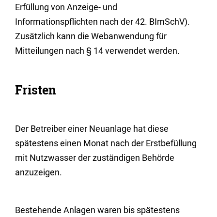
Erfüllung von Anzeige- und
Informationspflichten nach der 42. BImSchV
).
Zusätzlich kann die Webanwendung für
Mitteilungen nach § 14 verwendet werden.
Fristen
Der Betreiber einer Neuanlage hat diese
spätestens einen Monat nach der Erstbefüllung
mit Nutzwasser der zuständigen Behörde
anzuzeigen.
Bestehende Anlagen waren bis spätestens