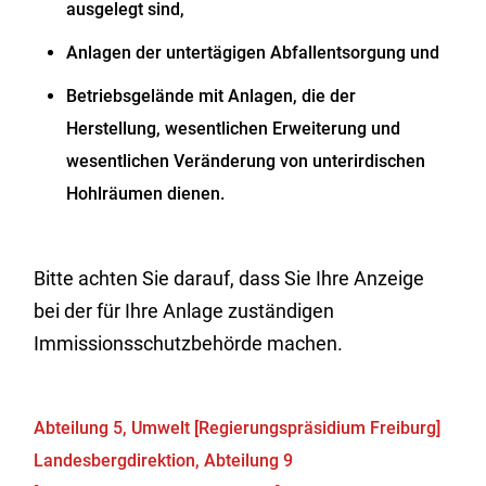
ausgelegt sind,
Anlagen der untertägigen Abfallentsorgung und
Betriebsgelände mit Anlagen, die der
Herstellung, wesentlichen Erweiterung und
wesentlichen Veränderung von unterirdischen
Hohlräumen dienen.
Bitte achten Sie darauf, dass Sie Ihre Anzeige
bei der für Ihre Anlage zuständigen
Immissionsschutzbehörde machen.
Abteilung 5, Umwelt [Regierungspräsidium Freiburg]
Landesbergdirektion, Abteilung 9