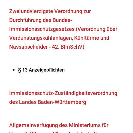
Zweiundvierzigste Verordnung zur
Durchführung des Bundes-
Immissionsschutzgesetzes (Verordnung über
Verdunstungskühlanlagen, Kühltürme und
Nassabscheider - 42. BImSchV)
:
§ 13 Anzeigepflichten
Immissionsschutz-Zuständigkeitsverordnung
des Landes Baden-Württemberg
Allgemeinverfügung des Ministeriums für