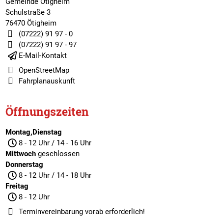
Gemeinde Ötigheim
Schulstraße 3
76470 Ötigheim
(07222) 91 97 - 0
(07222) 91 97 - 97
E-Mail-Kontakt
OpenStreetMap
Fahrplanauskunft
Öffnungszeiten
Montag,Dienstag
8 - 12 Uhr / 14 - 16 Uhr
Mittwoch
geschlossen
Donnerstag
8 - 12 Uhr / 14 - 18 Uhr
Freitag
8 - 12 Uhr
Terminvereinbarung
vorab erforderlich!