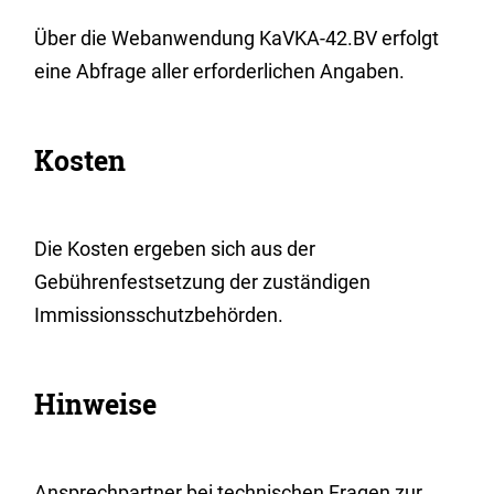
Über die
Webanwendung KaVKA-42.BV erfolgt
eine Abfrage aller erforderlichen Angaben.
Kosten
Die Kosten ergeben sich aus der
Gebührenfestsetzung der zuständigen
Immissionsschutzbehörden.
Hinweise
Ansprechpartner bei technischen Fragen zur