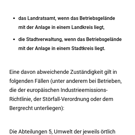
das Landratsamt, wenn das Betriebsgelände
mit der Anlage in einem Landkreis liegt,
die Stadtverwaltung, wenn das Betriebsgelände
mit der Anlage in einem Stadtkreis liegt.
Eine davon abweichende Zuständigkeit gilt in
folgenden Fällen (unter anderem bei Betrieben,
die der europäischen Industrieemissions-
Richtlinie, der Störfall-Verordnung oder dem
Bergrecht unterliegen):
Die Abteilungen 5, Umwelt der jeweils örtlich