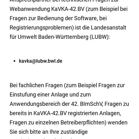
Webanwendung KaVKA-42.BV (zum Beispiel bei
Fragen zur Bedienung der Software, bei
Registrierungsproblemen) ist die Landesanstalt
für Umwelt Baden-Württemberg (LUBW):
kavka@lubw.bwl.de
Bei fachlichen Fragen (zum Beispiel Fragen zur
Einstufung einer Anlage und zum
Anwendungsbereich der 42. BImSchV, Fragen zu
bereits in KaVKA-42.BV registrierten Anlagen,
Fragen zu einzelnen Betreiberpflichten) wenden
Sie sich bitte an Ihre zuständige