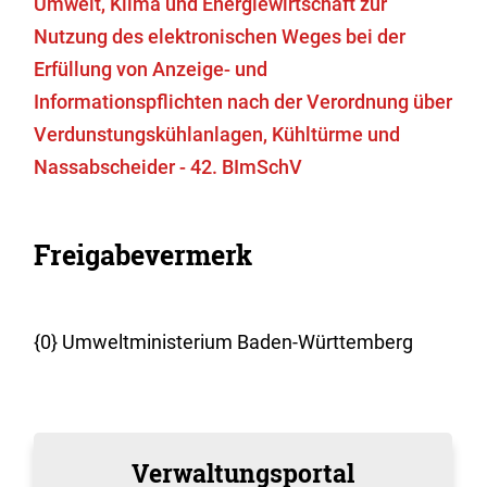
Umwelt, Klima und Energiewirtschaft zur
Nutzung des elektronischen Weges bei der
Erfüllung von Anzeige- und
Informationspflichten nach der Verordnung über
Verdunstungskühlanlagen, Kühltürme und
Nassabscheider - 42. BImSchV
Freigabevermerk
{0
} Umweltministerium Baden-Württemberg
Verwaltungsportal