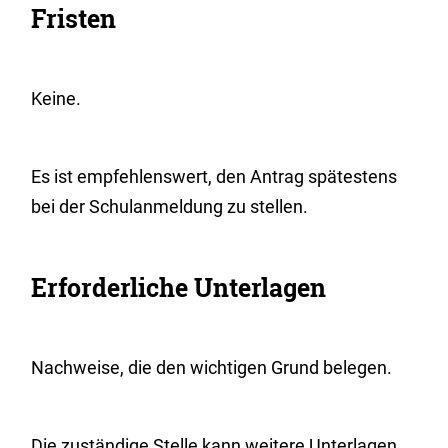
Fristen
Keine.
Es ist empfehlenswert, den Antrag spätestens
bei der Schulanmeldung zu stellen.
Erforderliche Unterlagen
Nachweise, die den wichtigen Grund belegen.
Die zuständige Stelle kann weitere Unterlagen