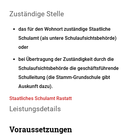
Zuständige Stelle
das für den Wohnort zuständige Staatliche
Schulamt (als untere Schulaufsichtsbehörde)
oder
bei Übertragung der Zuständigkeit durch die
Schulaufsichtsbehörde die geschäftsführende
Schulleitung (die Stamm-Grundschule gibt
Auskunft dazu).
Staatliches Schulamt Rastatt
Leistungsdetails
Voraussetzungen