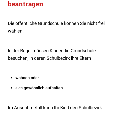
beantragen
Die öffentliche Grundschule können Sie nicht frei
wählen.
In der Regel müssen Kinder die Grundschule
besuchen, in deren Schulbezirk ihre Eltern
wohnen oder
sich gewöhnlich aufhalten.
Im Ausnahmefall kann Ihr Kind den Schulbezirk