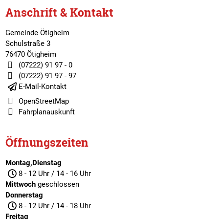
Anschrift & Kontakt
Gemeinde Ötigheim
Schulstraße 3
76470 Ötigheim
(07222) 91 97 - 0
(07222) 91 97 - 97
E-Mail-Kontakt
OpenStreetMap
Fahrplanauskunft
Öffnungszeiten
Montag,Dienstag
8 - 12 Uhr / 14 - 16 Uhr
Mittwoch
geschlossen
Donnerstag
8 - 12 Uhr / 14 - 18 Uhr
Freitag