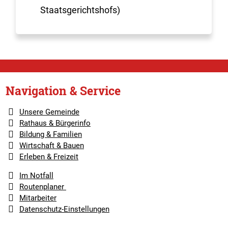
Staatsgerichtshofs)
Navigation & Service
Unsere Gemeinde
Rathaus & Bürgerinfo
Bildung & Familien
Wirtschaft & Bauen
Erleben & Freizeit
Im Notfall
Routenplaner
Mitarbeiter
Datenschutz-Einstellungen