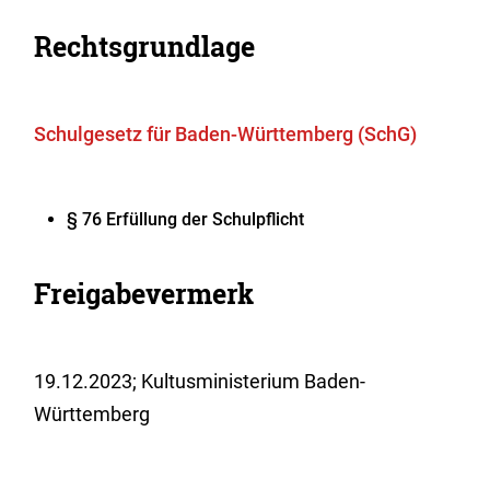
Rechtsgrundlage
Schulgesetz für Baden-Württemberg (SchG)
§ 76
Erfüllung der Schulpflicht
Freigabevermerk
19.12.2023; Kultusministerium Baden-
Württemberg