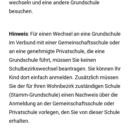
wechseln und eine andere Grundschule
besuchen.
Hinweis
: Für einen Wechsel an eine Grundschule
im Verbund mit einer Gemeinschaftsschule oder
an eine genehmigte Privatschule, die eine
Grundschule führt, müssen Sie keinen
Schulbezirkswechsel beantragen. Sie können Ihr
Kind dort einfach anmelden. Zusätzlich müssen
Sie der für Ihren Wohnbezirk zuständigen Schule
(Stamm-Grundschule) einen Nachweis über die
Anmeldung an der Gemeinschaftsschule oder
Privatschule vorlegen, den Sie von dieser Schule
erhalten.