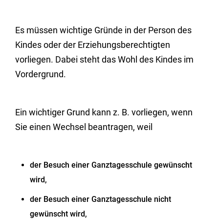
Es müssen wichtige Gründe in der Person des
Kindes oder der Erziehungsberechtigten
vorliegen. Dabei steht das Wohl des Kindes im
Vordergrund.
Ein wichtiger Grund kann z. B. vorliegen, wenn
Sie einen Wechsel beantragen, weil
der Besuch einer Ganztagesschule gewünscht
wird,
der Besuch einer Ganztagesschule nicht
gewünscht wird,