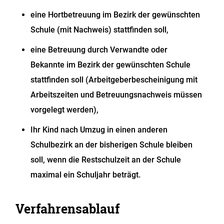
eine Hortbetreuung im Bezirk der gewünschten
Schule (mit Nachweis) stattfinden soll,
eine Betreuung durch Verwandte oder
Bekannte im Bezirk der gewünschten Schule
stattfinden soll (Arbeitgeberbescheinigung mit
Arbeitszeiten und Betreuungsnachweis müssen
vorgelegt werden),
Ihr Kind nach Umzug in einen anderen
Schulbezirk an der bisherigen Schule bleiben
soll, wenn die Restschulzeit an der Schule
maximal ein Schuljahr beträgt.
Verfahrensablauf