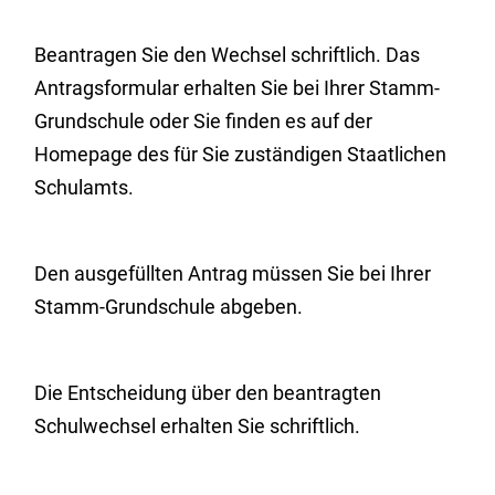
Beantragen Sie den Wechsel schriftlich. Das
Antragsformular erhalten Sie bei Ihrer Stamm-
Grundschule oder Sie finden es auf der
Homepage des für Sie zuständigen Staatlichen
Schulamts.
Den ausgefüllten Antrag müssen Sie bei Ihrer
Stamm-Grundschule abgeben.
Die Entscheidung über den beantragten
Schulwechsel erhalten Sie schriftlich.