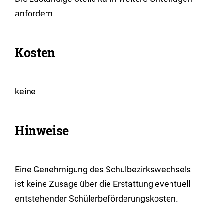
anfordern.
Kosten
keine
Hinweise
Eine Genehmigung des Schulbezirkswechsels
ist keine Zusage über die Erstattung eventuell
entstehender Schülerbeförderungskosten.