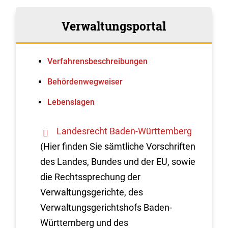
Verwaltungsportal
Verfahrens­beschreibungen
Behördenwegweiser
Lebenslagen
Landesrecht Baden-Württemberg
(Hier finden Sie sämtliche Vorschriften
des Landes, Bundes und der EU, sowie
die Rechtssprechung der
Verwaltungsgerichte, des
Verwaltungsgerichtshofs Baden-
Württemberg und des