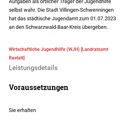
Aufgaben als örtlicher Träger der Jugendhilfe
selbst wahr. Die Stadt Villingen-Schwenningen
hat das städtische Jugendamt zum 01.07.2023
an den Schwarzwald-Baar-Kreis übergeben.
Wirtschaftliche Jugendhilfe (WJH) [Landratsamt
Rastatt]
Leistungsdetails
Voraussetzungen
Sie erhalten