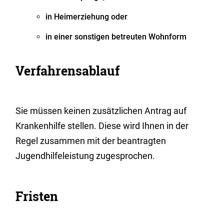
in Heimerziehung oder
in einer sonstigen betreuten Wohnform
Verfahrensablauf
Sie müssen keinen zusätzlichen Antrag auf
Krankenhilfe stellen. Diese wird Ihnen in der
Regel zusammen mit der beantragten
Jugendhilfeleistung zugesprochen.
Fristen