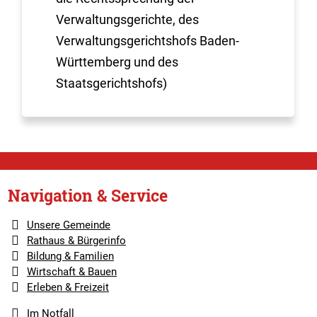
Verwaltungsgerichte, des
Verwaltungsgerichtshofs Baden-
Württemberg und des
Staatsgerichtshofs)
Navigation & Service
Unsere Gemeinde
Rathaus & Bürgerinfo
Bildung & Familien
Wirtschaft & Bauen
Erleben & Freizeit
Im Notfall