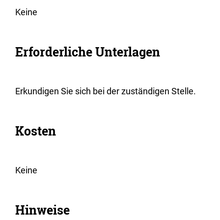
Keine
Erforderliche Unterlagen
Erkundigen Sie sich bei der zuständigen Stelle.
Kosten
Keine
Hinweise