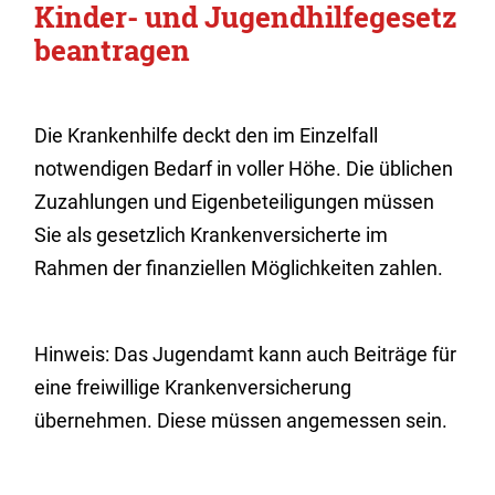
Kinder- und Jugendhilfegesetz
beantragen
Die Krankenhilfe deckt den im Einzelfall
notwendigen Bedarf in voller Höhe. Die üblichen
Zuzahlungen und Eigenbeteiligungen müssen
Sie als gesetzlich Krankenversicherte im
Rahmen der finanziellen Möglichkeiten zahlen.
Hinweis:
Das Jugendamt kann auch Beiträge für
eine freiwillige Krankenversicherung
übernehmen. Diese müssen angemessen sein.