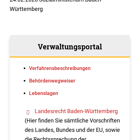
Württemberg
Verwaltungsportal
Verfahrens­beschreibungen
Behördenwegweiser
Lebenslagen
Landesrecht Baden-Württemberg
(Hier finden Sie sämtliche Vorschriften
des Landes, Bundes und der EU, sowie
die Rechtssprechung der