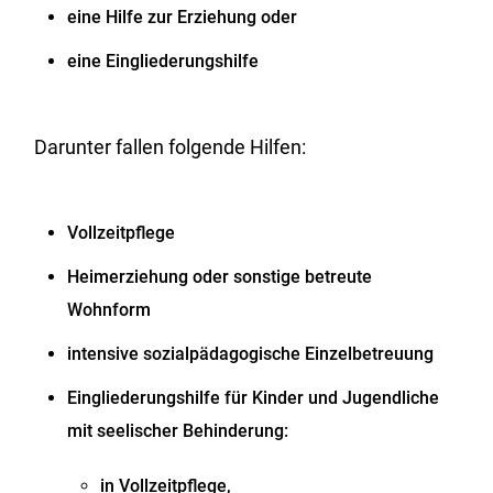
eine Hilfe zur Erziehung oder
eine Eingliederungshilfe
Darunter fallen folgende Hilfen:
Vollzeitpflege
Heimerziehung oder sonstige betreute
Wohnform
intensive sozialpädagogische Einzelbetreuung
Eingliederungshilfe für Kinder und Jugendliche
mit seelischer Behinderung:
in Vollzeitpflege,