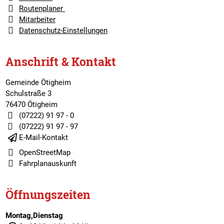
Routenplaner
Mitarbeiter
Datenschutz-Einstellungen
Anschrift & Kontakt
Gemeinde Ötigheim
Schulstraße 3
76470 Ötigheim
(07222) 91 97 - 0
(07222) 91 97 - 97
E-Mail-Kontakt
OpenStreetMap
Fahrplanauskunft
Öffnungszeiten
Montag,Dienstag