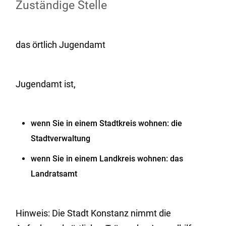
Zuständige Stelle
das örtlich Jugendamt
Jugendamt ist,
wenn Sie in einem Stadtkreis wohnen: die
Stadtverwaltung
wenn Sie in einem Landkreis wohnen: das
Landratsamt
Hinweis: Die Stadt Konstanz nimmt die