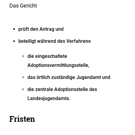
Das Gericht
prüft den Antrag und
beteiligt während des Verfahrens
die eingeschaltete
Adoptionsvermittlungsstelle,
das örtlich zuständige Jugendamt und
die zentrale Adoptionsstelle des
Landesjugendamts.
Fristen