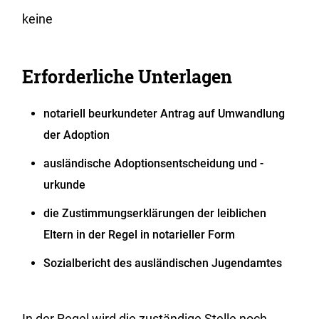
keine
Erforderliche Unterlagen
notariell beurkundeter Antrag auf Umwandlung
der Adoption
ausländische Adoptionsentscheidung und -
urkunde
die Zustimmungserklärungen der leiblichen
Eltern in der Regel in notarieller Form
Sozialbericht des ausländischen Jugendamtes
In der Regel wird die zuständige Stelle noch