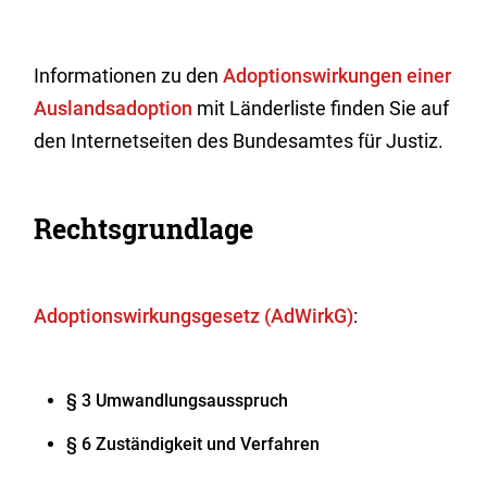
Informationen zu den
Adoptionswirkungen einer
Auslandsadoption
mit Länderliste finden Sie auf
den Internetseiten des Bundesamtes für Justiz.
Rechtsgrundlage
Adoptionswirkungsgesetz (AdWirkG)
:
§ 3 Umwandlungsausspruch
§ 6 Zuständigkeit und Verfahren