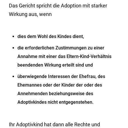
Das Gericht spricht die Adoption mit starker
Wirkung aus, wenn
dies dem Wohl des Kindes dient,
die erforderlichen Zustimmungen zu einer
Annahme mit einer das Eltern-Kind-Verhältnis
beendenden Wirkung erteilt sind und
überwiegende Interessen der Ehefrau, des
Ehemannes oder der Kinder der oder des
Annehmenden beziehungsweise des
Adoptivkindes nicht entgegenstehen.
Ihr Adoptivkind hat dann alle Rechte und