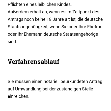
Pflichten eines leiblichen Kindes.
Außerdem erhält es, wenn es im Zeitpunkt des
Antrags noch keine 18 Jahre alt ist, die deutsche
Staatsangehörigkeit, wenn Sie oder Ihre Ehefrau
oder Ihr Ehemann deutsche Staatsangehörige
sind.
Verfahrensablauf
Sie müssen einen notariell beurkundeten Antrag
auf Umwandlung bei der zuständigen Stelle
einreichen.