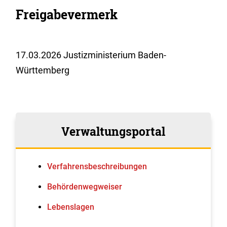
Freigabevermerk
17.03.2026 Justizministerium Baden-
Württemberg
Verwaltungsportal
Verfahrens­beschreibungen
Behördenwegweiser
Lebenslagen