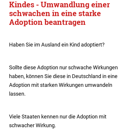
Kindes - Umwandlung einer
schwachen in eine starke
Adoption beantragen
Haben Sie im Ausland ein Kind adoptiert?
Sollte diese Adoption nur schwache Wirkungen
haben, können Sie diese in Deutschland in eine
Adoption mit starken Wirkungen umwandeln
lassen.
Viele Staaten kennen nur die Adoption mit
schwacher Wirkung.