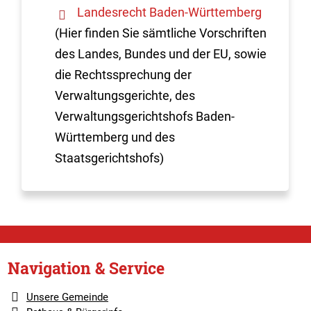
Landesrecht Baden-Württemberg
(Hier finden Sie sämtliche Vorschriften
des Landes, Bundes und der EU, sowie
die Rechtssprechung der
Verwaltungsgerichte, des
Verwaltungsgerichtshofs Baden-
Württemberg und des
Staatsgerichtshofs)
Navigation & Service
Unsere Gemeinde