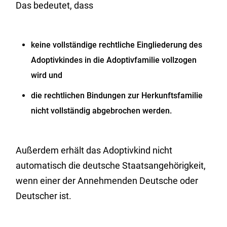
Das bedeutet, dass
keine vollständige rechtliche Eingliederung des
Adoptivkindes in die Adoptivfamilie vollzogen
wird und
die rechtlichen Bindungen zur Herkunftsfamilie
nicht vollständig abgebrochen werden.
Außerdem erhält das Adoptivkind nicht
automatisch die deutsche Staatsangehörigkeit,
wenn einer der Annehmenden Deutsche oder
Deutscher ist.