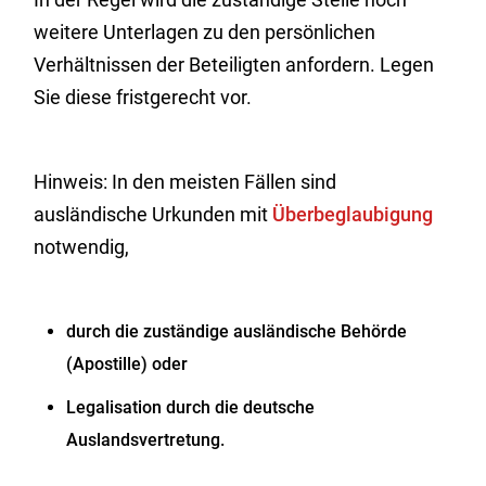
weitere Unterlagen zu den persönlichen
Verhältnissen der Beteiligten anfordern. Legen
Sie diese fristgerecht vor.
Hinweis: In den meisten Fällen sind
ausländische Urkunden mit
Überbeglaubigung
notwendig,
durch die zuständige ausländische Behörde
(Apostille) oder
Legalisation durch die deutsche
Auslandsvertretung.