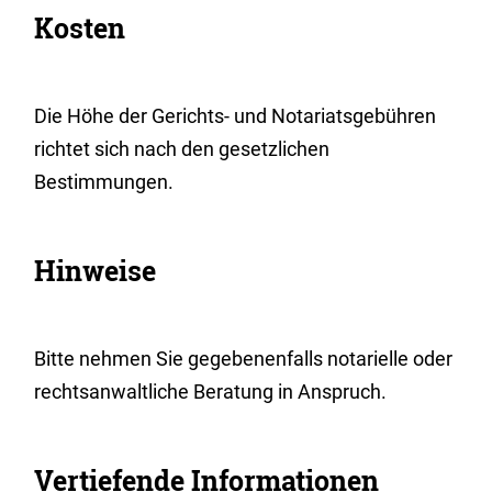
Kosten
Die Höhe der Gerichts- und Notariatsgebühren
richtet sich nach den gesetzlichen
Bestimmungen.
Hinweise
Bitte nehmen Sie gegebenenfalls notarielle oder
rechtsanwaltliche Beratung in Anspruch.
Vertiefende Informationen