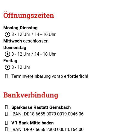
Öffnungszeiten
Montag,Dienstag
8 - 12 Uhr / 14 - 16 Uhr
Mittwoch
geschlossen
Donnerstag
8 - 12 Uhr / 14 - 18 Uhr
Freitag
8 - 12 Uhr
Terminvereinbarung
vorab erforderlich!
Bankverbindung
Sparkasse Rastatt Gernsbach
IBAN: DE18 6655 0070 0019 0045 06
VR Bank Mittelbaden
IBAN: DE97 6656 2300 0001 0154 00