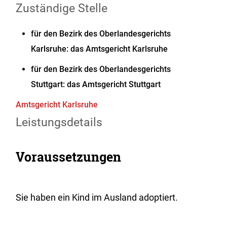
Zuständige Stelle
für den Bezirk des Oberlandesgerichts
Karlsruhe: das Amtsgericht Karlsruhe
für den Bezirk des Oberlandesgerichts
Stuttgart: das Amtsgericht Stuttgart
Amtsgericht Karlsruhe
Leistungsdetails
Voraussetzungen
Sie haben ein Kind im Ausland adoptiert.