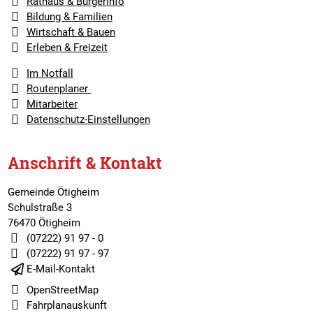
Rathaus & Bürgerinfo
Bildung & Familien
Wirtschaft & Bauen
Erleben & Freizeit
Im Notfall
Routenplaner
Mitarbeiter
Datenschutz-Einstellungen
Anschrift & Kontakt
Gemeinde Ötigheim
Schulstraße 3
76470 Ötigheim
(07222) 91 97 - 0
(07222) 91 97 - 97
E-Mail-Kontakt
OpenStreetMap
Fahrplanauskunft