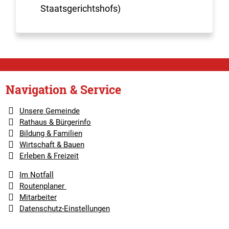
Staatsgerichtshofs)
Navigation & Service
Unsere Gemeinde
Rathaus & Bürgerinfo
Bildung & Familien
Wirtschaft & Bauen
Erleben & Freizeit
Im Notfall
Routenplaner
Mitarbeiter
Datenschutz-Einstellungen