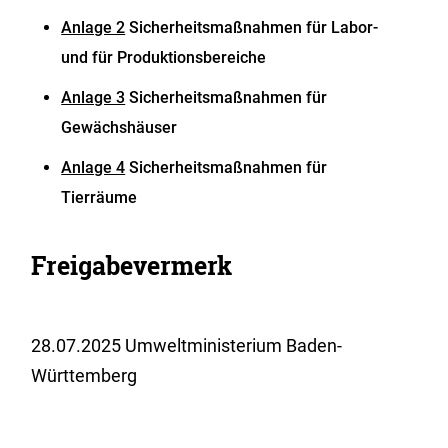
Anlage 2
Sicherheitsmaßnahmen für Labor-
und für Produktionsbereiche
Anlage 3
Sicherheitsmaßnahmen für
Gewächshäuser
Anlage 4
Sicherheitsmaßnahmen für
Tierräume
Freigabevermerk
28.07.2025 Umweltministerium Baden-
Württemberg