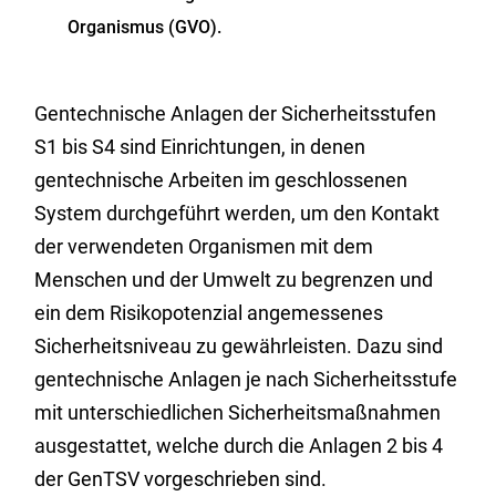
Organismus (GVO).
Gentechnische Anlagen der Sicherheitsstufen
S1 bis S4 sind Einrichtungen, in denen
gentechnische Arbeiten im geschlossenen
System durchgeführt werden, um den Kontakt
der verwendeten Organismen mit dem
Menschen und der Umwelt zu begrenzen und
ein dem Risikopotenzial angemessenes
Sicherheitsniveau zu gewährleisten. Dazu sind
gentechnische Anlagen je nach Sicherheitsstufe
mit unterschiedlichen Sicherheitsmaßnahmen
ausgestattet, welche durch die Anlagen 2 bis 4
der GenTSV vorgeschrieben sind.