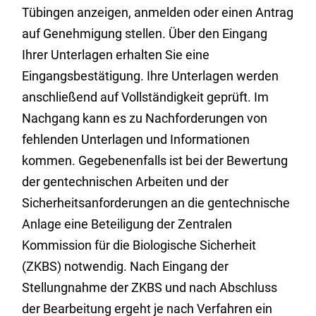
Tübingen anzeigen, anmelden oder einen Antrag
auf Genehmigung stellen. Über den Eingang
Ihrer Unterlagen erhalten Sie eine
Eingangsbestätigung. Ihre Unterlagen werden
anschließend auf Vollständigkeit geprüft. Im
Nachgang kann es zu Nachforderungen von
fehlenden Unterlagen und Informationen
kommen. Gegebenenfalls ist bei der Bewertung
der gentechnischen Arbeiten und der
Sicherheitsanforderungen an die gentechnische
Anlage eine Beteiligung der Zentralen
Kommission für die Biologische Sicherheit
(ZKBS) notwendig. Nach Eingang der
Stellungnahme der ZKBS und nach Abschluss
der Bearbeitung ergeht je nach Verfahren ein