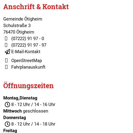
Anschrift & Kontakt
Gemeinde Ötigheim
Schulstraße 3
76470 Ötigheim
(07222) 91 97 - 0
(07222) 91 97 - 97
E-Mail-Kontakt
OpenStreetMap
Fahrplanauskunft
Öffnungszeiten
Montag,Dienstag
8 - 12 Uhr / 14 - 16 Uhr
Mittwoch
geschlossen
Donnerstag
8 - 12 Uhr / 14 - 18 Uhr
Freitag