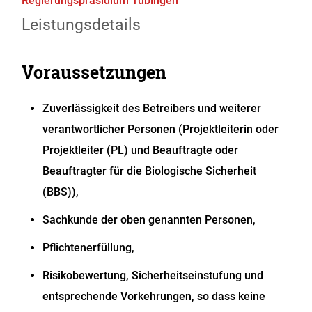
Regierungspräsidium Tübingen
Leistungsdetails
Voraussetzungen
Zuverlässigkeit des Betreibers und weiterer
verantwortlicher Personen (Projektleiterin oder
Projektleiter (PL) und Beauftragte oder
Beauftragter für die Biologische Sicherheit
(BBS)),
Sachkunde der oben genannten Personen,
Pflichtenerfüllung,
Risikobewertung, Sicherheitseinstufung und
entsprechende Vorkehrungen, so dass keine