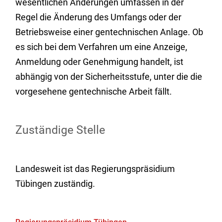
wesentlichen Änderungen umfassen in der
Regel die Änderung des Umfangs oder der
Betriebsweise einer gentechnischen Anlage. Ob
es sich bei dem Verfahren um eine Anzeige,
Anmeldung oder Genehmigung handelt, ist
abhängig von der Sicherheitsstufe, unter die die
vorgesehene gentechnische Arbeit fällt.
Zuständige Stelle
Landesweit ist das Regierungspräsidium
Tübingen zuständig.