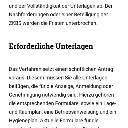
und der Vollständigkeit der Unterlagen ab. Bei
Nachforderungen oder einer Beteiligung der
ZKBS werden die Fristen unterbrochen.
Erforderliche Unterlagen
Das Verfahren setzt einen schriftlichen Antrag
voraus. Diesem müssen Sie alle Unterlagen
beifügen, die für die Anzeige, Anmeldung oder
Genehmigung notwendig sind. Hierzu gehören
die entsprechenden Formulare, sowie ein Lage-
und Raumplan, eine Betriebsanweisung und ein
Hygieneplan. Aktuelle Formulare für die