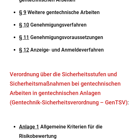
§ 9
Weitere gentechnische Arbeiten
§ 10
Genehmigungsverfahren
§ 11
Genehmigungsvoraussetzungen
§ 12
Anzeige- und Anmeldeverfahren
Verordnung über die Sicherheitsstufen und
Sicherheitsmaßnahmen bei gentechnischen
Arbeiten in gentechnischen Anlagen
(Gentechnik-Sicherheitsverordnung – GenTSV)
:
Anlage 1
Allgemeine Kriterien für die
Risikobewertung