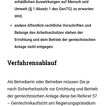
schädlichen Auswirkungen auf Mensch und
Umwelt (§ 1 Absatz 1 des GenTG) zu erwarten
sind,
andere öffentlich-rechtliche Vorschriften und
Belange des Arbeitsschutzes stehen der
Errichtung und dem Betrieb der gentechnischen
Anlage nicht entgegen.
Verfahrensablauf
Als Betreiberin oder Betreiber müssen Sie je
nach Sicherheitsstufe vor Errichtung und Betrieb
der gentechnischen Anlage diese bei Referat 57
– Gentechnikaufsicht am Regierungspräsidium