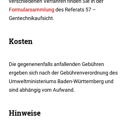
verschiedenen Verfahren finden Sie in der
Formularsammlung
des Referats 57 –
Gentechnikaufsicht.
Kosten
Die gegenenenfalls anfallenden Gebühren
ergeben sich nach der Gebührenverordnung des
Umweltministeriums Baden-Württemberg und
sind abhängig vom Aufwand.
Hinweise