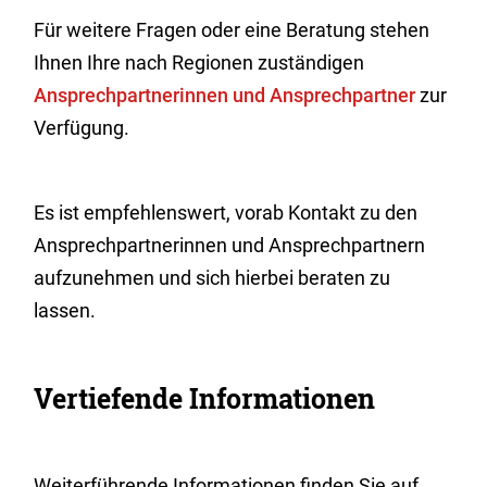
Für weitere Fragen oder eine Beratung stehen
Ihnen Ihre nach Regionen zuständigen
Ansprechpartnerinnen und Ansprechpartner
zur
Verfügung.
Es ist empfehlenswert, vorab Kontakt zu den
Ansprechpartnerinnen und Ansprechpartnern
aufzunehmen und sich hierbei beraten zu
lassen.
Vertiefende Informationen
Weiterführende Informationen finden Sie auf