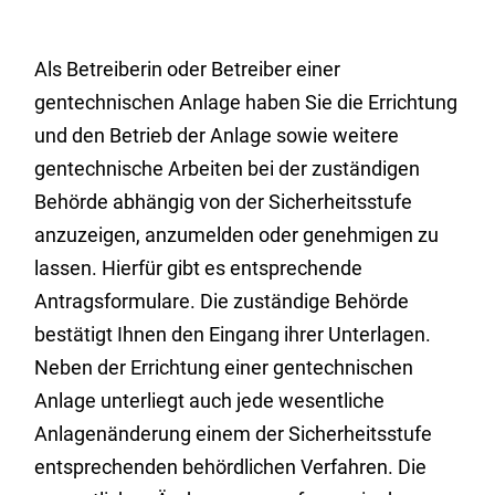
Als Betreiberin oder Betreiber einer
gentechnischen Anlage haben Sie die Errichtung
und den Betrieb der Anlage sowie weitere
gentechnische Arbeiten bei der zuständigen
Behörde abhängig von der Sicherheitsstufe
anzuzeigen, anzumelden oder genehmigen zu
lassen. Hierfür gibt es entsprechende
Antragsformulare. Die zuständige Behörde
bestätigt Ihnen den Eingang ihrer Unterlagen.
Neben der Errichtung einer gentechnischen
Anlage unterliegt auch jede wesentliche
Anlagenänderung einem der Sicherheitsstufe
entsprechenden behördlichen Verfahren. Die