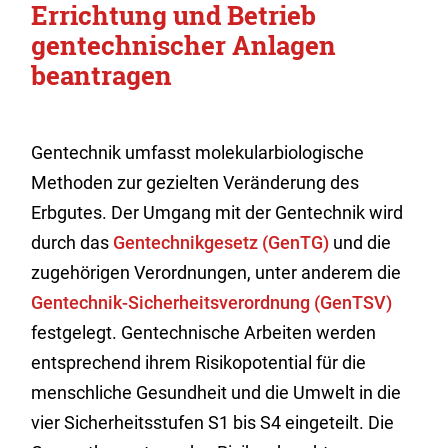
Errichtung und Betrieb
gentechnischer Anlagen
beantragen
Gentechnik umfasst molekularbiologische
Methoden zur gezielten Veränderung des
Erbgutes. Der Umgang mit der Gentechnik wird
durch das
Gentechnikgesetz (GenTG)
und die
zugehörigen Verordnungen, unter anderem die
Gentechnik-Sicherheitsverordnung (GenTSV)
festgelegt. Gentechnische Arbeiten werden
entsprechend ihrem Risikopotential für die
menschliche Gesundheit und die Umwelt in die
vier Sicherheitsstufen S1 bis S4 eingeteilt. Die