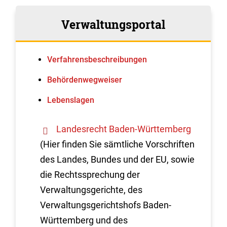
Verwaltungsportal
Verfahrens­beschreibungen
Behördenwegweiser
Lebenslagen
Landesrecht Baden-Württemberg
(Hier finden Sie sämtliche Vorschriften
des Landes, Bundes und der EU, sowie
die Rechtssprechung der
Verwaltungsgerichte, des
Verwaltungsgerichtshofs Baden-
Württemberg und des