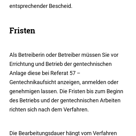
entsprechender Bescheid.
Fristen
Als Betreiberin oder Betreiber müssen Sie vor
Errichtung und Betrieb der gentechnischen
Anlage diese bei Referat 57 –
Gentechnikaufsicht anzeigen, anmelden oder
genehmigen lassen. Die Fristen bis zum Beginn
des Betriebs und der gentechnischen Arbeiten
richten sich nach dem Verfahren.
Die Bearbeitungsdauer hängt vom Verfahren