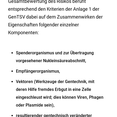
Gesamtbewertung des Risikos beruht
entsprechend den Kriterien der Anlage 1 der
GenTSV dabei auf dem Zusammenwirken der
Eigenschaften folgender einzelner
Komponenten:
Spenderorganismus und zur Übertragung
vorgesehener Nukleinsäureabschnitt,
Empfängerorganismus,
Vektoren (Werkzeuge der Gentechnik, mit
deren Hilfe fremdes Erbgut in eine Zelle
eingeschleust wird; dies können Viren, Phagen
oder Plasmide sein),
resultierender gentechnisch veränderter