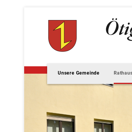
Unsere Gemeinde
Rathaus