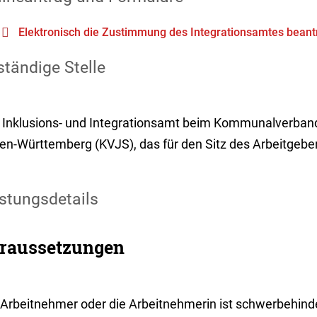
Elektronisch die Zustimmung des Integrationsamtes bean
tändige Stelle
 Inklusions- und Integrationsamt beim Kommunalverband
en-Württemberg (KVJS), das für den Sitz des Arbeitgebers
stungsdetails
raussetzungen
 Arbeitnehmer oder die Arbeitnehmerin ist schwerbehinde