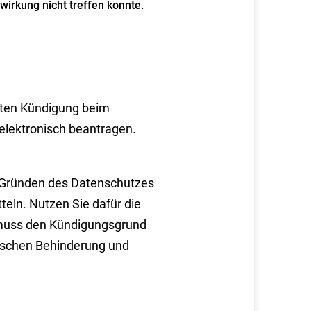
wirkung nicht treffen konnte.
gten Kündigung beim
 elektronisch beantragen.
s Gründen des Datenschutzes
teln. Nutzen Sie dafür die
 muss den Kündigungsgrund
ischen Behinderung und