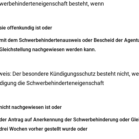
werbehinderteneigenschaft besteht, wenn
sie offenkundig ist oder
mit dem Schwerbehindertenausweis oder Bescheid der Agentur
Gleichstellung nachgewiesen werden kann.
weis: Der besondere Kündigungsschutz besteht nicht, w
digung die Schwerbehinderteneigenschaft
nicht nachgewiesen ist oder
der Antrag auf Anerkennung der Schwerbehinderung oder Glei
drei Wochen vorher gestellt wurde oder