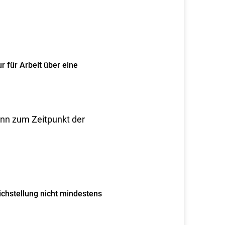
 für Arbeit über eine
enn zum Zeitpunkt der
chstellung nicht mindestens