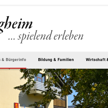
 & Bürgerinfo
Bildung & Familien
Wirtschaft