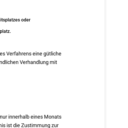
tsplatzes oder
latz.
es Verfahrens eine gütliche
ündlichen Verhandlung mit
nur innerhalb eines Monats
is ist die Zustimmung zur